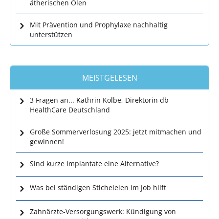
ätherischen Ölen
Mit Prävention und Prophylaxe nachhaltig
unterstützen
MEISTGELESEN
3 Fragen an... Kathrin Kolbe, Direktorin db
HealthCare Deutschland
Große Sommerverlosung 2025: jetzt mitmachen und
gewinnen!
Sind kurze Implantate eine Alternative?
Was bei ständigen Sticheleien im Job hilft
Zahnärzte-Versorgungswerk: Kündigung von