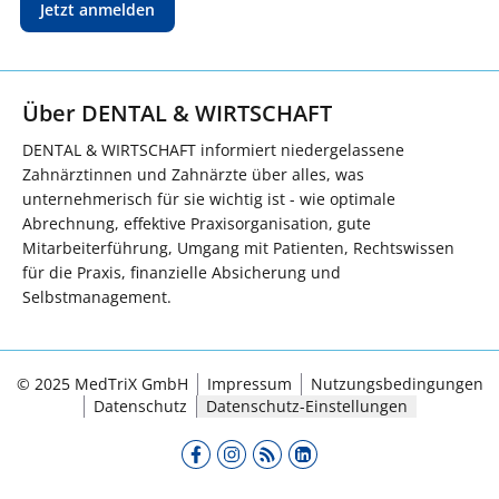
Jetzt anmelden
Über DENTAL & WIRTSCHAFT
DENTAL & WIRTSCHAFT informiert niedergelassene
Zahnärztinnen und Zahnärzte über alles, was
unternehmerisch für sie wichtig ist - wie optimale
Abrechnung, effektive Praxisorganisation, gute
Mitarbeiterführung, Umgang mit Patienten, Rechtswissen
für die Praxis, finanzielle Absicherung und
Selbstmanagement.
© 2025 MedTriX GmbH
Impressum
Nutzungsbedingungen
Datenschutz
Datenschutz-Einstellungen