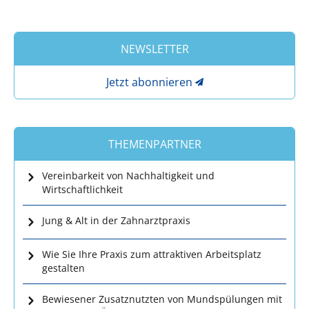
NEWSLETTER
Jetzt abonnieren
THEMENPARTNER
Vereinbarkeit von Nachhaltigkeit und
Wirtschaftlichkeit
Jung & Alt in der Zahnarztpraxis
Wie Sie Ihre Praxis zum attraktiven Arbeitsplatz
gestalten
Bewiesener Zusatznutzten von Mundspülungen mit