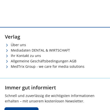
Verlag
Über uns
Mediadaten DENTAL & WIRTSCHAFT
Ihr Kontakt zu uns
Allgemeine Geschäftsbedingungen AGB
MedTrix Group - we care for media solutions
Immer gut informiert
Schnell und zuverlässig die wichtigsten Informationen
erhalten – mit unserem kostenlosen Newsletter.