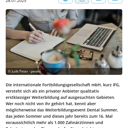
28.01.2025
©
Judit Peter - pexels
Die Internationale Fortbildungsgesellschaft mbH, kurz IFG,
versteht sich als ein privater Anbieter qualitativ
erstklassiger Weiterbildung auf ausgesuchten Gebieten.
Wer noch nicht von ihr gehört hat, kennt aber
möglicherweise das Weiterbildungsevent Dental Summer,
das jeden Sommer und dieses Jahr bereits zum 16. Mal
voraussichtlich mehr als 1.000 Zahnärztinnen und