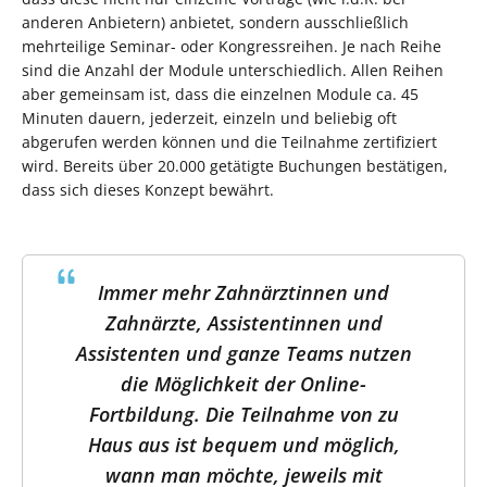
anderen Anbietern) anbietet, sondern ausschließlich
mehrteilige Seminar- oder Kongressreihen. Je nach Reihe
sind die Anzahl der Module unterschiedlich. Allen Reihen
aber gemeinsam ist, dass die einzelnen Module ca. 45
Minuten dauern, jederzeit, einzeln und beliebig oft
abgerufen werden können und die Teilnahme zertifiziert
wird. Bereits über 20.000 getätigte Buchungen bestätigen,
dass sich dieses Konzept bewährt.
Immer mehr Zahnärztinnen und
Zahnärzte, Assistentinnen und
Assistenten und ganze Teams nutzen
die Möglichkeit der Online-
Fortbildung. Die Teilnahme von zu
Haus aus ist bequem und möglich,
wann man möchte, jeweils mit