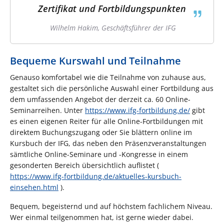
Zertifikat und Fortbildungspunkten
Wilhelm Hakim, Geschäftsführer der IFG
Bequeme Kurswahl und Teilnahme
Genauso komfortabel wie die Teilnahme von zuhause aus,
gestaltet sich die persönliche Auswahl einer Fortbildung aus
dem umfassenden Angebot der derzeit ca. 60 Online-
Seminarreihen. Unter
https://www.ifg-fortbildung.de/
gibt
es einen eigenen Reiter für alle Online-Fortbildungen mit
direktem Buchungszugang oder Sie blättern online im
Kursbuch der IFG, das neben den Präsenzveranstaltungen
sämtliche Online-Seminare und -Kongresse in einem
gesonderten Bereich übersichtlich auflistet (
https://www.ifg-fortbildung.de/aktuelles-kursbuch-
einsehen.html
).
Bequem, begeisternd und auf höchstem fachlichem Niveau.
Wer einmal teilgenommen hat, ist gerne wieder dabei.