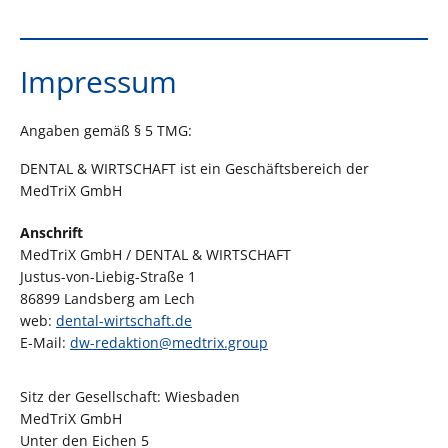
Impressum
Angaben gemäß § 5 TMG:
DENTAL & WIRTSCHAFT ist ein Geschäftsbereich der
MedTriX GmbH
Anschrift
MedTriX GmbH / DENTAL & WIRTSCHAFT
Justus-von-Liebig-Straße 1
86899 Landsberg am Lech
web:
dental-wirtschaft.de
E-Mail:
dw-redaktion@medtrix.group
Sitz der Gesellschaft: Wiesbaden
MedTriX GmbH
Unter den Eichen 5