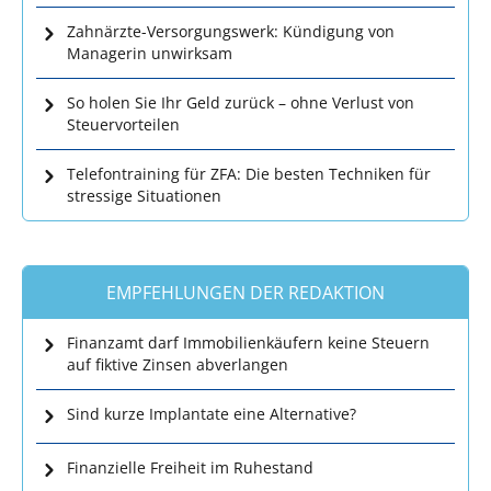
Zahnärzte-Versorgungswerk: Kündigung von
Managerin unwirksam
So holen Sie Ihr Geld zurück – ohne Verlust von
Steuervorteilen
Telefontraining für ZFA: Die besten Techniken für
stressige Situationen
EMPFEHLUNGEN DER REDAKTION
Finanzamt darf Immobilienkäufern keine Steuern
auf fiktive Zinsen abverlangen
Sind kurze Implantate eine Alternative?
Finanzielle Freiheit im Ruhestand