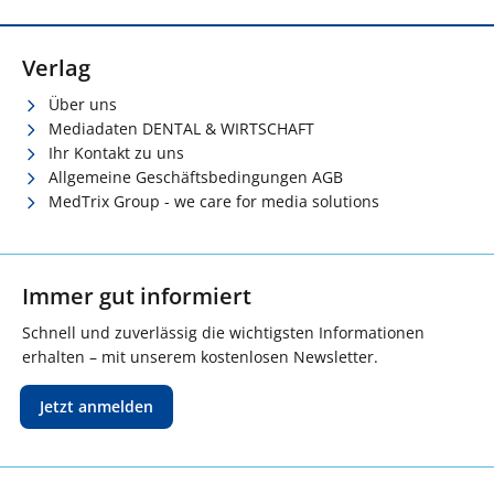
Verlag
Über uns
Mediadaten DENTAL & WIRTSCHAFT
Ihr Kontakt zu uns
Allgemeine Geschäftsbedingungen AGB
MedTrix Group - we care for media solutions
Immer gut informiert
Schnell und zuverlässig die wichtigsten Informationen
erhalten – mit unserem kostenlosen Newsletter.
Jetzt anmelden