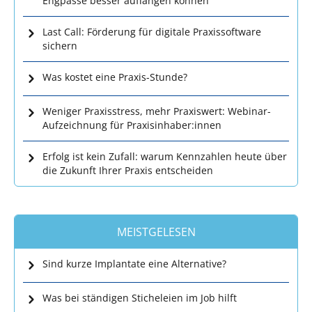
Engpässe besser auffangen können
Last Call: Förderung für digitale Praxissoftware
sichern
Was kostet eine Praxis-Stunde?
Weniger Praxisstress, mehr Praxiswert: Webinar-
Aufzeichnung für Praxisinhaber:innen
Erfolg ist kein Zufall: warum Kennzahlen heute über
die Zukunft Ihrer Praxis entscheiden
MEISTGELESEN
Sind kurze Implantate eine Alternative?
Was bei ständigen Sticheleien im Job hilft