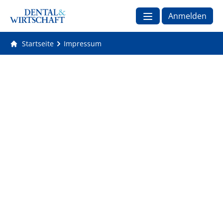
Anmelden
Startseite
Impressum