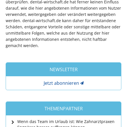
überprüfen. dental-wirtschaft.de hat ferner keinen Einfluss
darauf, wie die hier angebotenen Informationen vom Nutzer
verwendet, weitergegeben oder verändert weitergegeben
werden. dental-wirtschaft.de kann daher für entstandene
Schäden, entgangene Vorteile oder sonstige mittelbare oder
unmittelbare Folgen, welche aus der Nutzung der hier
angebotenen Informationen entstehen, nicht haftbar
gemacht werden.
NEWSLETTER
Jetzt abonnieren
THEMENPARTNER
Wenn das Team im Urlaub ist: Wie Zahnarztpraxen