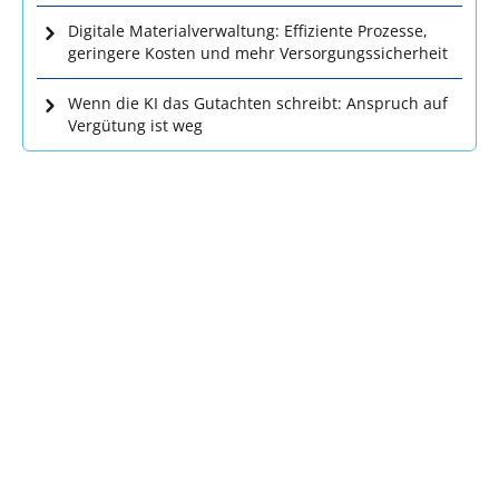
Digitale Materialverwaltung: Effiziente Prozesse,
geringere Kosten und mehr Versorgungssicherheit
Wenn die KI das Gutachten schreibt: Anspruch auf
Vergütung ist weg