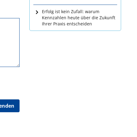
Erfolg ist kein Zufall: warum
Kennzahlen heute über die Zukunft
Ihrer Praxis entscheiden
senden