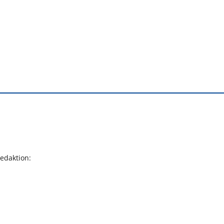
edaktion: