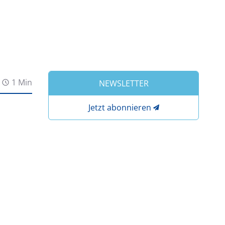
1 Min
NEWSLETTER
Jetzt abonnieren