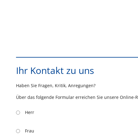
Ihr Kontakt zu uns
Haben Sie Fragen, Kritik, Anregungen?
Über das folgende Formular erreichen Sie unsere Online-R
Herr
Frau