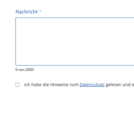
Nachricht
*
0
von
2000
Ich habe die Hinweise zum
Datenschutz
gelesen und e