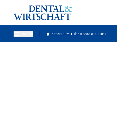
Menü
Startseite
Ihr Kontakt zu uns