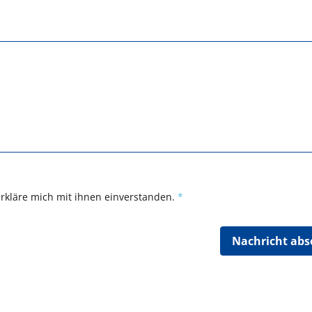
rkläre mich mit ihnen einverstanden.
*
Nachricht ab