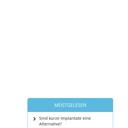
MEISTGELESEN
Sind kurze Implantate eine
Alternative?