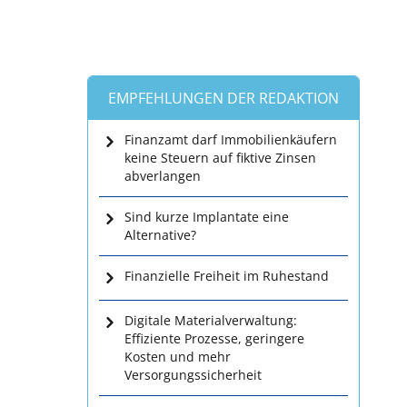
EMPFEHLUNGEN DER REDAKTION
Finanzamt darf Immobilienkäufern
keine Steuern auf fiktive Zinsen
abverlangen
Sind kurze Implantate eine
Alternative?
Finanzielle Freiheit im Ruhestand
Digitale Materialverwaltung:
Effiziente Prozesse, geringere
Kosten und mehr
Versorgungssicherheit