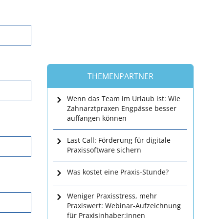
THEMENPARTNER
Wenn das Team im Urlaub ist: Wie
Zahnarztpraxen Engpässe besser
auffangen können
Last Call: Förderung für digitale
Praxissoftware sichern
Was kostet eine Praxis-Stunde?
Weniger Praxisstress, mehr
Praxiswert: Webinar-Aufzeichnung
für Praxisinhaber:innen