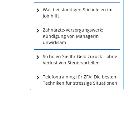
Was bei ständigen Sticheleien im
Job hilft
Zahnärzte-Versorgungswerk:
Kündigung von Managerin
unwirksam
So holen Sie Ihr Geld zurück – ohne
Verlust von Steuervorteilen
Telefontraining für ZFA: Die besten
Techniken für stressige Situationen