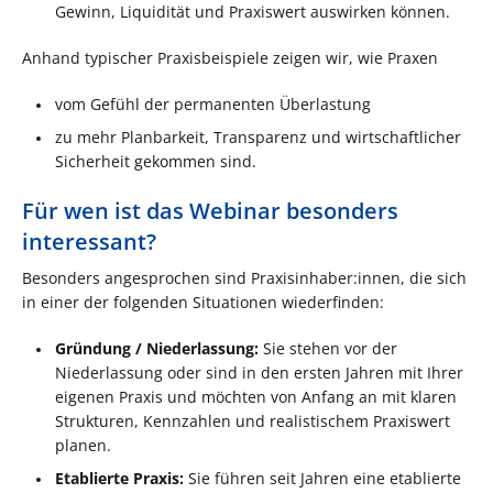
Gewinn, Liquidität und Praxiswert auswirken können.
Anhand typischer Praxisbeispiele zeigen wir, wie Praxen
vom Gefühl der permanenten Überlastung
zu mehr Planbarkeit, Transparenz und wirtschaftlicher
Sicherheit gekommen sind.
Für wen ist das Webinar besonders
interessant?
Besonders angesprochen sind Praxisinhaber:innen, die sich
in einer der folgenden Situationen wiederfinden:
Gründung / Niederlassung:
Sie stehen vor der
Niederlassung oder sind in den ersten Jahren mit Ihrer
eigenen Praxis und möchten von Anfang an mit klaren
Strukturen, Kennzahlen und realistischem Praxiswert
planen.
Etablierte Praxis:
Sie führen seit Jahren eine etablierte