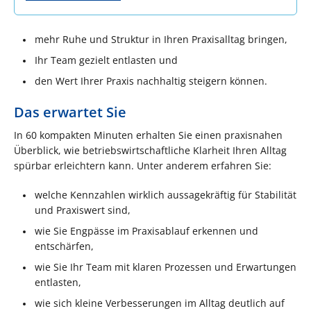
mehr Ruhe und Struktur in Ihren Praxisalltag bringen,
Ihr Team gezielt entlasten und
den Wert Ihrer Praxis nachhaltig steigern können.
Das erwartet Sie
In 60 kompakten Minuten erhalten Sie einen praxisnahen
Überblick, wie betriebswirtschaftliche Klarheit Ihren Alltag
spürbar erleichtern kann. Unter anderem erfahren Sie:
welche Kennzahlen wirklich aussagekräftig für Stabilität
und Praxiswert sind,
wie Sie Engpässe im Praxisablauf erkennen und
entschärfen,
wie Sie Ihr Team mit klaren Prozessen und Erwartungen
entlasten,
wie sich kleine Verbesserungen im Alltag deutlich auf