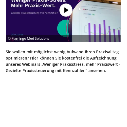
©
Flamingo Med Solutions
Sie wollen mit möglichst wenig Aufwand Ihren Praxisalltag
optimieren? Hier können Sie kostenfrei die Aufzeichnung
unseres Webinars „Weniger Praxisstress, mehr Praxiswert -
Gezielte Praxissteuerung mit Kennzahlen“ ansehen.