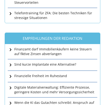
Steuervorteilen
Telefontraining für ZFA: Die besten Techniken für
stressige Situationen
EMPFEHLUNGEN DER REDAKTION
Finanzamt darf Immobilienkäufern keine Steuern
auf fiktive Zinsen abverlangen
Sind kurze Implantate eine Alternative?
Finanzielle Freiheit im Ruhestand
Digitale Materialverwaltung: Effiziente Prozesse,
geringere Kosten und mehr Versorgungssicherheit
Wenn die KI das Gutachten schreibt: Anspruch auf