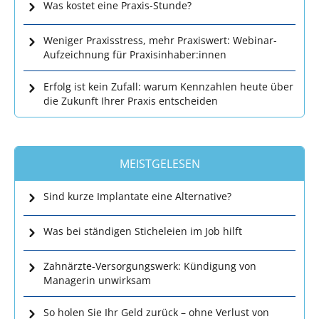
Was kostet eine Praxis-Stunde?
Weniger Praxisstress, mehr Praxiswert: Webinar-
Aufzeichnung für Praxisinhaber:innen
Erfolg ist kein Zufall: warum Kennzahlen heute über
die Zukunft Ihrer Praxis entscheiden
MEISTGELESEN
Sind kurze Implantate eine Alternative?
Was bei ständigen Sticheleien im Job hilft
Zahnärzte-Versorgungswerk: Kündigung von
Managerin unwirksam
So holen Sie Ihr Geld zurück – ohne Verlust von