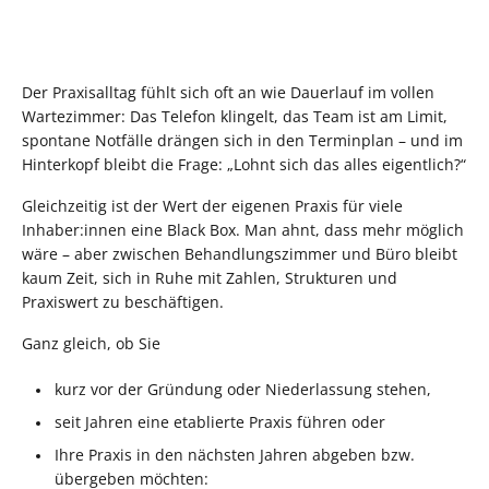
Der Praxisalltag fühlt sich oft an wie Dauerlauf im vollen
Wartezimmer: Das Telefon klingelt, das Team ist am Limit,
spontane Notfälle drängen sich in den Terminplan – und im
Hinterkopf bleibt die Frage: „Lohnt sich das alles eigentlich?“
Gleichzeitig ist der Wert der eigenen Praxis für viele
Inhaber:innen eine Black Box. Man ahnt, dass mehr möglich
wäre – aber zwischen Behandlungszimmer und Büro bleibt
kaum Zeit, sich in Ruhe mit Zahlen, Strukturen und
Praxiswert zu beschäftigen.
Ganz gleich, ob Sie
kurz vor der Gründung oder Niederlassung stehen,
seit Jahren eine etablierte Praxis führen oder
Ihre Praxis in den nächsten Jahren abgeben bzw.
übergeben möchten: