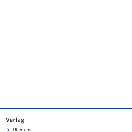
Verlag
Über uns