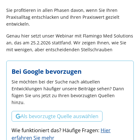
Sie profitieren in allen Phasen davon, wenn Sie Ihren
Praxisalltag entschlacken und Ihren Praxiswert gezielt
entwickeln.
Genau hier setzt unser Webinar mit Flamingo Med Solutions
an, das am 25.2.2026 stattfand. Wir zeigen Ihnen, wie Sie
mit wenigen, aber entscheidenden Stellschrauben
Bei Google bevorzugen
Sie möchten bei der Suche nach aktuellen
Entwicklungen häufiger unsere Beiträge sehen? Dann
fügen Sie uns jetzt zu Ihren bevorzugten Quellen
hinzu.
Als bevorzugte Quelle auswählen
Wie funktioniert das? Häufige Fragen:
Hier
erfahren Sie mehr