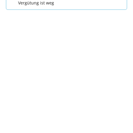
Vergütung ist weg