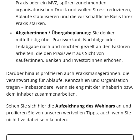
Praxis oder ein MVZ, spüren zunehmenden
organisatorischen Druck und wollen Stress reduzieren,
Abläufe stabilisieren und die wirtschaftliche Basis Ihrer
Praxis stärken.
Abgeber:innen / Übergabeplanung:
Sie denken
mittelfristig über Praxisverkauf, Nachfolge oder
Teilabgabe nach und möchten gezielt an den Faktoren
arbeiten, die den Praxiswert aus Sicht von
Käufer:innen, Banken und Investor:innen erhöhen.
Darüber hinaus profitieren auch Praxismanager:innen, die
Verantwortung für Abläufe, Kennzahlen und Organisation
tragen – insbesondere, wenn sie eng mit der Inhaberin bzw.
dem Inhaber zusammenarbeiten.
Sehen Sie sich hier die
Aufzeichnung des Webinars
an und
profiieren Sie von unseren wertvollen Tipps, auch wenn Sie
nicht live dabei sein konnten: