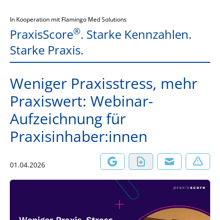
In Kooperation mit Flamingo Med Solutions
®
PraxisScore
. Starke Kennzahlen.
Starke Praxis.
Weniger Praxisstress, mehr
Praxiswert: Webinar-
Aufzeichnung für
Praxisinhaber:innen
01.04.2026