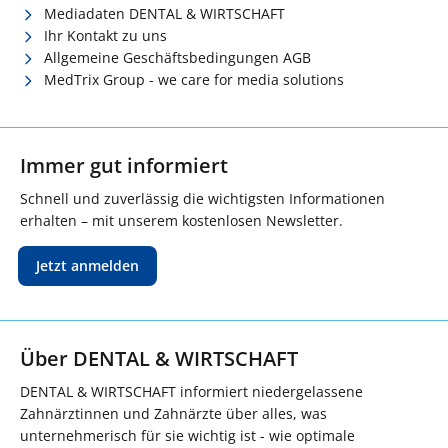
Mediadaten DENTAL & WIRTSCHAFT
Ihr Kontakt zu uns
Allgemeine Geschäftsbedingungen AGB
MedTrix Group - we care for media solutions
Immer gut informiert
Schnell und zuverlässig die wichtigsten Informationen
erhalten – mit unserem kostenlosen Newsletter.
Jetzt anmelden
Über DENTAL & WIRTSCHAFT
DENTAL & WIRTSCHAFT informiert niedergelassene
Zahnärztinnen und Zahnärzte über alles, was
unternehmerisch für sie wichtig ist - wie optimale