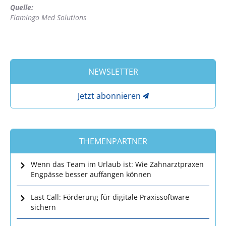
Quelle:
Flamingo Med Solutions
NEWSLETTER
Jetzt abonnieren
THEMENPARTNER
Wenn das Team im Urlaub ist: Wie Zahnarztpraxen
Engpässe besser auffangen können
Last Call: Förderung für digitale Praxissoftware
sichern