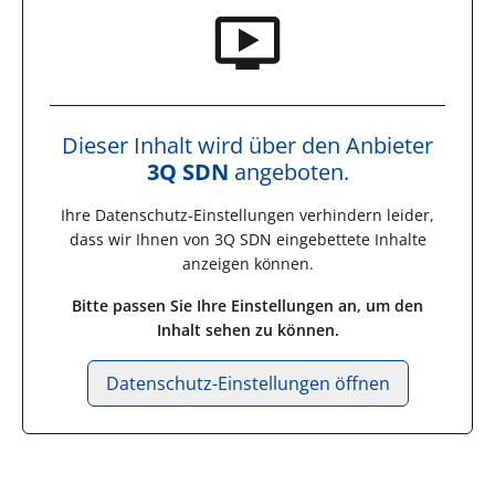
Dieser Inhalt wird über den Anbieter
3Q SDN
angeboten.
Ihre Datenschutz-Einstellungen verhindern leider,
dass wir Ihnen von
3Q SDN
eingebettete Inhalte
anzeigen können.
Bitte passen Sie Ihre Einstellungen an, um den
Inhalt sehen zu können.
Datenschutz-Einstellungen öffnen