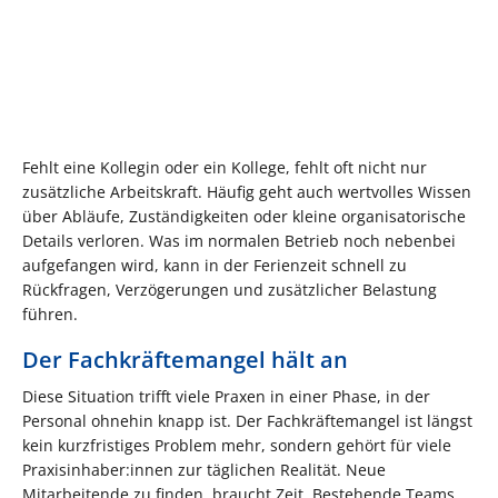
Fehlt eine Kollegin oder ein Kollege, fehlt oft nicht nur
zusätzliche Arbeitskraft. Häufig geht auch wertvolles Wissen
über Abläufe, Zuständigkeiten oder kleine organisatorische
Details verloren. Was im normalen Betrieb noch nebenbei
aufgefangen wird, kann in der Ferienzeit schnell zu
Rückfragen, Verzögerungen und zusätzlicher Belastung
führen.
Der Fachkräftemangel hält an
Diese Situation trifft viele Praxen in einer Phase, in der
Personal ohnehin knapp ist. Der Fachkräftemangel ist längst
kein kurzfristiges Problem mehr, sondern gehört für viele
Praxisinhaber:innen zur täglichen Realität. Neue
Mitarbeitende zu finden, braucht Zeit. Bestehende Teams