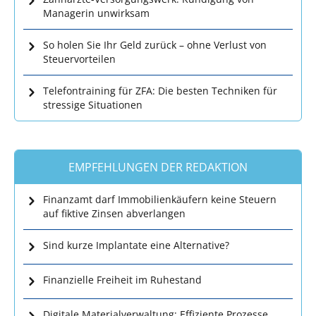
Managerin unwirksam
So holen Sie Ihr Geld zurück – ohne Verlust von
Steuervorteilen
Telefontraining für ZFA: Die besten Techniken für
stressige Situationen
EMPFEHLUNGEN DER REDAKTION
Finanzamt darf Immobilienkäufern keine Steuern
auf fiktive Zinsen abverlangen
Sind kurze Implantate eine Alternative?
Finanzielle Freiheit im Ruhestand
Digitale Materialverwaltung: Effiziente Prozesse,