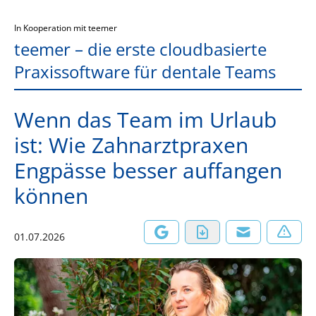
In Kooperation mit teemer
teemer – die erste cloudbasierte
Praxissoftware für dentale Teams
Wenn das Team im Urlaub
ist: Wie Zahnarztpraxen
Engpässe besser auffangen
können
01.07.2026