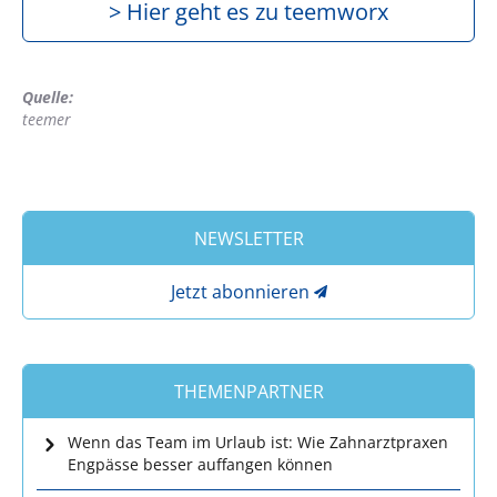
> Hier geht es zu teemworx
Quelle:
teemer
NEWSLETTER
Jetzt abonnieren
THEMENPARTNER
Wenn das Team im Urlaub ist: Wie Zahnarztpraxen
Engpässe besser auffangen können