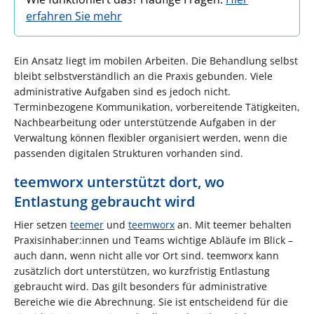
erfahren Sie mehr
Ein Ansatz liegt im mobilen Arbeiten. Die Behandlung selbst
bleibt selbstverständlich an die Praxis gebunden. Viele
administrative Aufgaben sind es jedoch nicht.
Terminbezogene Kommunikation, vorbereitende Tätigkeiten,
Nachbearbeitung oder unterstützende Aufgaben in der
Verwaltung können flexibler organisiert werden, wenn die
passenden digitalen Strukturen vorhanden sind.
teemworx unterstützt dort, wo
Entlastung gebraucht wird
Hier setzen
teemer
und
teemworx
an. Mit teemer behalten
Praxisinhaber:innen und Teams wichtige Abläufe im Blick –
auch dann, wenn nicht alle vor Ort sind. teemworx kann
zusätzlich dort unterstützen, wo kurzfristig Entlastung
gebraucht wird. Das gilt besonders für administrative
Bereiche wie die Abrechnung. Sie ist entscheidend für die