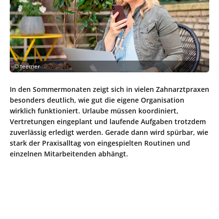
©
teemer
In den Sommermonaten zeigt sich in vielen Zahnarztpraxen
besonders deutlich, wie gut die eigene Organisation
wirklich funktioniert. Urlaube müssen koordiniert,
Vertretungen eingeplant und laufende Aufgaben trotzdem
zuverlässig erledigt werden. Gerade dann wird spürbar, wie
stark der Praxisalltag von eingespielten Routinen und
einzelnen Mitarbeitenden abhängt.