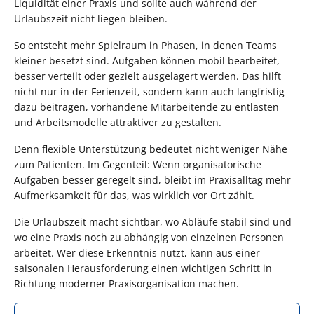
Liquidität einer Praxis und sollte auch während der
Urlaubszeit nicht liegen bleiben.
So entsteht mehr Spielraum in Phasen, in denen Teams
kleiner besetzt sind. Aufgaben können mobil bearbeitet,
besser verteilt oder gezielt ausgelagert werden. Das hilft
nicht nur in der Ferienzeit, sondern kann auch langfristig
dazu beitragen, vorhandene Mitarbeitende zu entlasten
und Arbeitsmodelle attraktiver zu gestalten.
Denn flexible Unterstützung bedeutet nicht weniger Nähe
zum Patienten. Im Gegenteil: Wenn organisatorische
Aufgaben besser geregelt sind, bleibt im Praxisalltag mehr
Aufmerksamkeit für das, was wirklich vor Ort zählt.
Die Urlaubszeit macht sichtbar, wo Abläufe stabil sind und
wo eine Praxis noch zu abhängig von einzelnen Personen
arbeitet. Wer diese Erkenntnis nutzt, kann aus einer
saisonalen Herausforderung einen wichtigen Schritt in
Richtung moderner Praxisorganisation machen.