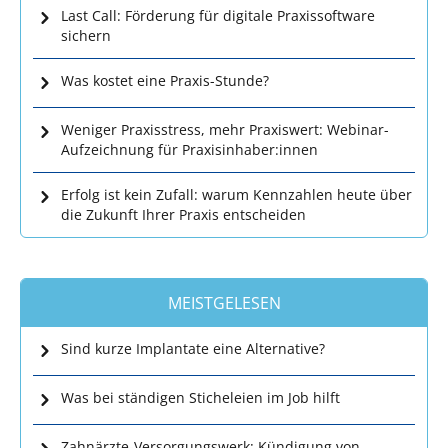
Last Call: Förderung für digitale Praxissoftware
sichern
Was kostet eine Praxis-Stunde?
Weniger Praxisstress, mehr Praxiswert: Webinar-
Aufzeichnung für Praxisinhaber:innen
Erfolg ist kein Zufall: warum Kennzahlen heute über
die Zukunft Ihrer Praxis entscheiden
MEISTGELESEN
Sind kurze Implantate eine Alternative?
Was bei ständigen Sticheleien im Job hilft
Zahnärzte-Versorgungswerk: Kündigung von