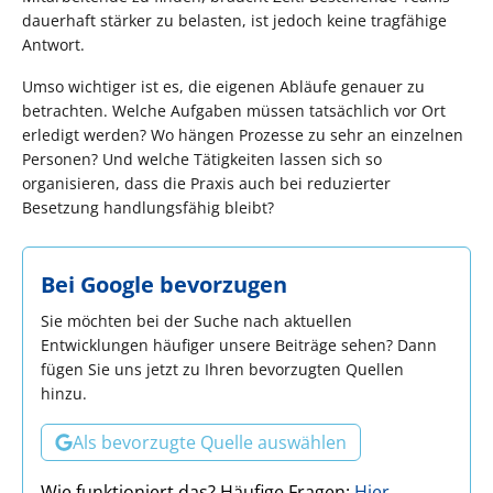
dauerhaft stärker zu belasten, ist jedoch keine tragfähige
Antwort.
Umso wichtiger ist es, die eigenen Abläufe genauer zu
betrachten. Welche Aufgaben müssen tatsächlich vor Ort
erledigt werden? Wo hängen Prozesse zu sehr an einzelnen
Personen? Und welche Tätigkeiten lassen sich so
organisieren, dass die Praxis auch bei reduzierter
Besetzung handlungsfähig bleibt?
Bei Google bevorzugen
Sie möchten bei der Suche nach aktuellen
Entwicklungen häufiger unsere Beiträge sehen? Dann
fügen Sie uns jetzt zu Ihren bevorzugten Quellen
hinzu.
Als bevorzugte Quelle auswählen
Wie funktioniert das? Häufige Fragen:
Hier