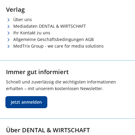
Verlag
Über uns
Mediadaten DENTAL & WIRTSCHAFT
Ihr Kontakt zu uns
Allgemeine Geschäftsbedingungen AGB
MedTrix Group - we care for media solutions
Immer gut informiert
Schnell und zuverlässig die wichtigsten Informationen
erhalten – mit unserem kostenlosen Newsletter.
Jetzt anmelden
Über DENTAL & WIRTSCHAFT