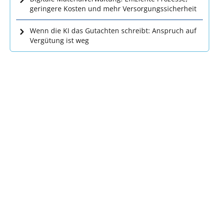
geringere Kosten und mehr Versorgungssicherheit
Wenn die KI das Gutachten schreibt: Anspruch auf
Vergütung ist weg