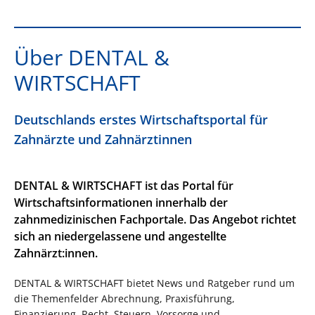
Über DENTAL &
WIRTSCHAFT
Deutschlands erstes Wirtschaftsportal für
Zahnärzte und Zahnärztinnen
DENTAL & WIRTSCHAFT ist das Portal für
Wirtschaftsinformationen innerhalb der
zahnmedizinischen Fachportale. Das Angebot richtet
sich an niedergelassene und angestellte
Zahnärzt:innen.
DENTAL & WIRTSCHAFT bietet News und Ratgeber rund um
die Themenfelder Abrechnung, Praxisführung,
Finanzierung, Recht, Steuern, Vorsorge und