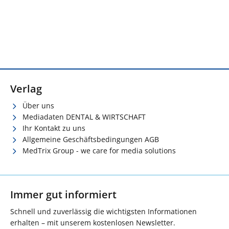
Verlag
Über uns
Mediadaten DENTAL & WIRTSCHAFT
Ihr Kontakt zu uns
Allgemeine Geschäftsbedingungen AGB
MedTrix Group - we care for media solutions
Immer gut informiert
Schnell und zuverlässig die wichtigsten Informationen
erhalten – mit unserem kostenlosen Newsletter.