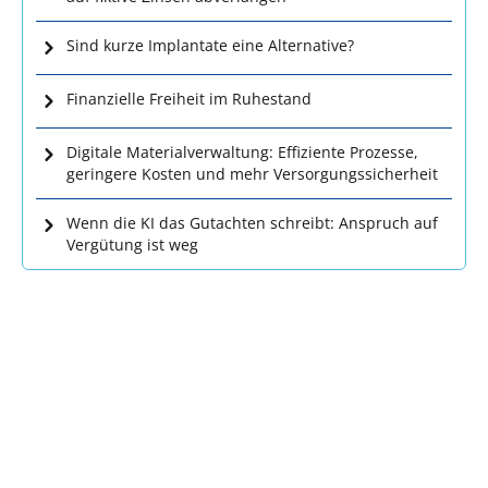
Sind kurze Implantate eine Alternative?
Finanzielle Freiheit im Ruhestand
Digitale Materialverwaltung: Effiziente Prozesse,
geringere Kosten und mehr Versorgungssicherheit
Wenn die KI das Gutachten schreibt: Anspruch auf
Vergütung ist weg