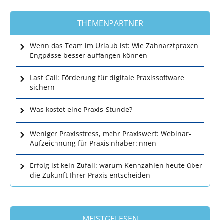
THEMENPARTNER
Wenn das Team im Urlaub ist: Wie Zahnarztpraxen
Engpässe besser auffangen können
Last Call: Förderung für digitale Praxissoftware
sichern
Was kostet eine Praxis-Stunde?
Weniger Praxisstress, mehr Praxiswert: Webinar-
Aufzeichnung für Praxisinhaber:innen
Erfolg ist kein Zufall: warum Kennzahlen heute über
die Zukunft Ihrer Praxis entscheiden
MEISTGELESEN