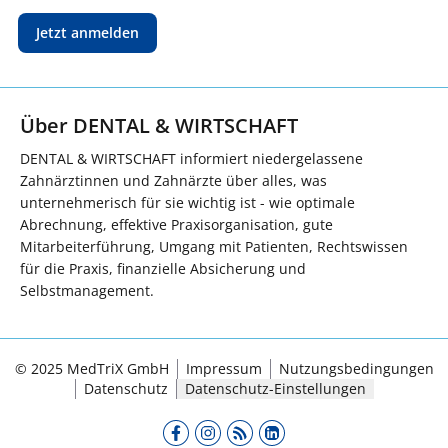
Jetzt anmelden
Über DENTAL & WIRTSCHAFT
DENTAL & WIRTSCHAFT informiert niedergelassene
Zahnärztinnen und Zahnärzte über alles, was
unternehmerisch für sie wichtig ist - wie optimale
Abrechnung, effektive Praxisorganisation, gute
Mitarbeiterführung, Umgang mit Patienten, Rechtswissen
für die Praxis, finanzielle Absicherung und
Selbstmanagement.
© 2025 MedTriX GmbH
Impressum
Nutzungsbedingungen
Datenschutz
Datenschutz-Einstellungen