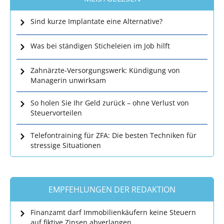
Sind kurze Implantate eine Alternative?
Was bei ständigen Sticheleien im Job hilft
Zahnärzte-Versorgungswerk: Kündigung von
Managerin unwirksam
So holen Sie Ihr Geld zurück – ohne Verlust von
Steuervorteilen
Telefontraining für ZFA: Die besten Techniken für
stressige Situationen
EMPFEHLUNGEN DER REDAKTION
Finanzamt darf Immobilienkäufern keine Steuern
auf fiktive Zinsen abverlangen