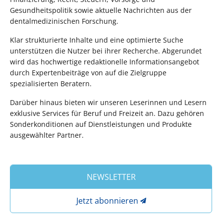
Gesundheitspolitik sowie aktuelle Nachrichten aus der
dentalmedizinischen Forschung.
Klar strukturierte Inhalte und eine optimierte Suche
unterstützen die Nutzer bei ihrer Recherche. Abgerundet
wird das hochwertige redaktionelle Informationsangebot
durch Expertenbeiträge von auf die Zielgruppe
spezialisierten Beratern.
Darüber hinaus bieten wir unseren Leserinnen und Lesern
exklusive Services für Beruf und Freizeit an. Dazu gehören
Sonderkonditionen auf Dienstleistungen und Produkte
ausgewählter Partner.
NEWSLETTER
Jetzt abonnieren