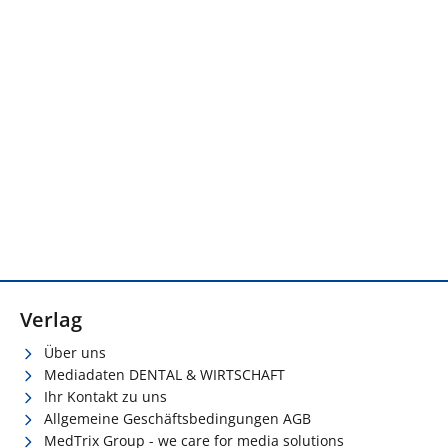
Verlag
Über uns
Mediadaten DENTAL & WIRTSCHAFT
Ihr Kontakt zu uns
Allgemeine Geschäftsbedingungen AGB
MedTrix Group - we care for media solutions