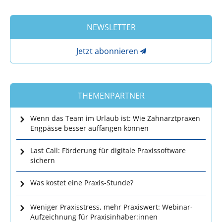
NEWSLETTER
Jetzt abonnieren
THEMENPARTNER
Wenn das Team im Urlaub ist: Wie Zahnarztpraxen
Engpässe besser auffangen können
Last Call: Förderung für digitale Praxissoftware
sichern
Was kostet eine Praxis-Stunde?
Weniger Praxisstress, mehr Praxiswert: Webinar-
Aufzeichnung für Praxisinhaber:innen