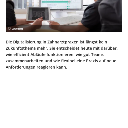
©
teemer
Die Digitalisierung in Zahnarztpraxen ist längst kein
Zukunftsthema mehr. Sie entscheidet heute mit darüber,
wie effizient Abläufe funktionieren, wie gut Teams
zusammenarbeiten und wie flexibel eine Praxis auf neue
Anforderungen reagieren kann.