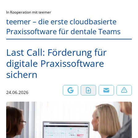
In Kooperation mit teemer
teemer – die erste cloudbasierte
Praxissoftware für dentale Teams
Last Call: Förderung für
digitale Praxissoftware
sichern
24.06.2026