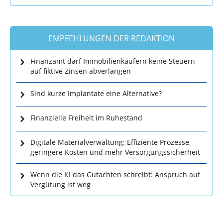
EMPFEHLUNGEN DER REDAKTION
Finanzamt darf Immobilienkäufern keine Steuern
auf fiktive Zinsen abverlangen
Sind kurze Implantate eine Alternative?
Finanzielle Freiheit im Ruhestand
Digitale Materialverwaltung: Effiziente Prozesse,
geringere Kosten und mehr Versorgungssicherheit
Wenn die KI das Gutachten schreibt: Anspruch auf
Vergütung ist weg