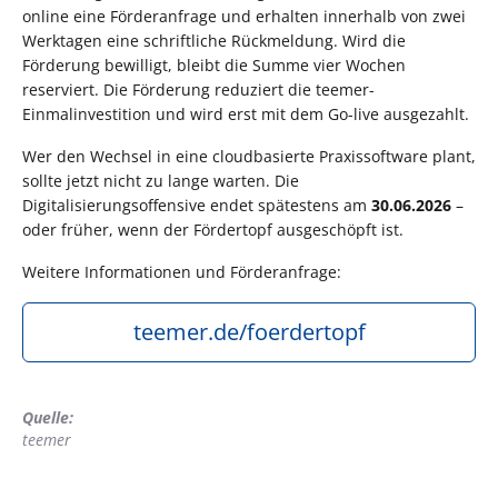
online eine Förderanfrage und erhalten innerhalb von zwei
Werktagen eine schriftliche Rückmeldung. Wird die
Förderung bewilligt, bleibt die Summe vier Wochen
reserviert. Die Förderung reduziert die teemer-
Einmalinvestition und wird erst mit dem Go-live ausgezahlt.
Wer den Wechsel in eine cloudbasierte Praxissoftware plant,
sollte jetzt nicht zu lange warten. Die
Digitalisierungsoffensive endet spätestens am
30.06.2026
–
oder früher, wenn der Fördertopf ausgeschöpft ist.
Weitere Informationen und Förderanfrage:
teemer.de/foerdertopf
Quelle:
teemer