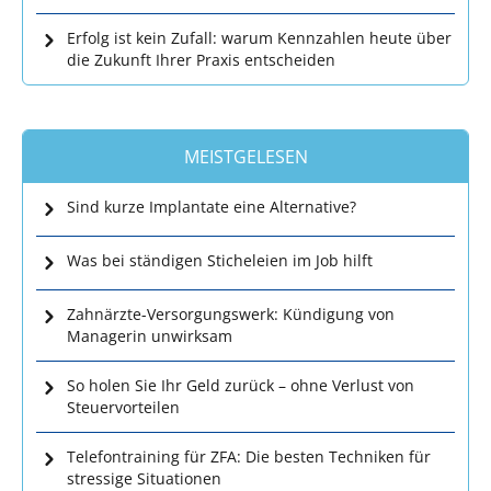
Erfolg ist kein Zufall: warum Kennzahlen heute über
die Zukunft Ihrer Praxis entscheiden
MEISTGELESEN
Sind kurze Implantate eine Alternative?
Was bei ständigen Sticheleien im Job hilft
Zahnärzte-Versorgungswerk: Kündigung von
Managerin unwirksam
So holen Sie Ihr Geld zurück – ohne Verlust von
Steuervorteilen
Telefontraining für ZFA: Die besten Techniken für
stressige Situationen