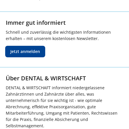
Immer gut informiert
Schnell und zuverlässig die wichtigsten Informationen
erhalten – mit unserem kostenlosen Newsletter.
Jetzt anmelden
Über DENTAL & WIRTSCHAFT
DENTAL & WIRTSCHAFT informiert niedergelassene
Zahnärztinnen und Zahnärzte über alles, was
unternehmerisch für sie wichtig ist - wie optimale
Abrechnung, effektive Praxisorganisation, gute
Mitarbeiterführung, Umgang mit Patienten, Rechtswissen
für die Praxis, finanzielle Absicherung und
Selbstmanagement.