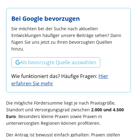
Bei Google bevorzugen
Sie möchten bei der Suche nach aktuellen
Entwicklungen häufiger unsere Beiträge sehen? Dann
fügen Sie uns jetzt zu Ihren bevorzugten Quellen
hinzu.
Als bevorzugte Quelle auswählen
Wie funktioniert das? Häufige Fragen:
Hier
erfahren Sie mehr
Die mögliche Fördersumme liegt je nach Praxisgröße,
Standort und Versorgungsgrad zwischen
2.000 und 4.500
Euro
. Besonders kleine Praxen sowie Praxen in
unterversorgten Regionen können profitieren.
Der Antrag ist bewusst einfach gehalten: Praxen stellen