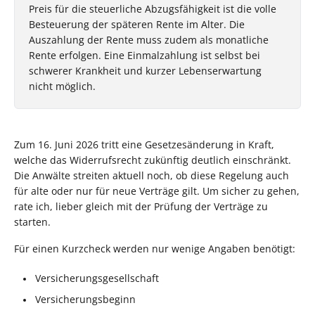
Preis für die steuerliche Abzugsfähigkeit ist die volle
Besteuerung der späteren Rente im Alter. Die
Auszahlung der Rente muss zudem als monatliche
Rente erfolgen. Eine Einmalzahlung ist selbst bei
schwerer Krankheit und kurzer Lebenserwartung
nicht möglich.
Zum 16. Juni 2026 tritt eine Gesetzesänderung in Kraft,
welche das Widerrufsrecht zukünftig deutlich einschränkt.
Die Anwälte streiten aktuell noch, ob diese Regelung auch
für alte oder nur für neue Verträge gilt. Um sicher zu gehen,
rate ich, lieber gleich mit der Prüfung der Verträge zu
starten.
Für einen Kurzcheck werden nur wenige Angaben benötigt:
Versicherungsgesellschaft
Versicherungsbeginn