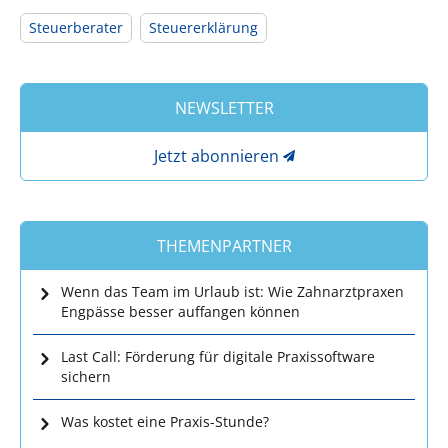
Steuerberater
Steuererklärung
NEWSLETTER
Jetzt abonnieren
THEMENPARTNER
Wenn das Team im Urlaub ist: Wie Zahnarztpraxen
Engpässe besser auffangen können
Last Call: Förderung für digitale Praxissoftware
sichern
Was kostet eine Praxis-Stunde?