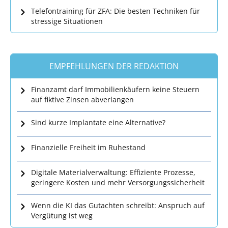
Telefontraining für ZFA: Die besten Techniken für
stressige Situationen
EMPFEHLUNGEN DER REDAKTION
Finanzamt darf Immobilienkäufern keine Steuern
auf fiktive Zinsen abverlangen
Sind kurze Implantate eine Alternative?
Finanzielle Freiheit im Ruhestand
Digitale Materialverwaltung: Effiziente Prozesse,
geringere Kosten und mehr Versorgungssicherheit
Wenn die KI das Gutachten schreibt: Anspruch auf
Vergütung ist weg