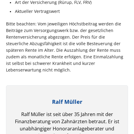
Art der Versicherung (Rürup, FLV, FRV)
Aktueller Vertragswert
Bitte beachten: Vom jeweiligen Höchstbeitrag werden die
Beiträge zum Versorgungswerk bzw. der gesetzlichen
Rentenversicherung abgezogen. Der Preis für die
steuerliche Abzugsfähigkeit ist die volle Besteuerung der
späteren Rente im Alter. Die Auszahlung der Rente muss
zudem als monatliche Rente erfolgen. Eine Einmalzahlung
ist selbst bei schwerer Krankheit und kurzer
Lebenserwartung nicht möglich.
Ralf Müller
Ralf Müller ist seit über 35 Jahren mit der
Finanzberatung von Zahnärzten betraut. Er ist
unabhängiger Honoraranlageberater und