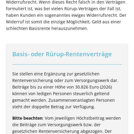
Widerrufsrecht. Wenn dieses Recht falsch in den Verträgen
formuliert ist, was bei vielen Rürup-Verträgen der Fall ist,
haben Kunden ein sogenanntes ewiges Widerrufsrecht. Der
Widerruf ist somit die einzige Möglichkeit, Geld aus einer
schlechten Basisrente herauszunehmen.
Basis- oder Rürup-Rentenverträge
Sie stellen eine Ergänzung zur gesetzlichen
Rentenversicherung oder zum Versorgungswerk dar.
Beiträge bis zu einer Höhe von 30.826 Euro (2026)
können von ledigen Personen steuerlich geltend
gemacht werden. Zusammenveranlagten Personen
steht der doppelte Betrag zur Verfügung.
Bitte beachten
: Vom jeweiligen Höchstbeitrag werden
die Beiträge zum Versorgungswerk bzw. der
gesetzlichen Rentenversicherung abgezogen. Der