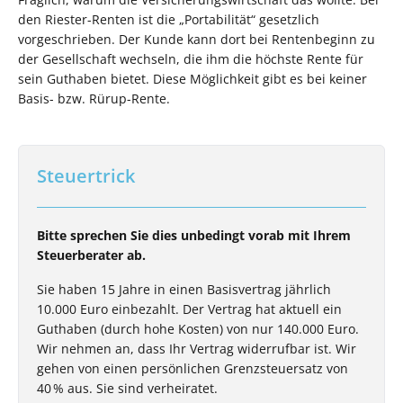
den Riester-Renten ist die „Portabilität“ gesetzlich
vorgeschrieben. Der Kunde kann dort bei Rentenbeginn zu
der Gesellschaft wechseln, die ihm die höchste Rente für
sein Guthaben bietet. Diese Möglichkeit gibt es bei keiner
Basis- bzw. Rürup-Rente.
Steuertrick
Bitte sprechen Sie dies unbedingt vorab mit Ihrem
Steuerberater ab.
Sie haben 15 Jahre in einen Basisvertrag jährlich
10.000 Euro einbezahlt. Der Vertrag hat aktuell ein
Guthaben (durch hohe Kosten) von nur 140.000 Euro.
Wir nehmen an, dass Ihr Vertrag widerrufbar ist. Wir
gehen von einen persönlichen Grenzsteuersatz von
40 % aus. Sie sind verheiratet.