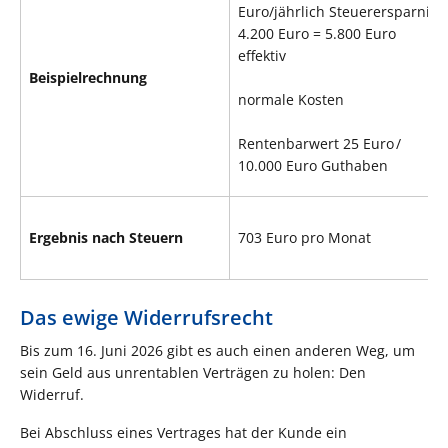
Euro/jährlich Steuerersparnis:
4.200 Euro = 5.800 Euro
effektiv
Beispielrechnung
normale Kosten
Rentenbarwert 25 Euro /
10.000 Euro Guthaben
Ergebnis nach Steuern
703 Euro pro Monat
Das ewige Widerrufsrecht
Bis zum 16. Juni 2026 gibt es auch einen anderen Weg, um
sein Geld aus unrentablen Verträgen zu holen: Den
Widerruf.
Bei Abschluss eines Vertrages hat der Kunde ein