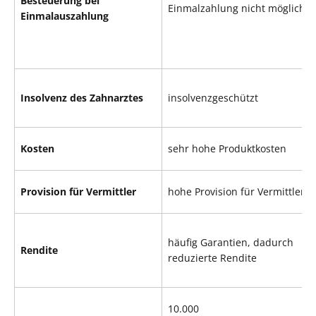
Besteuerung bei
Einmalzahlung nicht möglich
Einmalauszahlung
Insolvenz des Zahnarztes
insolvenzgeschützt
Kosten
sehr hohe Produktkosten
Provision für Vermittler
hohe Provision für Vermittler
häufig Garantien, dadurch
Rendite
reduzierte Rendite
10.000