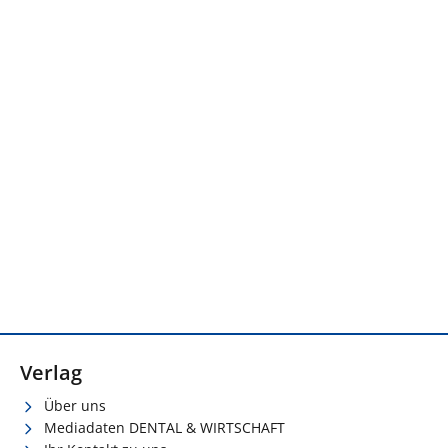
Verlag
Über uns
Mediadaten DENTAL & WIRTSCHAFT