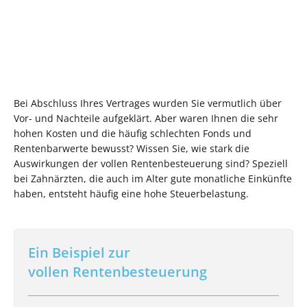
Bei Abschluss Ihres Vertrages wurden Sie vermutlich über
Vor- und Nachteile aufgeklärt. Aber waren Ihnen die sehr
hohen Kosten und die häufig schlechten Fonds und
Rentenbarwerte bewusst? Wissen Sie, wie stark die
Auswirkungen der vollen Rentenbesteuerung sind? Speziell
bei Zahnärzten, die auch im Alter gute monatliche Einkünfte
haben, entsteht häufig eine hohe Steuerbelastung.
Ein Beispiel zur
vollen Rentenbesteuerung