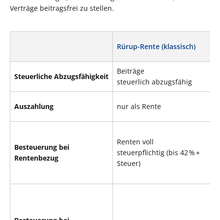
Verträge beitragsfrei zu stellen.
Rürup-Rente (klassisch)
Beiträge
Steuerliche Abzugsfähigkeit
steuerlich abzugsfähig
Auszahlung
nur als Rente
Renten voll
Besteuerung bei
steuerpflichtig (bis 42 % +
Rentenbezug
Steuer)