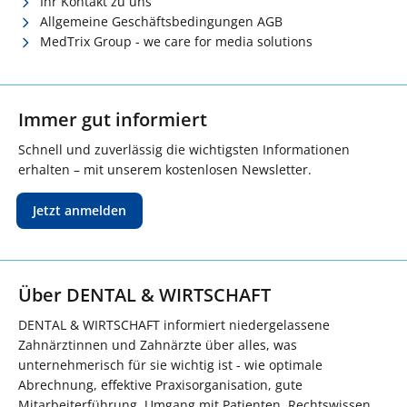
Ihr Kontakt zu uns
Allgemeine Geschäftsbedingungen AGB
MedTrix Group - we care for media solutions
Immer gut informiert
Schnell und zuverlässig die wichtigsten Informationen
erhalten – mit unserem kostenlosen Newsletter.
Jetzt anmelden
Über DENTAL & WIRTSCHAFT
DENTAL & WIRTSCHAFT informiert niedergelassene
Zahnärztinnen und Zahnärzte über alles, was
unternehmerisch für sie wichtig ist - wie optimale
Abrechnung, effektive Praxisorganisation, gute
Mitarbeiterführung, Umgang mit Patienten, Rechtswissen