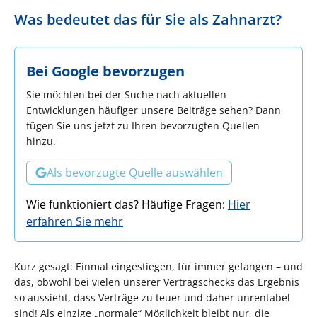
Was bedeutet das für Sie als Zahnarzt?
Bei Google bevorzugen
Sie möchten bei der Suche nach aktuellen
Entwicklungen häufiger unsere Beiträge sehen? Dann
fügen Sie uns jetzt zu Ihren bevorzugten Quellen
hinzu.
Als bevorzugte Quelle auswählen
Wie funktioniert das? Häufige Fragen:
Hier
erfahren Sie mehr
Kurz gesagt: Einmal eingestiegen, für immer gefangen – und
das, obwohl bei vielen unserer Vertragschecks das Ergebnis
so aussieht, dass Verträge zu teuer und daher unrentabel
sind! Als einzige „normale“ Möglichkeit bleibt nur, die