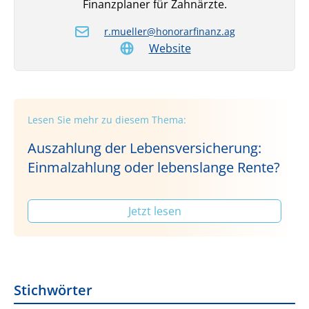
Finanzplaner für Zahnärzte.
r.mueller@honorarfinanz.ag
Website
Lesen Sie mehr zu diesem Thema:
Auszahlung der Lebensversicherung:
Einmalzahlung oder lebenslange Rente?
Jetzt lesen
Stichwörter