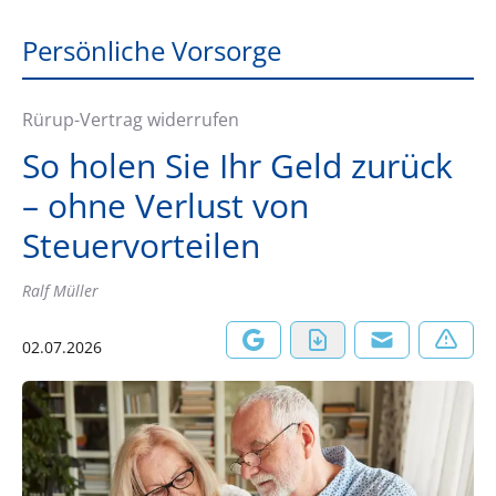
Persönliche Vorsorge
Rürup-Vertrag widerrufen
So holen Sie Ihr Geld zurück
– ohne Verlust von
Steuervorteilen
Ralf Müller
02.07.2026