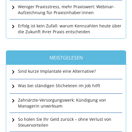
Weniger Praxisstress, mehr Praxiswert: Webinar-
Aufzeichnung für Praxisinhaber:innen
Erfolg ist kein Zufall: warum Kennzahlen heute über
die Zukunft Ihrer Praxis entscheiden
MEISTGELESEN
Sind kurze Implantate eine Alternative?
Was bei ständigen Sticheleien im Job hilft
Zahnärzte-Versorgungswerk: Kündigung von
Managerin unwirksam
So holen Sie Ihr Geld zurück – ohne Verlust von
Steuervorteilen