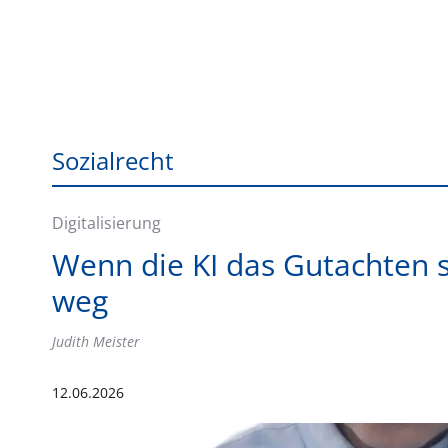
Sozialrecht
Digitalisierung
Wenn die KI das Gutachten s
weg
Judith Meister
12.06.2026