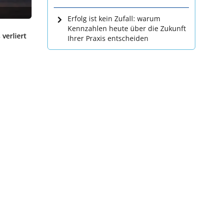
Erfolg ist kein Zufall: warum
Kennzahlen heute über die Zukunft
verliert
Ihrer Praxis entscheiden