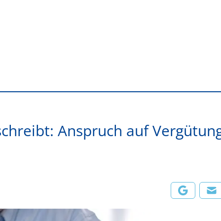
chreibt: Anspruch auf Vergütung