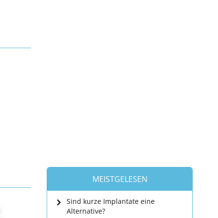
MEISTGELESEN
Sind kurze Implantate eine
Alternative?