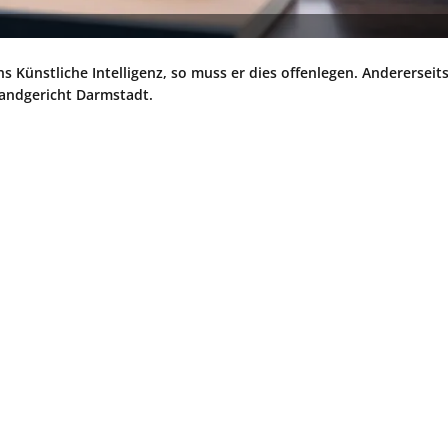
 Künstliche Intelligenz, so muss er dies offenlegen. Andererseits 
Landgericht Darmstadt.