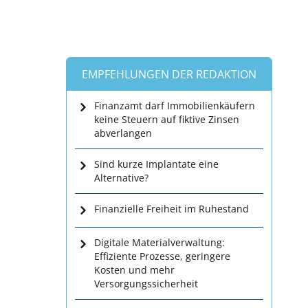
EMPFEHLUNGEN DER REDAKTION
Finanzamt darf Immobilienkäufern
keine Steuern auf fiktive Zinsen
abverlangen
Sind kurze Implantate eine
Alternative?
Finanzielle Freiheit im Ruhestand
Digitale Materialverwaltung:
Effiziente Prozesse, geringere
Kosten und mehr
Versorgungssicherheit