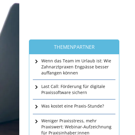
THEMENPARTNER
Wenn das Team im Urlaub ist: Wie
Zahnarztpraxen Engpässe besser
auffangen können
Last Call: Förderung für digitale
Praxissoftware sichern
Was kostet eine Praxis-Stunde?
Weniger Praxisstress, mehr
Praxiswert: Webinar-Aufzeichnung
für Praxisinhaber:innen