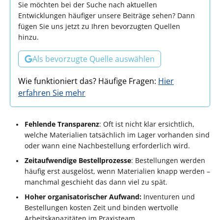
Sie möchten bei der Suche nach aktuellen
Entwicklungen häufiger unsere Beiträge sehen? Dann
fügen Sie uns jetzt zu Ihren bevorzugten Quellen
hinzu.
Als bevorzugte Quelle auswählen
Wie funktioniert das? Häufige Fragen:
Hier
erfahren Sie mehr
Fehlende Transparenz
: Oft ist nicht klar ersichtlich,
welche Materialien tatsächlich im Lager vorhanden sind
oder wann eine Nachbestellung erforderlich wird.
Zeitaufwendige Bestellprozesse
: Bestellungen werden
häufig erst ausgelöst, wenn Materialien knapp werden –
manchmal geschieht das dann viel zu spät.
Hoher organisatorischer Aufwand:
Inventuren und
Bestellungen kosten Zeit und binden wertvolle
Arbeitskapazitäten im Praxisteam.