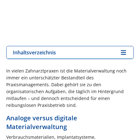
Inhaltsverzeichnis
In vielen Zahnarztpraxen ist die Materialverwaltung noch
immer ein unterschätzter Bestandteil des
Praxismanagements. Dabei gehört sie zu den
organisatorischen Aufgaben, die täglich im Hintergrund
mitlaufen – und dennoch entscheidend für einen
reibungslosen Praxisbetrieb sind.
Analoge versus digitale
Materialverwaltung
Verbrauchsmaterialien, Implantatsysteme,