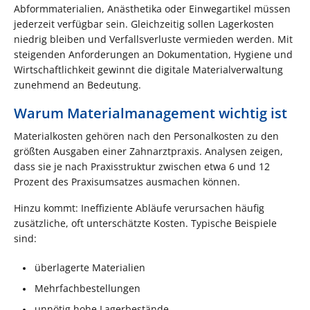
Abformmaterialien, Anästhetika oder Einwegartikel müssen
jederzeit verfügbar sein. Gleichzeitig sollen Lagerkosten
niedrig bleiben und Verfallsverluste vermieden werden. Mit
steigenden Anforderungen an Dokumentation, Hygiene und
Wirtschaftlichkeit gewinnt die digitale Materialverwaltung
zunehmend an Bedeutung.
Warum Materialmanagement wichtig ist
Materialkosten gehören nach den Personalkosten zu den
größten Ausgaben einer Zahnarztpraxis. Analysen zeigen,
dass sie je nach Praxisstruktur zwischen etwa 6 und 12
Prozent des Praxisumsatzes ausmachen können.
Hinzu kommt: Ineffiziente Abläufe verursachen häufig
zusätzliche, oft unterschätzte Kosten. Typische Beispiele
sind:
überlagerte Materialien
Mehrfachbestellungen
unnötig hohe Lagerbestände