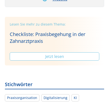
Lesen Sie mehr zu diesem Thema:
Checkliste: Praxisbegehung in der
Zahnarztpraxis
Jetzt lesen
Stichwörter
Praxisorganisation
Digitalisierung
KI