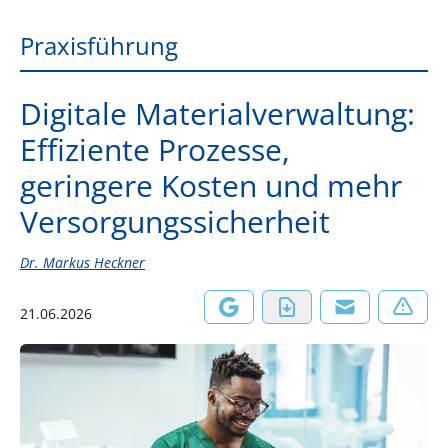
Praxisführung
Digitale Materialverwaltung:
Effiziente Prozesse,
geringere Kosten und mehr
Versorgungssicherheit
Dr. Markus Heckner
21.06.2026