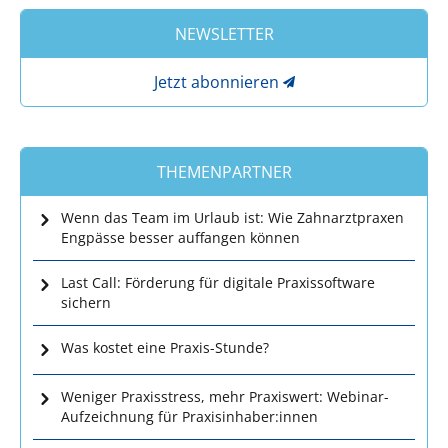
NEWSLETTER
Jetzt abonnieren
THEMENPARTNER
Wenn das Team im Urlaub ist: Wie Zahnarztpraxen
Engpässe besser auffangen können
Last Call: Förderung für digitale Praxissoftware
sichern
Was kostet eine Praxis-Stunde?
Weniger Praxisstress, mehr Praxiswert: Webinar-
Aufzeichnung für Praxisinhaber:innen