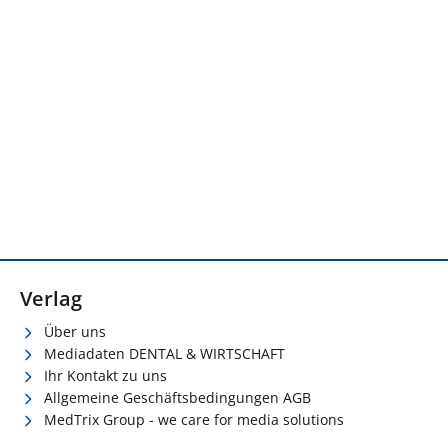
Verlag
Über uns
Mediadaten DENTAL & WIRTSCHAFT
Ihr Kontakt zu uns
Allgemeine Geschäftsbedingungen AGB
MedTrix Group - we care for media solutions