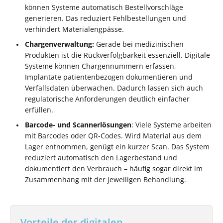
können Systeme automatisch Bestellvorschläge
generieren. Das reduziert Fehlbestellungen und
verhindert Materialengpässe.
Chargenverwaltung:
Gerade bei medizinischen
Produkten ist die Rückverfolgbarkeit essenziell. Digitale
Systeme können Chargennummern erfassen,
Implantate patientenbezogen dokumentieren und
Verfallsdaten überwachen. Dadurch lassen sich auch
regulatorische Anforderungen deutlich einfacher
erfüllen.
Barcode- und Scannerlösungen
: Viele Systeme arbeiten
mit Barcodes oder QR-Codes. Wird Material aus dem
Lager entnommen, genügt ein kurzer Scan. Das System
reduziert automatisch den Lagerbestand und
dokumentiert den Verbrauch – häufig sogar direkt im
Zusammenhang mit der jeweiligen Behandlung.
Vorteile der digitalen