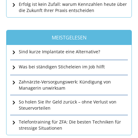
Erfolg ist kein Zufall: warum Kennzahlen heute über
die Zukunft Ihrer Praxis entscheiden
MEISTGELESEN
Sind kurze Implantate eine Alternative?
Was bei ständigen Sticheleien im Job hilft
Zahnärzte-Versorgungswerk: Kündigung von
Managerin unwirksam
So holen Sie Ihr Geld zurück – ohne Verlust von
Steuervorteilen
Telefontraining für ZFA: Die besten Techniken für
stressige Situationen