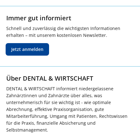
Immer gut informiert
Schnell und zuverlässig die wichtigsten Informationen
erhalten – mit unserem kostenlosen Newsletter.
Jetzt anmelden
Über DENTAL & WIRTSCHAFT
DENTAL & WIRTSCHAFT informiert niedergelassene
Zahnärztinnen und Zahnärzte über alles, was
unternehmerisch für sie wichtig ist - wie optimale
Abrechnung, effektive Praxisorganisation, gute
Mitarbeiterführung, Umgang mit Patienten, Rechtswissen
für die Praxis, finanzielle Absicherung und
Selbstmanagement.