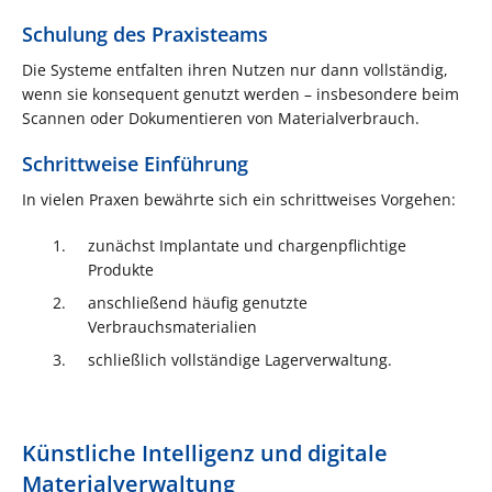
Schulung des Praxisteams
Die Systeme entfalten ihren Nutzen nur dann vollständig,
wenn sie konsequent genutzt werden – insbesondere beim
Scannen oder Dokumentieren von Materialverbrauch.
Schrittweise Einführung
In vielen Praxen bewährte sich ein schrittweises Vorgehen:
zunächst Implantate und chargenpflichtige
Produkte
anschließend häufig genutzte
Verbrauchsmaterialien
schließlich vollständige Lagerverwaltung.
Künstliche Intelligenz und digitale
Materialverwaltung