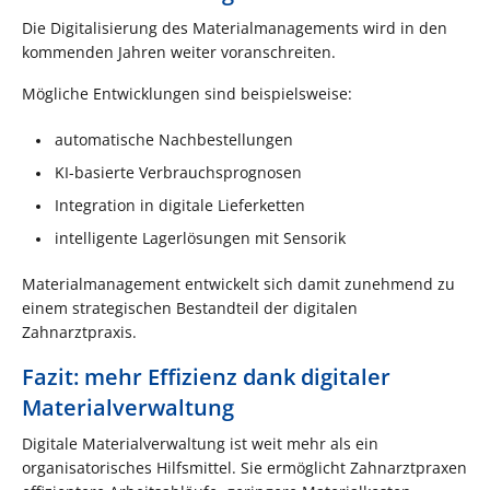
Die Digitalisierung des Materialmanagements wird in den
kommenden Jahren weiter voranschreiten.
Mögliche Entwicklungen sind beispielsweise:
automatische Nachbestellungen
KI-basierte Verbrauchsprognosen
Integration in digitale Lieferketten
intelligente Lagerlösungen mit Sensorik
Materialmanagement entwickelt sich damit zunehmend zu
einem strategischen Bestandteil der digitalen
Zahnarztpraxis.
Fazit: mehr Effizienz dank digitaler
Materialverwaltung
Digitale Materialverwaltung ist weit mehr als ein
organisatorisches Hilfsmittel. Sie ermöglicht Zahnarztpraxen