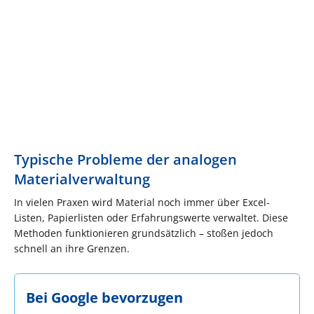
Typische Probleme der analogen
Materialverwaltung
In vielen Praxen wird Material noch immer über Excel-
Listen, Papierlisten oder Erfahrungswerte verwaltet. Diese
Methoden funktionieren grundsätzlich – stoßen jedoch
schnell an ihre Grenzen.
Bei Google bevorzugen