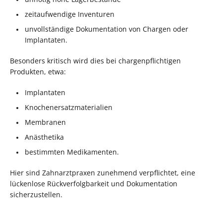
zeitaufwendige Inventuren
unvollständige Dokumentation von Chargen oder
Implantaten.
Besonders kritisch wird dies bei chargenpflichtigen
Produkten, etwa:
Implantaten
Knochenersatzmaterialien
Membranen
Anästhetika
bestimmten Medikamenten.
Hier sind Zahnarztpraxen zunehmend verpflichtet, eine
lückenlose Rückverfolgbarkeit und Dokumentation
sicherzustellen.