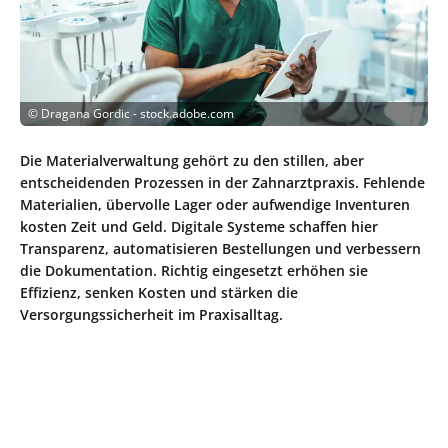
©
Dragana Gordic - stock.adobe.com
Die Materialverwaltung gehört zu den stillen, aber
entscheidenden Prozessen in der Zahnarztpraxis. Fehlende
Materialien, übervolle Lager oder aufwendige Inventuren
kosten Zeit und Geld. Digitale Systeme schaffen hier
Transparenz, automatisieren Bestellungen und verbessern
die Dokumentation. Richtig eingesetzt erhöhen sie
Effizienz, senken Kosten und stärken die
Versorgungssicherheit im Praxisalltag.