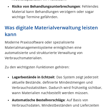
Risiko von Behandlungsunterbrechungen
: Fehlendes
Material kann Behandlungen verzögern oder sogar
wichtige Termine gefährden.
Was digitale Materialverwaltung leisten
kann
Moderne Praxissoftware oder spezialisierte
Materialmanagementsysteme ermöglichen eine
automatisierte und strukturierte Verwaltung von
Verbrauchsmaterialien.
Zu den wichtigsten Funktionen gehören:
Lagerbestände in Echtzeit
: Das System zeigt jederzeit
aktuelle Bestände, definierte Mindestmengen und
Verbrauchsstatistiken. Dadurch wird frühzeitig sichtbar,
wann Materialien nachbestellt werden müssen.
Automatische Bestellvorschläge
: Auf Basis von
Verbrauchsdaten, Mindestbeständen und Lieferzeiten