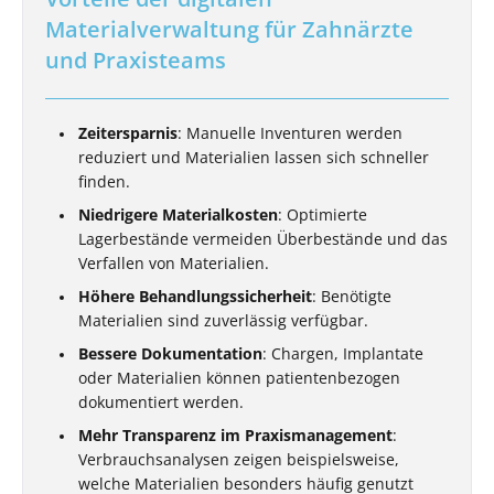
Materialverwaltung für Zahnärzte
und Praxisteams
Zeitersparnis
: Manuelle Inventuren werden
reduziert und Materialien lassen sich schneller
finden.
Niedrigere Materialkosten
: Optimierte
Lagerbestände vermeiden Überbestände und das
Verfallen von Materialien.
Höhere Behandlungssicherheit
: Benötigte
Materialien sind zuverlässig verfügbar.
Bessere Dokumentation
: Chargen, Implantate
oder Materialien können patientenbezogen
dokumentiert werden.
Mehr Transparenz im Praxismanagement
:
Verbrauchsanalysen zeigen beispielsweise,
welche Materialien besonders häufig genutzt