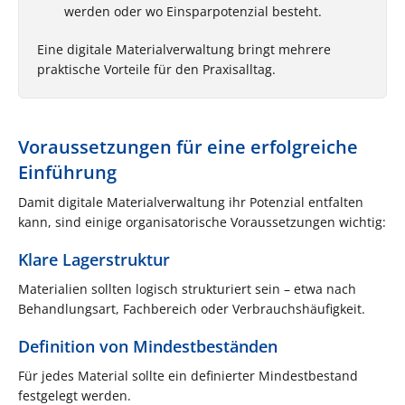
werden oder wo Einsparpotenzial besteht.
Eine digitale Materialverwaltung bringt mehrere
praktische Vorteile für den Praxisalltag.
Voraussetzungen für eine erfolgreiche
Einführung
Damit digitale Materialverwaltung ihr Potenzial entfalten
kann, sind einige organisatorische Voraussetzungen wichtig:
Klare Lagerstruktur
Materialien sollten logisch strukturiert sein – etwa nach
Behandlungsart, Fachbereich oder Verbrauchshäufigkeit.
Definition von Mindestbeständen
Für jedes Material sollte ein definierter Mindestbestand
festgelegt werden.