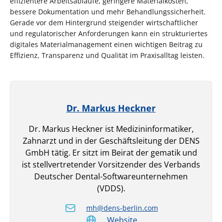
effizientere Arbeitsabläufe, geringere Materialkosten,
bessere Dokumentation und mehr Behandlungssicherheit.
Gerade vor dem Hintergrund steigender wirtschaftlicher
und regulatorischer Anforderungen kann ein strukturiertes
digitales Materialmanagement einen wichtigen Beitrag zu
Effizienz, Transparenz und Qualität im Praxisalltag leisten.
Dr. Markus Heckner
Dr. Markus Heckner ist Medizininformatiker,
Zahnarzt und in der Geschäftsleitung der DENS
GmbH tätig. Er sitzt im Beirat der gematik und
ist stellvertretender Vorsitzender des Verbands
Deutscher Dental-Softwareunternehmen
(VDDS).
mh@dens-berlin.com
Website