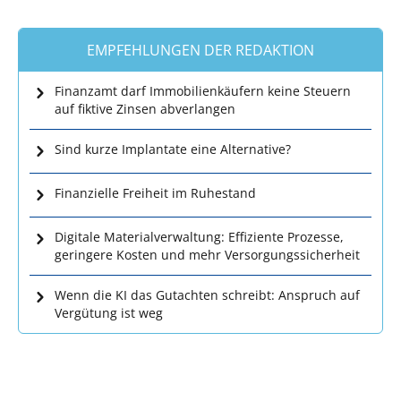
EMPFEHLUNGEN DER REDAKTION
Finanzamt darf Immobilienkäufern keine Steuern
auf fiktive Zinsen abverlangen
Sind kurze Implantate eine Alternative?
Finanzielle Freiheit im Ruhestand
Digitale Materialverwaltung: Effiziente Prozesse,
geringere Kosten und mehr Versorgungssicherheit
Wenn die KI das Gutachten schreibt: Anspruch auf
Vergütung ist weg