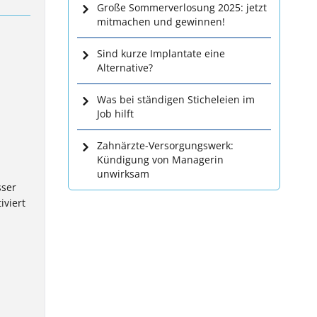
Große Sommerverlosung 2025: jetzt
mitmachen und gewinnen!
Sind kurze Implantate eine
Alternative?
Was bei ständigen Sticheleien im
Job hilft
Zahnärzte-Versorgungswerk:
Kündigung von Managerin
unwirksam
sser
iviert