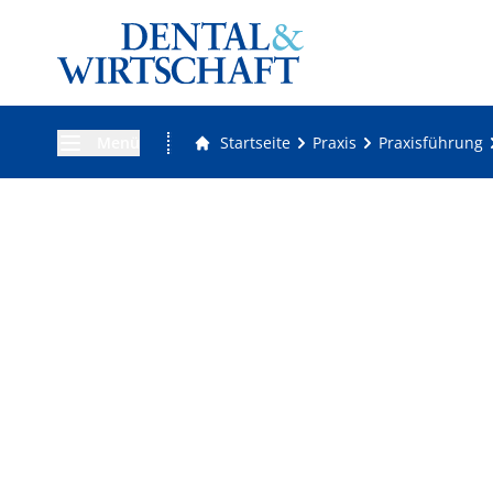
Menü
Startseite
Praxis
Praxisführung