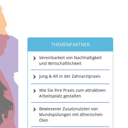
THEMENPARTNER
Vereinbarkeit von Nachhaltigkeit
und Wirtschaftlichkeit
Jung & Alt in der Zahnarztpraxis
Wie Sie Ihre Praxis zum attraktiven
Arbeitsplatz gestalten
Bewiesener Zusatznutzten von
Mundspülungen mit ätherischen
Ölen