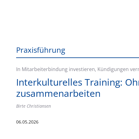
Praxisführung
In Mitarbeiterbindung investieren, Kündigungen ve
Interkulturelles Training: O
zusammenarbeiten
Birte Christiansen
06.05.2026