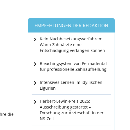
EMPFEHLUNGEN DER REDAKTION
Kein Nachbesetzungsverfahren:
Wann Zahnärzte eine
Entschädigung verlangen können
Bleachingsystem von Permadental
für professionelle Zahnaufhellung
Intensives Lernen im idyllischen
Ligurien
Herbert-Lewin-Preis 2025:
Ausschreibung gestartet –
Forschung zur Ärzteschaft in der
hre die
NS-Zeit