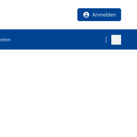
Anmelden
eiten