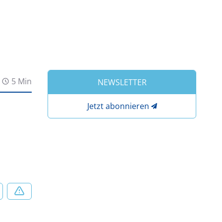
5 Min
NEWSLETTER
Jetzt abonnieren