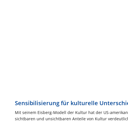
Sensibilisierung für kulturelle Untersch
Mit seinem Eisberg-Modell der Kultur hat der US-amerikan
sichtbaren und unsichtbaren Anteile von Kultur verdeutlic