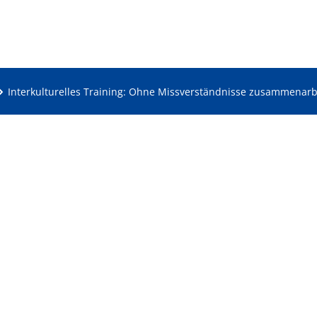
Interkulturelles Training: Ohne Missverständnisse zusammenarb