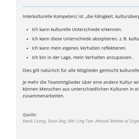
Interkulturelle Kompetenz ist „die Fähigkeit, kulturüber
Ich kann kulturelle Unterschiede erkennen.
Ich kann diese Unterschiede akzeptieren, z. B. kul
Ich kann mein eigenes Verhalten reflektieren.
Ich bin in der Lage, mein Verhalten anzupassen.
Dies gilt natürlich für alle Mitglieder gemischt kulturel
Je mehr die Teammitglieder über eine andere Kultur wiss
können Menschen aus unterschiedlichen Kulturen in ein
zusammenarbeiten.
Quelle:
Kwok Leung, Soon Ang, Mei Ling Tan: Annual Review of Orga