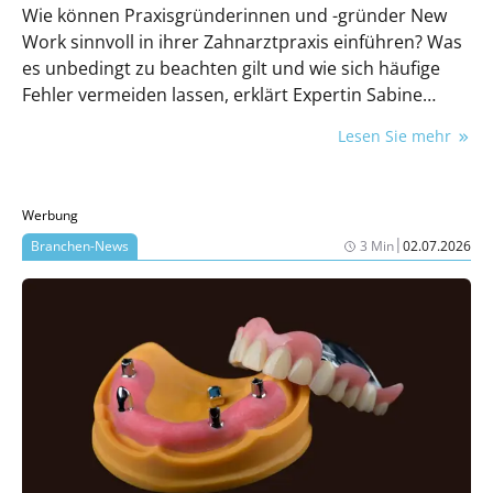
Wie können Praxisgründerinnen und -gründer New
Work sinnvoll in ihrer Zahnarztpraxis einführen? Was
es unbedingt zu beachten gilt und wie sich häufige
Fehler vermeiden lassen, erklärt Expertin Sabine
Kittel.
Lesen Sie mehr
Werbung
|
Branchen-News
3 Min
02.07.2026