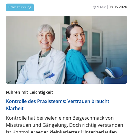
|
Praxisführung
5 Min
08.05.2026
Führen mit Leichtigkeit
Kontrolle des Praxisteams: Vertrauen braucht
Klarheit
Kontrolle hat bei vielen einen Beigeschmack von
Misstrauen und Gängelung. Doch richtig verstanden
ist Kontrolle weder kleinkariertes Hinterherlaufen