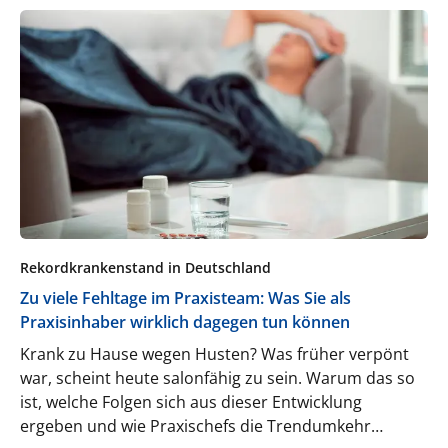
Rekordkrankenstand in Deutschland
Zu viele Fehltage im Praxisteam: Was Sie als
Praxisinhaber wirklich dagegen tun können
Krank zu Hause wegen Husten? Was früher verpönt
war, scheint heute salonfähig zu sein. Warum das so
ist, welche Folgen sich aus dieser Entwicklung
ergeben und wie Praxischefs die Trendumkehr