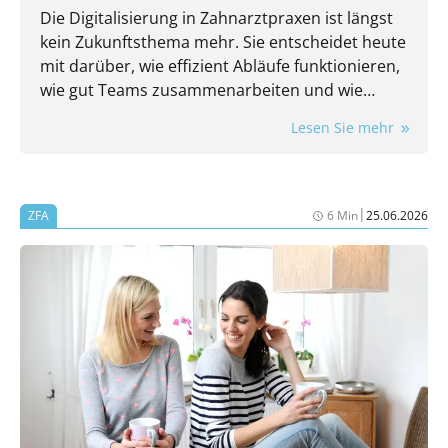
Die Digitalisierung in Zahnarztpraxen ist längst
kein Zukunftsthema mehr. Sie entscheidet heute
mit darüber, wie effizient Abläufe funktionieren,
wie gut Teams zusammenarbeiten und wie
flexibel eine Praxis auf neue Anforderungen
Lesen Sie mehr
reagieren kann.
|
ZFA
6 Min
25.06.2026