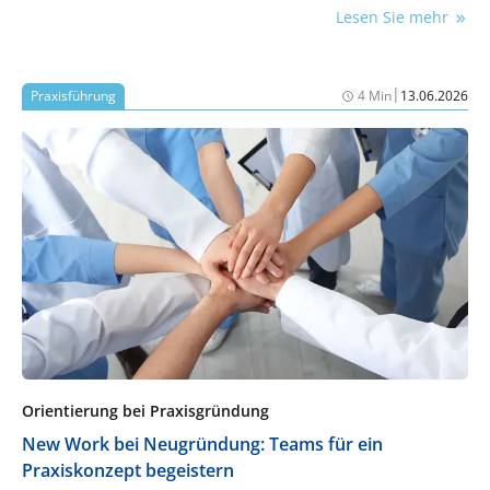
schaffen können.
Lesen Sie mehr
|
Praxisführung
4 Min
13.06.2026
Orientierung bei Praxisgründung
New Work bei Neugründung: Teams für ein
Praxiskonzept begeistern