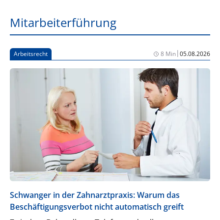
Mitarbeiterführung
|
Arbeitsrecht
8 Min
05.08.2026
Schwanger in der Zahnarztpraxis: Warum das
Beschäftigungsverbot nicht automatisch greift