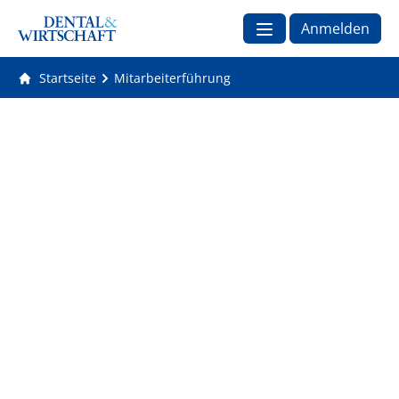
Anmelden
Startseite
Mitarbeiterführung