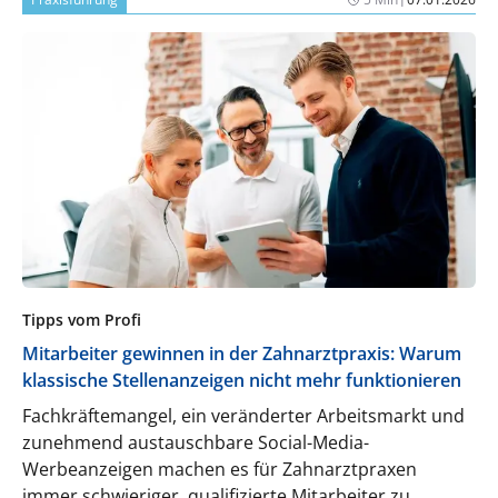
Tipps vom Profi
Mitarbeiter gewinnen in der Zahnarztpraxis: Warum
klassische Stellenanzeigen nicht mehr funktionieren
Fachkräftemangel, ein veränderter Arbeitsmarkt und
zunehmend austauschbare Social-Media-
Werbeanzeigen machen es für Zahnarztpraxen
immer schwieriger, qualifizierte Mitarbeiter zu