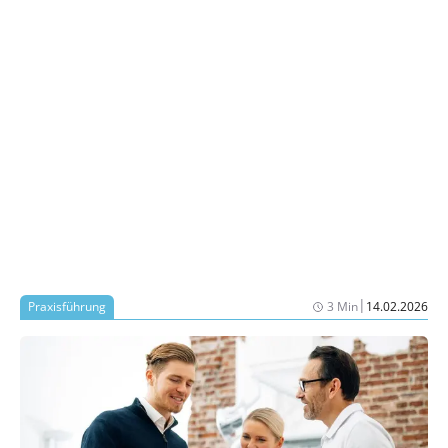
|
Praxisführung
3 Min
14.02.2026