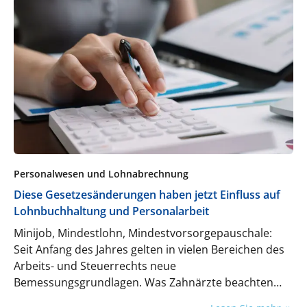
Personalwesen und Lohnabrechnung
Diese Gesetzesänderungen haben jetzt Einfluss auf
Lohnbuchhaltung und Personalarbeit
Minijob, Mindestlohn, Mindestvorsorgepauschale:
Seit Anfang des Jahres gelten in vielen Bereichen des
Arbeits- und Steuerrechts neue
Bemessungsgrundlagen. Was Zahnärzte beachten
müssen.