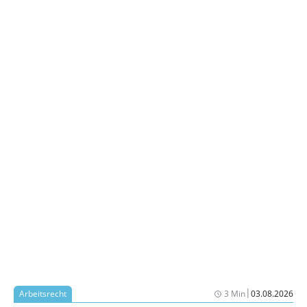
|
Arbeitsrecht
3 Min
03.08.2026