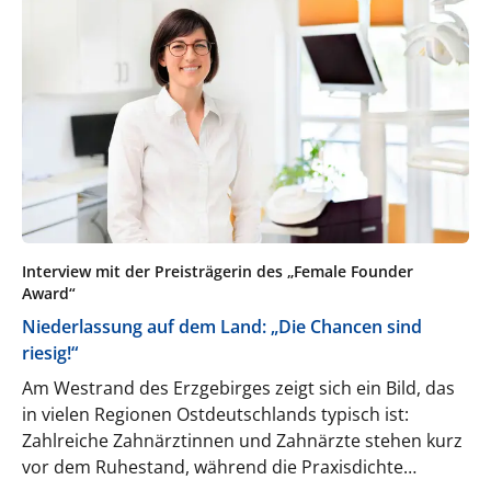
nutzen können.
Interview mit der Preisträgerin des „Female Founder
Award“
Niederlassung auf dem Land: „Die Chancen sind
riesig!“
Am Westrand des Erzgebirges zeigt sich ein Bild, das
in vielen Regionen Ostdeutschlands typisch ist:
Zahlreiche Zahnärztinnen und Zahnärzte stehen kurz
vor dem Ruhestand, während die Praxisdichte