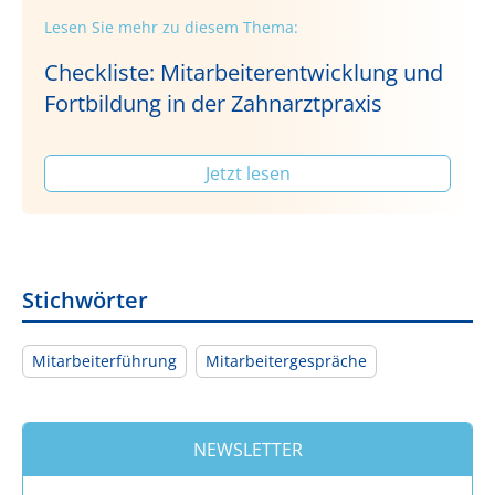
Lesen Sie mehr zu diesem Thema:
Checkliste: Mitarbeiterentwicklung und
Fortbildung in der Zahnarztpraxis
Jetzt lesen
Stichwörter
Mitarbeiterführung
Mitarbeitergespräche
NEWSLETTER