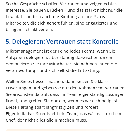
Solche Gespräche schaffen Vertrauen und zeigen echtes
Interesse. Sie bauen Brücken – und das stärkt nicht nur die
Loyalität, sondern auch die Bindung an Ihre Praxis.
Mitarbeiter, die sich gehört fühlen, sind engagierter und
bringen sich aktiver ein.
5. Delegieren: Vertrauen statt Kontrolle
Mikromanagement ist der Feind jedes Teams. Wenn Sie
Aufgaben delegieren, aber ständig dazwischenfunken,
demotivieren Sie Ihre Mitarbeiter. Sie nehmen ihnen die
Verantwortung – und sich selbst die Entlastung.
Wollen Sie es besser machen, dann setzen Sie klare
Erwartungen und geben Sie nur den Rahmen vor. Vertrauen
Sie ansonsten darauf, dass Ihr Team eigenständig Lösungen
findet, und greifen Sie nur ein, wenn es wirklich nötig ist.
Diese Haltung spart langfristig Zeit und fördert
Eigeninitiative. So entsteht ein Team, das wächst – und ein
Chef, der nicht alles allein machen muss.