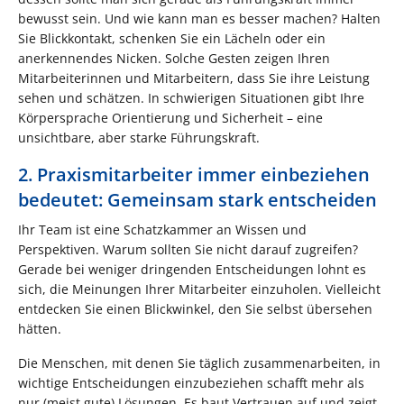
bewusst sein. Und wie kann man es besser machen? Halten
Sie Blickkontakt, schenken Sie ein Lächeln oder ein
anerkennendes Nicken. Solche Gesten zeigen Ihren
Mitarbeiterinnen und Mitarbeitern, dass Sie ihre Leistung
sehen und schätzen. In schwierigen Situationen gibt Ihre
Körpersprache Orientierung und Sicherheit – eine
unsichtbare, aber starke Führungskraft.
2. Praxismitarbeiter immer einbeziehen
bedeutet: Gemeinsam stark entscheiden
Ihr Team ist eine Schatzkammer an Wissen und
Perspektiven. Warum sollten Sie nicht darauf zugreifen?
Gerade bei weniger dringenden Entscheidungen lohnt es
sich, die Meinungen Ihrer Mitarbeiter einzuholen. Vielleicht
entdecken Sie einen Blickwinkel, den Sie selbst übersehen
hätten.
Die Menschen, mit denen Sie täglich zusammenarbeiten, in
wichtige Entscheidungen einzubeziehen schafft mehr als
nur (meist gute) Lösungen. Es baut Vertrauen auf und zeigt,