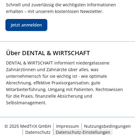
Schnell und zuverlässig die wichtigsten Informationen
erhalten – mit unserem kostenlosen Newsletter.
Jetzt anmelden
Über DENTAL & WIRTSCHAFT
DENTAL & WIRTSCHAFT informiert niedergelassene
Zahnärztinnen und Zahnärzte über alles, was
unternehmerisch für sie wichtig ist - wie optimale
Abrechnung, effektive Praxisorganisation, gute
Mitarbeiterführung, Umgang mit Patienten, Rechtswissen
für die Praxis, finanzielle Absicherung und
Selbstmanagement.
© 2025 MedTriX GmbH
Impressum
Nutzungsbedingungen
Datenschutz
Datenschutz-Einstellungen