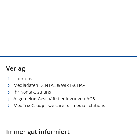
Verlag
Über uns
Mediadaten DENTAL & WIRTSCHAFT
Ihr Kontakt zu uns
Allgemeine Geschäftsbedingungen AGB
MedTrix Group - we care for media solutions
Immer gut informiert