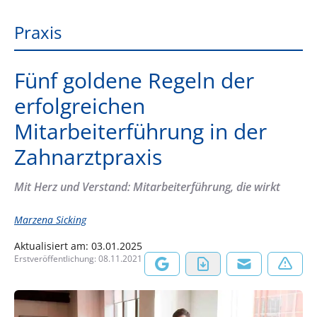
Praxis
Fünf goldene Regeln der
erfolgreichen
Mitarbeiterführung in der
Zahnarztpraxis
Mit Herz und Verstand: Mitarbeiterführung, die wirkt
Marzena Sicking
Aktualisiert am:
03.01.2025
Erstveröffentlichung:
08.11.2021