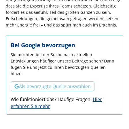
dass Sie die Expertise Ihres Teams schätzen. Gleichzeitig
fördert es das Gefühl, Teil des großen Ganzen zu sein.
Entscheidungen, die gemeinsam getragen werden, setzen
mehr Energie frei – und das spürt man auch im Ergebnis.
Bei Google bevorzugen
Sie möchten bei der Suche nach aktuellen
Entwicklungen häufiger unsere Beiträge sehen? Dann
fügen Sie uns jetzt zu Ihren bevorzugten Quellen
hinzu.
Als bevorzugte Quelle auswählen
Wie funktioniert das? Häufige Fragen:
Hier
erfahren Sie mehr