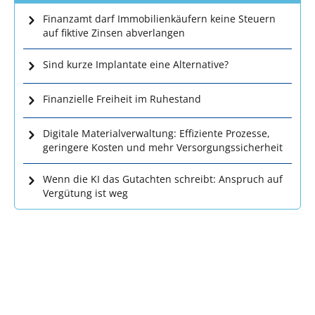
Finanzamt darf Immobilienkäufern keine Steuern
auf fiktive Zinsen abverlangen
Sind kurze Implantate eine Alternative?
Finanzielle Freiheit im Ruhestand
Digitale Materialverwaltung: Effiziente Prozesse,
geringere Kosten und mehr Versorgungssicherheit
Wenn die KI das Gutachten schreibt: Anspruch auf
Vergütung ist weg