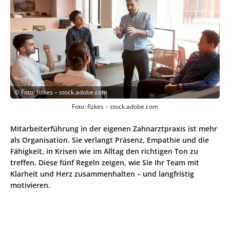
©
Foto: fizkes – stock.adobe.com
Foto: fizkes – stock.adobe.com
Mitarbeiterführung in der eigenen Zahnarztpraxis ist mehr
als Organisation. Sie verlangt Präsenz, Empathie und die
Fähigkeit, in Krisen wie im Alltag den richtigen Ton zu
treffen. Diese fünf Regeln zeigen, wie Sie Ihr Team mit
Klarheit und Herz zusammenhalten – und langfristig
motivieren.