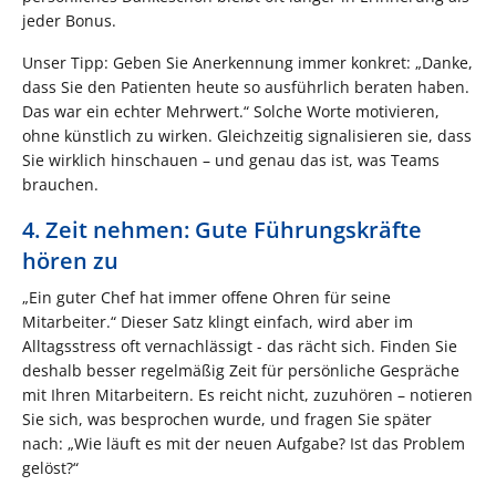
jeder Bonus.
Unser Tipp: Geben Sie Anerkennung immer konkret: „Danke,
dass Sie den Patienten heute so ausführlich beraten haben.
Das war ein echter Mehrwert.“ Solche Worte motivieren,
ohne künstlich zu wirken. Gleichzeitig signalisieren sie, dass
Sie wirklich hinschauen – und genau das ist, was Teams
brauchen.
4. Zeit nehmen: Gute Führungskräfte
hören zu
„Ein guter Chef hat immer offene Ohren für seine
Mitarbeiter.“ Dieser Satz klingt einfach, wird aber im
Alltagsstress oft vernachlässigt - das rächt sich. Finden Sie
deshalb besser regelmäßig Zeit für persönliche Gespräche
mit Ihren Mitarbeitern. Es reicht nicht, zuzuhören – notieren
Sie sich, was besprochen wurde, und fragen Sie später
nach: „Wie läuft es mit der neuen Aufgabe? Ist das Problem
gelöst?“