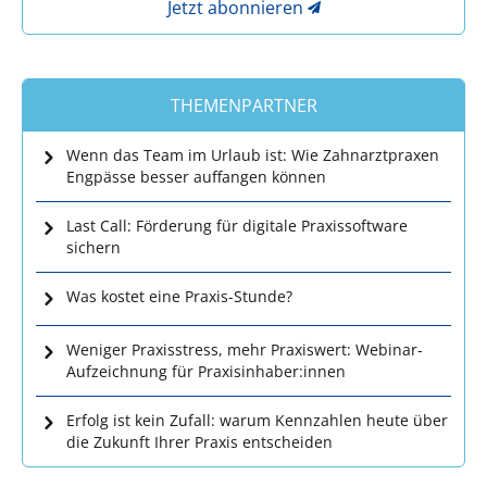
Jetzt abonnieren
THEMENPARTNER
Wenn das Team im Urlaub ist: Wie Zahnarztpraxen
Engpässe besser auffangen können
Last Call: Förderung für digitale Praxissoftware
sichern
Was kostet eine Praxis-Stunde?
Weniger Praxisstress, mehr Praxiswert: Webinar-
Aufzeichnung für Praxisinhaber:innen
Erfolg ist kein Zufall: warum Kennzahlen heute über
die Zukunft Ihrer Praxis entscheiden