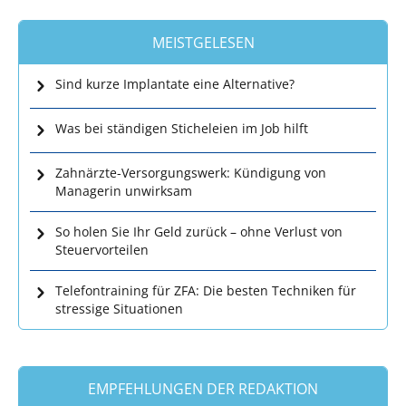
MEISTGELESEN
Sind kurze Implantate eine Alternative?
Was bei ständigen Sticheleien im Job hilft
Zahnärzte-Versorgungswerk: Kündigung von
Managerin unwirksam
So holen Sie Ihr Geld zurück – ohne Verlust von
Steuervorteilen
Telefontraining für ZFA: Die besten Techniken für
stressige Situationen
EMPFEHLUNGEN DER REDAKTION