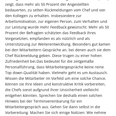
zeigt, dass mehr als 50 Prozent der Angestellten
bedauerten, zu selten Rückmeldungen vom Chef und von
den Kollegen zu erhalten. Insbesondere zur
Arbeitsmotivation, zur eigenen Person, zum Verhalten und
zur Leistung wurde mehr Feedback gewünscht. Mehr als 50
Prozent der Befragten schätzten das Feedback ihres
Vorgesetzten, empfanden es als nützlich und als
Unterstützung zur Weiterentwicklung. Besonders gut kamen
bei den Mitarbeitern Gespräche an, bei denen auch sie dem
Chef Rückmeldung geben. Diese trugen zu einer hohen
Zufriedenheit bei.Das bedeutet für die zeitgemäße
Personalführung, dass Mitarbeitergespräche keine reine
Top down-Qualität haben. Vielmehr geht es um Austausch.
Wissen die Mitarbeiter im Vorfeld um eine solche Chance,
können sie ihre Ideen und konstruktive Kritik vorbereiten,
die Chefs sonst aufgrund ihrer Unsicherheit vielleicht
entgehen könnten. Sprechen Sie deshalb einen solchen
Hinweis bei der Terminvereinbarung für ein
Mitarbeitergespräch aus. Gehen Sie dann selbst in die
Vorbereitung. Machen Sie sich einige Notizen: Wie nehme