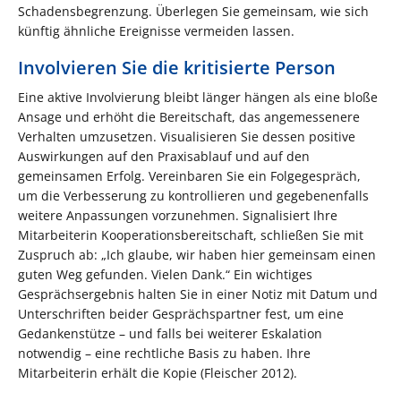
Schadensbegrenzung. Überlegen Sie gemeinsam, wie sich
künftig ähnliche Ereignisse vermeiden lassen.
Involvieren Sie die kritisierte Person
Eine aktive Involvierung bleibt länger hängen als eine bloße
Ansage und erhöht die Bereitschaft, das angemessenere
Verhalten umzusetzen. Visualisieren Sie dessen positive
Auswirkungen auf den Praxisablauf und auf den
gemeinsamen Erfolg. Vereinbaren Sie ein Folgegespräch,
um die Verbesserung zu kontrollieren und gegebenenfalls
weitere Anpassungen vorzunehmen. Signalisiert Ihre
Mitarbeiterin Kooperationsbereitschaft, schließen Sie mit
Zuspruch ab: „Ich glaube, wir haben hier gemeinsam einen
guten Weg gefunden. Vielen Dank.“ Ein wichtiges
Gesprächsergebnis halten Sie in einer Notiz mit Datum und
Unterschriften beider Gesprächspartner fest, um eine
Gedankenstütze – und falls bei weiterer Eskalation
notwendig – eine rechtliche Basis zu haben. Ihre
Mitarbeiterin erhält die Kopie (Fleischer 2012).