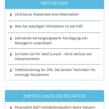
MEISTGELESEN
Sind kurze Implantate eine Alternative?
Was bei ständigen Sticheleien im Job hilft
Zahnärzte-Versorgungswerk: Kündigung von
Managerin unwirksam
So holen Sie Ihr Geld zurück – ohne Verlust von
Steuervorteilen
Telefontraining für ZFA: Die besten Techniken für
stressige Situationen
EMPFEHLUNGEN DER REDAKTION
Finanzamt darf Immobilienkäufern keine Steuern