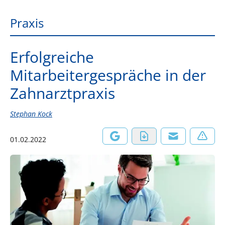
Praxis
Erfolgreiche
Mitarbeitergespräche in der
Zahnarztpraxis
Stephan Kock
01.02.2022