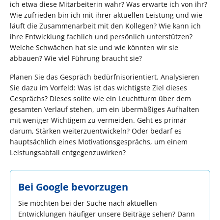
ich etwa diese Mitarbeiterin wahr? Was erwarte ich von ihr?
Wie zufrieden bin ich mit ihrer aktuellen Leistung und wie
läuft die Zusammenarbeit mit den Kollegen? Wie kann ich
ihre Entwicklung fachlich und persönlich unterstützen?
Welche Schwächen hat sie und wie könnten wir sie
abbauen? Wie viel Führung braucht sie?
Planen Sie das Gespräch bedürfnisorientiert. Analysieren
Sie dazu im Vorfeld: Was ist das wichtigste Ziel dieses
Gesprächs? Dieses sollte wie ein Leuchtturm über dem
gesamten Verlauf stehen, um ein übermäßiges Aufhalten
mit weniger Wichtigem zu vermeiden. Geht es primär
darum, Stärken weiterzuentwickeln? Oder bedarf es
hauptsächlich eines Motivationsgesprächs, um einem
Leistungsabfall entgegenzuwirken?
Bei Google bevorzugen
Sie möchten bei der Suche nach aktuellen
Entwicklungen häufiger unsere Beiträge sehen? Dann