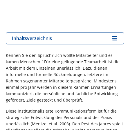
Inhaltsverzeichnis
Kennen Sie den Spruch? „Ich wollte Mitarbeiter und es
kamen Menschen.“ Für eine gelingende Teamarbeit ist die
Arbeit mit dem Einzelnen unerlässlich. Dazu dienen
informelle und formelle Rückmeldungen, letztere im
Rahmen sogenannter Mitarbeitergespräche. Mindestens
einmal pro Jahr werden in diesem Rahmen Erwartungen
kommuniziert, die persönliche und fachliche Entwicklung
gefördert, Ziele gesteckt und überprüft.
Diese institutionalisierte Kommunikationsform ist für die
strategische Entwicklung des Personals und der Praxis
unerlässlich (Mentzel et al. 2003). Den Rest des Jahres spielt