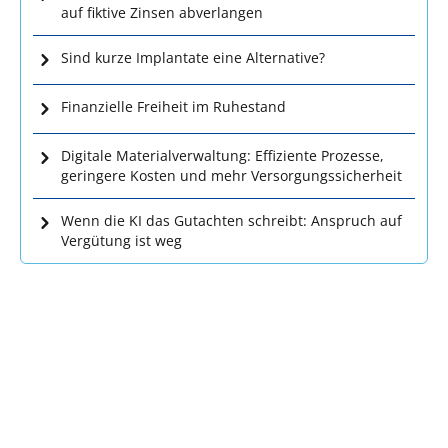
auf fiktive Zinsen abverlangen
Sind kurze Implantate eine Alternative?
Finanzielle Freiheit im Ruhestand
Digitale Materialverwaltung: Effiziente Prozesse,
geringere Kosten und mehr Versorgungssicherheit
Wenn die KI das Gutachten schreibt: Anspruch auf
Vergütung ist weg