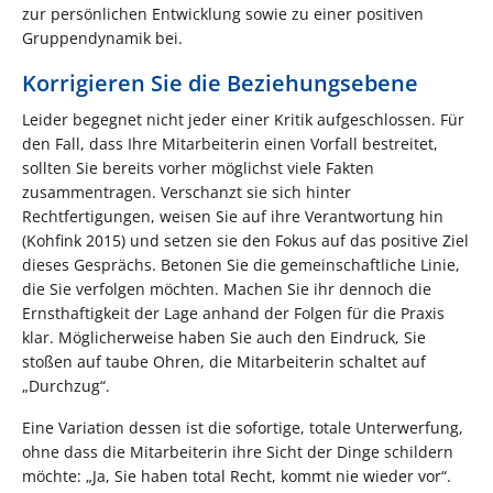
zur persönlichen Entwicklung sowie zu einer positiven
Gruppendynamik bei.
Korrigieren Sie die Beziehungsebene
Leider begegnet nicht jeder einer Kritik aufgeschlossen. Für
den Fall, dass Ihre Mitarbeiterin einen Vorfall bestreitet,
sollten Sie bereits vorher möglichst viele Fakten
zusammentragen. Verschanzt sie sich hinter
Rechtfertigungen, weisen Sie auf ihre Verantwortung hin
(Kohfink 2015) und setzen sie den Fokus auf das positive Ziel
dieses Gesprächs. Betonen Sie die gemeinschaftliche Linie,
die Sie verfolgen möchten. Machen Sie ihr dennoch die
Ernsthaftigkeit der Lage anhand der Folgen für die Praxis
klar. Möglicherweise haben Sie auch den Eindruck, Sie
stoßen auf taube Ohren, die Mitarbeiterin schaltet auf
„Durchzug“.
Eine Variation dessen ist die sofortige, totale Unterwerfung,
ohne dass die Mitarbeiterin ihre Sicht der Dinge schildern
möchte: „Ja, Sie haben total Recht, kommt nie wieder vor“.