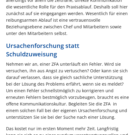
allerdings vor allem die zeitnahe, direkte Kommunikation
die wesentliche Rolle für den Praxisablauf. Deshalb soll hier
zunächst auf sie eingegangen werden. Wesentlich für einen
reibungsarmen Ablauf ist eine vertrauensvolle
Beziehungsebene zwischen Chef und Mitarbeitern sowie
unter den Mitarbeitern selbst.
Ursachenforschung statt
Schuldzuweisung
Nehmen wir an, einer ZFA unterläuft ein Fehler. Wird sie
versuchen, ihn aus Angst zu vertuschen? Oder kann sie sich
darauf verlassen, dass sie gleich sachliche Unterstützung
bei der Lösung des Problems erfährt, wenn sie es meldet?
Um einen Fehler schnellstmöglich zu korrigieren und
erneuten Fehlern bestmöglich vorzubeugen, braucht es eine
offene Kommunikationskultur. Begleiten Sie die ZFA in
einem solchen Fall bei der eigenen Ursachenforschung und
unterstützen Sie sie bei der Suche nach einer Lösung.
Das kostet nur im ersten Moment mehr Zeit. Langfristig