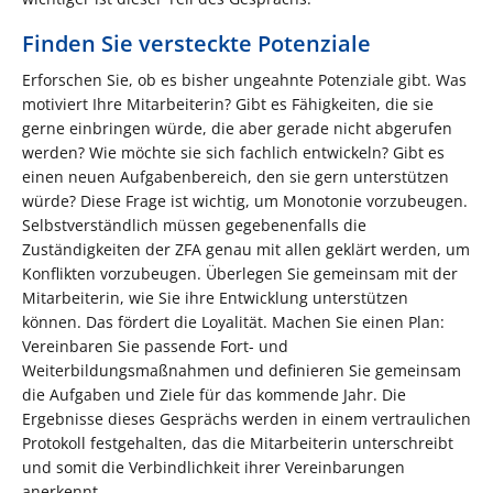
Finden Sie versteckte Potenziale
Erforschen Sie, ob es bisher ungeahnte Potenziale gibt. Was
motiviert Ihre Mitarbeiterin? Gibt es Fähigkeiten, die sie
gerne einbringen würde, die aber gerade nicht abgerufen
werden? Wie möchte sie sich fachlich entwickeln? Gibt es
einen neuen Aufgabenbereich, den sie gern unterstützen
würde? Diese Frage ist wichtig, um Monotonie vorzubeugen.
Selbstverständlich müssen gegebenenfalls die
Zuständigkeiten der ZFA genau mit allen geklärt werden, um
Konflikten vorzubeugen. Überlegen Sie gemeinsam mit der
Mitarbeiterin, wie Sie ihre Entwicklung unterstützen
können. Das fördert die Loyalität. Machen Sie einen Plan:
Vereinbaren Sie passende Fort- und
Weiterbildungsmaßnahmen und definieren Sie gemeinsam
die Aufgaben und Ziele für das kommende Jahr. Die
Ergebnisse dieses Gesprächs werden in einem vertraulichen
Protokoll festgehalten, das die Mitarbeiterin unterschreibt
und somit die Verbindlichkeit ihrer Vereinbarungen
anerkennt.