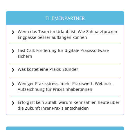
THEMENPARTNER
Wenn das Team im Urlaub ist: Wie Zahnarztpraxen
Engpässe besser auffangen können
Last Call: Förderung für digitale Praxissoftware
sichern
Was kostet eine Praxis-Stunde?
Weniger Praxisstress, mehr Praxiswert: Webinar-
Aufzeichnung für Praxisinhaber:innen
Erfolg ist kein Zufall: warum Kennzahlen heute über
die Zukunft Ihrer Praxis entscheiden