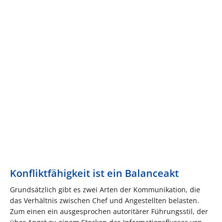
Konfliktfähigkeit ist ein Balanceakt
Grundsätzlich gibt es zwei Arten der Kommunikation, die
das Verhältnis zwischen Chef und Angestellten belasten.
Zum einen ein ausgesprochen autoritärer Führungsstil, der