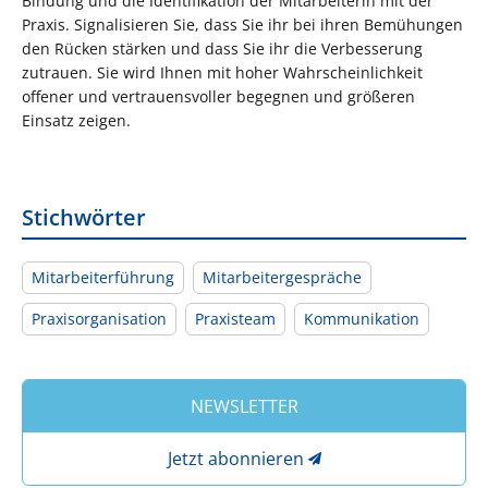
Bindung und die Identifikation der Mitarbeiterin mit der
Praxis. Signalisieren Sie, dass Sie ihr bei ihren Bemühungen
den Rücken stärken und dass Sie ihr die Verbesserung
zutrauen. Sie wird Ihnen mit hoher Wahrscheinlichkeit
offener und vertrauensvoller begegnen und größeren
Einsatz zeigen.
Stichwörter
Mitarbeiterführung
Mitarbeitergespräche
Praxisorganisation
Praxisteam
Kommunikation
NEWSLETTER
Jetzt abonnieren