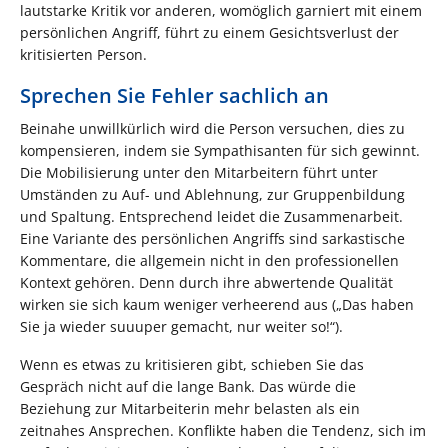
lautstarke Kritik vor anderen, womöglich garniert mit einem
persönlichen Angriff, führt zu einem Gesichtsverlust der
kritisierten Person.
Sprechen Sie Fehler sachlich an
Beinahe unwillkürlich wird die Person versuchen, dies zu
kompensieren, indem sie Sympathisanten für sich gewinnt.
Die Mobilisierung unter den Mitarbeitern führt unter
Umständen zu Auf- und Ablehnung, zur Gruppenbildung
und Spaltung. Entsprechend leidet die Zusammenarbeit.
Eine Variante des persönlichen Angriffs sind sarkastische
Kommentare, die allgemein nicht in den professionellen
Kontext gehören. Denn durch ihre abwertende Qualität
wirken sie sich kaum weniger verheerend aus („Das haben
Sie ja wieder suuuper gemacht, nur weiter so!“).
Wenn es etwas zu kritisieren gibt, schieben Sie das
Gespräch nicht auf die lange Bank. Das würde die
Beziehung zur Mitarbeiterin mehr belasten als ein
zeitnahes Ansprechen. Konflikte haben die Tendenz, sich im