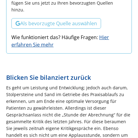
fügen Sie uns jetzt zu Ihren bevorzugten Quellen
hinzu.
Als bevorzugte Quelle auswählen
Wie funktioniert das? Häufige Fragen:
Hier
erfahren Sie mehr
Blicken Sie bilanziert zurück
Es geht um Leistung und Entwicklung; jedoch auch darum,
Stolpersteine und Sand im Getriebe des Praxisablaufs zu
erkennen, um am Ende eine optimale Versorgung für
Patienten zu gewährleisten. Allerdings ist dieser
Gesprächsanlass nicht die „Stunde der Abrechnung“ für die
gesammelte Kritik des letzten Jahres. Für diese beraumen
Sie jeweils zeitnah eigene Kritikgespräche ein. Ebenso
handelt es sich nicht um eine Applausstunde, sondern um