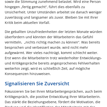
sowie die Stimmung zunehmend belastet. Wird eine Person
hingegen „fertig gemacht“, führt dies ebenfalls zu
Unsicherheit. Unter Umständen arbeitet sie danach weniger
zuverlässig und langsamer als zuvor. Bleiben Sie mit Ihrer
Kritik beim aktuellen Vorfall.
Die geballten Unzufriedenheiten der letzten Monate würden
überfordern und könnten der Mitarbeiterin das Gefühl
vermitteln, „nichts richtig machen zu können“. Was bereits
besprochen und verbessert wurde, wird nicht mehr
aufgewärmt. Wer vieles nachträgt, kommt schlecht weiter.
Erst wenn die Mitarbeiterin trotz wiederholter Entwicklungs-
und Kritikgespräche bereits angesprochenes Fehlverhalten
weiterhin zeigt, wird es schließlich Zeit, auf mögliche
Konsequenzen hinzuweisen.
Signalisieren Sie Zuversicht
Fokussieren Sie bei Ihren Mitarbeitergesprächen, auch beim
Kritikgespräch, die positive Entwicklung Ihrer Mitarbeiterin.
Das stärkt die Beziehungsebene, fördert die Motivation, die