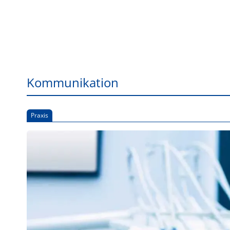
Kommunikation
Praxis