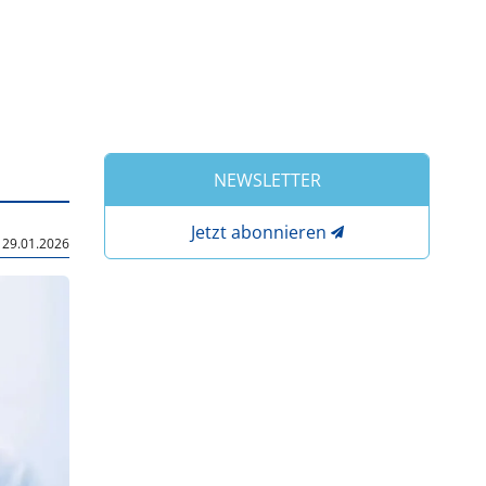
NEWSLETTER
Jetzt abonnieren
|
29.01.2026