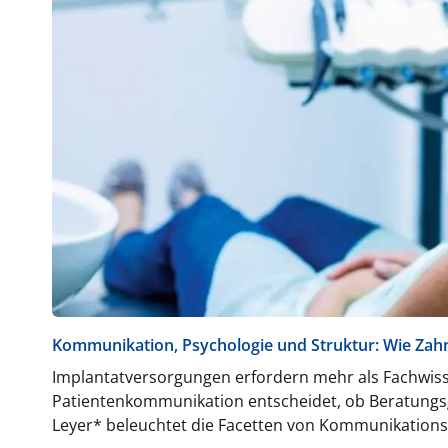
Kommunikation, Psychologie und Struktur: Wie Zahn
Implantatversorgungen erfordern mehr als Fachwisse
Patientenkommunikation entscheidet, ob Beratun
Leyer* beleuchtet die Facetten von Kommunikations