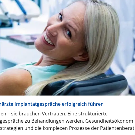
ärzte Implantatgespräche erfolgreich führen
n – sie brauchen Vertrauen. Eine strukturierte
gsgespräche zu Behandlungen werden. Gesundheitsökonom 
strategien und die komplexen Prozesse der Patientenberat