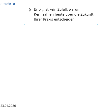
ie mehr
Erfolg ist kein Zufall: warum
Kennzahlen heute über die Zukunft
Ihrer Praxis entscheiden
|
23.01.2026