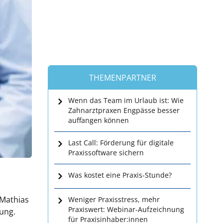
THEMENPARTNER
Wenn das Team im Urlaub ist: Wie
Zahnarztpraxen Engpässe besser
auffangen können
Last Call: Förderung für digitale
Praxissoftware sichern
Was kostet eine Praxis-Stunde?
Mathias
Weniger Praxisstress, mehr
Praxiswert: Webinar-Aufzeichnung
ung.
für Praxisinhaber:innen