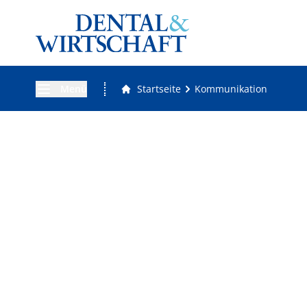
Menü
Startseite
Kommunikation