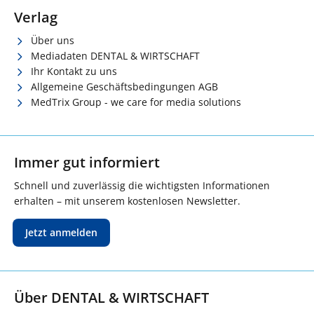
Verlag
Über uns
Mediadaten DENTAL & WIRTSCHAFT
Ihr Kontakt zu uns
Allgemeine Geschäftsbedingungen AGB
MedTrix Group - we care for media solutions
Immer gut informiert
Schnell und zuverlässig die wichtigsten Informationen
erhalten – mit unserem kostenlosen Newsletter.
Jetzt anmelden
Über DENTAL & WIRTSCHAFT