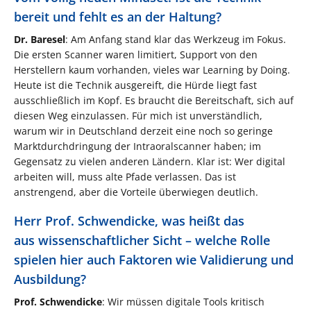
bereit und fehlt es an der Haltung?
Dr. Baresel
: Am Anfang stand klar das Werkzeug im Fokus.
Die ersten Scanner waren limitiert, Support von den
Herstellern kaum vorhanden, vieles war Learning by Doing.
Heute ist die Technik ausgereift, die Hürde liegt fast
ausschließlich im Kopf. Es braucht die Bereitschaft, sich auf
diesen Weg einzulassen. Für mich ist unverständlich,
warum wir in Deutschland derzeit eine noch so geringe
Marktdurchdringung der Intraoralscanner haben; im
Gegensatz zu vielen anderen Ländern. Klar ist: Wer digital
arbeiten will, muss alte Pfade verlassen. Das ist
anstrengend, aber die Vorteile überwiegen deutlich.
Herr Prof. Schwendicke, was heißt das
aus wissenschaftlicher Sicht – welche Rolle
spielen hier auch Faktoren wie Validierung und
Ausbildung?
Prof. Schwendicke
: Wir müssen digitale Tools kritisch