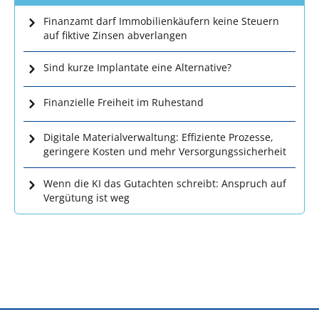
Finanzamt darf Immobilienkäufern keine Steuern
auf fiktive Zinsen abverlangen
Sind kurze Implantate eine Alternative?
Finanzielle Freiheit im Ruhestand
Digitale Materialverwaltung: Effiziente Prozesse,
geringere Kosten und mehr Versorgungssicherheit
Wenn die KI das Gutachten schreibt: Anspruch auf
Vergütung ist weg