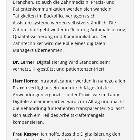
Branchen, so auch die Zahnmedizin. Praxis- und
Patientenkommunikation werden sich wandeln,
Tätigkeiten im Backoffice verlagern sich,
Assistenzsysteme werden selbstverständlich. Die
Zahntechnik geht weiter in Richtung Automatisierung,
Qualitätssicherung und Kommunikation. Der
Zahntechniker wird die Rolle eines digitalen
Managers übernehmen.
Dr. Lerner
: Digitalisierung wird Standard sein;
vernetzt, KI-gestützt und patientenzentriert.
Herr Horns
: Intraoralscanner werden in nahezu allen
Praxen verfügbar sein und durch KI-gestützte
Anwendungen ergänzt – in der Praxis wie im Labor.
Digitale Zusammenarbeit wird zum Alltag und macht
die Behandlung für Patienten transparenter. So lässt
sich auch ein Teil des Arbeitskräftemangels
kompensieren.
Frau Kasper
: Ich hoffe, dass die Digitalisierung den