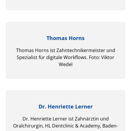
Thomas Horns
Thomas Horns ist Zahntechnikermeister und
Spezialist für digitale Workflows. Foto: Viktor
Wedel
Dr. Henriette Lerner
Dr. Henriette Lerner ist Zahnärztin und
Oralchirurgin, HL Dentclinic & Academy, Baden-