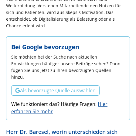
Weiterbildung. Verstehen Mitarbeitende den Nutzen für
sich und Patienten, wird aus Skepsis Motivation. Das
entscheidet, ob Digitalisierung als Belastung oder als
Chance erlebt wird.
Bei Google bevorzugen
Sie möchten bei der Suche nach aktuellen
Entwicklungen häufiger unsere Beiträge sehen? Dann
fügen Sie uns jetzt zu Ihren bevorzugten Quellen
hinzu.
Als bevorzugte Quelle auswählen
Wie funktioniert das? Häufige Fragen:
Hier
erfahren Sie mehr
Herr Dr. Baresel, worin unterschieden sich