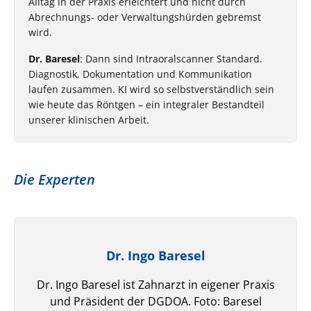
Alltag in der Praxis erleichtert und nicht durch
Abrechnungs- oder Verwaltungshürden gebremst
wird.
Dr. Baresel
: Dann sind Intraoralscanner Standard.
Diagnostik, Dokumentation und Kommunikation
laufen zusammen. KI wird so selbstverständlich sein
wie heute das Röntgen – ein integraler Bestandteil
unserer klinischen Arbeit.
Die Experten
Dr. Ingo Baresel
Dr. Ingo Baresel ist Zahnarzt in eigener Praxis
und Präsident der DGDOA. Foto: Baresel