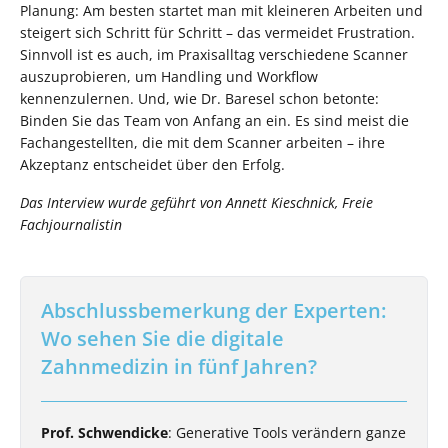
Planung: Am besten startet man mit kleineren Arbeiten und
steigert sich Schritt für Schritt – das vermeidet Frustration.
Sinnvoll ist es auch, im Praxisalltag verschiedene Scanner
auszuprobieren, um Handling und Workflow
kennenzulernen. Und, wie Dr. Baresel schon betonte:
Binden Sie das Team von Anfang an ein. Es sind meist die
Fachangestellten, die mit dem Scanner arbeiten – ihre
Akzeptanz entscheidet über den Erfolg.
Das Interview wurde geführt von Annett Kieschnick, Freie
Fachjournalistin
Abschlussbemerkung der Experten:
Wo sehen Sie die digitale
Zahnmedizin in fünf Jahren?
Prof. Schwendicke
: Generative Tools verändern ganze