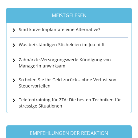
MEISTGELESEN
Sind kurze Implantate eine Alternative?
Was bei ständigen Sticheleien im Job hilft
Zahnärzte-Versorgungswerk: Kündigung von
Managerin unwirksam
So holen Sie Ihr Geld zurück – ohne Verlust von
Steuervorteilen
Telefontraining für ZFA: Die besten Techniken für
stressige Situationen
EMPFEHLUNGEN DER REDAKTION