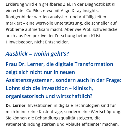
Erklärung wird ein greifbares Ziel. In der Diagnostik ist KI
ein echter Co-Pilot, etwa mit Align X-ray Insights:
Röntgenbilder werden analysiert und Auffälligkeiten
markiert – eine wertvolle Unterstützung, die schneller auf
Probleme aufmerksam macht. Aber wie Prof. Schwendicke
auch aus Perspektive der Forschung betont: KI ist
Hinweisgeber, nicht Entscheider.
Ausblick – wohin geht’s?
Frau Dr. Lerner, die digitale Transformation
zeigt sich nicht nur in neuen
Assistenzsystemen, sondern auch in der Frage:
Lohnt sich die Investition – klinisch,
organisatorisch und wirtschaftlich?
Dr. Lerner
: Investitionen in digitale Technologien sind für
mich keine reine Kostenfrage, sondern eine Wertschöpfung.
Sie können die Behandlungsqualität steigern, die
Patientenbindung stärken und Abläufe effizienter machen.