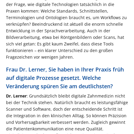
der Frage, wie digitale Technologien tatsächlich in die
Praxen kommen: Welche Standards, Schnittstellen,
Terminologien und Ontologien braucht es, um Workflows zu
verknüpfen? Beeindruckend ist aktuell die enorm schnelle
Entwicklung in der Sprachverarbeitung. Auch in der
Bildverarbeitung, etwa bei Röntgenbildern oder Scans, hat
sich viel getan: Es gibt kaum Zweifel, dass diese Tools
funktionieren – ein klarer Unterschied zu den großen
Fragezeichen vor wenigen Jahren.
Frau Dr. Lerner, Sie haben in Ihrer Praxis früh
auf digitale Prozesse gesetzt. Welche
Veränderung spüren Sie am deutlichsten?
Dr. Lerner
: Grundsätzlich bleibt digitale Zahnmedizin nicht
bei der Technik stehen. Natürlich braucht es leistungsfähige
Scanner und Software, doch der entscheidende Schritt ist
die Integration in den klinischen Alltag. So können Präzision
und Vorhersagbarkeit verbessert werden. Zugleich gewinnt
die Patientenkommunikation eine neue Qualität.