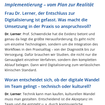
Implementierung – vom Plan zur Realität
Frau Dr. Lerner, der Entschluss zur
Digitalisierung ist gefasst. Was macht die
Umsetzung in der Praxis so anspruchsvoll?
Dr. Lerner
: Prof. Schwendicke hat die Evidenz betont und
genau da liegt die größte Herausforderung. Es geht nicht
um einzelne Technologien, sondern um die Integration des
Workflows in den Praxisalltag – von der Diagnostik bis zur
Versorgung. Dafür brauchen wir Studien, die nicht nur die
Genauigkeit einzelner Verfahren, sondern den kompletten
Ablauf belegen. Dann wird Digitalisierung zum verlässlichen
klinischen Standard.
Woran entscheidet sich, ob der digitale Wandel
im Team gelingt – technisch oder kulturell?
Dr. Lerner
: Technik kann man kaufen, kulturellen Wandel
muss man gestalten. Entscheidend ist die Akzeptanz im
Team und die entsteht u. a. durch kontinuierliche