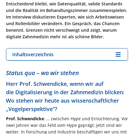
Entscheidend bleibt, wie Datenqualität, valide Standards
und die Realität im Behandlungszimmer zusammenspielen.
Im Interview diskutieren Experten, wie sich Arbeitsweisen
und Rollenbilder verändern. Ein Gespräch, das Chancen
benennt, Grenzen nicht verschweigt und zeigt, warum
digitale Zahnmedizin mehr ist als schöne Bilder.
Inhaltsverzeichnis
Status quo – wo wir stehen
Herr Prof. Schwendicke, wenn wir auf
die Digitalisierung in der Zahnmedizin blicken:
Wo stehen wir heute aus wissenschaftlicher
„Vogelperspektive“?
Prof. Schwendicke
: … zwischen Hype und Ernüchterung. Vor
zwei Jahren war das Feld vom Hype geprägt; jetzt sind wir
weiter. In Forschung und Industrie beschäftigen wir uns mit