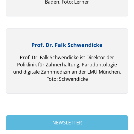
Baden. Foto: Lerner
Prof. Dr. Falk Schwendicke
Prof. Dr. Falk Schwendicke ist Direktor der
Poliklinik für Zahnerhaltung, Parodontologie
und digitale Zahnmedizin an der LMU München.
Foto: Schwendicke
NEWSLETTER