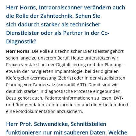
Herr Horns, Intraoralscanner verändern auch
die Rolle der Zahntechnik. Sehen Sie
sich dadurch stärker als technischer
Dienstleister oder als Partner in der Co-
Diagnostik?
Herr Horns
: Die Rolle als technischer Dienstleister gehört
schon lange zu unserem Beruf. Heute unterstützen wir
Praxen verstärkt bei der Digitalisierung und der Planung –
etwa in der navigierten Implantologie, bei der digitalen
Kiefergelenkvermessung (Zebris) oder in der visualisierten
Planung von Zahnersatz (exocad® ART). Damit sind wir
deutlich stärker in diagnostische Prozesse eingebunden.
Dazu gehört auch, Patienteninformationen zu lesen, DVT-
und Röntgendaten zu interpretieren und die Arbeiten durch
eine Fotodokumentation abzusichern.
Herr Prof. Schwendicke, Schnittstellen
funktionieren nur mit sauberen Daten. Welche