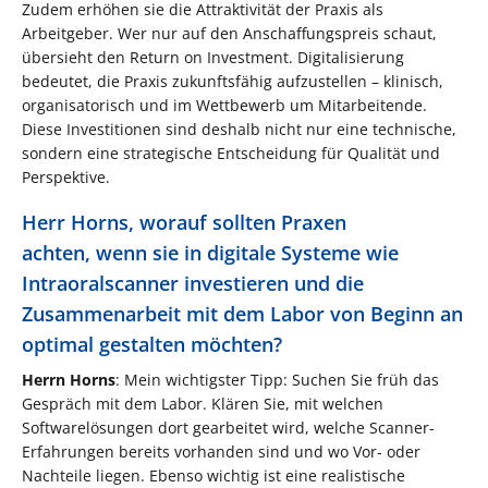
Zudem erhöhen sie die Attraktivität der Praxis als
Arbeitgeber. Wer nur auf den Anschaffungspreis schaut,
übersieht den Return on Investment. Digitalisierung
bedeutet, die Praxis zukunftsfähig aufzustellen – klinisch,
organisatorisch und im Wettbewerb um Mitarbeitende.
Diese Investitionen sind deshalb nicht nur eine technische,
sondern eine strategische Entscheidung für Qualität und
Perspektive.
Herr Horns, worauf sollten Praxen
achten, wenn sie in digitale Systeme wie
Intraoralscanner investieren und die
Zusammenarbeit mit dem Labor von Beginn an
optimal gestalten möchten?
Herrn Horns
: Mein wichtigster Tipp: Suchen Sie früh das
Gespräch mit dem Labor. Klären Sie, mit welchen
Softwarelösungen dort gearbeitet wird, welche Scanner-
Erfahrungen bereits vorhanden sind und wo Vor- oder
Nachteile liegen. Ebenso wichtig ist eine realistische