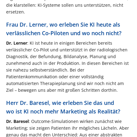
die klarstellen: KI-Systeme sollen uns unterstützen, nicht
ersetzen.
Frau Dr. Lerner, wo erleben Sie KI heute als
verlässlichen Co-Piloten und wo noch nicht?
Dr. Lerner
: KI ist heute in einigen Bereichen bereits
verlässlicher Co-Pilot und unterstützt in der radiologischen
Diagnostik, der Befundung, Bildanalyse, Planung und
zunehmend auch in der Produktion. In diesen Bereichen ist
sie nahezu selbstverständlich. Bei der
Patientenkommunikation oder einer vollständig
automatisierten Therapieplanung sind wir noch nicht am
Ziel – bewegen uns aber mit großen Schritten dorthin.
Herr Dr. Baresel, wie erleben Sie das und
wo ist KI noch mehr Marketing als Realität?
Dr. Baresel
: Outcome-Simulationen wirken zunächst wie
Marketing; sie zeigen Patienten ihr mögliches Lächeln. Aber
genau das macht den Unterschied: Aus einer abstrakten