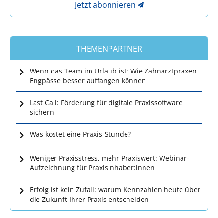
Jetzt abonnieren
THEMENPARTNER
Wenn das Team im Urlaub ist: Wie Zahnarztpraxen
Engpässe besser auffangen können
Last Call: Förderung für digitale Praxissoftware
sichern
Was kostet eine Praxis-Stunde?
Weniger Praxisstress, mehr Praxiswert: Webinar-
Aufzeichnung für Praxisinhaber:innen
Erfolg ist kein Zufall: warum Kennzahlen heute über
die Zukunft Ihrer Praxis entscheiden