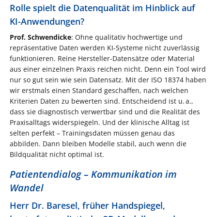
Rolle spielt die Datenqualität im Hinblick auf
KI-Anwendungen?
Prof. Schwendicke
: Ohne qualitativ hochwertige und
repräsentative Daten werden KI-Systeme nicht zuverlässig
funktionieren. Reine Hersteller-Datensätze oder Material
aus einer einzelnen Praxis reichen nicht. Denn ein Tool wird
nur so gut sein wie sein Datensatz. Mit der ISO 18374 haben
wir erstmals einen Standard geschaffen, nach welchen
Kriterien Daten zu bewerten sind. Entscheidend ist u. a.,
dass sie diagnostisch verwertbar sind und die Realität des
Praxisalltags widerspiegeln. Und der klinische Alltag ist
selten perfekt – Trainingsdaten müssen genau das
abbilden. Dann bleiben Modelle stabil, auch wenn die
Bildqualität nicht optimal ist.
Patientendialog – Kommunikation im
Wandel
Herr Dr. Baresel, früher Handspiegel,