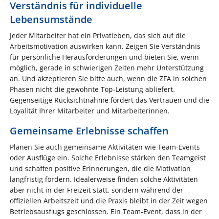
Verständnis für individuelle
Lebensumstände
Jeder Mitarbeiter hat ein Privatleben, das sich auf die
Arbeitsmotivation auswirken kann. Zeigen Sie Verständnis
für persönliche Herausforderungen und bieten Sie, wenn
möglich, gerade in schwierigen Zeiten mehr Unterstützung
an. Und akzeptieren Sie bitte auch, wenn die ZFA in solchen
Phasen nicht die gewohnte Top-Leistung abliefert.
Gegenseitige Rücksichtnahme fördert das Vertrauen und die
Loyalität Ihrer Mitarbeiter und Mitarbeiterinnen.
Gemeinsame Erlebnisse schaffen
Planen Sie auch gemeinsame Aktivitäten wie Team-Events
oder Ausflüge ein. Solche Erlebnisse stärken den Teamgeist
und schaffen positive Erinnerungen, die die Motivation
langfristig fördern. Idealerweise finden solche Aktivitäten
aber nicht in der Freizeit statt, sondern während der
offiziellen Arbeitszeit und die Praxis bleibt in der Zeit wegen
Betriebsausflugs geschlossen. Ein Team-Event, dass in der