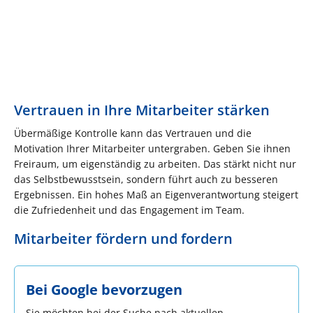
Vertrauen in Ihre Mitarbeiter stärken
Übermäßige Kontrolle kann das Vertrauen und die
Motivation Ihrer Mitarbeiter untergraben. Geben Sie ihnen
Freiraum, um eigenständig zu arbeiten. Das stärkt nicht nur
das Selbstbewusstsein, sondern führt auch zu besseren
Ergebnissen. Ein hohes Maß an Eigenverantwortung steigert
die Zufriedenheit und das Engagement im Team.
Mitarbeiter fördern und fordern
Bei Google bevorzugen
Sie möchten bei der Suche nach aktuellen