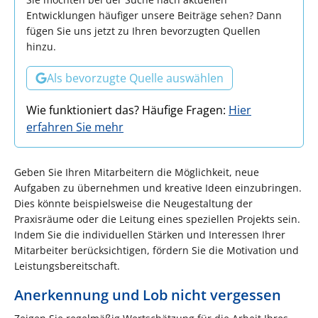
Entwicklungen häufiger unsere Beiträge sehen? Dann
fügen Sie uns jetzt zu Ihren bevorzugten Quellen
hinzu.
Als bevorzugte Quelle auswählen
Wie funktioniert das? Häufige Fragen:
Hier
erfahren Sie mehr
Geben Sie Ihren Mitarbeitern die Möglichkeit, neue
Aufgaben zu übernehmen und kreative Ideen einzubringen.
Dies könnte beispielsweise die Neugestaltung der
Praxisräume oder die Leitung eines speziellen Projekts sein.
Indem Sie die individuellen Stärken und Interessen Ihrer
Mitarbeiter berücksichtigen, fördern Sie die Motivation und
Leistungsbereitschaft.
Anerkennung und Lob nicht vergessen