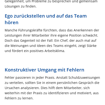
Gelegenheit, um Probleme zu besprechen und gemeinsam
Lösungen zu finden.
Ego zurückstellen und auf das Team
hören
Manche Führungskräfte fürchten, dass das Anerkennen der
Leistungen ihrer Mitarbeiter ihre eigene Position schwächt.
Doch das Gegenteil ist der Fall: Ein Chef, der auch mal auf
die Meinungen und Ideen des Teams eingeht, zeigt Stärke
und fördert ein positives Arbeitsklima.
Konstruktiver Umgang mit Fehlern
Fehler passieren in jeder Praxis. Anstatt Schuldzuweisungen
zu verteilen, sollten Sie in einem persönlichen Gespräch die
Ursachen analysieren. Dies hilft dem Mitarbeiter, sich
weiterhin mit der Praxis zu identifizieren und motiviert, aus
Fehlern zu lernen.