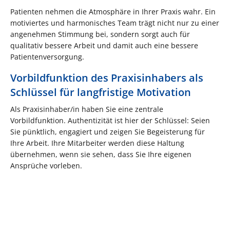
Patienten nehmen die Atmosphäre in Ihrer Praxis wahr. Ein
motiviertes und harmonisches Team trägt nicht nur zu einer
angenehmen Stimmung bei, sondern sorgt auch für
qualitativ bessere Arbeit und damit auch eine bessere
Patientenversorgung.
Vorbildfunktion des Praxisinhabers als
Schlüssel für langfristige Motivation
Als Praxisinhaber/in haben Sie eine zentrale
Vorbildfunktion. Authentizität ist hier der Schlüssel: Seien
Sie pünktlich, engagiert und zeigen Sie Begeisterung für
Ihre Arbeit. Ihre Mitarbeiter werden diese Haltung
übernehmen, wenn sie sehen, dass Sie Ihre eigenen
Ansprüche vorleben.