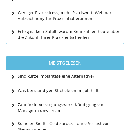
Weniger Praxisstress, mehr Praxiswert: Webinar-
Aufzeichnung für Praxisinhaber:innen
Erfolg ist kein Zufall: warum Kennzahlen heute über
die Zukunft Ihrer Praxis entscheiden
MEISTGELESEN
Sind kurze Implantate eine Alternative?
Was bei ständigen Sticheleien im Job hilft
Zahnärzte-Versorgungswerk: Kündigung von
Managerin unwirksam
So holen Sie Ihr Geld zurück – ohne Verlust von
Steuervorteilen