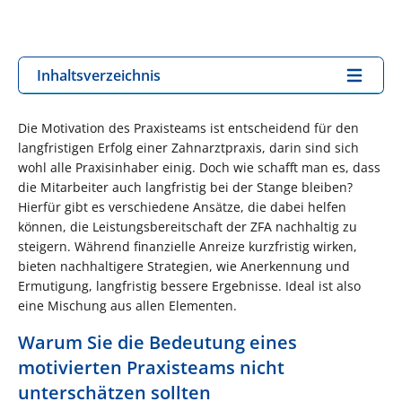
Inhaltsverzeichnis
Die Motivation des Praxisteams ist entscheidend für den
langfristigen Erfolg einer Zahnarztpraxis, darin sind sich
wohl alle Praxisinhaber einig. Doch wie schafft man es, dass
die Mitarbeiter auch langfristig bei der Stange bleiben?
Hierfür gibt es verschiedene Ansätze, die dabei helfen
können, die Leistungsbereitschaft der ZFA nachhaltig zu
steigern. Während finanzielle Anreize kurzfristig wirken,
bieten nachhaltigere Strategien, wie Anerkennung und
Ermutigung, langfristig bessere Ergebnisse. Ideal ist also
eine Mischung aus allen Elementen.
Warum Sie die Bedeutung eines
motivierten Praxisteams nicht
unterschätzen sollten