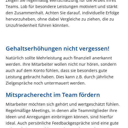
Zeigen Sie regelmäßig Wertschätzung für die Arbeit Ihres
Teams. Lob für besondere Leistungen motiviert und stärkt
den Zusammenhalt. Achten Sie darauf, individuelle Erfolge
hervorzuheben, ohne dabei Vergleiche zu ziehen, die zu
Unzufriedenheit führen könnten.
Gehaltserhöhungen nicht vergessen!
Natürlich sollte Mehrleistung auch finanziell anerkannt
werden. Ihre Mitarbeiter wollen nicht nur hören, sondern
auch auf dem Konto fühlen, dass sie besonders gute
Leistung gebracht haben. Dies kann z.B. durch jährliche
Zielgespräche noch untermauert werden.
Mitspracherecht im Team fördern
Mitarbeiter möchten sich gehört und wertgeschätzt fühlen.
Regelmäßige Meetings, in denen alle Teammitglieder ihre
Ideen und Anregungen einbringen können, sind hierfür
ideal. Auch persönliche Feedbackgespräche sind eine gute