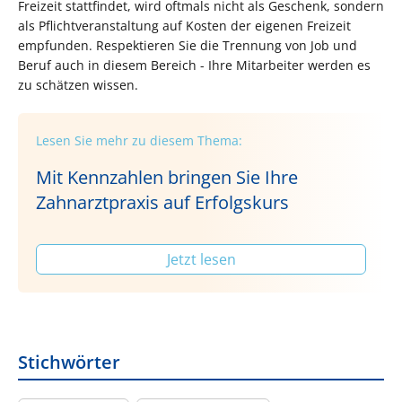
Freizeit stattfindet, wird oftmals nicht als Geschenk, sondern
als Pflichtveranstaltung auf Kosten der eigenen Freizeit
empfunden. Respektieren Sie die Trennung von Job und
Beruf auch in diesem Bereich - Ihre Mitarbeiter werden es
zu schätzen wissen.
Lesen Sie mehr zu diesem Thema:
Mit Kennzahlen bringen Sie Ihre
Zahnarztpraxis auf Erfolgskurs
Jetzt lesen
Stichwörter