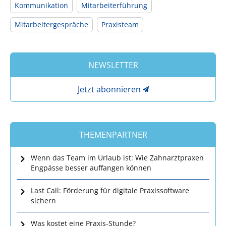
Kommunikation
Mitarbeiterführung
Mitarbeitergespräche
Praxisteam
NEWSLETTER
Jetzt abonnieren
THEMENPARTNER
Wenn das Team im Urlaub ist: Wie Zahnarztpraxen
Engpässe besser auffangen können
Last Call: Förderung für digitale Praxissoftware
sichern
Was kostet eine Praxis-Stunde?