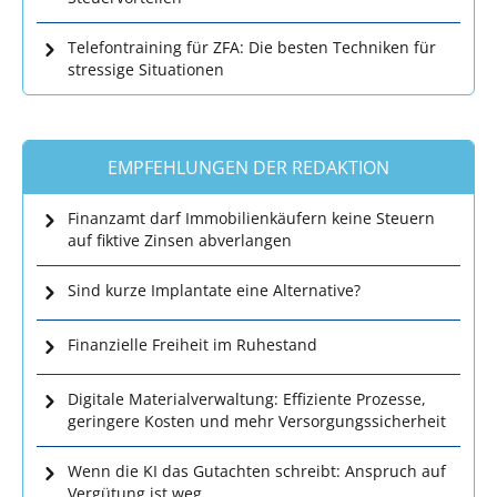
Telefontraining für ZFA: Die besten Techniken für
stressige Situationen
EMPFEHLUNGEN DER REDAKTION
Finanzamt darf Immobilienkäufern keine Steuern
auf fiktive Zinsen abverlangen
Sind kurze Implantate eine Alternative?
Finanzielle Freiheit im Ruhestand
Digitale Materialverwaltung: Effiziente Prozesse,
geringere Kosten und mehr Versorgungssicherheit
Wenn die KI das Gutachten schreibt: Anspruch auf
Vergütung ist weg