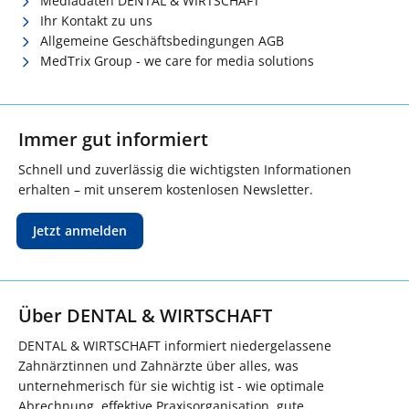
Mediadaten DENTAL & WIRTSCHAFT
Ihr Kontakt zu uns
Allgemeine Geschäftsbedingungen AGB
MedTrix Group - we care for media solutions
Immer gut informiert
Schnell und zuverlässig die wichtigsten Informationen
erhalten – mit unserem kostenlosen Newsletter.
Jetzt anmelden
Über DENTAL & WIRTSCHAFT
DENTAL & WIRTSCHAFT informiert niedergelassene
Zahnärztinnen und Zahnärzte über alles, was
unternehmerisch für sie wichtig ist - wie optimale
Abrechnung, effektive Praxisorganisation, gute