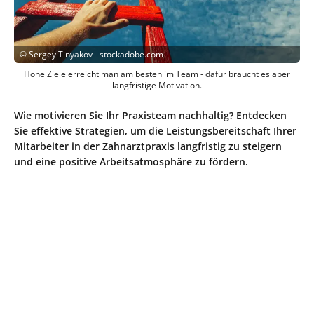
©
Sergey Tinyakov - stockadobe.com
Hohe Ziele erreicht man am besten im Team - dafür braucht es aber
langfristige Motivation.
Wie motivieren Sie Ihr Praxisteam nachhaltig? Entdecken
Sie effektive Strategien, um die Leistungsbereitschaft Ihrer
Mitarbeiter in der Zahnarztpraxis langfristig zu steigern
und eine positive Arbeitsatmosphäre zu fördern.