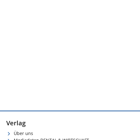
Verlag
Über uns