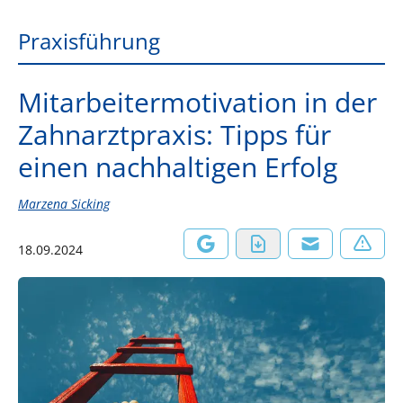
Praxisführung
Mitarbeitermotivation in der
Zahnarztpraxis: Tipps für
einen nachhaltigen Erfolg
Marzena Sicking
18.09.2024