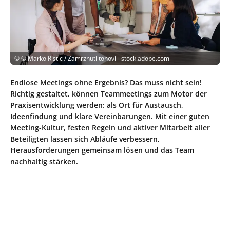
©
© Marko Ristic / Zamrznuti tonovi - stock.adobe.com
Endlose Meetings ohne Ergebnis? Das muss nicht sein!
Richtig gestaltet, können Teammeetings zum Motor der
Praxisentwicklung werden: als Ort für Austausch,
Ideenfindung und klare Vereinbarungen. Mit einer guten
Meeting-Kultur, festen Regeln und aktiver Mitarbeit aller
Beteiligten lassen sich Abläufe verbessern,
Herausforderungen gemeinsam lösen und das Team
nachhaltig stärken.