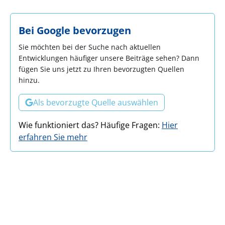
Bei Google bevorzugen
Sie möchten bei der Suche nach aktuellen
Entwicklungen häufiger unsere Beiträge sehen? Dann
fügen Sie uns jetzt zu Ihren bevorzugten Quellen
hinzu.
Als bevorzugte Quelle auswählen
Wie funktioniert das? Häufige Fragen:
Hier
erfahren Sie mehr