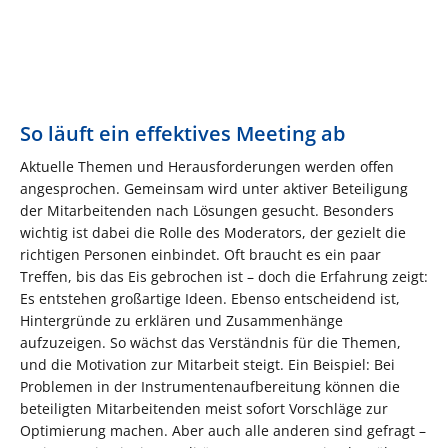
So läuft ein effektives Meeting ab
Aktuelle Themen und Herausforderungen werden offen
angesprochen. Gemeinsam wird unter aktiver Beteiligung
der Mitarbeitenden nach Lösungen gesucht. Besonders
wichtig ist dabei die Rolle des Moderators, der gezielt die
richtigen Personen einbindet. Oft braucht es ein paar
Treffen, bis das Eis gebrochen ist – doch die Erfahrung zeigt:
Es entstehen großartige Ideen. Ebenso entscheidend ist,
Hintergründe zu erklären und Zusammenhänge
aufzuzeigen. So wächst das Verständnis für die Themen,
und die Motivation zur Mitarbeit steigt. Ein Beispiel: Bei
Problemen in der Instrumentenaufbereitung können die
beteiligten Mitarbeitenden meist sofort Vorschläge zur
Optimierung machen. Aber auch alle anderen sind gefragt –