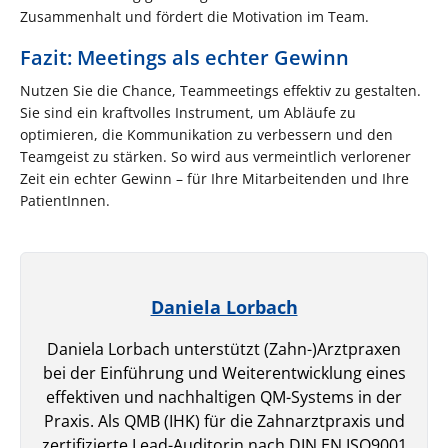
Zusammenhalt und fördert die Motivation im Team.
Fazit: Meetings als echter Gewinn
Nutzen Sie die Chance, Teammeetings effektiv zu gestalten.
Sie sind ein kraftvolles Instrument, um Abläufe zu
optimieren, die Kommunikation zu verbessern und den
Teamgeist zu stärken. So wird aus vermeintlich verlorener
Zeit ein echter Gewinn – für Ihre Mitarbeitenden und Ihre
PatientInnen.
Daniela Lorbach
Daniela Lorbach unterstützt (Zahn-)Arztpraxen
bei der Einführung und Weiterentwicklung eines
effektiven und nachhaltigen QM-Systems in der
Praxis. Als QMB (IHK) für die Zahnarztpraxis und
zertifizierte Lead-Auditorin nach DIN EN ISO9001