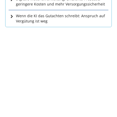
geringere Kosten und mehr Versorgungssicherheit
Wenn die KI das Gutachten schreibt: Anspruch auf
Vergütung ist weg