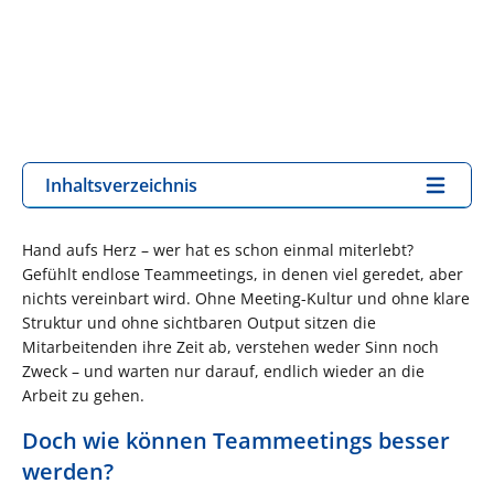
Inhaltsverzeichnis
Hand aufs Herz – wer hat es schon einmal miterlebt?
Gefühlt endlose Teammeetings, in denen viel geredet, aber
nichts vereinbart wird. Ohne Meeting-Kultur und ohne klare
Struktur und ohne sichtbaren Output sitzen die
Mitarbeitenden ihre Zeit ab, verstehen weder Sinn noch
Zweck – und warten nur darauf, endlich wieder an die
Arbeit zu gehen.
Doch wie können Teammeetings besser
werden?