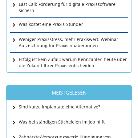
Last Call: Förderung für digitale Praxissoftware
sichern
Was kostet eine Praxis-Stunde?
Weniger Praxisstress, mehr Praxiswert: Webinar-
Aufzeichnung für Praxisinhaber:innen
Erfolg ist kein Zufall: warum Kennzahlen heute über
die Zukunft Ihrer Praxis entscheiden
MEISTGELESEN
Sind kurze Implantate eine Alternative?
Was bei ständigen Sticheleien im Job hilft
Zahnärzte-Versorgungswerk: Kündigung von