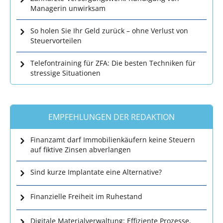
Managerin unwirksam
So holen Sie Ihr Geld zurück – ohne Verlust von
Steuervorteilen
Telefontraining für ZFA: Die besten Techniken für
stressige Situationen
EMPFEHLUNGEN DER REDAKTION
Finanzamt darf Immobilienkäufern keine Steuern
auf fiktive Zinsen abverlangen
Sind kurze Implantate eine Alternative?
Finanzielle Freiheit im Ruhestand
Digitale Materialverwaltung: Effiziente Prozesse,