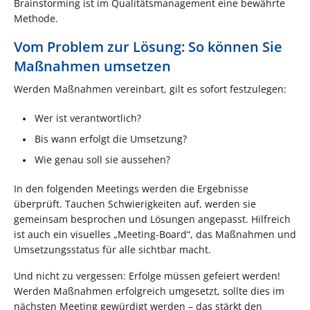
Brainstorming ist im Qualitätsmanagement eine bewährte
Methode.
Vom Problem zur Lösung: So können Sie
Maßnahmen umsetzen
Werden Maßnahmen vereinbart, gilt es sofort festzulegen:
Wer ist verantwortlich?
Bis wann erfolgt die Umsetzung?
Wie genau soll sie aussehen?
In den folgenden Meetings werden die Ergebnisse
überprüft. Tauchen Schwierigkeiten auf, werden sie
gemeinsam besprochen und Lösungen angepasst. Hilfreich
ist auch ein visuelles „Meeting-Board“, das Maßnahmen und
Umsetzungsstatus für alle sichtbar macht.
Und nicht zu vergessen: Erfolge müssen gefeiert werden!
Werden Maßnahmen erfolgreich umgesetzt, sollte dies im
nächsten Meeting gewürdigt werden – das stärkt den