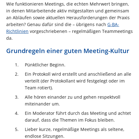
Wie funktionieren Meetings, die echten Mehrwert bringen,
in denen Mitarbeitende aktiv mitgestalten und gemeinsam
an Abläufen sowie aktuellen Herausforderungen der Praxis
arbeiten? Genau dafür sind die – übrigens nach
G-BA-
Richtlinien
vorgeschriebenen – regelmäßigen Teammeetings
da.
Grundregeln einer guten Meeting-Kultur
Pünktlicher Beginn.
Ein Protokoll wird erstellt und anschließend an alle
verteilt (der Protokollant wird festgelegt oder im
Team rotiert).
Alle hören einander zu und gehen respektvoll
miteinander um.
Ein Moderator führt durch das Meeting und achtet
darauf, dass die Themen im Fokus bleiben.
Lieber kurze, regelmäßige Meetings als seltene,
endlose Sitzungen.