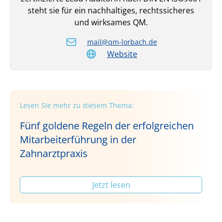
steht sie für ein nach­haltiges, rechtssicheres
und wirksames QM.
mail@qm-lorbach.de
Website
Lesen Sie mehr zu diesem Thema:
Fünf goldene Regeln der erfolgreichen
Mitarbeiterführung in der
Zahnarztpraxis
Jetzt lesen