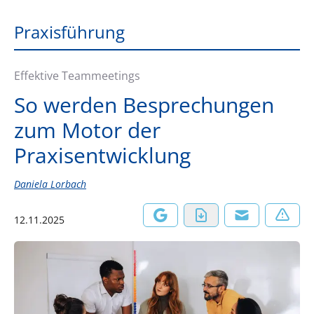
Praxisführung
Effektive Teammeetings
So werden Besprechungen
zum Motor der
Praxisentwicklung
Daniela Lorbach
12.11.2025