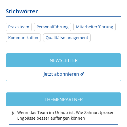
Stichwörter
Praxisteam
Personalführung
Mitarbeiterführung
Kommunikation
Qualitätsmanagement
NEWSLETTER
Jetzt abonnieren
THEMENPARTNER
Wenn das Team im Urlaub ist: Wie Zahnarztpraxen
Engpässe besser auffangen können