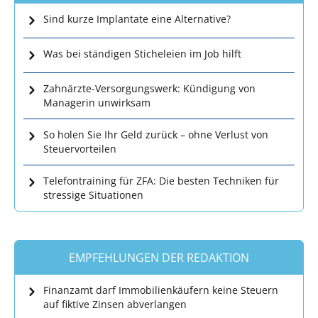
Sind kurze Implantate eine Alternative?
Was bei ständigen Sticheleien im Job hilft
Zahnärzte-Versorgungswerk: Kündigung von
Managerin unwirksam
So holen Sie Ihr Geld zurück – ohne Verlust von
Steuervorteilen
Telefontraining für ZFA: Die besten Techniken für
stressige Situationen
EMPFEHLUNGEN DER REDAKTION
Finanzamt darf Immobilienkäufern keine Steuern
auf fiktive Zinsen abverlangen