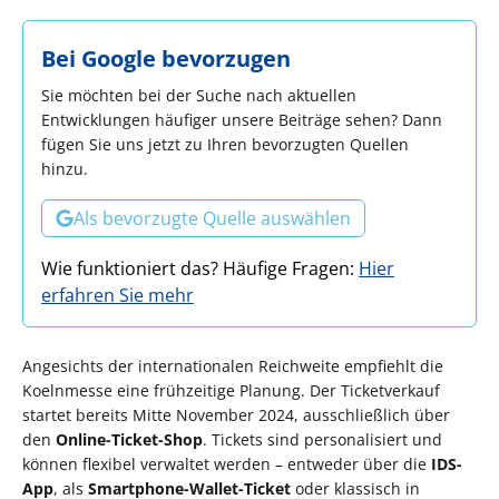
Bei Google bevorzugen
Sie möchten bei der Suche nach aktuellen
Entwicklungen häufiger unsere Beiträge sehen? Dann
fügen Sie uns jetzt zu Ihren bevorzugten Quellen
hinzu.
Als bevorzugte Quelle auswählen
Wie funktioniert das? Häufige Fragen:
Hier
erfahren Sie mehr
Angesichts der internationalen Reichweite empfiehlt die
Koelnmesse eine frühzeitige Planung. Der Ticketverkauf
startet bereits Mitte November 2024, ausschließlich über
den
Online-Ticket-Shop
. Tickets sind personalisiert und
können flexibel verwaltet werden – entweder über die
IDS-
App
, als
Smartphone-Wallet-Ticket
oder klassisch in