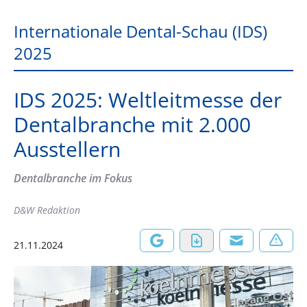
Internationale Dental-Schau (IDS)
2025
IDS 2025: Weltleitmesse der
Dentalbranche mit 2.000
Ausstellern
Dentalbranche im Fokus
D&W Redaktion
21.11.2024