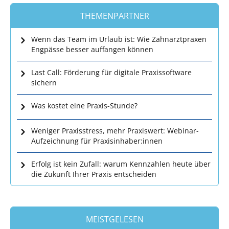
THEMENPARTNER
Wenn das Team im Urlaub ist: Wie Zahnarztpraxen
Engpässe besser auffangen können
Last Call: Förderung für digitale Praxissoftware
sichern
Was kostet eine Praxis-Stunde?
Weniger Praxisstress, mehr Praxiswert: Webinar-
Aufzeichnung für Praxisinhaber:innen
Erfolg ist kein Zufall: warum Kennzahlen heute über
die Zukunft Ihrer Praxis entscheiden
MEISTGELESEN