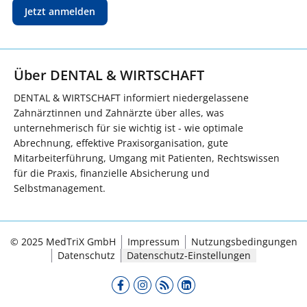
Jetzt anmelden
Über DENTAL & WIRTSCHAFT
DENTAL & WIRTSCHAFT informiert niedergelassene
Zahnärztinnen und Zahnärzte über alles, was
unternehmerisch für sie wichtig ist - wie optimale
Abrechnung, effektive Praxisorganisation, gute
Mitarbeiterführung, Umgang mit Patienten, Rechtswissen
für die Praxis, finanzielle Absicherung und
Selbstmanagement.
© 2025 MedTriX GmbH
Impressum
Nutzungsbedingungen
Datenschutz
Datenschutz-Einstellungen