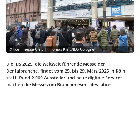
©
Koelnmesse GmbH, Thomas Klerx/IDS Cologne
Die IDS 2025, die weltweit führende Messe der
Dentalbranche, findet vom 25. bis 29. März 2025 in Köln
statt. Rund 2.000 Aussteller und neue digitale Services
machen die Messe zum Branchenevent des Jahres.