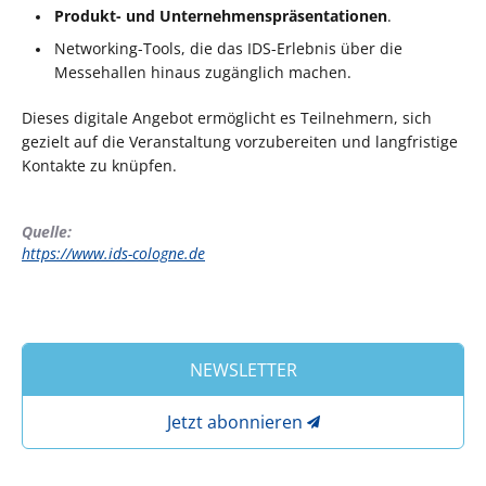
Produkt- und Unternehmenspräsentationen
.
Networking-Tools, die das IDS-Erlebnis über die
Messehallen hinaus zugänglich machen.
Dieses digitale Angebot ermöglicht es Teilnehmern, sich
gezielt auf die Veranstaltung vorzubereiten und langfristige
Kontakte zu knüpfen.
Quelle:
https://www.ids-cologne.de
NEWSLETTER
Jetzt abonnieren