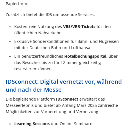
Papierform.
Zusätzlich bietet die IDS umfassende Services:
Kostenfreie Nutzung des
VRS/VRR-Tickets
für den
öffentlichen Nahverkehr.
Exklusive Sonderkonditionen für Bahn- und Flugreisen
mit der Deutschen Bahn und Lufthansa.
Ein benutzerfreundliches
Hotelbuchungsportal
, über
das Besucher bis zu fünf Zimmer gleichzeitig
reservieren können.
IDSconnect: Digital vernetzt vor, während
und nach der Messe
Die begleitende Plattform
IDSconnect
erweitert das
Messeerlebnis und bietet ab Anfang März 2025 zahlreiche
Möglichkeiten zur Vorbereitung und Vernetzung:
Learning-Sessions
und Online-Seminare.