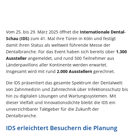
Vom 25. bis 29. März 2025 öffnet die
Internationale Dental-
Schau (IDS)
zum 41. Mal ihre Türen in Köln und festigt
damit ihren Status als weltweit führende Messe der
Dentalbranche. Für das Event haben sich bereits über
1.300
Aussteller
angemeldet, und rund 500 Teilnehmer aus
Länderpavillons aller Kontinente werden erwartet.
Insgesamt wird mit rund
2.000 Ausstellern
gerechnet.
Die IDS präsentiert das gesamte Spektrum der Dentalwelt:
von Zahnmedizin und Zahntechnik über Infektionsschutz bis
hin zu digitalen Lösungen und Wartungssystemen. Mit
dieser Vielfalt und Innovationsdichte bleibt die IDS ein
unverzichtbarer Taktgeber für die Zukunft der
Dentalbranche.
IDS erleichtert Besuchern die Planung