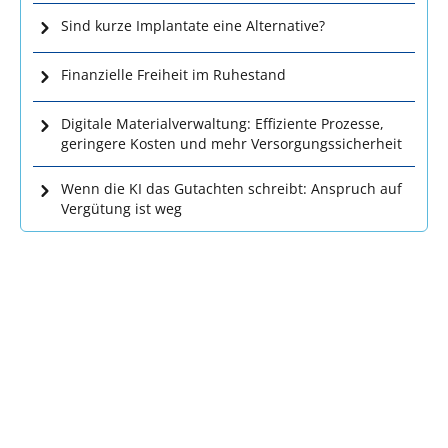
Sind kurze Implantate eine Alternative?
Finanzielle Freiheit im Ruhestand
Digitale Materialverwaltung: Effiziente Prozesse,
geringere Kosten und mehr Versorgungssicherheit
Wenn die KI das Gutachten schreibt: Anspruch auf
Vergütung ist weg