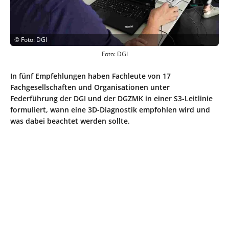
©
Foto: DGI
Foto: DGI
In fünf Empfehlungen haben Fachleute von 17
Fachgesellschaften und Organisationen unter
Federführung der DGI und der DGZMK in einer S3-Leitlinie
formuliert, wann eine 3D-Diagnostik empfohlen wird und
was dabei beachtet werden sollte.