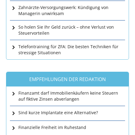
Zahnärzte-Versorgungswerk: Kündigung von
Managerin unwirksam
So holen Sie Ihr Geld zurück – ohne Verlust von
Steuervorteilen
Telefontraining für ZFA: Die besten Techniken für
stressige Situationen
EMPFEHLUNGEN DER REDAKTION
Finanzamt darf Immobilienkäufern keine Steuern
auf fiktive Zinsen abverlangen
Sind kurze Implantate eine Alternative?
Finanzielle Freiheit im Ruhestand