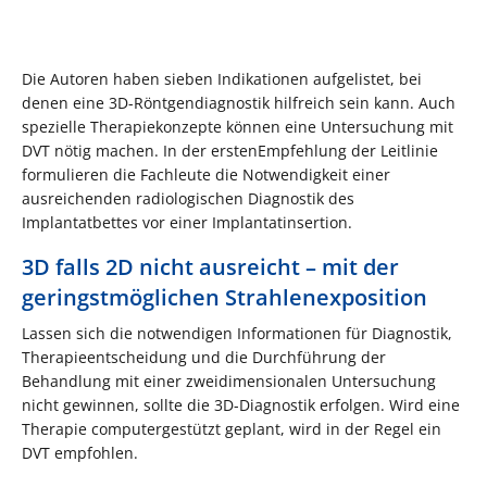
Die Autoren haben sieben Indikationen aufgelistet, bei
denen eine 3D-Röntgendiagnostik hilfreich sein kann. Auch
spezielle Therapiekonzepte können eine Untersuchung mit
DVT nötig machen. In der erstenEmpfehlung der Leitlinie
formulieren die Fachleute die Notwendigkeit einer
ausreichenden radiologischen Diagnostik des
Implantatbettes vor einer Implantatinsertion.
3D falls 2D nicht ausreicht – mit der
geringstmöglichen Strahlenexposition
Lassen sich die notwendigen Informationen für Diagnostik,
Therapieentscheidung und die Durchführung der
Behandlung mit einer zweidimensionalen Untersuchung
nicht gewinnen, sollte die 3D-Diagnostik erfolgen. Wird eine
Therapie computergestützt geplant, wird in der Regel ein
DVT empfohlen.