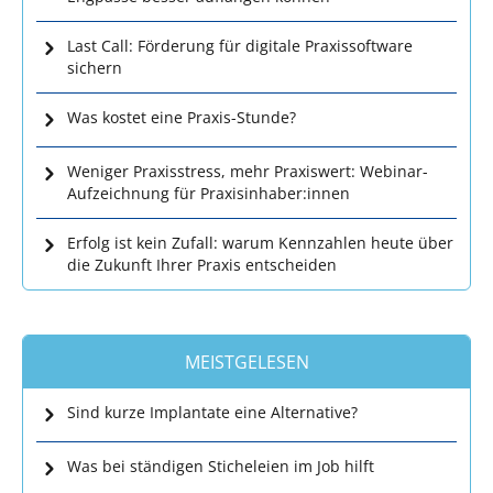
Last Call: Förderung für digitale Praxissoftware
sichern
Was kostet eine Praxis-Stunde?
Weniger Praxisstress, mehr Praxiswert: Webinar-
Aufzeichnung für Praxisinhaber:innen
Erfolg ist kein Zufall: warum Kennzahlen heute über
die Zukunft Ihrer Praxis entscheiden
MEISTGELESEN
Sind kurze Implantate eine Alternative?
Was bei ständigen Sticheleien im Job hilft