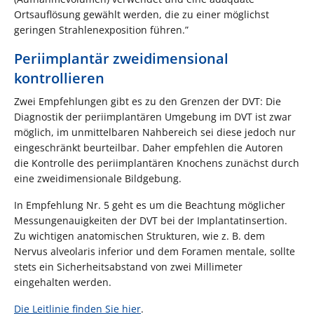
Ortsauflösung gewählt werden, die zu einer möglichst
geringen Strahlenexposition führen.”
Periimplantär zweidimensional
kontrollieren
Zwei Empfehlungen gibt es zu den Grenzen der DVT: Die
Diagnostik der periimplantären Umgebung im DVT ist zwar
möglich, im unmittelbaren Nahbereich sei diese jedoch nur
eingeschränkt beurteilbar. Daher empfehlen die Autoren
die Kontrolle des periimplantären Knochens zunächst durch
eine zweidimensionale Bildgebung.
In Empfehlung Nr. 5 geht es um die Beachtung möglicher
Messungenauigkeiten der DVT bei der Implantatinsertion.
Zu wichtigen anatomischen Strukturen, wie z. B. dem
Nervus alveolaris inferior und dem Foramen mentale, sollte
stets ein Sicherheitsabstand von zwei Millimeter
eingehalten werden.
Die Leitlinie finden Sie hier
.