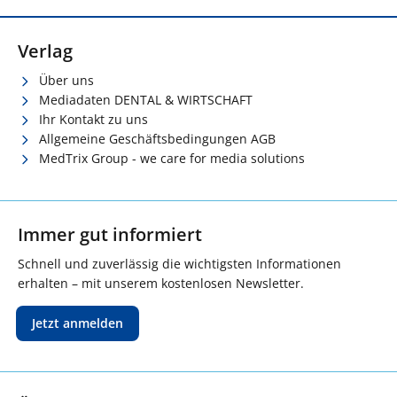
Verlag
Über uns
Mediadaten DENTAL & WIRTSCHAFT
Ihr Kontakt zu uns
Allgemeine Geschäftsbedingungen AGB
MedTrix Group - we care for media solutions
Immer gut informiert
Schnell und zuverlässig die wichtigsten Informationen
erhalten – mit unserem kostenlosen Newsletter.
Jetzt anmelden