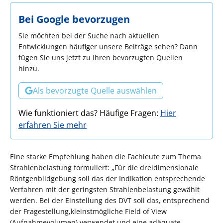
Bei Google bevorzugen
Sie möchten bei der Suche nach aktuellen
Entwicklungen häufiger unsere Beiträge sehen? Dann
fügen Sie uns jetzt zu Ihren bevorzugten Quellen
hinzu.
Als bevorzugte Quelle auswählen
Wie funktioniert das? Häufige Fragen:
Hier
erfahren Sie mehr
Eine starke Empfehlung haben die Fachleute zum Thema
Strahlenbelastung formuliert: „Für die dreidimensionale
Röntgenbildgebung soll das der Indikation entsprechende
Verfahren mit der geringsten Strahlenbelastung gewählt
werden. Bei der Einstellung des DVT soll das, entsprechend
der Fragestellung,kleinstmögliche Field of View
(Aufnahmevolumen) verwendet und eine adäquate