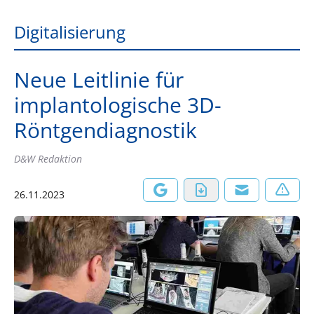
Digitalisierung
Neue Leitlinie für
implantologische 3D-
Röntgendiagnostik
D&W Redaktion
26.11.2023