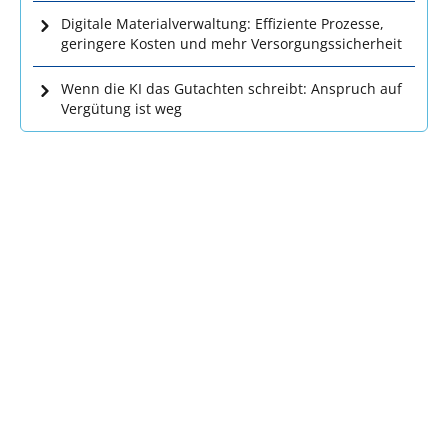
Digitale Materialverwaltung: Effiziente Prozesse,
geringere Kosten und mehr Versorgungssicherheit
Wenn die KI das Gutachten schreibt: Anspruch auf
Vergütung ist weg