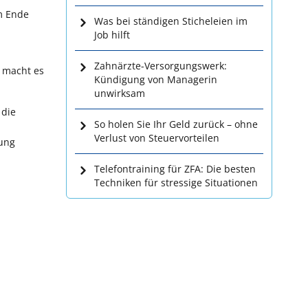
m Ende
Was bei ständigen Sticheleien im
Job hilft
Zahnärzte-Versorgungswerk:
, macht es
Kündigung von Managerin
unwirksam
 die
So holen Sie Ihr Geld zurück – ohne
Verlust von Steuervorteilen
rung
Telefontraining für ZFA: Die besten
Techniken für stressige Situationen