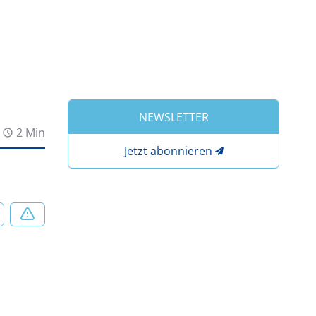
NEWSLETTER
2 Min
Jetzt abonnieren