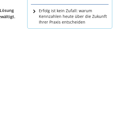
 Lösung
Erfolg ist kein Zufall: warum
Kennzahlen heute über die Zukunft
wältigt.
Ihrer Praxis entscheiden