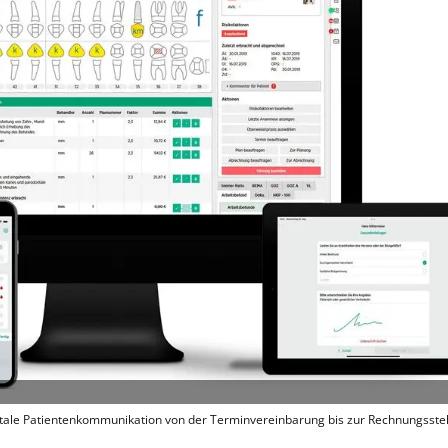
igitale Patientenkommunikation von der Terminvereinbarung bis zur Rechnungsstel