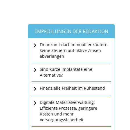
EMPFEHLUNGEN DER REDAKTION
Finanzamt darf Immobilienkäufern
keine Steuern auf fiktive Zinsen
abverlangen
Sind kurze Implantate eine
Alternative?
Finanzielle Freiheit im Ruhestand
Digitale Materialverwaltung:
Effiziente Prozesse, geringere
Kosten und mehr
Versorgungssicherheit