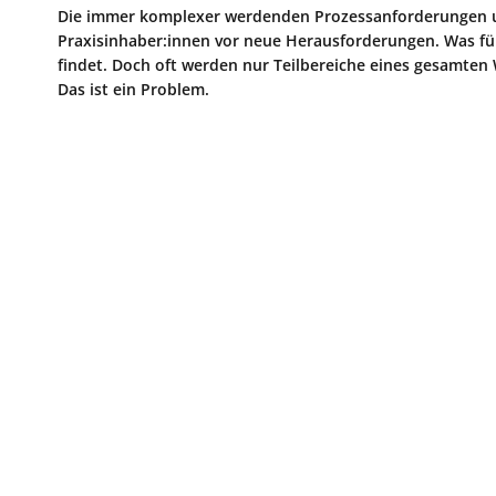
Die immer komplexer werdenden Prozessanforderungen u
Praxisinhaber:innen vor neue Herausforderungen. Was für 
findet. Doch oft werden nur Teilbereiche eines gesamten
Das ist ein Problem.