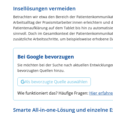
Insellösungen vermeiden
Betrachten wir etwa den Bereich der Patientenkommunikatio
Arbeitsalltag der Praxismitarbeiter:innen erleichtern und 
Patientenaufklärung auf dem Tablet bis hin zu automatisie
sinnvoll. Doch im Gesamtkontext der Patientenkommunikat
zusätzliche Arbeitsschritte, um beispielsweise erhobene D
Bei Google bevorzugen
Sie möchten bei der Suche nach aktuellen Entwicklungen
bevorzugten Quellen hinzu.
Als bevorzugte Quelle auswählen
Wie funktioniert das? Häufige Fragen:
Hier erfahr
Smarte All-in-one-Lösung und einzelne 