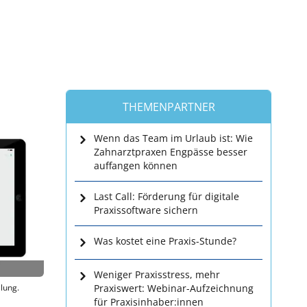
THEMENPARTNER
Wenn das Team im Urlaub ist: Wie
Zahnarztpraxen Engpässe besser
auffangen können
Last Call: Förderung für digitale
Praxissoftware sichern
Was kostet eine Praxis-Stunde?
Weniger Praxisstress, mehr
lung.
Praxiswert: Webinar-Aufzeichnung
für Praxisinhaber:innen