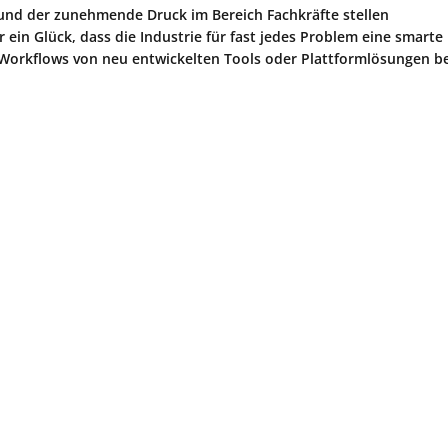
nd der zunehmende Druck im Bereich Fachkräfte stellen
ein Glück, dass die Industrie für fast jedes Problem eine smarte
 Workflows von neu entwickelten Tools oder Plattformlösungen be