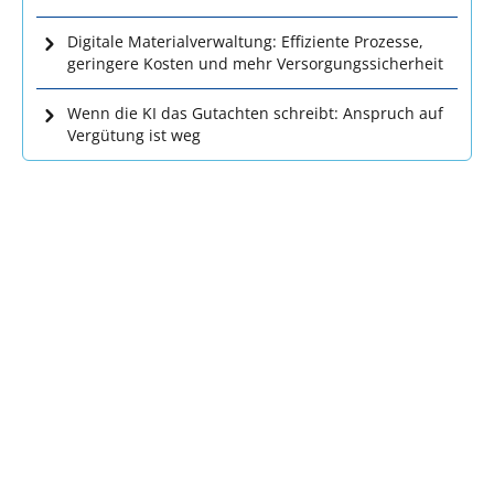
Digitale Materialverwaltung: Effiziente Prozesse,
geringere Kosten und mehr Versorgungssicherheit
Wenn die KI das Gutachten schreibt: Anspruch auf
Vergütung ist weg