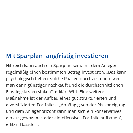
Mit Sparplan langfristig investieren
Hilfreich kann auch ein Sparplan sein, mit dem Anleger
regelmäßig einen bestimmten Betrag investieren. „Das kann
psychologisch helfen, solche Phasen durchzustehen, weil
man dann günstiger nachkauft und die durchschnittlichen
Einstiegskosten sinken“, erklärt Witt. Eine weitere
Maßnahme ist der Aufbau eines gut strukturierten und
diversifizierten Portfolios. „Abhängig von der Risikoneigung
und dem Anlagehorizont kann man sich ein konservatives,
ein ausgewogenes oder ein offensives Portfolio aufbauen“,
erklärt Bossdorf.