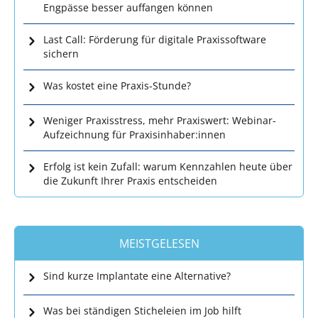
Engpässe besser auffangen können
Last Call: Förderung für digitale Praxissoftware
sichern
Was kostet eine Praxis-Stunde?
Weniger Praxisstress, mehr Praxiswert: Webinar-
Aufzeichnung für Praxisinhaber:innen
Erfolg ist kein Zufall: warum Kennzahlen heute über
die Zukunft Ihrer Praxis entscheiden
MEISTGELESEN
Sind kurze Implantate eine Alternative?
Was bei ständigen Sticheleien im Job hilft