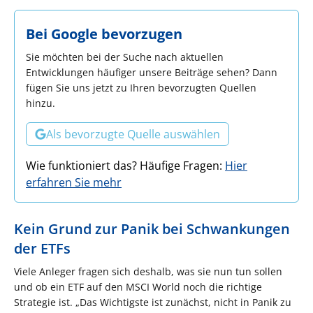
Bei Google bevorzugen
Sie möchten bei der Suche nach aktuellen
Entwicklungen häufiger unsere Beiträge sehen? Dann
fügen Sie uns jetzt zu Ihren bevorzugten Quellen
hinzu.
Als bevorzugte Quelle auswählen
Wie funktioniert das? Häufige Fragen:
Hier
erfahren Sie mehr
Kein Grund zur Panik bei Schwankungen
der ETFs
Viele Anleger fragen sich deshalb, was sie nun tun sollen
und ob ein ETF auf den MSCI World noch die richtige
Strategie ist. „Das Wichtigste ist zunächst, nicht in Panik zu