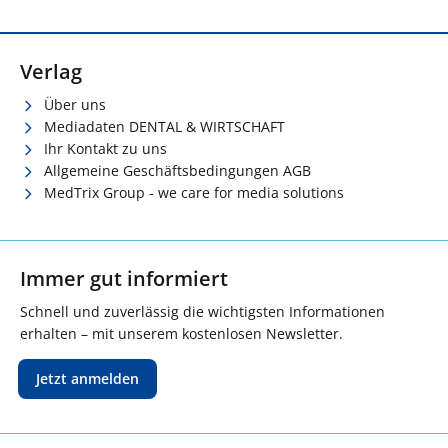
Verlag
Über uns
Mediadaten DENTAL & WIRTSCHAFT
Ihr Kontakt zu uns
Allgemeine Geschäftsbedingungen AGB
MedTrix Group - we care for media solutions
Immer gut informiert
Schnell und zuverlässig die wichtigsten Informationen
erhalten – mit unserem kostenlosen Newsletter.
Jetzt anmelden