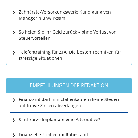
Zahnärzte-Versorgungswerk: Kündigung von
Managerin unwirksam
So holen Sie Ihr Geld zurück – ohne Verlust von
Steuervorteilen
Telefontraining für ZFA: Die besten Techniken für
stressige Situationen
EMPFEHLUNGEN DER REDAKTION
Finanzamt darf Immobilienkäufern keine Steuern
auf fiktive Zinsen abverlangen
Sind kurze Implantate eine Alternative?
Finanzielle Freiheit im Ruhestand