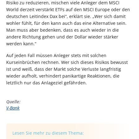
Risiko zu reduzieren, mischen viele Anleger dem MSCI
World derzeit verstärkt ETFs auf den MSCI Europe oder den
deutschen Leitindex Dax bei“, erklärt sie. „Wer sich damit
wohler fühlt, für den kann auch das eine Alternative sein.
Man muss aber bedenken, dass es auch wieder in die
andere Richtung gehen und der Dollar wieder stärker
werden kann.“
Auf jeden Fall müssen Anleger stets mit solchen
Kurseinbrüchen rechnen. Wer sich dieses Risikos bewusst
ist und weiß, dass der Markt solche Verluste langfristig
wieder aufholt, verhindert panikartige Reaktionen, die
letztlich nur das Anlageziel gefährden.
Quelle:
V-Bank
Lesen Sie mehr zu diesem Thema: