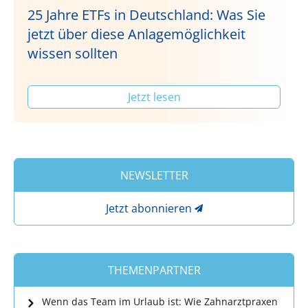
25 Jahre ETFs in Deutschland: Was Sie
jetzt über diese Anlagemöglichkeit
wissen sollten
Jetzt lesen
NEWSLETTER
Jetzt abonnieren
THEMENPARTNER
Wenn das Team im Urlaub ist: Wie Zahnarztpraxen