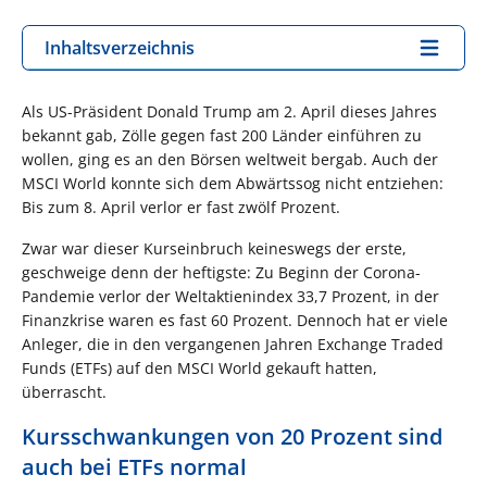
Inhaltsverzeichnis
Als US-Präsident Donald Trump am 2. April dieses Jahres
bekannt gab, Zölle gegen fast 200 Länder einführen zu
wollen, ging es an den Börsen weltweit bergab. Auch der
MSCI World konnte sich dem Abwärtssog nicht entziehen:
Bis zum 8. April verlor er fast zwölf Prozent.
Zwar war dieser Kurseinbruch keineswegs der erste,
geschweige denn der heftigste: Zu Beginn der Corona-
Pandemie verlor der Weltaktienindex 33,7 Prozent, in der
Finanzkrise waren es fast 60 Prozent. Dennoch hat er viele
Anleger, die in den vergangenen Jahren Exchange Traded
Funds (ETFs) auf den MSCI World gekauft hatten,
überrascht.
Kursschwankungen von 20 Prozent sind
auch bei ETFs normal