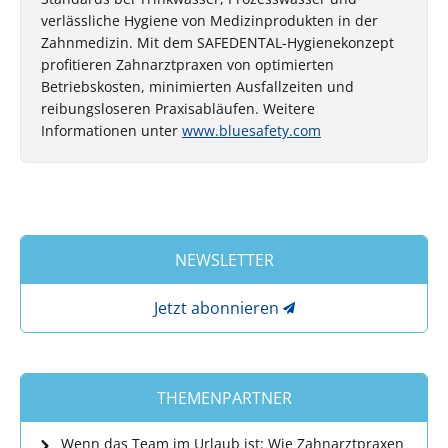
verlässliche Hygiene von Medizinprodukten in der
Zahnmedizin. Mit dem SAFEDENTAL-Hygienekonzept
profitieren Zahnarztpraxen von optimierten
Betriebskosten, minimierten Ausfallzeiten und
reibungsloseren Praxisabläufen. Weitere
Informationen unter
www.bluesafety.com
NEWSLETTER
Jetzt abonnieren
THEMENPARTNER
Wenn das Team im Urlaub ist: Wie Zahnarztpraxen