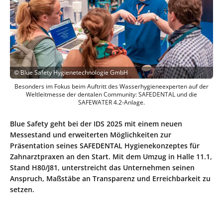
©
Blue Safety Hygienetechnologie GmbH
Besonders im Fokus beim Auftritt des Wasserhygieneexperten auf der
Weltleitmesse der dentalen Community: SAFEDENTAL und die
SAFEWATER 4.2-Anlage.
Blue Safety geht bei der IDS 2025 mit einem neuen
Messestand und erweiterten Möglichkeiten zur
Präsentation seines SAFEDENTAL Hygienekonzeptes für
Zahnarztpraxen an den Start. Mit dem Umzug in Halle 11.1,
Stand H80/J81, unterstreicht das Unternehmen seinen
Anspruch, Maßstäbe an Transparenz und Erreichbarkeit zu
setzen.