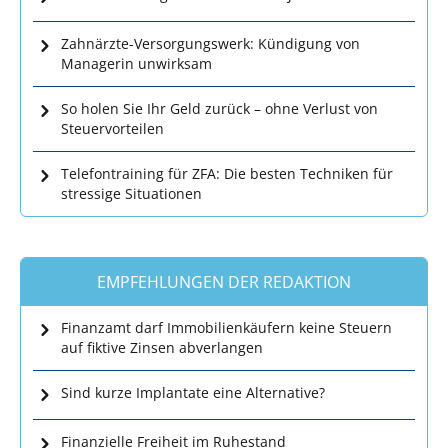
Zahnärzte-Versorgungswerk: Kündigung von
Managerin unwirksam
So holen Sie Ihr Geld zurück – ohne Verlust von
Steuervorteilen
Telefontraining für ZFA: Die besten Techniken für
stressige Situationen
EMPFEHLUNGEN DER REDAKTION
Finanzamt darf Immobilienkäufern keine Steuern
auf fiktive Zinsen abverlangen
Sind kurze Implantate eine Alternative?
Finanzielle Freiheit im Ruhestand