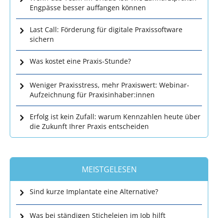
Engpässe besser auffangen können
Last Call: Förderung für digitale Praxissoftware
sichern
Was kostet eine Praxis-Stunde?
Weniger Praxisstress, mehr Praxiswert: Webinar-
Aufzeichnung für Praxisinhaber:innen
Erfolg ist kein Zufall: warum Kennzahlen heute über
die Zukunft Ihrer Praxis entscheiden
MEISTGELESEN
Sind kurze Implantate eine Alternative?
Was bei ständigen Sticheleien im Job hilft