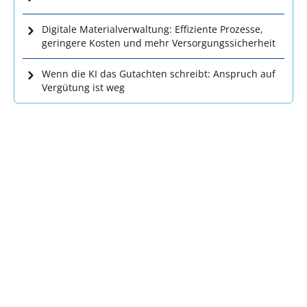
Digitale Materialverwaltung: Effiziente Prozesse,
geringere Kosten und mehr Versorgungssicherheit
Wenn die KI das Gutachten schreibt: Anspruch auf
Vergütung ist weg