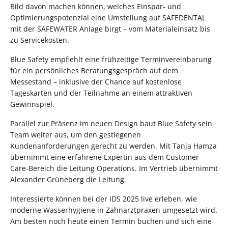
Bild davon machen können, welches Einspar- und
Optimierungspotenzial eine Umstellung auf SAFEDENTAL
mit der SAFEWATER Anlage birgt – vom Materialeinsatz bis
zu Servicekosten.
Blue Safety empfiehlt eine frühzeitige Terminvereinbarung
für ein persönliches Beratungsgespräch auf dem
Messestand – inklusive der Chance auf kostenlose
Tageskarten und der Teilnahme an einem attraktiven
Gewinnspiel.
Parallel zur Präsenz im neuen Design baut Blue Safety sein
Team weiter aus, um den gestiegenen
Kundenanforderungen gerecht zu werden. Mit Tanja Hamza
übernimmt eine erfahrene Expertin aus dem Customer-
Care-Bereich die Leitung Operations. Im Vertrieb übernimmt
Alexander Grüneberg die Leitung.
Interessierte können bei der IDS 2025 live erleben, wie
moderne Wasserhygiene in Zahnarztpraxen umgesetzt wird.
Am besten noch heute einen Termin buchen und sich eine