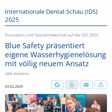
Internationale Dental-Schau (IDS)
2025
Innovation und Standortwechsel auf der IDS 2025
Blue Safety präsentiert
eigene Wasserhygienelösung
mit völlig neuem Ansatz
D&W Redaktion
03.02.2025