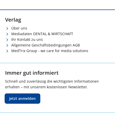
Verlag
Über uns
Mediadaten DENTAL & WIRTSCHAFT
Ihr Kontakt zu uns
Allgemeine Geschäftsbedingungen AGB
MedTrix Group - we care for media solutions
Immer gut informiert
Schnell und zuverlässig die wichtigsten Informationen
erhalten – mit unserem kostenlosen Newsletter.
Jetzt anmelden