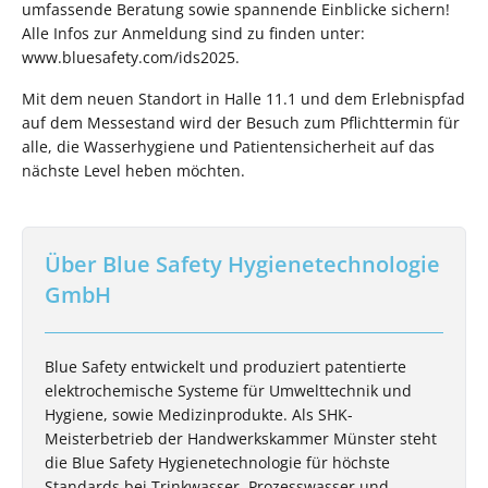
umfassende Beratung sowie spannende Einblicke sichern!
Alle Infos zur Anmeldung sind zu finden unter:
www.bluesafety.com/ids2025.
Mit dem neuen Standort in Halle 11.1 und dem Erlebnispfad
auf dem Messestand wird der Besuch zum Pflichttermin für
alle, die Wasserhygiene und Patientensicherheit auf das
nächste Level heben möchten.
Über Blue Safety Hygienetechnologie
GmbH
Blue Safety entwickelt und produziert patentierte
elektrochemische Systeme für Umwelttechnik und
Hygiene, sowie Medizinprodukte. Als SHK-
Meisterbetrieb der Handwerkskammer Münster steht
die Blue Safety Hygienetechnologie für höchste
Standards bei Trinkwasser, Prozesswasser und