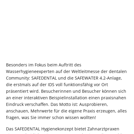
Besonders im Fokus beim Auftritt des
Wasserhygieneexperten auf der Weltleitmesse der dentalen
Community: SAFEDENTAL und die SAFEWATER 4.2-Anlage,
die erstmals auf der IDS voll funktionsfähig vor Ort
präsentiert wird. Besucherinnen und Besucher können sich
an einer interaktiven Beispielinstallation einen praxisnahen
Eindruck verschaffen. Das Motto ist: Ausprobieren,
anschauen, Mehrwerte für die eigene Praxis erzeugen, alles
fragen, was Sie immer schon wissen wollten!
Das SAFEDENTAL Hygienekonzept bietet Zahnarztpraxen