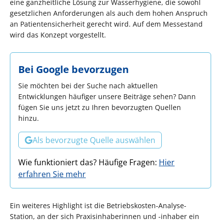
eine ganzheitliche Lösung zur Wasserhygiene, die sowohl
gesetzlichen Anforderungen als auch dem hohen Anspruch
an Patientensicherheit gerecht wird. Auf dem Messestand
wird das Konzept vorgestellt.
Bei Google bevorzugen
Sie möchten bei der Suche nach aktuellen
Entwicklungen häufiger unsere Beiträge sehen? Dann
fügen Sie uns jetzt zu Ihren bevorzugten Quellen
hinzu.
Als bevorzugte Quelle auswählen
Wie funktioniert das? Häufige Fragen:
Hier
erfahren Sie mehr
Ein weiteres Highlight ist die Betriebskosten-Analyse-
Station, an der sich Praxisinhaberinnen und -inhaber ein