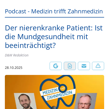
Podcast - Medizin trifft Zahnmedizin
Der nierenkranke Patient: Ist
die Mundgesundheit mit
beeinträchtigt?
D&W Redaktion
28.10.2025