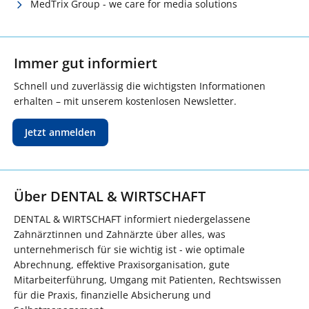
MedTrix Group - we care for media solutions
Immer gut informiert
Schnell und zuverlässig die wichtigsten Informationen
erhalten – mit unserem kostenlosen Newsletter.
Jetzt anmelden
Über DENTAL & WIRTSCHAFT
DENTAL & WIRTSCHAFT informiert niedergelassene
Zahnärztinnen und Zahnärzte über alles, was
unternehmerisch für sie wichtig ist - wie optimale
Abrechnung, effektive Praxisorganisation, gute
Mitarbeiterführung, Umgang mit Patienten, Rechtswissen
für die Praxis, finanzielle Absicherung und