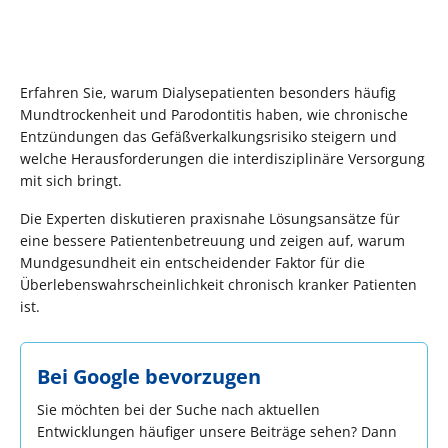
Erfahren Sie, warum Dialysepatienten besonders häufig
Mundtrockenheit und Parodontitis haben, wie chronische
Entzündungen das Gefäßverkalkungsrisiko steigern und
welche Herausforderungen die interdisziplinäre Versorgung
mit sich bringt.
Die Experten diskutieren praxisnahe Lösungsansätze für
eine bessere Patientenbetreuung und zeigen auf, warum
Mundgesundheit ein entscheidender Faktor für die
Überlebenswahrscheinlichkeit chronisch kranker Patienten
ist.
Bei Google bevorzugen
Sie möchten bei der Suche nach aktuellen
Entwicklungen häufiger unsere Beiträge sehen? Dann