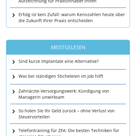
Aufzeichnung für Praxisinhaber:innen
Erfolg ist kein Zufall: warum Kennzahlen heute über
die Zukunft Ihrer Praxis entscheiden
MEISTGELESEN
Sind kurze Implantate eine Alternative?
Was bei ständigen Sticheleien im Job hilft
Zahnärzte-Versorgungswerk: Kündigung von
Managerin unwirksam
So holen Sie Ihr Geld zurück – ohne Verlust von
Steuervorteilen
Telefontraining für ZFA: Die besten Techniken für