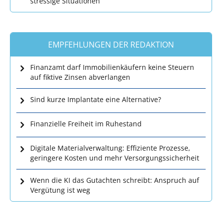
stressige Situationen
EMPFEHLUNGEN DER REDAKTION
Finanzamt darf Immobilienkäufern keine Steuern
auf fiktive Zinsen abverlangen
Sind kurze Implantate eine Alternative?
Finanzielle Freiheit im Ruhestand
Digitale Materialverwaltung: Effiziente Prozesse,
geringere Kosten und mehr Versorgungssicherheit
Wenn die KI das Gutachten schreibt: Anspruch auf
Vergütung ist weg