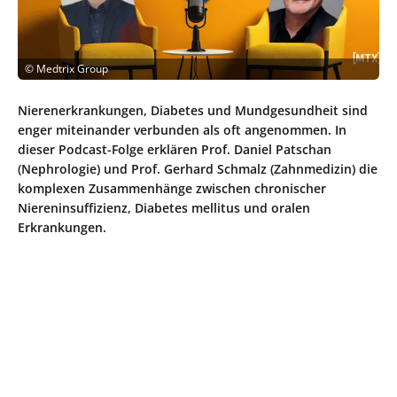
©
Medtrix Group
Nierenerkrankungen, Diabetes und Mundgesundheit sind
enger miteinander verbunden als oft angenommen. In
dieser Podcast-Folge erklären Prof. Daniel Patschan
(Nephrologie) und Prof. Gerhard Schmalz (Zahnmedizin) die
komplexen Zusammenhänge zwischen chronischer
Niereninsuffizienz, Diabetes mellitus und oralen
Erkrankungen.