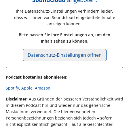
Ihre Datenschutz-Einstellungen verhindern leider,
dass wir Ihnen von
Soundcloud
eingebettete Inhalte
anzeigen können.
Bitte passen Sie Ihre Einstellungen an, um den
Inhalt sehen zu können.
Datenschutz-Einstellungen öffnen
Podcast kostenlos abonnieren:
Spotify
,
Apple
,
Amazon
Disclaimer:
Aus Gründen der besseren Verständlichkeit wird
in diesem Podcast hin und wieder nur das generische
Maskulinum verwendet. Die hier verwendeten
Personenbezeichnungen beziehen sich jedoch – sofern
nicht explizit kenntlich gemacht – auf alle Geschlechter.