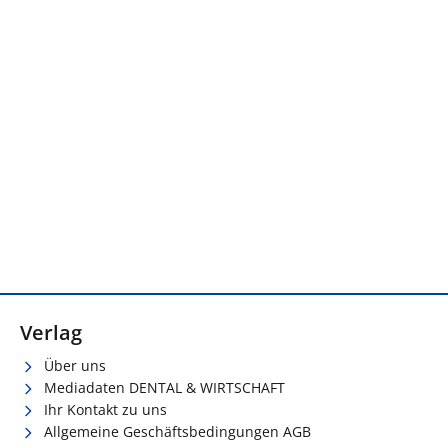
Verlag
Über uns
Mediadaten DENTAL & WIRTSCHAFT
Ihr Kontakt zu uns
Allgemeine Geschäftsbedingungen AGB