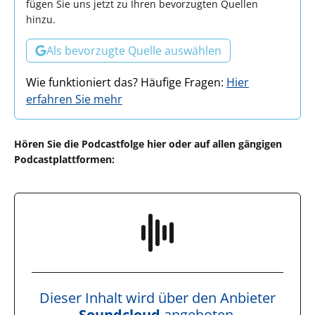
fügen Sie uns jetzt zu Ihren bevorzugten Quellen
hinzu.
Als bevorzugte Quelle auswählen
Wie funktioniert das? Häufige Fragen:
Hier
erfahren Sie mehr
Hören Sie die Podcastfolge hier oder auf allen gängigen
Podcastplattformen:
Dieser Inhalt wird über den Anbieter
Soundcloud
angeboten.