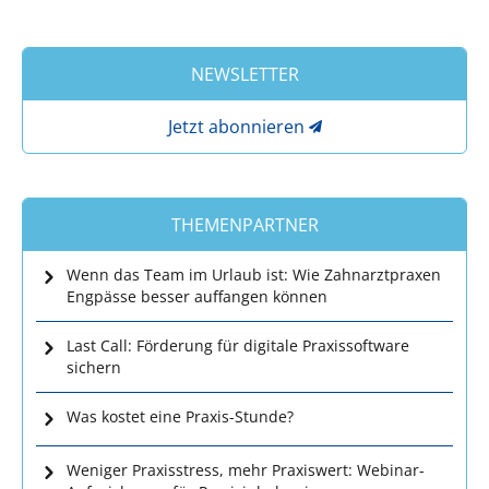
NEWSLETTER
Jetzt abonnieren
THEMENPARTNER
Wenn das Team im Urlaub ist: Wie Zahnarztpraxen
Engpässe besser auffangen können
Last Call: Förderung für digitale Praxissoftware
sichern
Was kostet eine Praxis-Stunde?
Weniger Praxisstress, mehr Praxiswert: Webinar-