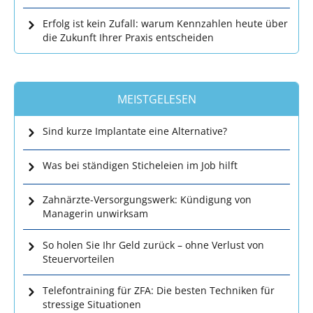
Erfolg ist kein Zufall: warum Kennzahlen heute über
die Zukunft Ihrer Praxis entscheiden
MEISTGELESEN
Sind kurze Implantate eine Alternative?
Was bei ständigen Sticheleien im Job hilft
Zahnärzte-Versorgungswerk: Kündigung von
Managerin unwirksam
So holen Sie Ihr Geld zurück – ohne Verlust von
Steuervorteilen
Telefontraining für ZFA: Die besten Techniken für
stressige Situationen