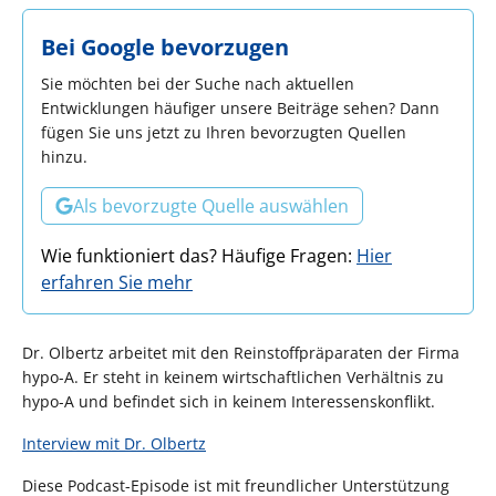
Bei Google bevorzugen
Sie möchten bei der Suche nach aktuellen
Entwicklungen häufiger unsere Beiträge sehen? Dann
fügen Sie uns jetzt zu Ihren bevorzugten Quellen
hinzu.
Als bevorzugte Quelle auswählen
Wie funktioniert das? Häufige Fragen:
Hier
erfahren Sie mehr
Dr. Olbertz arbeitet mit den Reinstoffpräparaten der Firma
hypo-A. Er steht in keinem wirtschaftlichen Verhältnis zu
hypo-A und befindet sich in keinem Interessenskonflikt.
Interview mit Dr. Olbertz
Diese Podcast-Episode ist mit freundlicher Unterstützung