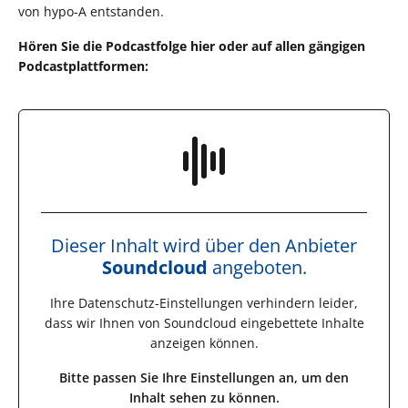
von hypo-A entstanden.
Hören Sie die Podcastfolge hier oder auf allen gängigen
Podcastplattformen:
Dieser Inhalt wird über den Anbieter
Soundcloud
angeboten.
Ihre Datenschutz-Einstellungen verhindern leider,
dass wir Ihnen von
Soundcloud
eingebettete Inhalte
anzeigen können.
Bitte passen Sie Ihre Einstellungen an, um den
Inhalt sehen zu können.