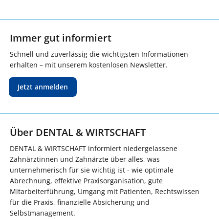
Immer gut informiert
Schnell und zuverlässig die wichtigsten Informationen
erhalten – mit unserem kostenlosen Newsletter.
Jetzt anmelden
Über DENTAL & WIRTSCHAFT
DENTAL & WIRTSCHAFT informiert niedergelassene
Zahnärztinnen und Zahnärzte über alles, was
unternehmerisch für sie wichtig ist - wie optimale
Abrechnung, effektive Praxisorganisation, gute
Mitarbeiterführung, Umgang mit Patienten, Rechtswissen
für die Praxis, finanzielle Absicherung und
Selbstmanagement.