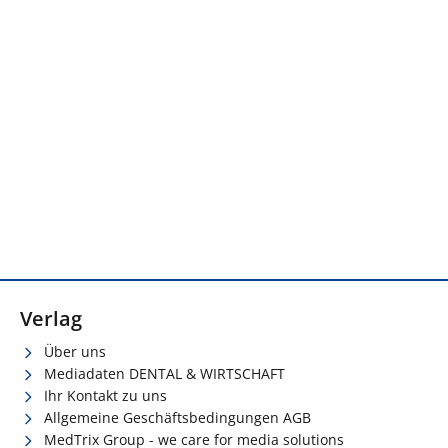
Verlag
Über uns
Mediadaten DENTAL & WIRTSCHAFT
Ihr Kontakt zu uns
Allgemeine Geschäftsbedingungen AGB
MedTrix Group - we care for media solutions