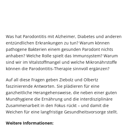
Was hat Parodontitis mit Alzheimer, Diabetes und anderen
entzündlichen Erkrankungen zu tun? Warum können
pathogene Bakterien einem gesunden Parodont nichts
anhaben? Welche Rolle spielt das Immunsystem? Warum
sind wir im Vitalstoffmangel und welche Mikronährstoffe
können die Parodontitis-Therapie sinnvoll ergänzen?
Auf all diese Fragen geben Ziebolz und Olbertz
faszinierende Antworten. Sie plädieren für eine
ganzheitliche Herangehensweise, die neben einer guten
Mundhygiene die Ernährung und die interdisziplinäre
Zusammenarbeit in den Fokus rückt – und damit die
Weichen für eine langfristige Gesundheitsvorsorge stellt.
Weitere Informationen: