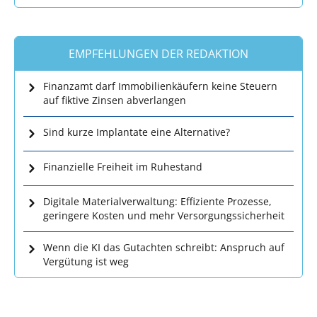
EMPFEHLUNGEN DER REDAKTION
Finanzamt darf Immobilienkäufern keine Steuern
auf fiktive Zinsen abverlangen
Sind kurze Implantate eine Alternative?
Finanzielle Freiheit im Ruhestand
Digitale Materialverwaltung: Effiziente Prozesse,
geringere Kosten und mehr Versorgungssicherheit
Wenn die KI das Gutachten schreibt: Anspruch auf
Vergütung ist weg