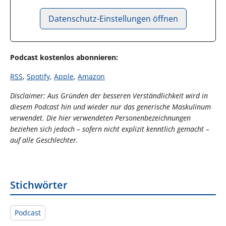
Datenschutz-Einstellungen öffnen
Podcast kostenlos abonnieren:
RSS
,
Spotify
,
Apple
,
Amazon
Disclaimer: Aus Gründen der besseren Verständlichkeit wird in
diesem Podcast hin und wieder nur das generische Maskulinum
verwendet. Die hier verwendeten Personenbezeichnungen
beziehen sich jedoch – sofern nicht explizit kenntlich gemacht –
auf alle Geschlechter.
Stichwörter
Podcast