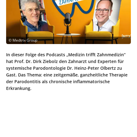
©
Medtrix Group
In dieser Folge des Podcasts „Medizin trifft Zahnmedizin“
hat Prof. Dr. Dirk Ziebolz den Zahnarzt und Experten für
systemische Parodontologie Dr. Heinz-Peter Olbertz zu
Gast. Das Thema: eine zeitgemäße, ganzheitliche Therapie
der Parodontitis als chronische inflammatorische
Erkrankung.