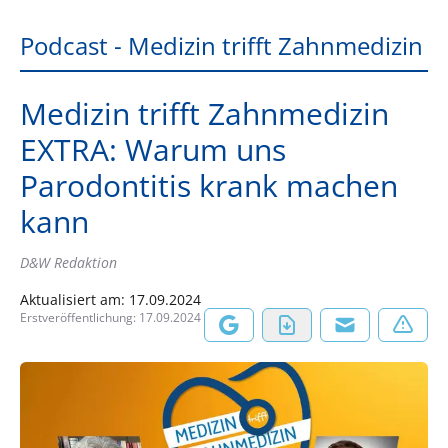
Podcast - Medizin trifft Zahnmedizin
Medizin trifft Zahnmedizin
EXTRA: Warum uns
Parodontitis krank machen
kann
D&W Redaktion
Aktualisiert am:
17.09.2024
Erstveröffentlichung:
17.09.2024