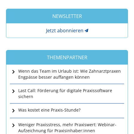
NEWSLETTER
Jetzt abonnieren
THEMENPARTNER
Wenn das Team im Urlaub ist: Wie Zahnarztpraxen
Engpässe besser auffangen können
Last Call: Förderung für digitale Praxissoftware
sichern
Was kostet eine Praxis-Stunde?
Weniger Praxisstress, mehr Praxiswert: Webinar-
Aufzeichnung für Praxisinhaber:innen