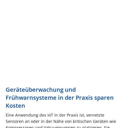
Geräteüberwachung und
Frühwarnsysteme in der Praxis sparen
Kosten
Eine Anwendung des IoT in der Praxis ist, vernetzte
Sensoren an oder in der Nähe von kritischen Geräten wie
Kompressoren und Vakuumpumpen zu platzieren. Sie