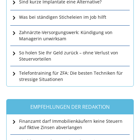
Sind kurze Implantate eine Alternative?
Was bei ständigen Sticheleien im Job hilft
Zahnärzte-Versorgungswerk: Kündigung von
Managerin unwirksam
So holen Sie Ihr Geld zurück – ohne Verlust von
Steuervorteilen
Telefontraining für ZFA: Die besten Techniken für
stressige Situationen
EMPFEHLUNGEN DER REDAKTION
Finanzamt darf Immobilienkäufern keine Steuern
auf fiktive Zinsen abverlangen