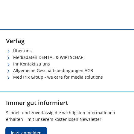
Verlag
Über uns
Mediadaten DENTAL & WIRTSCHAFT
Ihr Kontakt zu uns
Allgemeine Geschäftsbedingungen AGB
MedTrix Group - we care for media solutions
Immer gut informiert
Schnell und zuverlässig die wichtigsten Informationen
erhalten – mit unserem kostenlosen Newsletter.
Jetzt anmelden