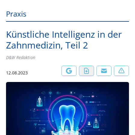
Praxis
Künstliche Intelligenz in der
Zahnmedizin, Teil 2
D&W Redaktion
12.08.2023