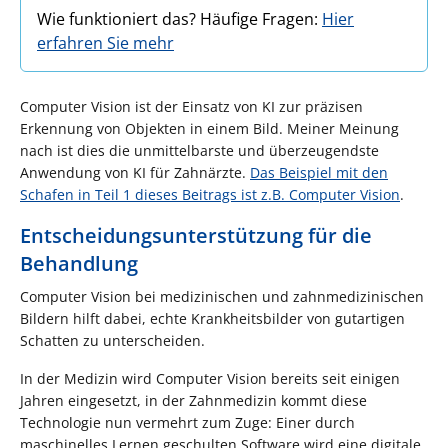
Wie funktioniert das? Häufige Fragen:
Hier
erfahren Sie mehr
Computer Vision ist der Einsatz von KI zur präzisen
Erkennung von Objekten in einem Bild. Meiner Meinung
nach ist dies die unmittelbarste und überzeugendste
Anwendung von KI für Zahnärzte.
Das Beispiel mit den
Schafen in Teil 1 dieses Beitrags ist z.B. Computer Vision
.
Entscheidungsunterstützung für die
Behandlung
Computer Vision bei medizinischen und zahnmedizinischen
Bildern hilft dabei, echte Krankheitsbilder von gutartigen
Schatten zu unterscheiden.
In der Medizin wird Computer Vision bereits seit einigen
Jahren eingesetzt, in der Zahnmedizin kommt diese
Technologie nun vermehrt zum Zuge: Einer durch
maschinelles Lernen geschulten Software wird eine digitale