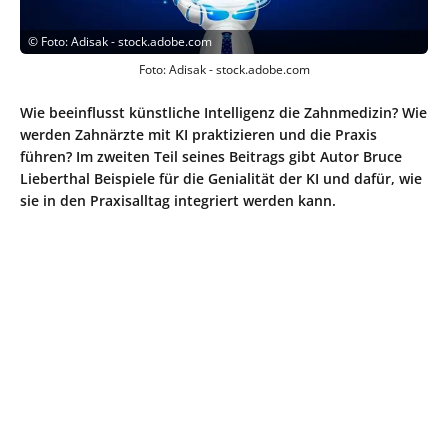
©
Foto: Adisak - stock.adobe.com
Foto: Adisak - stock.adobe.com
Wie beeinflusst künstliche Intelligenz die Zahnmedizin? Wie
werden Zahnärzte mit KI praktizieren und die Praxis
führen? Im zweiten Teil seines Beitrags gibt Autor Bruce
Lieberthal Beispiele für die Genialität der KI und dafür, wie
sie in den Praxisalltag integriert werden kann.