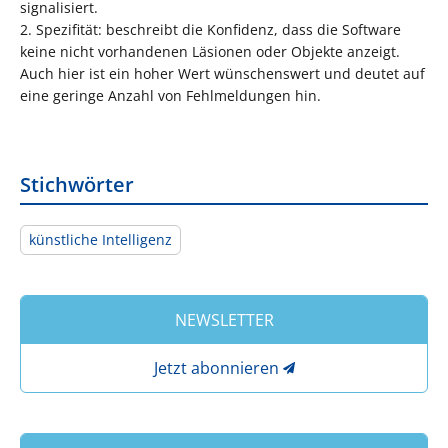
signalisiert.
2. Spezifität: beschreibt die Konfidenz, dass die Software
keine nicht vorhandenen Läsionen oder Objekte anzeigt.
Auch hier ist ein hoher Wert wünschenswert und deutet auf
eine geringe Anzahl von Fehlmeldungen hin.
Stichwörter
künstliche Intelligenz
NEWSLETTER
Jetzt abonnieren