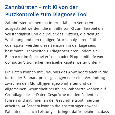
Zahnbürsten – mit KI von der
Putzkontrolle zum Diagnose-Tool
Zahnbürsten können mit internetfähigen Sensoren
ausgestattet werden, die mithilfe von KI zum Beispiel die
Vollständigkeit und die Dauer des Putzens, die richtige
Winkelung und den richtigen Druck analysieren. Früher
oder später werden diese Sensoren in der Lage sein,
bestimmte Krankheiten zu diagnostizieren, indem sie
Biomarker im Speichel erfassen oder Plaque mithilfe von
Computer Vision erkennen (siehe Kapitel weiter unten).
Die Daten können mit Erlaubnis des Anwenders auch in die
Kartei der Zahnarztpraxis gelangen oder eine Verbindung
zwischen den Mundhygienegewohnheiten und der
allgemeinen Gesundheit herstellen. Zahnärzte können auf
Grundlage dieser Daten Gespräche mit den Patienten
führen und mit ihnen an der Gesundheitsoptimierung
arbeiten. Außerdem können die Kostenträger sowohl
Patienten als auch Leistungserbringer dafür belohnen, dass