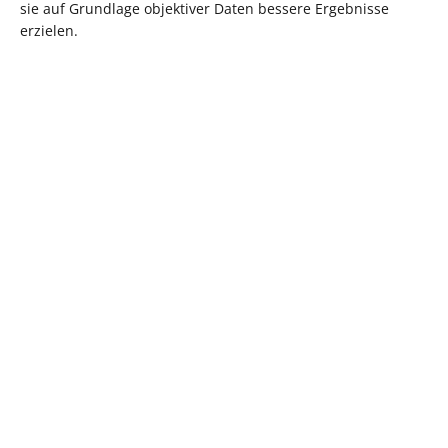
sie auf Grundlage objektiver Daten bessere Ergebnisse
erzielen.