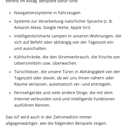
bereits im Alltag. Beispiele dafür sind:
Navigationssysteme in Fahrzeugen
Systeme zur Verarbeitung natürlicher Sprache (z. B.
Amazon Alexa, Google Home, Apple Siri)
Intelligente/smarte Lampen in unseren Wohnungen, die
sich auf Befehl oder abhängig von der Tageszeit ein-
und ausschalten.
Kühlschränke, die den Stromverbrauch, die Frische von
Lebensmitteln usw. überwachen.
Türschlösser, die unsere Türen in Abhängigkeit von der
Tageszeit oder davon, ob wir uns ihnen nähern oder
Räume verlassen, automatisch ver- und entriegeln.
Fernsehgeräte und viele andere Dinge, die mit dem
Internet verbunden sind und intelligente Funktionen
ausführen können.
Das IoT wird auch in der Zahnmedizin immer
allgegenwärtiger, wie die folgenden Beispiele zeigen.