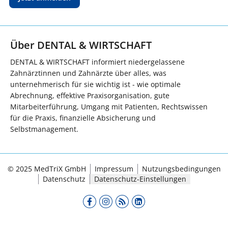
Über DENTAL & WIRTSCHAFT
DENTAL & WIRTSCHAFT informiert niedergelassene
Zahnärztinnen und Zahnärzte über alles, was
unternehmerisch für sie wichtig ist - wie optimale
Abrechnung, effektive Praxisorganisation, gute
Mitarbeiterführung, Umgang mit Patienten, Rechtswissen
für die Praxis, finanzielle Absicherung und
Selbstmanagement.
© 2025 MedTriX GmbH
Impressum
Nutzungsbedingungen
Datenschutz
Datenschutz-Einstellungen