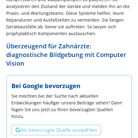
analysieren den Zustand der Geräte und melden ihn an die
Praxis- und Wartungsteams. Diese Systeme helfen, teure
Reparaturen und Ausfallzeiten zu vermeiden. Sie fangen
Geräteausfälle ab, bevor sie auftreten. So lassen sich
prophylaktisch Komponenten austauschen.
Überzeugend für Zahnärzte:
diagnostische Bildgebung mit Computer
Vision
Bei Google bevorzugen
Sie möchten bei der Suche nach aktuellen
Entwicklungen häufiger unsere Beiträge sehen? Dann
fügen Sie uns jetzt zu Ihren bevorzugten Quellen
hinzu.
Als bevorzugte Quelle auswählen