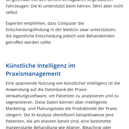
Fahrzeugen: Die KI unterstützt beim Fahren, fährt aber nicht
selbst.
Experten empfehlen, dass Computer die
Entscheidungsfindung in der Medizin zwar unterstützen,
die eigentliche Entscheidung jedoch vom Behandelnden
getroffen werden sollte.
Künstliche Intelligenz im
Praxismanagement
Eine spannende Nutzung von künstlicher Intelligenz ist die
Anwendung auf die Datenbank der Praxis-
Verwaltungssoftware, um Patienten zu analysieren und zu
segmentieren. Diese Daten können über intelligente
Marketing- und Planungstools die Produktivität der Praxis
steigern. Die KI-Analyse identifiziert beispielsweise jene
Patienten, die am ehesten bereit sind, eine bestimmte
margenstarke Behandlung wie Aligner, Bleaching oder