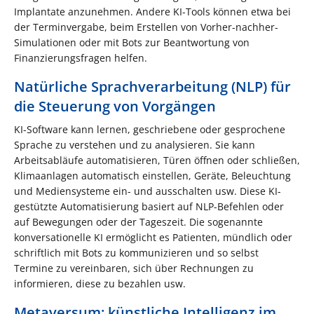
Implantate anzunehmen. Andere KI-Tools können etwa bei
der Terminvergabe, beim Erstellen von Vorher-nachher-
Simulationen oder mit Bots zur Beantwortung von
Finanzierungsfragen helfen.
Natürliche Sprachverarbeitung (NLP) für
die Steuerung von Vorgängen
KI-Software kann lernen, geschriebene oder gesprochene
Sprache zu verstehen und zu analysieren. Sie kann
Arbeitsabläufe automatisieren, Türen öffnen oder schließen,
Klimaanlagen automatisch einstellen, Geräte, Beleuchtung
und Mediensysteme ein- und ausschalten usw. Diese KI-
gestützte Automatisierung basiert auf NLP-Befehlen oder
auf Bewegungen oder der Tageszeit. Die sogenannte
konversationelle KI ermöglicht es Patienten, mündlich oder
schriftlich mit Bots zu kommunizieren und so selbst
Termine zu vereinbaren, sich über Rechnungen zu
informieren, diese zu bezahlen usw.
Metaversum: künstliche Intelligenz im