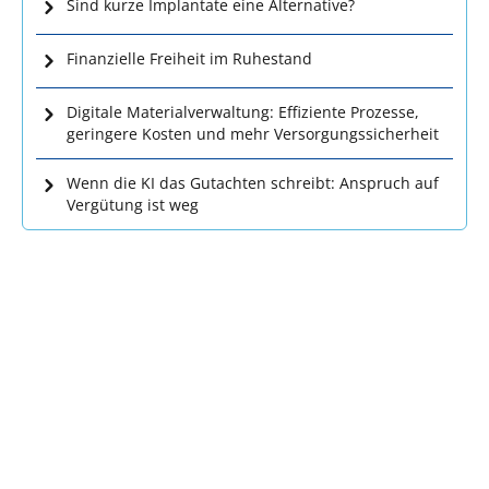
Sind kurze Implantate eine Alternative?
Finanzielle Freiheit im Ruhestand
Digitale Materialverwaltung: Effiziente Prozesse,
geringere Kosten und mehr Versorgungssicherheit
Wenn die KI das Gutachten schreibt: Anspruch auf
Vergütung ist weg