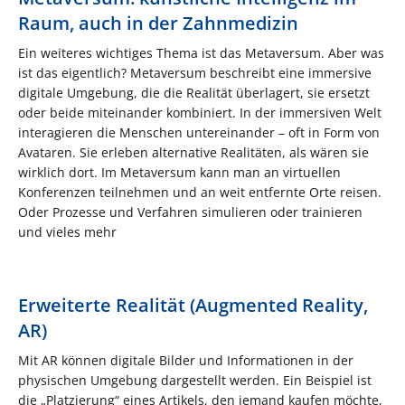
Raum, auch in der Zahnmedizin
Ein weiteres wichtiges Thema ist das Metaversum. Aber was
ist das eigentlich? Metaversum beschreibt eine immersive
digitale Umgebung, die die Realität überlagert, sie ersetzt
oder beide miteinander kombiniert. In der immersiven Welt
interagieren die Menschen untereinander – oft in Form von
Avataren. Sie erleben alternative Realitäten, als wären sie
wirklich dort. Im Metaversum kann man an virtuellen
Konferenzen teilnehmen und an weit entfernte Orte reisen.
Oder Prozesse und Verfahren simulieren oder trainieren
und vieles mehr
Erweiterte Realität (Augmented Reality,
AR)
Mit AR können digitale Bilder und Informationen in der
physischen Umgebung dargestellt werden. Ein Beispiel ist
die „Platzierung“ eines Artikels, den jemand kaufen möchte,