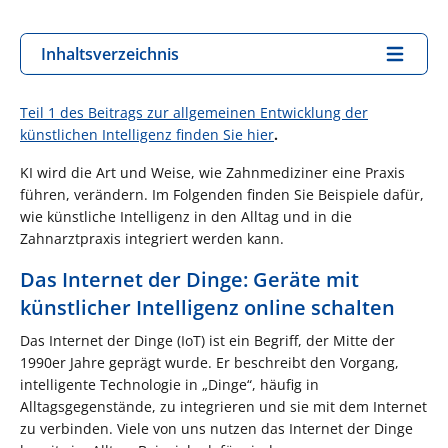
Inhaltsverzeichnis
Teil 1 des Beitrags zur allgemeinen Entwicklung der
künstlichen Intelligenz finden Sie hier
.
KI wird die Art und Weise, wie Zahnmediziner eine Praxis
führen, verändern. Im Folgenden finden Sie Beispiele dafür,
wie künstliche Intelligenz in den Alltag und in die
Zahnarztpraxis integriert werden kann.
Das Internet der Dinge: Geräte mit
künstlicher Intelligenz online schalten
Das Internet der Dinge (IoT) ist ein Begriff, der Mitte der
1990er Jahre geprägt wurde. Er beschreibt den Vorgang,
intelligente Technologie in „Dinge“, häufig in
Alltagsgegenstände, zu integrieren und sie mit dem Internet
zu verbinden. Viele von uns nutzen das Internet der Dinge