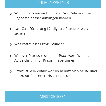
THEMENPARTNER
Wenn das Team im Urlaub ist: Wie Zahnarztpraxen
Engpässe besser auffangen können
Last Call: Förderung für digitale Praxissoftware
sichern
Was kostet eine Praxis-Stunde?
Weniger Praxisstress, mehr Praxiswert: Webinar-
Aufzeichnung für Praxisinhaber:innen
Erfolg ist kein Zufall: warum Kennzahlen heute über
die Zukunft Ihrer Praxis entscheiden
MEISTGELESEN