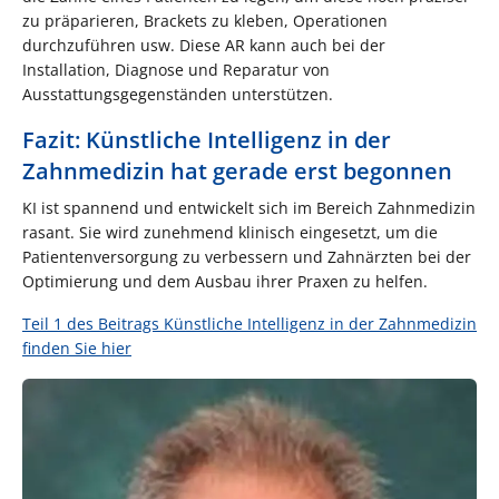
zu präparieren, Brackets zu kleben, Operationen
durchzuführen usw. Diese AR kann auch bei der
Installation, Diagnose und Reparatur von
Ausstattungsgegenständen unterstützen.
Fazit: Künstliche Intelligenz in der
Zahnmedizin hat gerade erst begonnen
KI ist spannend und entwickelt sich im Bereich Zahnmedizin
rasant. Sie wird zunehmend klinisch eingesetzt, um die
Patientenversorgung zu verbessern und Zahnärzten bei der
Optimierung und dem Ausbau ihrer Praxen zu helfen.
Teil 1 des Beitrags Künstliche Intelligenz in der Zahnmedizin
finden Sie hier