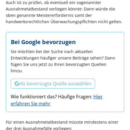
Auch ist zu prüfen, ob eventuell ein sogenannter
Ausnahmetatbestand vorliegen könnte: Dann würde die
oben genannte Meistererfordernis samt der
handwerksrechtlichen Überwachungspflichten nicht gelten.
Bei Google bevorzugen
Sie möchten bei der Suche nach aktuellen
Entwicklungen häufiger unsere Beiträge sehen? Dann
fügen Sie uns jetzt zu Ihren bevorzugten Quellen
hinzu.
Als bevorzugte Quelle auswählen
Wie funktioniert das? Häufige Fragen:
Hier
erfahren Sie mehr
Für einen Ausnahmetatbestand müsste mindestens einer
der drei Ausnahmefälle vorliegen: