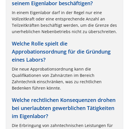
seinem Eigenlabor beschäftigen?
In einem Eigenlabor darf in der Regel nur eine
Vollzeitkraft oder eine entsprechende Anzahl an
Teilzeitkräften beschäftigt werden, um die Grenze des
unerheblichen Nebenbetriebs nicht zu überschreiten.
Welche Rolle spielt die
Approbationsordnung für die Gründung
eines Labors?
Die neue Approbationsordnung kann die
Qualifikationen von Zahnärzten im Bereich
Zahntechnik einschränken, was zu rechtlichen
Bedenken führen könnte.
Welche rechtlichen Konsequenzen drohen
bei unerlaubten gewerblichen Tätigkeiten
im Eigenlabor?
Die Erbringung von zahntechnischen Leistungen für