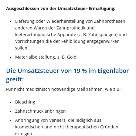
Ausgeschlossen von der Umsatzsteuer-Ermäßigung:
Lieferung oder Wiederherstellung von Zahnprothesen,
anderen Waren der Zahnprothetik und
kieferorthopädische Apparate (z. B. Zahnspangen) und
Vorrichtungen die der Fehlbildung entgegenwirken
sollen.
Materialbeistellung, z. B. Gold
Die Umsatzsteuer von 19 % im Eigenlabor
greift:
Für nicht medizinisch notwendige Maßnahmen, wie z.B.:
Bleaching
Zahnschmuck anbringen
Anbringung von Veneers, die lediglich aus
kosmetischen und nicht therapeutischen Gründen
erfolgen