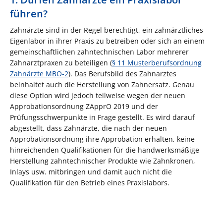
führen?
Zahnärzte sind in der Regel berechtigt, ein zahnärztliches
Eigenlabor in ihrer Praxis zu betreiben oder sich an einem
gemeinschaftlichen zahntechnischen Labor mehrerer
Zahnarztpraxen zu beteiligen (
§ 11 Musterberufsordnung
Zahnärzte MBO-2
). Das Berufsbild des Zahnarztes
beinhaltet auch die Herstellung von Zahnersatz. Genau
diese Option wird jedoch teilweise wegen der neuen
Approbationsordnung ZApprO 2019 und der
Prüfungsschwerpunkte in Frage gestellt. Es wird darauf
abgestellt, dass Zahnärzte, die nach der neuen
Approbationsordnung ihre Approbation erhalten, keine
hinreichenden Qualifikationen für die handwerksmäßige
Herstellung zahntechnischer Produkte wie Zahnkronen,
Inlays usw. mitbringen und damit auch nicht die
Qualifikation für den Betrieb eines Praxislabors.