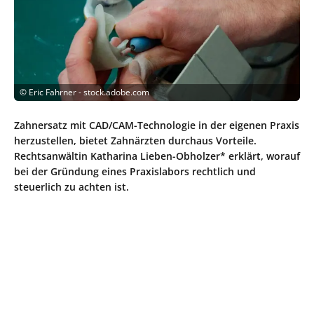
©
Eric Fahrner - stock.adobe.com
Zahnersatz mit CAD/CAM-Technologie in der eigenen Praxis
herzustellen, bietet Zahnärzten durchaus Vorteile.
Rechtsanwältin Katharina Lieben-Obholzer* erklärt, worauf
bei der Gründung eines Praxislabors rechtlich und
steuerlich zu achten ist.