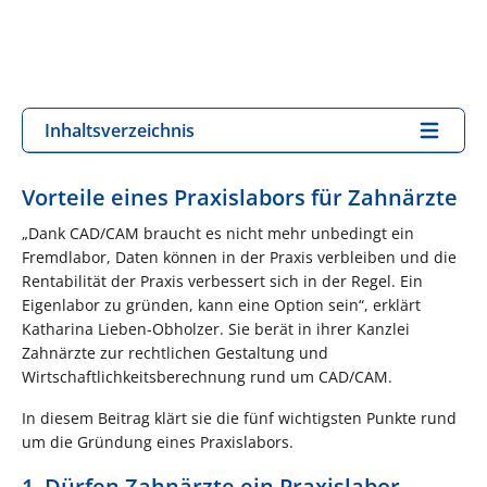
Inhaltsverzeichnis
Vorteile eines Praxislabors für Zahnärzte
„Dank CAD/CAM braucht es nicht mehr unbedingt ein
Fremdlabor, Daten können in der Praxis verbleiben und die
Rentabilität der Praxis verbessert sich in der Regel. Ein
Eigenlabor zu gründen, kann eine Option sein“, erklärt
Katharina Lieben-Obholzer. Sie berät in ihrer Kanzlei
Zahnärzte zur rechtlichen Gestaltung und
Wirtschaftlichkeitsberechnung rund um CAD/CAM.
In diesem Beitrag klärt sie die fünf wichtigsten Punkte rund
um die Gründung eines Praxislabors.
1. Dürfen Zahnärzte ein Praxislabor