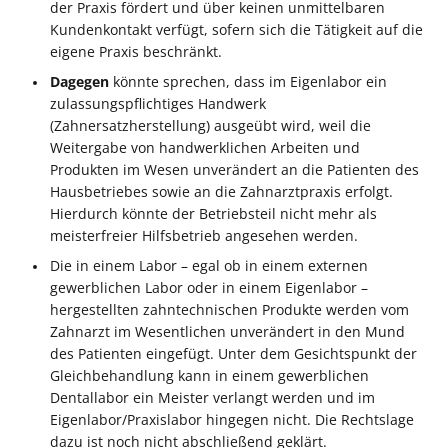
der Praxis fördert und über keinen unmittelbaren
Kundenkontakt verfügt, sofern sich die Tätigkeit auf die
eigene Praxis beschränkt.
Dagegen
könnte sprechen, dass im Eigenlabor ein
zulassungspflichtiges Handwerk
(Zahnersatzherstellung) ausgeübt wird, weil die
Weitergabe von handwerklichen Arbeiten und
Produkten im Wesen unverändert an die Patienten des
Hausbetriebes sowie an die Zahnarztpraxis erfolgt.
Hierdurch könnte der Betriebsteil nicht mehr als
meisterfreier Hilfsbetrieb angesehen werden.
Die in einem Labor – egal ob in einem externen
gewerblichen Labor oder in einem Eigenlabor –
hergestellten zahntechnischen Produkte werden vom
Zahnarzt im Wesentlichen unverändert in den Mund
des Patienten eingefügt. Unter dem Gesichtspunkt der
Gleichbehandlung kann in einem gewerblichen
Dentallabor ein Meister verlangt werden und im
Eigenlabor/Praxislabor hingegen nicht. Die Rechtslage
dazu ist noch nicht abschließend geklärt.