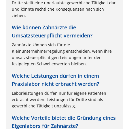
Dritte stellt eine unerlaubte gewerbliche Tätigkeit dar
und könnte rechtliche Konsequenzen nach sich
ziehen.
Wie können Zahnärzte die
Umsatzsteuerpflicht vermeiden?
Zahnärzte können sich für die
Kleinunternehmerregelung entscheiden, wenn ihre
umsatzsteuerpflichtigen Leistungen unter den
festgelegten Schwellenwerten bleiben.
Welche Leistungen dürfen in einem
Praxislabor nicht erbracht werden?
Laborleistungen dürfen nur für eigene Patienten
erbracht werden; Leistungen für Dritte sind als
gewerbliche Tätigkeit unzulässig.
Welche Vorteile bietet die Gründung eines
Eigenlabors für Zahnärzte?