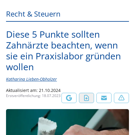
Recht & Steuern
Diese 5 Punkte sollten
Zahnärzte beachten, wenn
sie ein Praxislabor gründen
wollen
Katharina Lieben-Obholzer
Aktualisiert am:
21.10.2024
Erstveröffentlichung:
18.07.2023