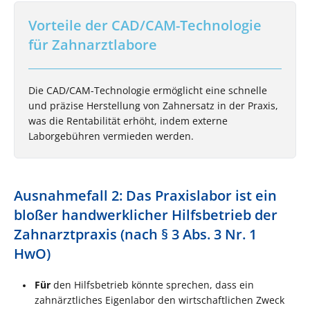
Vorteile der CAD/CAM-Technologie
für Zahnarztlabore
Die CAD/CAM-Technologie ermöglicht eine schnelle
und präzise Herstellung von Zahnersatz in der Praxis,
was die Rentabilität erhöht, indem externe
Laborgebühren vermieden werden.
Ausnahmefall 2: Das Praxislabor ist ein
bloßer handwerklicher Hilfsbetrieb der
Zahnarztpraxis (nach § 3 Abs. 3 Nr. 1
HwO)
Für
den Hilfsbetrieb könnte sprechen, dass ein
zahnärztliches Eigenlabor den wirtschaftlichen Zweck