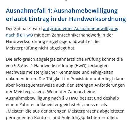
Ausnahmefall 1: Ausnahmebewilligung
erlaubt Eintrag in der Handwerksordnung
Der Zahnarzt wird
aufgrund einer Ausnahmebewilligung
nach § 8 HwO
mit dem Zahntechnikerhandwerk in der
Handwerksordnung eingetragen, obwohl er die
Meisterprüfung nicht abgelegt hat.
Die erfolgreich abgelegte zahnärztliche Prüfung könnte die
von § 8 Abs. 1 Handwerksordnung (HwO) verlangten
Nachweis meistergleicher Kenntnisse und Fähigkeiten
dokumentieren. Die Tätigkeit im Praxislabor unterliegt dann
aber konsequenterweise auch den strengen Anforderungen
der Meisterpräsenz: Wenn der Zahnarzt eine
Ausnahmebewilligung nach § 8 HwO besitzt und deshalb
einem Zahntechnikmeister gleichsteht, muss er als
„Meister“ die aus der strengen Meisterpräsenz abgeleiteten
permanenten Kontroll- und Anleitungspflichten erfüllen.