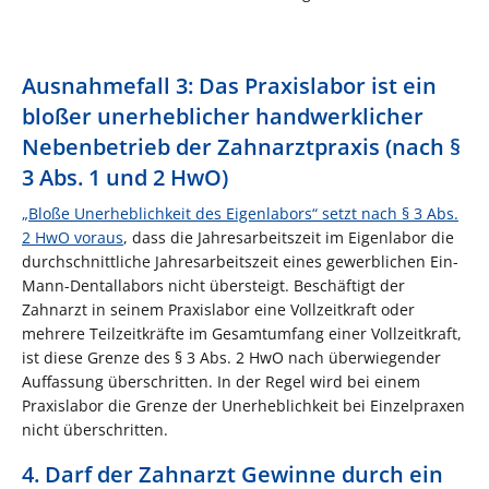
Ausnahmefall 3: Das Praxislabor ist ein
bloßer unerheblicher handwerklicher
Nebenbetrieb der Zahnarztpraxis (nach §
3 Abs. 1 und 2 HwO)
„Bloße Unerheblichkeit des Eigenlabors“ setzt nach § 3 Abs.
2 HwO voraus
, dass die Jahresarbeitszeit im Eigenlabor die
durchschnittliche Jahresarbeitszeit eines gewerblichen Ein-
Mann-Dentallabors nicht übersteigt. Beschäftigt der
Zahnarzt in seinem Praxislabor eine Vollzeitkraft oder
mehrere Teilzeitkräfte im Gesamtumfang einer Vollzeitkraft,
ist diese Grenze des § 3 Abs. 2 HwO nach überwiegender
Auffassung überschritten. In der Regel wird bei einem
Praxislabor die Grenze der Unerheblichkeit bei Einzelpraxen
nicht überschritten.
4. Darf der Zahnarzt Gewinne durch ein