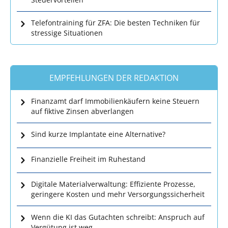
Telefontraining für ZFA: Die besten Techniken für
stressige Situationen
EMPFEHLUNGEN DER REDAKTION
Finanzamt darf Immobilienkäufern keine Steuern
auf fiktive Zinsen abverlangen
Sind kurze Implantate eine Alternative?
Finanzielle Freiheit im Ruhestand
Digitale Materialverwaltung: Effiziente Prozesse,
geringere Kosten und mehr Versorgungssicherheit
Wenn die KI das Gutachten schreibt: Anspruch auf
Vergütung ist weg