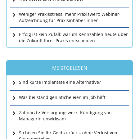
Weniger Praxisstress, mehr Praxiswert: Webinar-
Aufzeichnung für Praxisinhaber:innen
Erfolg ist kein Zufall: warum Kennzahlen heute über
die Zukunft Ihrer Praxis entscheiden
MEISTGELESEN
Sind kurze Implantate eine Alternative?
Was bei ständigen Sticheleien im Job hilft
Zahnärzte-Versorgungswerk: Kündigung von
Managerin unwirksam
So holen Sie Ihr Geld zurück – ohne Verlust von
Steuervorteilen