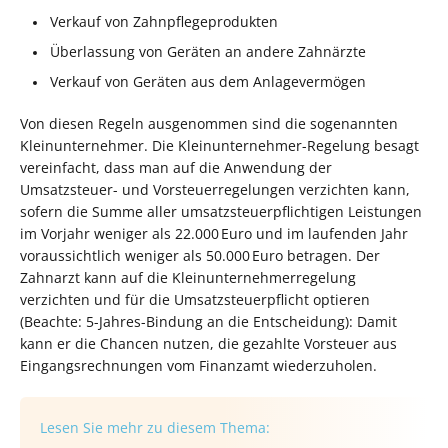
Verkauf von Zahnpflegeprodukten
Überlassung von Geräten an andere Zahnärzte
Verkauf von Geräten aus dem Anlagevermögen
Von diesen Regeln ausgenommen sind die sogenannten
Kleinunternehmer. Die Kleinunternehmer-Regelung besagt
vereinfacht, dass man auf die Anwendung der
Umsatzsteuer- und Vorsteuerregelungen verzichten kann,
sofern die Summe aller umsatzsteuerpflichtigen Leistungen
im Vorjahr weniger als 22.000 Euro und im laufenden Jahr
voraussichtlich weniger als 50.000 Euro betragen. Der
Zahnarzt kann auf die Kleinunternehmerregelung
verzichten und für die Umsatzsteuerpflicht optieren
(Beachte: 5-Jahres-Bindung an die Entscheidung): Damit
kann er die Chancen nutzen, die gezahlte Vorsteuer aus
Eingangsrechnungen vom Finanzamt wiederzuholen.
Lesen Sie mehr zu diesem Thema: