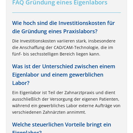
FAQ Gründung eines Eigenlabors
Wie hoch sind die Investitionskosten für
die Gründung eines Praxislabors?
Die Investitionskosten variieren stark, insbesondere
die Anschaffung der CAD/CAM-Technologie, die im
fünf- bis sechsstelligen Bereich liegen kann.
Was ist der Unterschied zwischen einem
Eigenlabor und einem gewerblichen
Labor?
Ein Eigenlabor ist Teil der Zahnarztpraxis und dient
ausschließlich der Versorgung der eigenen Patienten,
während ein gewerbliches Labor externe Aufträge von
verschiedenen Zahnärzten annimmt.
Welche steuerlichen Vorteile bringt ein
Eigenlabor?