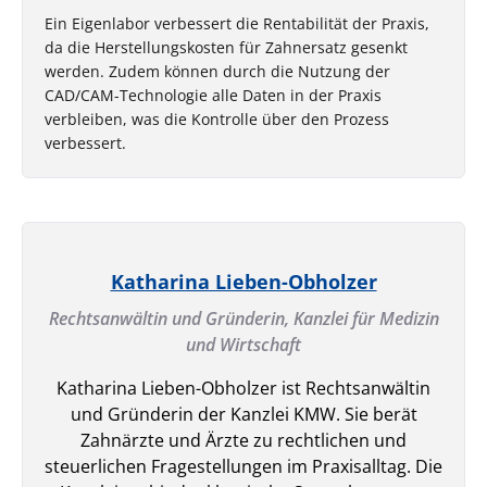
Ein Eigenlabor verbessert die Rentabilität der Praxis,
da die Herstellungskosten für Zahnersatz gesenkt
werden. Zudem können durch die Nutzung der
CAD/CAM-Technologie alle Daten in der Praxis
verbleiben, was die Kontrolle über den Prozess
verbessert.
Katharina Lieben-Obholzer
Rechtsanwältin und Gründerin,
Kanzlei für Medizin
und Wirtschaft
Katharina Lieben-Obholzer ist Rechtsanwältin
und Gründerin der Kanzlei KMW. Sie berät
Zahnärzte und Ärzte zu rechtlichen und
steuerlichen Fragestellungen im Praxisalltag. Die