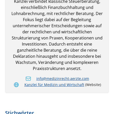
Kanzlei verbindet klassische Steuerberatung,
einschließlich Finanzbuchhaltung und
Lohnabrechnung, mit rechtlicher Beratung. Der
Fokus liegt dabei auf der Begleitung
unternehmerischer Entscheidungen sowie auf
der rechtlichen und wirtschaftlichen
Strukturierung von Praxen, Kooperationen und
Investitionen. Dadurch entsteht eine
ganzheitliche Beratung, die über die reine
Deklaration hinausgeht und insbesondere bei
Wachstum, Veränderung und komplexeren
Praxisstrukturen ansetzt.
info@medizinrecht-aerzte.com
Kanzlei für Medizin und Wirtschaft
(Website)
Stichwörter