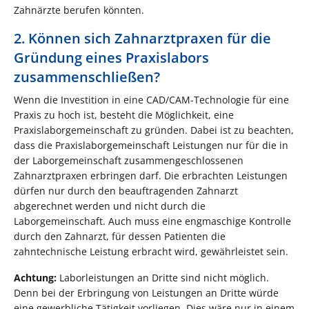
Zahnärzte berufen könnten.
2. Können sich Zahnarztpraxen für die
Gründung eines Praxislabors
zusammenschließen?
Wenn die Investition in eine CAD/CAM-Technologie für eine
Praxis zu hoch ist, besteht die Möglichkeit, eine
Praxislaborgemeinschaft zu gründen. Dabei ist zu beachten,
dass die Praxislaborgemeinschaft Leistungen nur für die in
der Laborgemeinschaft zusammengeschlossenen
Zahnarztpraxen erbringen darf. Die erbrachten Leistungen
dürfen nur durch den beauftragenden Zahnarzt
abgerechnet werden und nicht durch die
Laborgemeinschaft. Auch muss eine engmaschige Kontrolle
durch den Zahnarzt, für dessen Patienten die
zahntechnische Leistung erbracht wird, gewährleistet sein.
Achtung:
Laborleistungen an Dritte sind nicht möglich.
Denn bei der Erbringung von Leistungen an Dritte würde
eine gewerbliche Tätigkeit vorliegen. Dies wäre nur in einem