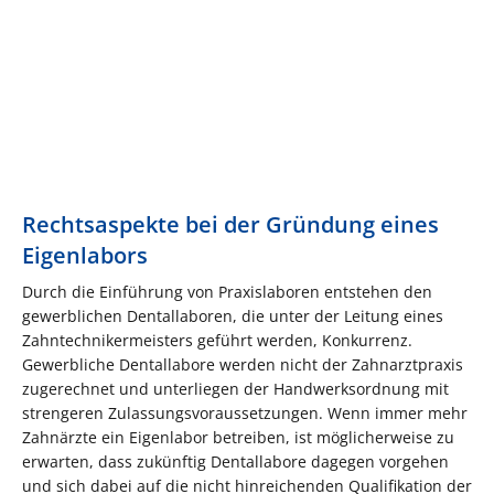
Rechtsaspekte bei der Gründung eines
Eigenlabors
Durch die Einführung von Praxislaboren entstehen den
gewerblichen Dentallaboren, die unter der Leitung eines
Zahntechnikermeisters geführt werden, Konkurrenz.
Gewerbliche Dentallabore werden nicht der Zahnarztpraxis
zugerechnet und unterliegen der Handwerksordnung mit
strengeren Zulassungsvoraussetzungen. Wenn immer mehr
Zahnärzte ein Eigenlabor betreiben, ist möglicherweise zu
erwarten, dass zukünftig Dentallabore dagegen vorgehen
und sich dabei auf die nicht hinreichenden Qualifikation der