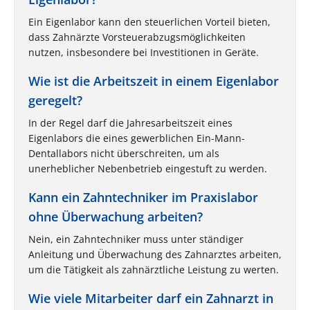
Ein Eigenlabor kann den steuerlichen Vorteil bieten,
dass Zahnärzte Vorsteuerabzugsmöglichkeiten
nutzen, insbesondere bei Investitionen in Geräte.
Wie ist die Arbeitszeit in einem Eigenlabor
geregelt?
In der Regel darf die Jahresarbeitszeit eines
Eigenlabors die eines gewerblichen Ein-Mann-
Dentallabors nicht überschreiten, um als
unerheblicher Nebenbetrieb eingestuft zu werden.
Kann ein Zahntechniker im Praxislabor
ohne Überwachung arbeiten?
Nein, ein Zahntechniker muss unter ständiger
Anleitung und Überwachung des Zahnarztes arbeiten,
um die Tätigkeit als zahnärztliche Leistung zu werten.
Wie viele Mitarbeiter darf ein Zahnarzt in