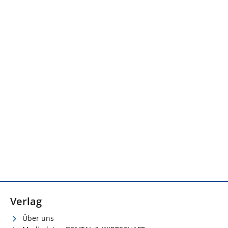
Verlag
Über uns