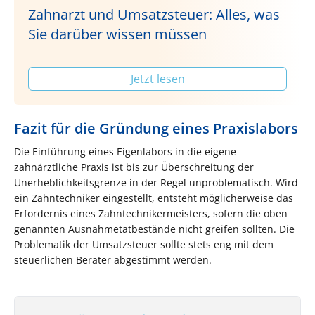
Zahnarzt und Umsatzsteuer: Alles, was
Sie darüber wissen müssen
Jetzt lesen
Fazit für die Gründung eines Praxislabors
Die Einführung eines Eigenlabors in die eigene
zahnärztliche Praxis ist bis zur Überschreitung der
Unerheblichkeitsgrenze in der Regel unproblematisch. Wird
ein Zahntechniker eingestellt, entsteht möglicherweise das
Erfordernis eines Zahntechnikermeisters, sofern die oben
genannten Ausnahmetatbestände nicht greifen sollten. Die
Problematik der Umsatzsteuer sollte stets eng mit dem
steuerlichen Berater abgestimmt werden.