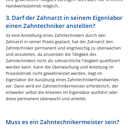
Handwerksbetrieb möglich.
3. Darf der Zahnarzt in seinem Eigenlabor
einen Zahntechniker anstellen?
Ist eine Anstellung eines Zahntechnikers durch den
Zahnarzt in seiner Praxis geplant, hat der Zahnarzt den
Zahntechniker permanent und engmaschig zu überwachen
und anzuleiten, da ansonsten die Tätigkeit des
Zahntechnikers nicht als zahnärztliche Tätigkeit qualifiziert
werden kann. Kann die Überwachung und Anleitung im
Praxisbetrieb nicht gewährleistet werden, liegt im
Eigenlabor die Ausübung eines Zahntechnikerhandwerkes
vor. Dann wird ein Zahntechnikermeister erforderlich, der
entweder selbst die Arbeiten im Eigenlabor ausführt oder
diese permanent überwacht und anleitet.
Muss es ein Zahntechnikermeister sein?