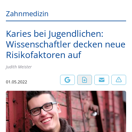
Zahnmedizin
Karies bei Jugendlichen:
Wissenschaftler decken neue
Risikofaktoren auf
Judith Meister
01.05.2022