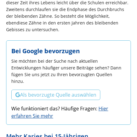
dieser Zeit ihres Lebens leicht über die Schulen erreichbar.
Zweitens durchlaufen sie die Endphase des Durchbruchs
der bleibenden Zähne. So besteht die Möglichkeit,
ebendiese Zähne in den ersten Jahren des bleibenden
Gebisses zu untersuchen.
Bei Google bevorzugen
Sie möchten bei der Suche nach aktuellen
Entwicklungen häufiger unsere Beiträge sehen? Dann
fügen Sie uns jetzt zu Ihren bevorzugten Quellen
hinzu.
Als bevorzugte Quelle auswählen
Wie funktioniert das? Häufige Fragen:
Hier
erfahren Sie mehr
Mehr Karies bei 15-Jährigen