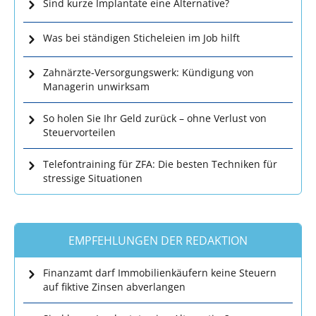
Sind kurze Implantate eine Alternative?
Was bei ständigen Sticheleien im Job hilft
Zahnärzte-Versorgungswerk: Kündigung von
Managerin unwirksam
So holen Sie Ihr Geld zurück – ohne Verlust von
Steuervorteilen
Telefontraining für ZFA: Die besten Techniken für
stressige Situationen
EMPFEHLUNGEN DER REDAKTION
Finanzamt darf Immobilienkäufern keine Steuern
auf fiktive Zinsen abverlangen