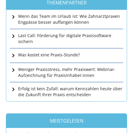
THEMENPARTNER
Wenn das Team im Urlaub ist: Wie Zahnarztpraxen
Engpässe besser auffangen können
Last Call: Förderung für digitale Praxissoftware
sichern
Was kostet eine Praxis-Stunde?
Weniger Praxisstress, mehr Praxiswert: Webinar-
Aufzeichnung für Praxisinhaber:innen
Erfolg ist kein Zufall: warum Kennzahlen heute über
die Zukunft Ihrer Praxis entscheiden
MEISTGELESEN