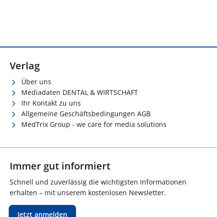
Verlag
Über uns
Mediadaten DENTAL & WIRTSCHAFT
Ihr Kontakt zu uns
Allgemeine Geschäftsbedingungen AGB
MedTrix Group - we care for media solutions
Immer gut informiert
Schnell und zuverlässig die wichtigsten Informationen
erhalten – mit unserem kostenlosen Newsletter.
Jetzt anmelden