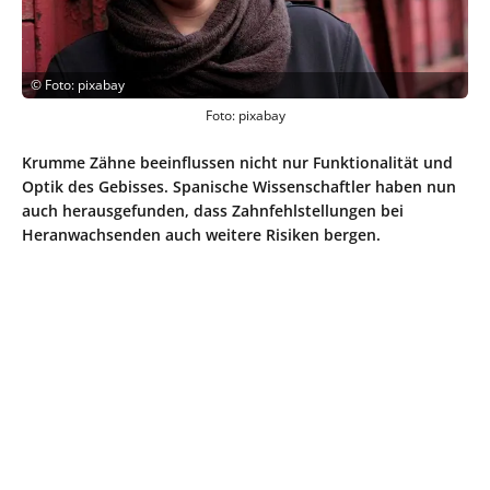
©
Foto: pixabay
Foto: pixabay
Krumme Zähne beeinflussen nicht nur Funktionalität und
Optik des Gebisses. Spanische Wissenschaftler haben nun
auch herausgefunden, dass Zahnfehlstellungen bei
Heranwachsenden auch weitere Risiken bergen.