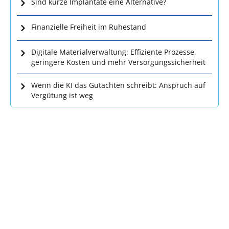
Sind kurze Implantate eine Alternative?
Finanzielle Freiheit im Ruhestand
Digitale Materialverwaltung: Effiziente Prozesse,
geringere Kosten und mehr Versorgungssicherheit
Wenn die KI das Gutachten schreibt: Anspruch auf
Vergütung ist weg