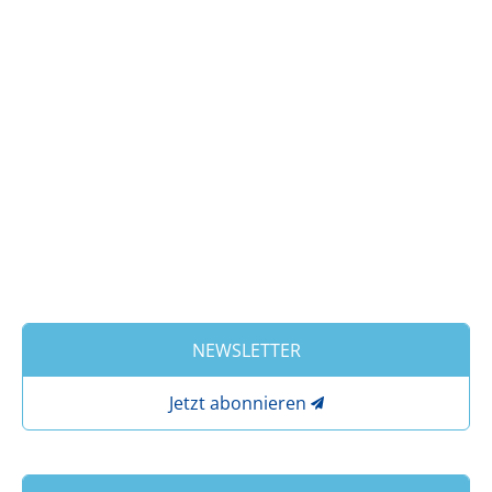
NEWSLETTER
Jetzt abonnieren