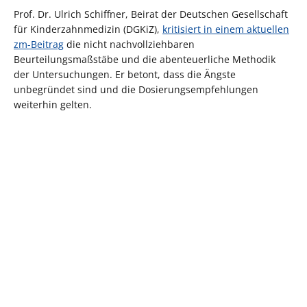
Prof. Dr. Ulrich Schiffner, Beirat der Deutschen Gesellschaft
für Kinderzahnmedizin (DGKiZ),
kritisiert in einem aktuellen
zm-Beitrag
die nicht nachvollziehbaren
Beurteilungsmaßstäbe und die abenteuerliche Methodik
der Untersuchungen. Er betont, dass die Ängste
unbegründet sind und die Dosierungsempfehlungen
weiterhin gelten.