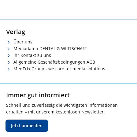
Verlag
Über uns
Mediadaten DENTAL & WIRTSCHAFT
Ihr Kontakt zu uns
Allgemeine Geschäftsbedingungen AGB
MedTrix Group - we care for media solutions
Immer gut informiert
Schnell und zuverlässig die wichtigsten Informationen
erhalten – mit unserem kostenlosen Newsletter.
Jetzt anmelden