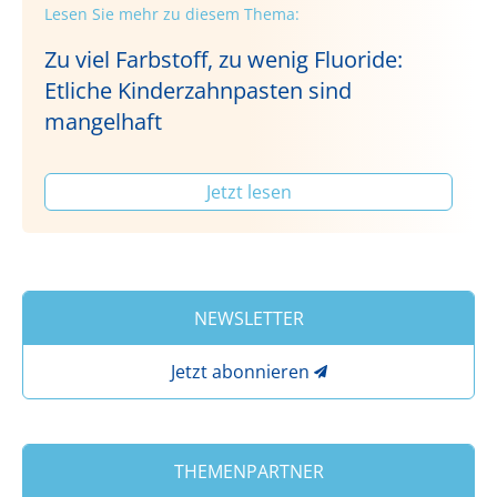
Lesen Sie mehr zu diesem Thema:
Zu viel Farbstoff, zu wenig Fluoride:
Etliche Kinderzahnpasten sind
mangelhaft
Jetzt lesen
NEWSLETTER
Jetzt abonnieren
THEMENPARTNER