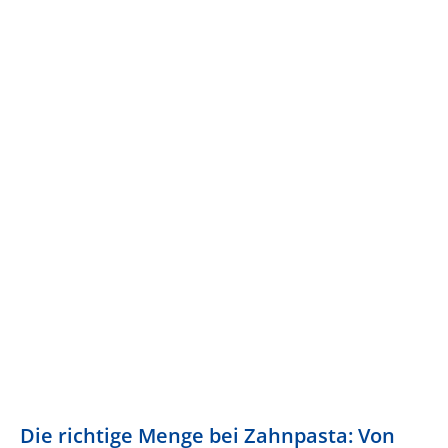
Die richtige Menge bei Zahnpasta: Von