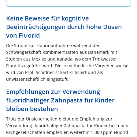
Keine Beweise für kognitive
Beeinträchtigungen durch hohe Dosen
von Fluorid
Die Studie zur Fluoridaufnahme während der
Schwangerschaft kombiniert Daten aus Dänemark mit
Studien aus Mexiko und Kanada, wo dem Trinkwasser
Fluorid zugeführt wird. Diese methodische Vorgehensweise
wird von Prof. Schiffner scharf kritisiert und als
unwissenschaftlich eingestuft.
Empfehlungen zur Verwendung
fluoridhaltiger Zahnpasta für Kinder
bleiben bestehen
Trotz der Unsicherheiten bleibt die Empfehlung zur
Verwendung fluoridhaltiger Zahnpasta für Kinder bestehen.
Fachgesellschaften empfehlen weiterhin 1.000 ppm Fluorid