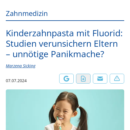
Zahnmedizin
Kinderzahnpasta mit Fluorid:
Studien verunsichern Eltern
– unnötige Panikmache?
Marzena Sicking
07.07.2024