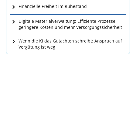
Finanzielle Freiheit im Ruhestand
Digitale Materialverwaltung: Effiziente Prozesse,
geringere Kosten und mehr Versorgungssicherheit
Wenn die KI das Gutachten schreibt: Anspruch auf
Vergütung ist weg