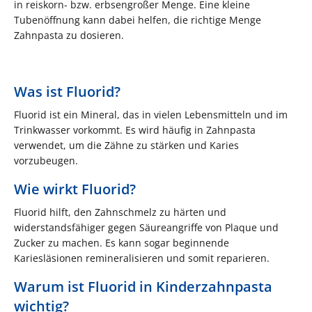
in reiskorn- bzw. erbsengroßer Menge. Eine kleine
Tubenöffnung kann dabei helfen, die richtige Menge
Zahnpasta zu dosieren.
Was ist Fluorid?
Fluorid ist ein Mineral, das in vielen Lebensmitteln und im
Trinkwasser vorkommt. Es wird häufig in Zahnpasta
verwendet, um die Zähne zu stärken und Karies
vorzubeugen.
Wie wirkt Fluorid?
Fluorid hilft, den Zahnschmelz zu härten und
widerstandsfähiger gegen Säureangriffe von Plaque und
Zucker zu machen. Es kann sogar beginnende
Kariesläsionen remineralisieren und somit reparieren.
Warum ist Fluorid in Kinderzahnpasta
wichtig?