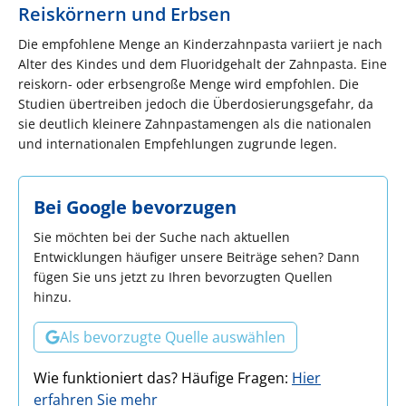
Reiskörnern und Erbsen
Die empfohlene Menge an Kinderzahnpasta variiert je nach
Alter des Kindes und dem Fluoridgehalt der Zahnpasta. Eine
reiskorn- oder erbsengroße Menge wird empfohlen. Die
Studien übertreiben jedoch die Überdosierungsgefahr, da
sie deutlich kleinere Zahnpastamengen als die nationalen
und internationalen Empfehlungen zugrunde legen.
Bei Google bevorzugen
Sie möchten bei der Suche nach aktuellen
Entwicklungen häufiger unsere Beiträge sehen? Dann
fügen Sie uns jetzt zu Ihren bevorzugten Quellen
hinzu.
Als bevorzugte Quelle auswählen
Wie funktioniert das? Häufige Fragen:
Hier
erfahren Sie mehr