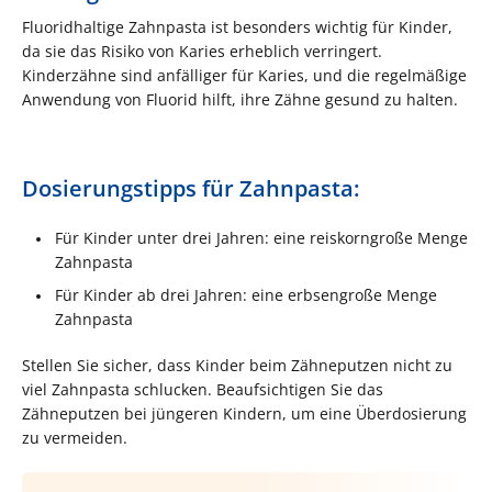
Fluoridhaltige Zahnpasta ist besonders wichtig für Kinder,
da sie das Risiko von Karies erheblich verringert.
Kinderzähne sind anfälliger für Karies, und die regelmäßige
Anwendung von Fluorid hilft, ihre Zähne gesund zu halten.
Dosierungstipps für Zahnpasta:
Für Kinder unter drei Jahren: eine reiskorngroße Menge
Zahnpasta
Für Kinder ab drei Jahren: eine erbsengroße Menge
Zahnpasta
Stellen Sie sicher, dass Kinder beim Zähneputzen nicht zu
viel Zahnpasta schlucken. Beaufsichtigen Sie das
Zähneputzen bei jüngeren Kindern, um eine Überdosierung
zu vermeiden.