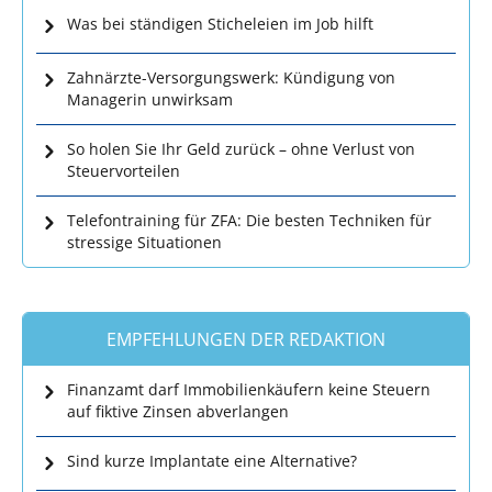
Was bei ständigen Sticheleien im Job hilft
Zahnärzte-Versorgungswerk: Kündigung von
Managerin unwirksam
So holen Sie Ihr Geld zurück – ohne Verlust von
Steuervorteilen
Telefontraining für ZFA: Die besten Techniken für
stressige Situationen
EMPFEHLUNGEN DER REDAKTION
Finanzamt darf Immobilienkäufern keine Steuern
auf fiktive Zinsen abverlangen
Sind kurze Implantate eine Alternative?