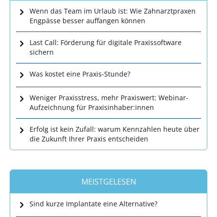
Wenn das Team im Urlaub ist: Wie Zahnarztpraxen
Engpässe besser auffangen können
Last Call: Förderung für digitale Praxissoftware
sichern
Was kostet eine Praxis-Stunde?
Weniger Praxisstress, mehr Praxiswert: Webinar-
Aufzeichnung für Praxisinhaber:innen
Erfolg ist kein Zufall: warum Kennzahlen heute über
die Zukunft Ihrer Praxis entscheiden
MEISTGELESEN
Sind kurze Implantate eine Alternative?