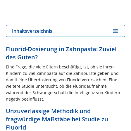
Inhaltsverzeichnis
Fluorid-Dosierung in Zahnpasta: Zuviel
des Guten?
Eine Frage, die viele Eltern beschäftigt, ist, ob sie ihren
Kindern zu viel Zahnpasta auf die Zahnbürste geben und
damit eine Überdosierung von Fluorid verursachen. Eine
weitere Studie untersucht, ob die Fluoridaufnahme
während der Schwangerschaft die Intelligenz von Kindern
negativ beeinflusst.
Unzuverlässige Methodik und
fragwürdige Maßstäbe bei Studie zu
Fluorid