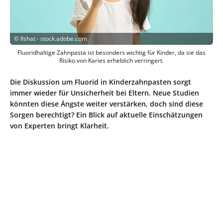
©
Ilshat - stock.adobe.com
Fluoridhaltige Zahnpasta ist besonders wichtig für Kinder, da sie das
Risiko von Karies erheblich verringert.
Die Diskussion um Fluorid in Kinderzahnpasten sorgt
immer wieder für Unsicherheit bei Eltern. Neue Studien
könnten diese Ängste weiter verstärken, doch sind diese
Sorgen berechtigt? Ein Blick auf aktuelle Einschätzungen
von Experten bringt Klarheit.