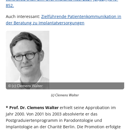
852.
Auch interessant:
Zielführende Patientenkommunikation in
der Beratung zu Implantatversorgungen
©
(c) Clemens Walter
(c) Clemens Walter
* Prof. Dr. Clemens Walter
erhielt seine Approbation im
Jahr 2000. Von 2001 bis 2003 absolvierte er das
Postgraduiertenprogramm in Parodontologie und
Implantologie an der Charité Berlin. Die Promotion erfolgte