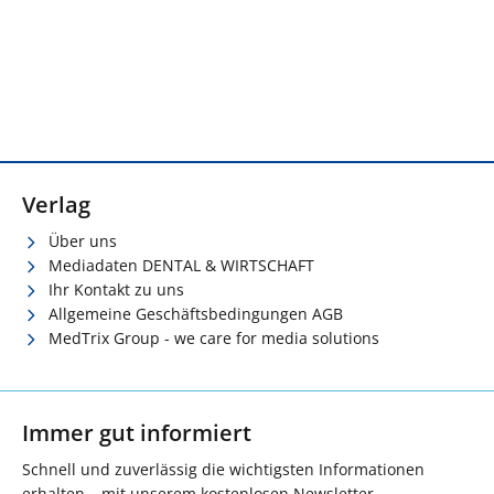
Verlag
Über uns
Mediadaten DENTAL & WIRTSCHAFT
Ihr Kontakt zu uns
Allgemeine Geschäftsbedingungen AGB
MedTrix Group - we care for media solutions
Immer gut informiert
Schnell und zuverlässig die wichtigsten Informationen
erhalten – mit unserem kostenlosen Newsletter.