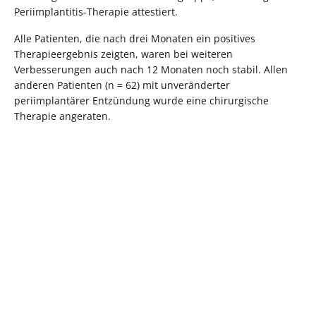
Periimplantitis-Therapie attestiert.
Alle Patienten, die nach drei Monaten ein positives
Therapieergebnis zeigten, waren bei weiteren
Verbesserungen auch nach 12 Monaten noch stabil. Allen
anderen Patienten (n = 62) mit unveränderter
periimplantärer Entzündung wurde eine chirurgische
Therapie angeraten.