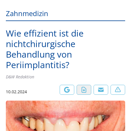
Zahnmedizin
Wie effizient ist die
nichtchirurgische
Behandlung von
Periimplantitis?
D&W Redaktion
10.02.2024