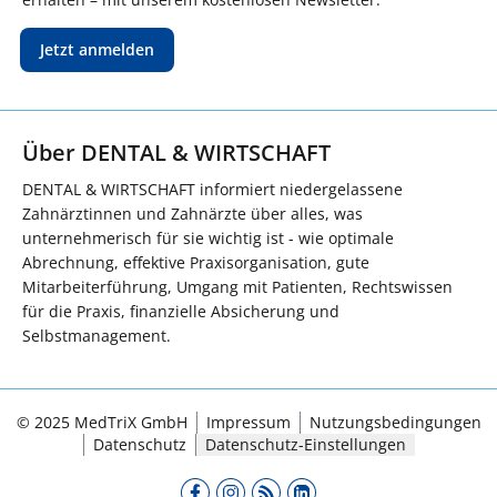
Jetzt anmelden
Über DENTAL & WIRTSCHAFT
DENTAL & WIRTSCHAFT informiert niedergelassene
Zahnärztinnen und Zahnärzte über alles, was
unternehmerisch für sie wichtig ist - wie optimale
Abrechnung, effektive Praxisorganisation, gute
Mitarbeiterführung, Umgang mit Patienten, Rechtswissen
für die Praxis, finanzielle Absicherung und
Selbstmanagement.
© 2025 MedTriX GmbH
Impressum
Nutzungsbedingungen
Datenschutz
Datenschutz-Einstellungen