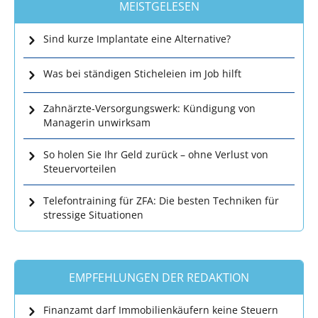
MEISTGELESEN
Sind kurze Implantate eine Alternative?
Was bei ständigen Sticheleien im Job hilft
Zahnärzte-Versorgungswerk: Kündigung von
Managerin unwirksam
So holen Sie Ihr Geld zurück – ohne Verlust von
Steuervorteilen
Telefontraining für ZFA: Die besten Techniken für
stressige Situationen
EMPFEHLUNGEN DER REDAKTION
Finanzamt darf Immobilienkäufern keine Steuern