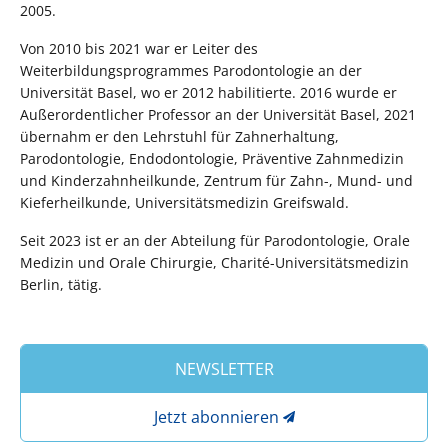
2005.
Von 2010 bis 2021 war er Leiter des
Weiterbildungsprogrammes Parodontologie an der
Universität Basel, wo er 2012 habilitierte. 2016 wurde er
Außerordentlicher Professor an der Universität Basel, 2021
übernahm er den Lehrstuhl für Zahnerhaltung,
Parodontologie, Endodontologie, Präventive Zahnmedizin
und Kinderzahnheilkunde, Zentrum für Zahn-, Mund- und
Kieferheilkunde, Universitätsmedizin Greifswald.
Seit 2023 ist er an der Abteilung für Parodontologie, Orale
Medizin und Orale Chirurgie, Charité-Universitätsmedizin
Berlin, tätig.
NEWSLETTER
Jetzt abonnieren