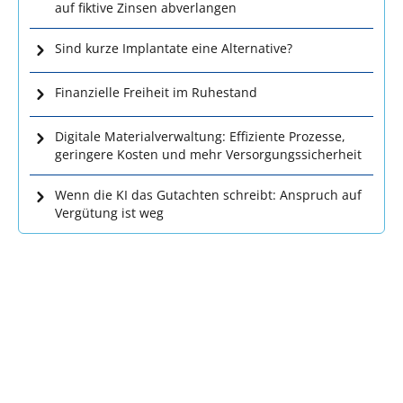
auf fiktive Zinsen abverlangen
Sind kurze Implantate eine Alternative?
Finanzielle Freiheit im Ruhestand
Digitale Materialverwaltung: Effiziente Prozesse,
geringere Kosten und mehr Versorgungssicherheit
Wenn die KI das Gutachten schreibt: Anspruch auf
Vergütung ist weg