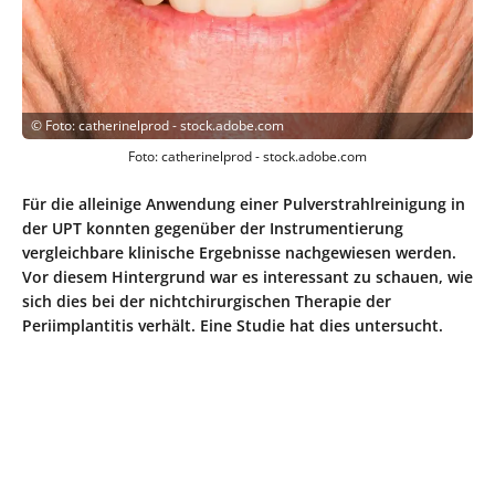
©
Foto: catherinelprod - stock.adobe.com
Foto: catherinelprod - stock.adobe.com
Für die alleinige Anwendung einer Pulverstrahlreinigung in
der UPT konnten gegenüber der Instrumentierung
vergleichbare klinische Ergebnisse nachgewiesen werden.
Vor diesem Hintergrund war es interessant zu schauen, wie
sich dies bei der nichtchirurgischen Therapie der
Periimplantitis verhält. Eine Studie hat dies untersucht.