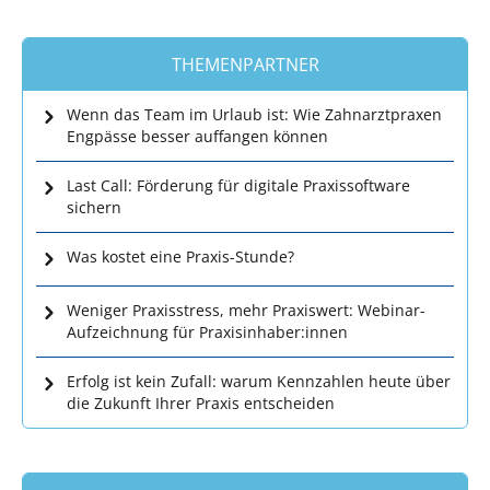
THEMENPARTNER
Wenn das Team im Urlaub ist: Wie Zahnarztpraxen
Engpässe besser auffangen können
Last Call: Förderung für digitale Praxissoftware
sichern
Was kostet eine Praxis-Stunde?
Weniger Praxisstress, mehr Praxiswert: Webinar-
Aufzeichnung für Praxisinhaber:innen
Erfolg ist kein Zufall: warum Kennzahlen heute über
die Zukunft Ihrer Praxis entscheiden