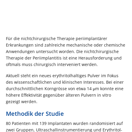
Für die nichtchirurgische Therapie periimplantärer
Erkrankungen sind zahlreiche mechanische oder chemische
Anwendungen untersucht worden. Die nichtchirurgische
Therapie der Periimplantitis ist eine Herausforderung und
oftmals muss chirurgisch interveniert werden.
Aktuell steht ein neues erythritolhaltiges Pulver im Fokus
des wissenschaftlichen und klinischen Interesses. Bei einer
durchschnittlichen Korngrösse von etwa 14 μm konnte eine
höhere Effektivität gegenüber älteren Pulvern in vitro
gezeigt werden.
Methodik der Studie
80 Patienten mit 139 Implantaten wurden randomisiert auf
zwei Gruppen, Ultraschallinstrumentierung und Erythritol-