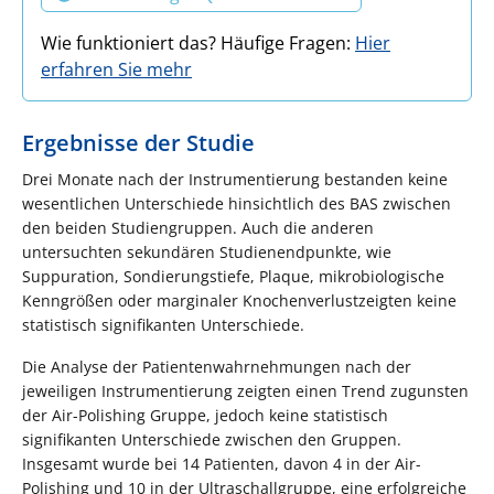
Wie funktioniert das? Häufige Fragen:
Hier
erfahren Sie mehr
Ergebnisse der Studie
Drei Monate nach der Instrumentierung bestanden keine
wesentlichen Unterschiede hinsichtlich des BAS zwischen
den beiden Studiengruppen. Auch die anderen
untersuchten sekundären Studienendpunkte, wie
Suppuration, Sondierungstiefe, Plaque, mikrobiologische
Kenngrößen oder marginaler Knochenverlustzeigten keine
statistisch signifikanten Unterschiede.
Die Analyse der Patientenwahrnehmungen nach der
jeweiligen Instrumentierung zeigten einen Trend zugunsten
der Air-Polishing Gruppe, jedoch keine statistisch
signifikanten Unterschiede zwischen den Gruppen.
Insgesamt wurde bei 14 Patienten, davon 4 in der Air-
Polishing und 10 in der Ultraschallgruppe, eine erfolgreiche