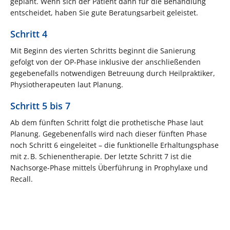
geplant. Wenn sich der Patient dann für die Behandlung
entscheidet, haben Sie gute Beratungsarbeit geleistet.
Schritt 4
Mit Beginn des vierten Schritts beginnt die Sanierung
gefolgt von der OP-Phase inklusive der anschließenden
gegebenefalls notwendigen Betreuung durch Heilpraktiker,
Physiotherapeuten laut Planung.
Schritt 5 bis 7
Ab dem fünften Schritt folgt die prothetische Phase laut
Planung. Gegebenenfalls wird nach dieser fünften Phase
noch Schritt 6 eingeleitet – die funktionelle Erhaltungsphase
mit z. B. Schienentherapie. Der letzte Schritt 7 ist die
Nachsorge-Phase mittels Überführung in Prophylaxe und
Recall.