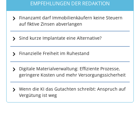
EMPFEHLUNGEN DER REDAKTION
Finanzamt darf Immobilienkäufern keine Steuern
auf fiktive Zinsen abverlangen
Sind kurze Implantate eine Alternative?
Finanzielle Freiheit im Ruhestand
Digitale Materialverwaltung: Effiziente Prozesse,
geringere Kosten und mehr Versorgungssicherheit
Wenn die KI das Gutachten schreibt: Anspruch auf
Vergütung ist weg