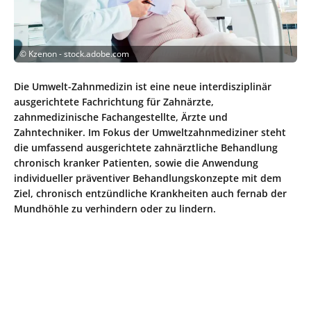
©
Kzenon - stock.adobe.com
Die Umwelt-Zahnmedizin ist eine neue interdisziplinär
ausgerichtete Fachrichtung für Zahnärzte,
zahnmedizinische Fachangestellte, Ärzte und
Zahntechniker. Im Fokus der Umweltzahnmediziner steht
die umfassend ausgerichtete zahnärztliche Behandlung
chronisch kranker Patienten, sowie die Anwendung
individueller präventiver Behandlungskonzepte mit dem
Ziel, chronisch entzündliche Krankheiten auch fernab der
Mundhöhle zu verhindern oder zu lindern.