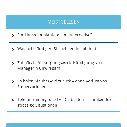
MEISTGELESEN
Sind kurze Implantate eine Alternative?
Was bei ständigen Sticheleien im Job hilft
Zahnärzte-Versorgungswerk: Kündigung von
Managerin unwirksam
So holen Sie Ihr Geld zurück – ohne Verlust von
Steuervorteilen
Telefontraining für ZFA: Die besten Techniken für
stressige Situationen