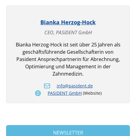
Bianka Herzog-Hock
CEO,
PASiDENT GmbH
Bianka Herzog-Hock ist seit über 25 Jahren als
geschäftsführende Gesellschafterin von
Pasident Ansprechpartnerin für Abrechnung,
Optimierung und Management in der
Zahnmedizin.
info@pasident.de
PASiDENT GmbH
(Website)
NEWSLETTER