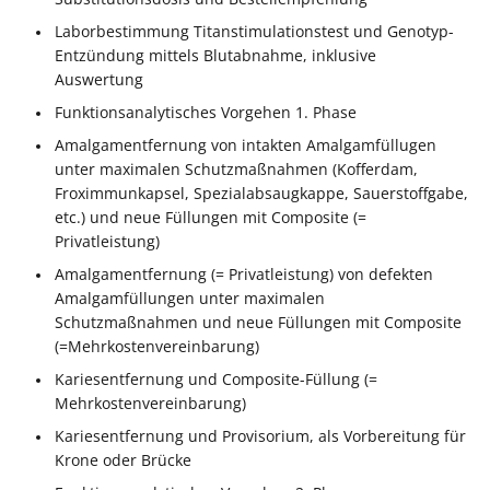
Laborbestimmung Titanstimulationstest und Genotyp-
Entzündung mittels Blutabnahme, inklusive
Auswertung
Funktionsanalytisches Vorgehen 1. Phase
Amalgamentfernung von intakten Amalgamfüllugen
unter maximalen Schutzmaßnahmen (Kofferdam,
Froximmunkapsel, Spezialabsaugkappe, Sauerstoffgabe,
etc.) und neue Füllungen mit Composite (=
Privatleistung)
Amalgamentfernung (= Privatleistung) von defekten
Amalgamfüllungen unter maximalen
Schutzmaßnahmen und neue Füllungen mit Composite
(=Mehrkostenvereinbarung)
Kariesentfernung und Composite-Füllung (=
Mehrkostenvereinbarung)
Kariesentfernung und Provisorium, als Vorbereitung für
Krone oder Brücke