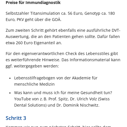
Preise für Immundiagnostik
Selbstzahler Titansimulation ca. 56 Euro, Genotyp ca. 180
Euro, PKV geht über die GOÄ.
Zum zweiten Schritt gehört ebenfalls eine ausführliche DVT-
Auswertung, die an den Patienten gehen sollte. Dafür fallen
etwa 260 Euro Eigenanteil an.
Für den eigenverantwortlichen Check des Lebensstiles gibt
es weiterführende Hinweise. Das Informationsmaterial kann
ggf. weitergegeben werden:
Lebensstilfragebogen von der Akademie für
menschliche Medizin
Was kann und muss ich für meine Gesundheit tun?
YouTube von z. B. Prof. Spitz, Dr. Ulrich Volz (Swiss
Dental Solutions) und Dr. Dominik Nischwitz.
Schritt 3