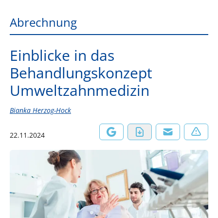
Abrechnung
Einblicke in das
Behandlungskonzept
Umweltzahnmedizin
Bianka Herzog-Hock
22.11.2024