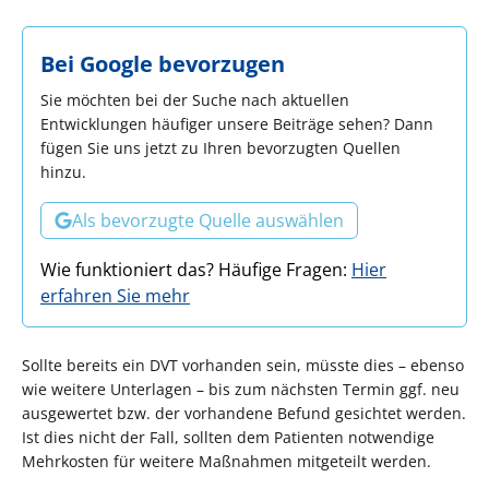
Bei Google bevorzugen
Sie möchten bei der Suche nach aktuellen
Entwicklungen häufiger unsere Beiträge sehen? Dann
fügen Sie uns jetzt zu Ihren bevorzugten Quellen
hinzu.
Als bevorzugte Quelle auswählen
Wie funktioniert das? Häufige Fragen:
Hier
erfahren Sie mehr
Sollte bereits ein DVT vorhanden sein, müsste dies – ebenso
wie weitere Unterlagen – bis zum nächsten Termin ggf. neu
ausgewertet bzw. der vorhandene Befund gesichtet werden.
Ist dies nicht der Fall, sollten dem Patienten notwendige
Mehrkosten für weitere Maßnahmen mitgeteilt werden.