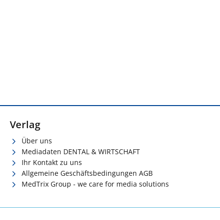
Verlag
Über uns
Mediadaten DENTAL & WIRTSCHAFT
Ihr Kontakt zu uns
Allgemeine Geschäftsbedingungen AGB
MedTrix Group - we care for media solutions