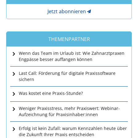
Jetzt abonnieren
THEMENPARTNER
Wenn das Team im Urlaub ist: Wie Zahnarztpraxen
Engpässe besser auffangen können
Last Call: Förderung für digitale Praxissoftware
sichern
Was kostet eine Praxis-Stunde?
Weniger Praxisstress, mehr Praxiswert: Webinar-
Aufzeichnung für Praxisinhaber:innen
Erfolg ist kein Zufall: warum Kennzahlen heute über
die Zukunft Ihrer Praxis entscheiden