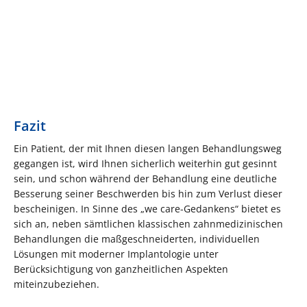
Fazit
Ein Patient, der mit Ihnen diesen langen Behandlungsweg
gegangen ist, wird Ihnen sicherlich weiterhin gut gesinnt
sein, und schon während der Behandlung eine deutliche
Besserung seiner Beschwerden bis hin zum Verlust dieser
bescheinigen. In Sinne des „we care-Gedankens“ bietet es
sich an, neben sämtlichen klassischen zahnmedizinischen
Behandlungen die maßgeschneiderten, individuellen
Lösungen mit moderner Implantologie unter
Berücksichtigung von ganzheitlichen Aspekten
miteinzubeziehen.