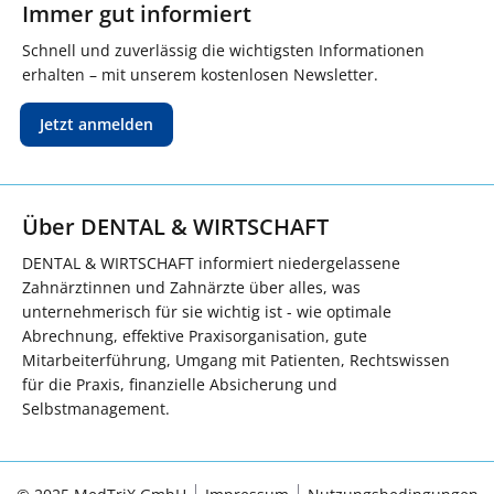
Immer gut informiert
Schnell und zuverlässig die wichtigsten Informationen
erhalten – mit unserem kostenlosen Newsletter.
Jetzt anmelden
Über DENTAL & WIRTSCHAFT
DENTAL & WIRTSCHAFT informiert niedergelassene
Zahnärztinnen und Zahnärzte über alles, was
unternehmerisch für sie wichtig ist - wie optimale
Abrechnung, effektive Praxisorganisation, gute
Mitarbeiterführung, Umgang mit Patienten, Rechtswissen
für die Praxis, finanzielle Absicherung und
Selbstmanagement.