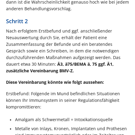
dann ist die Wahrscheinlichkeit genauso hoch wie bei jedem
anderen Behandlungsvorschlag.
Schritt 2
Nach erfolgtem Erstbefund und ggf. anschließender
Neuauswertung durch Sie, erhält der Patient eine
Zusammenfassung der Befunde und ein beratendes
Gespräch sowie ein Schreiben, in dem die notwendigen
durchzuführenden Maßnahmen aufgezeigt werden. Das
dauert etwa 30 Minuten:
Ä3, ä75/BEMA ä, 75 ggf. Ä1,
zusätzliche Vereinbarung BMV-Z.
Diese Vereinbarung könnte wie folgt aussehen:
Erstbefund: Folgende im Mund befindlichen Situationen
können Ihr Immunsystem in seiner Regulationsfähigkeit
kompromittieren:
Amalgam als Schwermetall = Intoxikationsquelle
Metalle von Inlays, Kronen, Implantaten und Prothesen