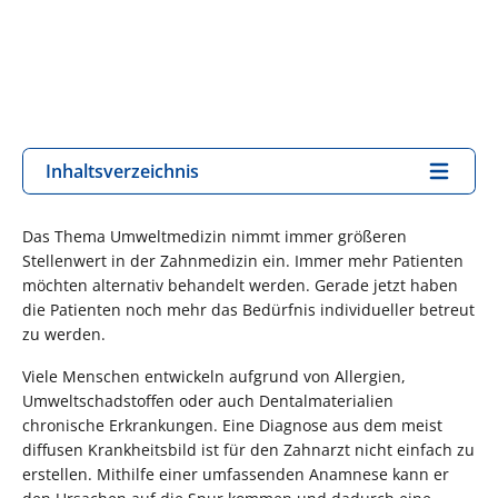
Inhaltsverzeichnis
Das Thema Umweltmedizin nimmt immer größeren
Stellenwert in der Zahnmedizin ein. Immer mehr Patienten
möchten alternativ behandelt werden. Gerade jetzt haben
die Patienten noch mehr das Bedürfnis individueller betreut
zu werden.
Viele Menschen entwickeln aufgrund von Allergien,
Umweltschadstoffen oder auch Dentalmaterialien
chronische Erkrankungen. Eine Diagnose aus dem meist
diffusen Krankheitsbild ist für den Zahnarzt nicht einfach zu
erstellen. Mithilfe einer umfassenden Anamnese kann er