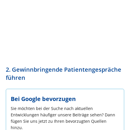
2. Gewinnbringende Patientengespräche
führen
Bei Google bevorzugen
Sie möchten bei der Suche nach aktuellen
Entwicklungen häufiger unsere Beiträge sehen? Dann
fügen Sie uns jetzt zu Ihren bevorzugten Quellen
hinzu.