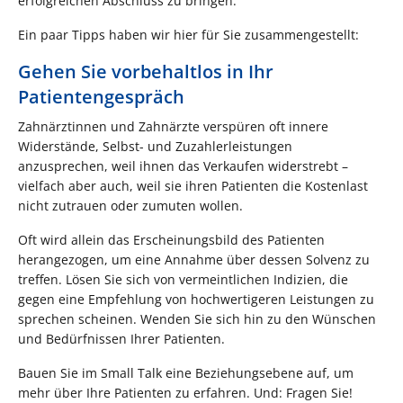
erfolgreichen Abschluss zu bringen.
Ein paar Tipps haben wir hier für Sie zusammengestellt:
Gehen Sie vorbehaltlos in Ihr
Patientengespräch
Zahnärztinnen und Zahnärzte verspüren oft innere
Widerstände, Selbst- und Zuzahlerleistungen
anzusprechen, weil ihnen das Verkaufen widerstrebt –
vielfach aber auch, weil sie ihren Patienten die Kostenlast
nicht zutrauen oder zumuten wollen.
Oft wird allein das Erscheinungsbild des Patienten
herangezogen, um eine Annahme über dessen Solvenz zu
treffen. Lösen Sie sich von vermeintlichen Indizien, die
gegen eine Empfehlung von hochwertigeren Leistungen zu
sprechen scheinen. Wenden Sie sich hin zu den Wünschen
und Bedürfnissen Ihrer Patienten.
Bauen Sie im Small Talk eine Beziehungsebene auf, um
mehr über Ihre Patienten zu erfahren. Und: Fragen Sie!