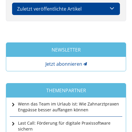
Zuletzt veröffentlichte Artikel
NEWSLETTER
Jetzt abonnieren
THEMENPARTNER
Wenn das Team im Urlaub ist: Wie Zahnarztpraxen
Engpässe besser auffangen können
Last Call: Förderung für digitale Praxissoftware
sichern