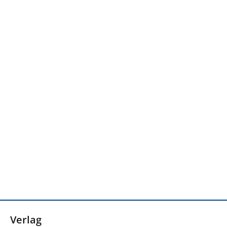
Verlag