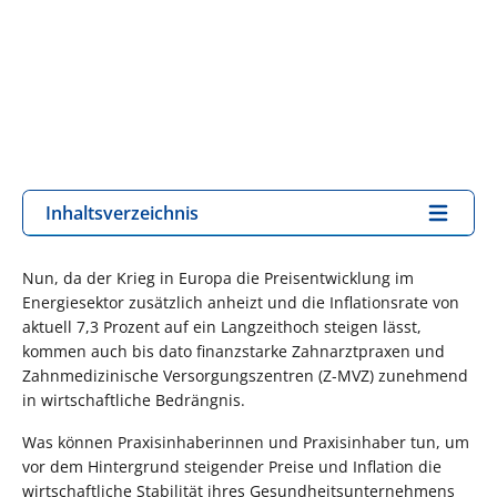
Inhaltsverzeichnis
Nun, da der Krieg in Europa die Preisentwicklung im
Energiesektor zusätzlich anheizt und die Inflationsrate von
aktuell 7,3 Prozent auf ein Langzeithoch steigen lässt,
kommen auch bis dato finanzstarke Zahnarztpraxen und
Zahnmedizinische Versorgungszentren (Z-MVZ) zunehmend
in wirtschaftliche Bedrängnis.
Was können Praxisinhaberinnen und Praxisinhaber tun, um
vor dem Hintergrund steigender Preise und Inflation die
wirtschaftliche Stabilität ihres Gesundheitsunternehmens