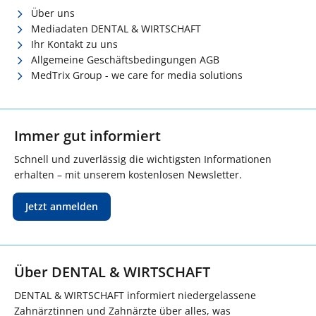
Über uns
Mediadaten DENTAL & WIRTSCHAFT
Ihr Kontakt zu uns
Allgemeine Geschäftsbedingungen AGB
MedTrix Group - we care for media solutions
Immer gut informiert
Schnell und zuverlässig die wichtigsten Informationen
erhalten – mit unserem kostenlosen Newsletter.
Jetzt anmelden
Über DENTAL & WIRTSCHAFT
DENTAL & WIRTSCHAFT informiert niedergelassene
Zahnärztinnen und Zahnärzte über alles, was