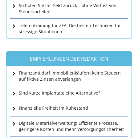
So holen Sie Ihr Geld zurück – ohne Verlust von
Steuervorteilen
Telefontraining für ZFA: Die besten Techniken für
stressige Situationen
EMPFEHLUNGEN DER REDAKTION
Finanzamt darf Immobilienkäufern keine Steuern
auf fiktive Zinsen abverlangen
Sind kurze Implantate eine Alternative?
Finanzielle Freiheit im Ruhestand
Digitale Materialverwaltung: Effiziente Prozesse,
geringere Kosten und mehr Versorgungssicherheit