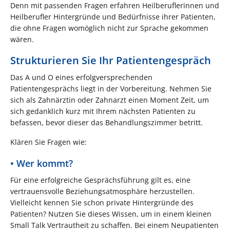
Denn mit passenden Fragen erfahren Heilberuflerinnen und
Heilberufler Hintergründe und Bedürfnisse ihrer Patienten,
die ohne Fragen womöglich nicht zur Sprache gekommen
wären.
Strukturieren Sie Ihr Patientengespräch
Das A und O eines erfolgversprechenden
Patientengesprächs liegt in der Vorbereitung. Nehmen Sie
sich als Zahnärztin oder Zahnarzt einen Moment Zeit, um
sich gedanklich kurz mit Ihrem nächsten Patienten zu
befassen, bevor dieser das Behandlungszimmer betritt.
Klären Sie Fragen wie:
• Wer kommt?
Für eine erfolgreiche Gesprächsführung gilt es, eine
vertrauensvolle Beziehungsatmosphäre herzustellen.
Vielleicht kennen Sie schon private Hintergründe des
Patienten? Nutzen Sie dieses Wissen, um in einem kleinen
Small Talk Vertrautheit zu schaffen. Bei einem Neupatienten