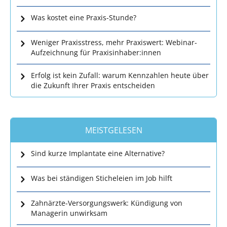
Was kostet eine Praxis-Stunde?
Weniger Praxisstress, mehr Praxiswert: Webinar-
Aufzeichnung für Praxisinhaber:innen
Erfolg ist kein Zufall: warum Kennzahlen heute über
die Zukunft Ihrer Praxis entscheiden
MEISTGELESEN
Sind kurze Implantate eine Alternative?
Was bei ständigen Sticheleien im Job hilft
Zahnärzte-Versorgungswerk: Kündigung von
Managerin unwirksam