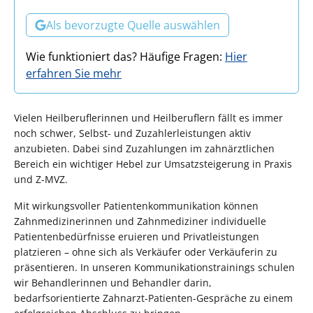
Als bevorzugte Quelle auswählen
Wie funktioniert das? Häufige Fragen:
Hier
erfahren Sie mehr
Vielen Heilberuflerinnen und Heilberuflern fällt es immer
noch schwer, Selbst- und Zuzahlerleistungen aktiv
anzubieten. Dabei sind Zuzahlungen im zahnärztlichen
Bereich ein wichtiger Hebel zur Umsatzsteigerung in Praxis
und Z-MVZ.
Mit wirkungsvoller Patientenkommunikation können
Zahnmedizinerinnen und Zahnmediziner individuelle
Patientenbedürfnisse eruieren und Privatleistungen
platzieren – ohne sich als Verkäufer oder Verkäuferin zu
präsentieren. In unseren Kommunikationstrainings schulen
wir Behandlerinnen und Behandler darin,
bedarfsorientierte Zahnarzt-Patienten-Gespräche zu einem