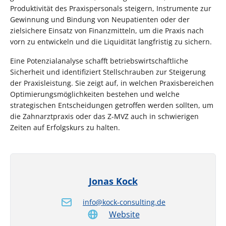
Produktivität des Praxispersonals steigern, Instrumente zur
Gewinnung und Bindung von Neupatienten oder der
zielsichere Einsatz von Finanzmitteln, um die Praxis nach
vorn zu entwickeln und die Liquidität langfristig zu sichern.
Eine Potenzialanalyse schafft betriebswirtschaftliche
Sicherheit und identifiziert Stellschrauben zur Steigerung
der Praxisleistung. Sie zeigt auf, in welchen Praxisbereichen
Optimierungsmöglichkeiten bestehen und welche
strategischen Entscheidungen getroffen werden sollten, um
die Zahnarztpraxis oder das Z-MVZ auch in schwierigen
Zeiten auf Erfolgskurs zu halten.
Jonas Kock
info@kock-consulting.de
Website