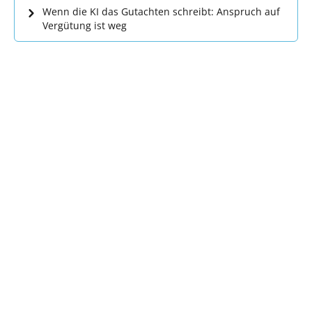
Wenn die KI das Gutachten schreibt: Anspruch auf
Vergütung ist weg