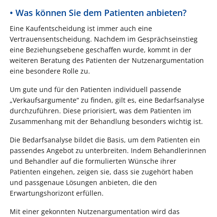
• Was können Sie dem Patienten anbieten?
Eine Kaufentscheidung ist immer auch eine
Vertrauensentscheidung. Nachdem im Gesprächseinstieg
eine Beziehungsebene geschaffen wurde, kommt in der
weiteren Beratung des Patienten der Nutzenargumentation
eine besondere Rolle zu.
Um gute und für den Patienten individuell passende
„Verkaufsargumente“ zu finden, gilt es, eine Bedarfsanalyse
durchzuführen. Diese priorisiert, was dem Patienten im
Zusammenhang mit der Behandlung besonders wichtig ist.
Die Bedarfsanalyse bildet die Basis, um dem Patienten ein
passendes Angebot zu unterbreiten. Indem Behandlerinnen
und Behandler auf die formulierten Wünsche ihrer
Patienten eingehen, zeigen sie, dass sie zugehört haben
und passgenaue Lösungen anbieten, die den
Erwartungshorizont erfüllen.
Mit einer gekonnten Nutzenargumentation wird das