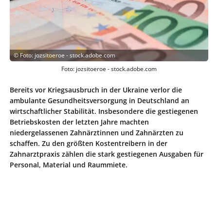
©
Foto: jozsitoeroe - stock.adobe.com
Foto: jozsitoeroe - stock.adobe.com
Bereits vor Kriegsausbruch in der Ukraine verlor die
ambulante Gesundheitsversorgung in Deutschland an
wirtschaftlicher Stabilität. Insbesondere die gestiegenen
Betriebskosten der letzten Jahre machten
niedergelassenen Zahnärztinnen und Zahnärzten zu
schaffen. Zu den größten Kostentreibern in der
Zahnarztpraxis zählen die stark gestiegenen Ausgaben für
Personal, Material und Raummiete.