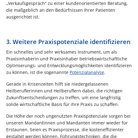
„Verkaufsgespräch“ zu einer kundenorientierten Beratung,
die maßgeblich an den Bedürfnissen Ihrer Patienten
ausgerichtet ist.
3. Weitere Praxispotenziale identifizieren
Ein schnelles und sehr wirksames Instrument, um als
Praxisinhaberin und Praxisinhaber betriebswirtschaftliche
Optimierungs- und Entwicklungsmöglichkeiten identifizieren
zu können, ist die sogenannte
Potenzialanalyse
.
Gerade in Krisenzeiten hilft sie niedergelassenen
Heilberuflerinnen und Heilberuflern dabei, die richtigen
Zukunftsentscheidungen zu treffen, um eine langfristig
solide wirtschaftliche Basis für ihre Praxis zu schaffen.
Die Höhe der noch ungenutzten Praxispotenziale sorgen bei
unseren Mandantinnen und Mandanten immer wieder für
Erstaunen. Seien es Praxisprozesse, die kosteneffizienter
gestaltet werden können, Führungstechniken, die die