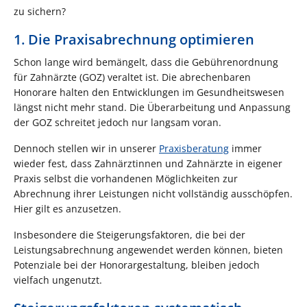
zu sichern?
1. Die Praxisabrechnung optimieren
Schon lange wird bemängelt, dass die Gebührenordnung
für Zahnärzte (GOZ) veraltet ist. Die abrechenbaren
Honorare halten den Entwicklungen im Gesundheitswesen
längst nicht mehr stand. Die Überarbeitung und Anpassung
der GOZ schreitet jedoch nur langsam voran.
Dennoch stellen wir in unserer
Praxisberatung
immer
wieder fest, dass Zahnärztinnen und Zahnärzte in eigener
Praxis selbst die vorhandenen Möglichkeiten zur
Abrechnung ihrer Leistungen nicht vollständig ausschöpfen.
Hier gilt es anzusetzen.
Insbesondere die Steigerungsfaktoren, die bei der
Leistungsabrechnung angewendet werden können, bieten
Potenziale bei der Honorargestaltung, bleiben jedoch
vielfach ungenutzt.