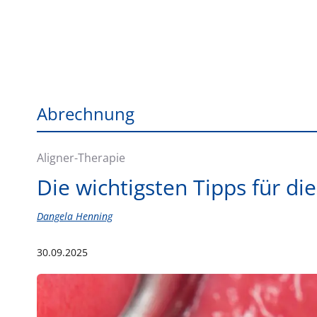
Abrechnung
Aligner-Therapie
Die wichtigsten Tipps für d
Dangela Henning
30.09.2025