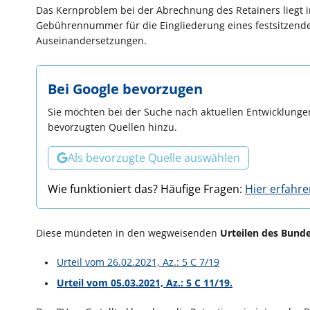
Das Kernproblem bei der Abrechnung des Retainers liegt 
Gebührennummer für die Eingliederung eines festsitzenden
Auseinandersetzungen.
Bei Google bevorzugen
Sie möchten bei der Suche nach aktuellen Entwicklungen
bevorzugten Quellen hinzu.
Als bevorzugte Quelle auswählen
Wie funktioniert das? Häufige Fragen:
Hier erfahr
Diese mündeten in den wegweisenden
Urteilen des Bund
Urteil vom 26.02.2021, Az.: 5 C 7/19
Urteil vom 05.03.2021, Az.: 5 C 11/19.