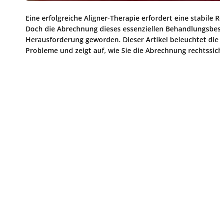
Eine erfolgreiche Aligner-Therapie erfordert eine stabile 
Doch die Abrechnung dieses essenziellen Behandlungsbest
Herausforderung geworden. Dieser Artikel beleuchtet die 
Probleme und zeigt auf, wie Sie die Abrechnung rechtssic