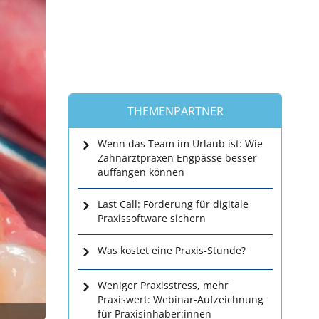
THEMENPARTNER
Wenn das Team im Urlaub ist: Wie
Zahnarztpraxen Engpässe besser
auffangen können
Last Call: Förderung für digitale
Praxissoftware sichern
Was kostet eine Praxis-Stunde?
Weniger Praxisstress, mehr
Praxiswert: Webinar-Aufzeichnung
für Praxisinhaber:innen