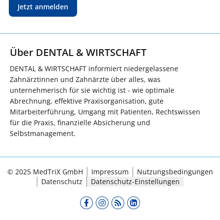
Jetzt anmelden
Über DENTAL & WIRTSCHAFT
DENTAL & WIRTSCHAFT informiert niedergelassene
Zahnärztinnen und Zahnärzte über alles, was
unternehmerisch für sie wichtig ist - wie optimale
Abrechnung, effektive Praxisorganisation, gute
Mitarbeiterführung, Umgang mit Patienten, Rechtswissen
für die Praxis, finanzielle Absicherung und
Selbstmanagement.
© 2025 MedTriX GmbH
Impressum
Nutzungsbedingungen
Datenschutz
Datenschutz-Einstellungen