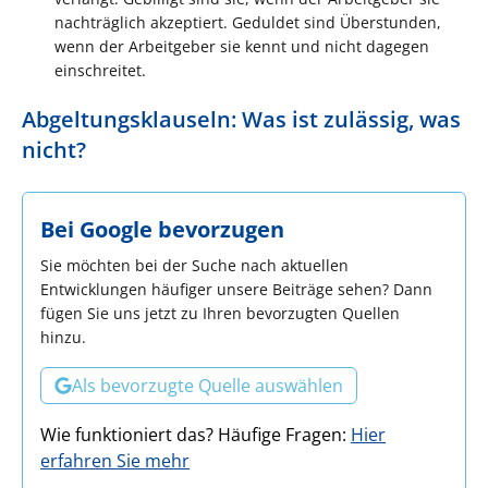
nachträglich akzeptiert. Geduldet sind Überstunden,
wenn der Arbeitgeber sie kennt und nicht dagegen
einschreitet.
Abgeltungsklauseln: Was ist zulässig, was
nicht?
Bei Google bevorzugen
Sie möchten bei der Suche nach aktuellen
Entwicklungen häufiger unsere Beiträge sehen? Dann
fügen Sie uns jetzt zu Ihren bevorzugten Quellen
hinzu.
Als bevorzugte Quelle auswählen
Wie funktioniert das? Häufige Fragen:
Hier
erfahren Sie mehr