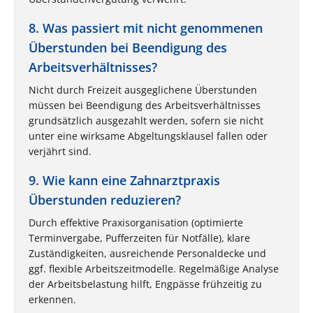
8. Was passiert mit nicht genommenen
Überstunden bei Beendigung des
Arbeitsverhältnisses?
Nicht durch Freizeit ausgeglichene Überstunden
müssen bei Beendigung des Arbeitsverhältnisses
grundsätzlich ausgezahlt werden, sofern sie nicht
unter eine wirksame Abgeltungsklausel fallen oder
verjährt sind.
9. Wie kann eine Zahnarztpraxis
Überstunden reduzieren?
Durch effektive Praxisorganisation (optimierte
Terminvergabe, Pufferzeiten für Notfälle), klare
Zuständigkeiten, ausreichende Personaldecke und
ggf. flexible Arbeitszeitmodelle. Regelmäßige Analyse
der Arbeitsbelastung hilft, Engpässe frühzeitig zu
erkennen.