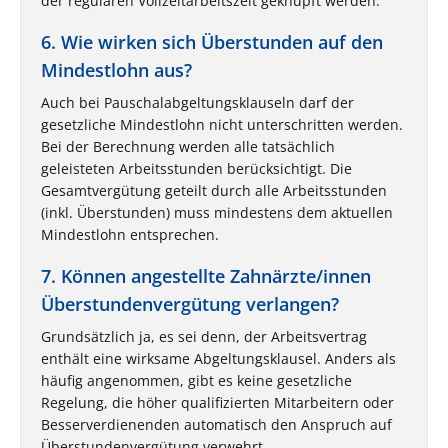
der regulären Vollzeitarbeitszeit geknüpft werden.
6. Wie wirken sich Überstunden auf den
Mindestlohn aus?
Auch bei Pauschalabgeltungsklauseln darf der
gesetzliche Mindestlohn nicht unterschritten werden.
Bei der Berechnung werden alle tatsächlich
geleisteten Arbeitsstunden berücksichtigt. Die
Gesamtvergütung geteilt durch alle Arbeitsstunden
(inkl. Überstunden) muss mindestens dem aktuellen
Mindestlohn entsprechen.
7. Können angestellte Zahnärzte/innen
Überstundenvergütung verlangen?
Grundsätzlich ja, es sei denn, der Arbeitsvertrag
enthält eine wirksame Abgeltungsklausel. Anders als
häufig angenommen, gibt es keine gesetzliche
Regelung, die höher qualifizierten Mitarbeitern oder
Besserverdienenden automatisch den Anspruch auf
Überstundenvergütung verwehrt.