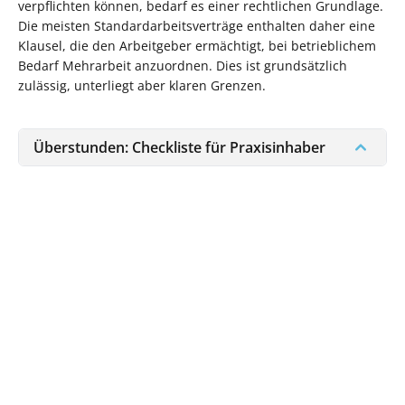
verpflichten können, bedarf es einer rechtlichen Grundlage.
Die meisten Standardarbeitsverträge enthalten daher eine
Klausel, die den Arbeitgeber ermächtigt, bei betrieblichem
Bedarf Mehrarbeit anzuordnen. Dies ist grundsätzlich
zulässig, unterliegt aber klaren Grenzen.
Überstunden: Checkliste für Praxisinhaber