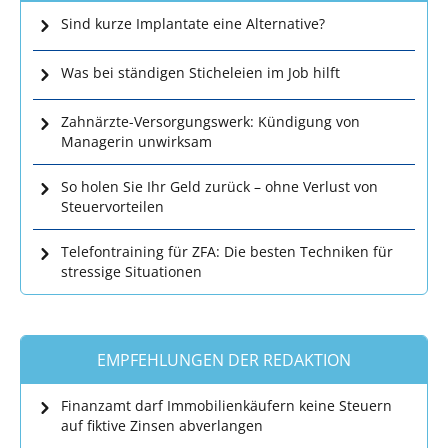
Sind kurze Implantate eine Alternative?
Was bei ständigen Sticheleien im Job hilft
Zahnärzte-Versorgungswerk: Kündigung von
Managerin unwirksam
So holen Sie Ihr Geld zurück – ohne Verlust von
Steuervorteilen
Telefontraining für ZFA: Die besten Techniken für
stressige Situationen
EMPFEHLUNGEN DER REDAKTION
Finanzamt darf Immobilienkäufern keine Steuern
auf fiktive Zinsen abverlangen