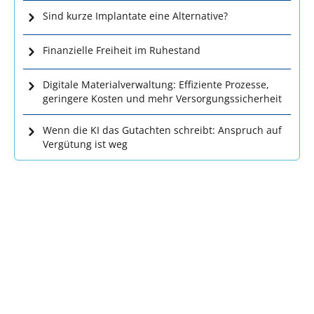
Sind kurze Implantate eine Alternative?
Finanzielle Freiheit im Ruhestand
Digitale Materialverwaltung: Effiziente Prozesse,
geringere Kosten und mehr Versorgungssicherheit
Wenn die KI das Gutachten schreibt: Anspruch auf
Vergütung ist weg