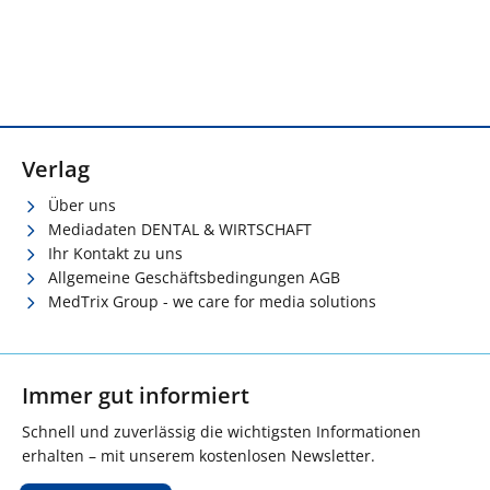
Verlag
Über uns
Mediadaten DENTAL & WIRTSCHAFT
Ihr Kontakt zu uns
Allgemeine Geschäftsbedingungen AGB
MedTrix Group - we care for media solutions
Immer gut informiert
Schnell und zuverlässig die wichtigsten Informationen
erhalten – mit unserem kostenlosen Newsletter.