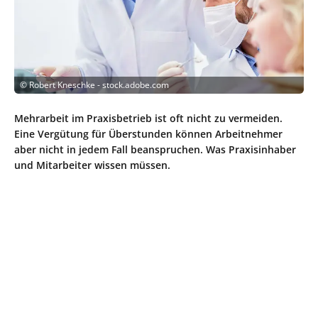
©
Robert Kneschke - stock.adobe.com
Mehrarbeit im Praxisbetrieb ist oft nicht zu vermeiden.
Eine Vergütung für Überstunden können Arbeitnehmer
aber nicht in jedem Fall beanspruchen. Was Praxisinhaber
und Mitarbeiter wissen müssen.