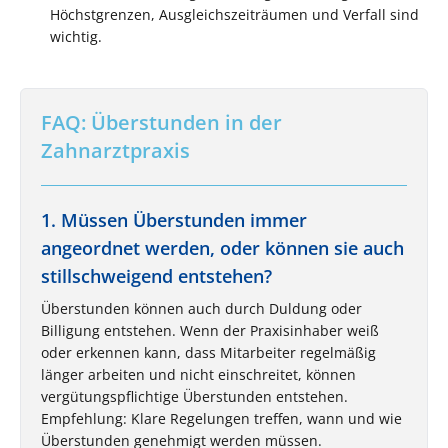
Höchstgrenzen, Ausgleichszeiträumen und Verfall sind
wichtig.
FAQ: Überstunden in der
Zahnarztpraxis
1. Müssen Überstunden immer
angeordnet werden, oder können sie auch
stillschweigend entstehen?
Überstunden können auch durch Duldung oder
Billigung entstehen. Wenn der Praxisinhaber weiß
oder erkennen kann, dass Mitarbeiter regelmäßig
länger arbeiten und nicht einschreitet, können
vergütungspflichtige Überstunden entstehen.
Empfehlung: Klare Regelungen treffen, wann und wie
Überstunden genehmigt werden müssen.