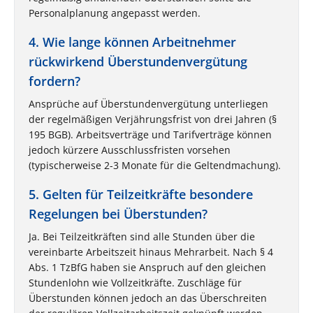
Personalplanung angepasst werden.
4. Wie lange können Arbeitnehmer
rückwirkend Überstundenvergütung
fordern?
Ansprüche auf Überstundenvergütung unterliegen
der regelmäßigen Verjährungsfrist von drei Jahren (§
195 BGB). Arbeitsverträge und Tarifverträge können
jedoch kürzere Ausschlussfristen vorsehen
(typischerweise 2-3 Monate für die Geltendmachung).
5. Gelten für Teilzeitkräfte besondere
Regelungen bei Überstunden?
Ja. Bei Teilzeitkräften sind alle Stunden über die
vereinbarte Arbeitszeit hinaus Mehrarbeit. Nach § 4
Abs. 1 TzBfG haben sie Anspruch auf den gleichen
Stundenlohn wie Vollzeitkräfte. Zuschläge für
Überstunden können jedoch an das Überschreiten