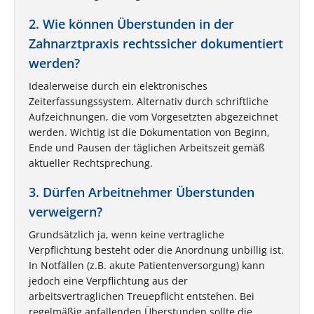
2. Wie können Überstunden in der
Zahnarztpraxis rechtssicher dokumentiert
werden?
Idealerweise durch ein elektronisches
Zeiterfassungssystem. Alternativ durch schriftliche
Aufzeichnungen, die vom Vorgesetzten abgezeichnet
werden. Wichtig ist die Dokumentation von Beginn,
Ende und Pausen der täglichen Arbeitszeit gemäß
aktueller Rechtsprechung.
3. Dürfen Arbeitnehmer Überstunden
verweigern?
Grundsätzlich ja, wenn keine vertragliche
Verpflichtung besteht oder die Anordnung unbillig ist.
In Notfällen (z.B. akute Patientenversorgung) kann
jedoch eine Verpflichtung aus der
arbeitsvertraglichen Treuepflicht entstehen. Bei
regelmäßig anfallenden Überstunden sollte die