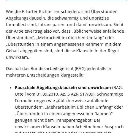
Wie die Erfurter Richter entschieden, sind Überstunden-
Abgeltungsklauseln, die schwammig und unpräzise
formuliert sind, intransparent und damit unwirksam. Sieht
der Arbeitsvertrag also vor, dass „üblicherweise anfallende
Überstunden“, „Mehrarbeit im üblichen Umfang“ oder
„Überstunden in einem angemessenen Rahmen“ mit dem
Gehalt abgegolten sind, sind diese Klauseln in der Regel
unwirksam.
Das hat das Bundesarbeitsgericht (BAG) jedenfalls in
mehreren Entscheidungen klargestellt:
Pauschale Abgeltungsklauseln sind unwirksam
(BAG,
Urteil vom 01.09.2010, Az. 5 AZR 517/09): Schwammige
Formulierungen wie „üblicherweise anfallende
Überstunden“, „Mehrarbeit im üblichen Umfang“ oder
„Überstunden in einem angemessenen Rahmen“
genügen nicht dem Transparenzgebot. Bei
unwirksamen Klauseln haben Arbeitnehmer Anspruch