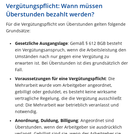
Vergütungspflicht: Wann müssen
Überstunden bezahlt werden?
Für die Vergütungspflicht von Überstunden gelten folgende
Grundsätze:
Gesetzliche Ausgangslage
: Gemäß § 612 BGB besteht
ein Vergütungsanspruch, wenn die Arbeitsleistung den
Umständen nach nur gegen eine Vergütung zu
erwarten ist. Bei Überstunden ist dies grundsätzlich der
Fall.
Voraussetzungen für eine Vergütungspflicht
: Die
Mehrarbeit wurde vom Arbeitgeber angeordnet,
gebilligt oder geduldet, es besteht keine wirksame
vertragliche Regelung, die die Vergütung ausschließt
und: Die Mehrarbeit war betrieblich veranlasst und
notwendig.
Anordnung, Duldung, Billigung
: Angeordnet sind
Überstunden, wenn der Arbeitgeber sie ausdrücklich
verlangt. Gebilligt sind sie, wenn der Arbeitgeber sie