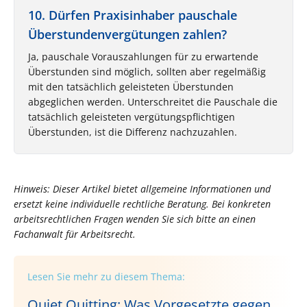
10. Dürfen Praxisinhaber pauschale
Überstundenvergütungen zahlen?
Ja, pauschale Vorauszahlungen für zu erwartende
Überstunden sind möglich, sollten aber regelmäßig
mit den tatsächlich geleisteten Überstunden
abgeglichen werden. Unterschreitet die Pauschale die
tatsächlich geleisteten vergütungspflichtigen
Überstunden, ist die Differenz nachzuzahlen.
Hinweis: Dieser Artikel bietet allgemeine Informationen und
ersetzt keine individuelle rechtliche Beratung. Bei konkreten
arbeitsrechtlichen Fragen wenden Sie sich bitte an einen
Fachanwalt für Arbeitsrecht.
Lesen Sie mehr zu diesem Thema:
Quiet Quitting: Was Vorgesetzte gegen