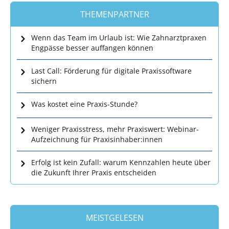
THEMENPARTNER
Wenn das Team im Urlaub ist: Wie Zahnarztpraxen
Engpässe besser auffangen können
Last Call: Förderung für digitale Praxissoftware
sichern
Was kostet eine Praxis-Stunde?
Weniger Praxisstress, mehr Praxiswert: Webinar-
Aufzeichnung für Praxisinhaber:innen
Erfolg ist kein Zufall: warum Kennzahlen heute über
die Zukunft Ihrer Praxis entscheiden
MEISTGELESEN