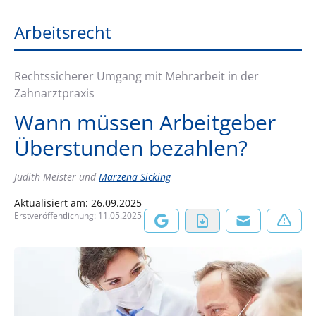
Arbeitsrecht
Rechtssicherer Umgang mit Mehrarbeit in der
Zahnarztpraxis
Wann müssen Arbeitgeber
Überstunden bezahlen?
Judith Meister
und
Marzena Sicking
Aktualisiert am:
26.09.2025
Erstveröffentlichung:
11.05.2025