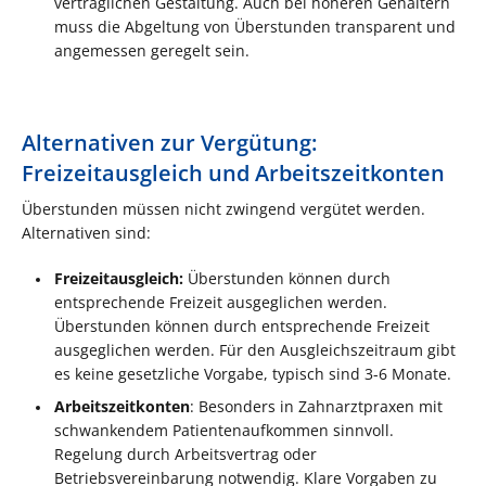
vertraglichen Gestaltung. Auch bei höheren Gehältern
muss die Abgeltung von Überstunden transparent und
angemessen geregelt sein.
Alternativen zur Vergütung:
Freizeitausgleich und Arbeitszeitkonten
Überstunden müssen nicht zwingend vergütet werden.
Alternativen sind:
Freizeitausgleich:
Überstunden können durch
entsprechende Freizeit ausgeglichen werden.
Überstunden können durch entsprechende Freizeit
ausgeglichen werden. Für den Ausgleichszeitraum gibt
es keine gesetzliche Vorgabe, typisch sind 3-6 Monate.
Arbeitszeitkonten
: Besonders in Zahnarztpraxen mit
schwankendem Patientenaufkommen sinnvoll.
Regelung durch Arbeitsvertrag oder
Betriebsvereinbarung notwendig. Klare Vorgaben zu