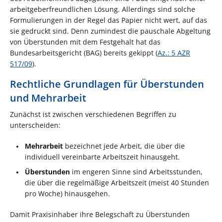
arbeitgeberfreundlichen Lösung. Allerdings sind solche
Formulierungen in der Regel das Papier nicht wert, auf das
sie gedruckt sind. Denn zumindest die pauschale Abgeltung
von Überstunden mit dem Festgehalt hat das
Bundesarbeitsgericht (BAG) bereits gekippt (
Az.: 5 AZR
517/09
).
Rechtliche Grundlagen für Überstunden
und Mehrarbeit
Zunächst ist zwischen verschiedenen Begriffen zu
unterscheiden:
Mehrarbeit
bezeichnet jede Arbeit, die über die
individuell vereinbarte Arbeitszeit hinausgeht.
Überstunden
im engeren Sinne sind Arbeitsstunden,
die über die regelmäßige Arbeitszeit (meist 40 Stunden
pro Woche) hinausgehen.
Damit Praxisinhaber ihre Belegschaft zu Überstunden