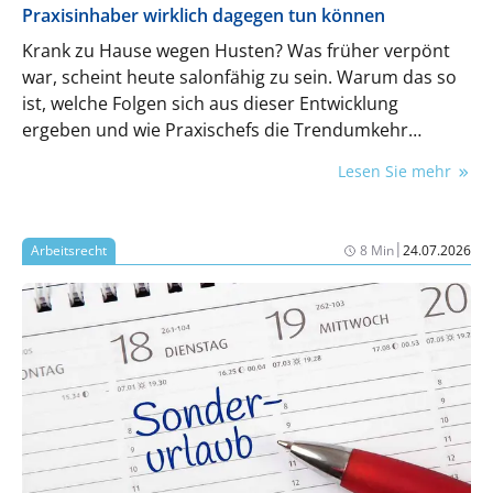
Praxisinhaber wirklich dagegen tun können
Krank zu Hause wegen Husten? Was früher verpönt
war, scheint heute salonfähig zu sein. Warum das so
ist, welche Folgen sich aus dieser Entwicklung
ergeben und wie Praxischefs die Trendumkehr
schaffen können.
Lesen Sie mehr
|
Arbeitsrecht
8 Min
24.07.2026