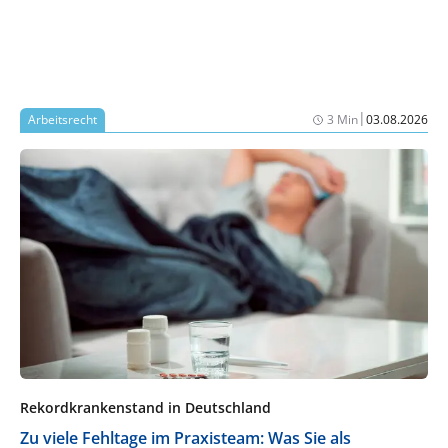
|
Arbeitsrecht
3 Min
03.08.2026
Rekordkrankenstand in Deutschland
Zu viele Fehltage im Praxisteam: Was Sie als