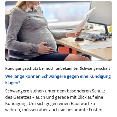
Kündigungsschutz bei noch unbekannter Schwangerschaft
Wie lange können Schwangere gegen eine Kündigung
klagen?
Schwangere stehen unter dem besonderen Schutz
des Gesetzes – auch und gerade mit Blick auf eine
Kündigung. Um sich gegen einen Rauswurf zu
wehren, müssen aber auch sie bestimmte Fristen
wahren.