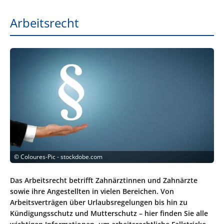
Arbeitsrecht
©
Coloures-Pic - stockdobe.com
Das Arbeitsrecht betrifft Zahnärztinnen und Zahnärzte
sowie ihre Angestellten in vielen Bereichen. Von
Arbeitsverträgen über Urlaubsregelungen bis hin zu
Kündigungsschutz und Mutterschutz – hier finden Sie alle