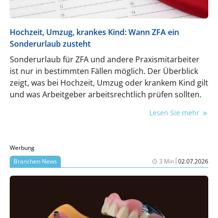
Hochzeit, Umzug, krankes Kind: Wann ZFA ein
Sonderurlaub zusteht
Sonderurlaub für ZFA und andere Praxismitarbeiter
ist nur in bestimmten Fällen möglich. Der Überblick
zeigt, was bei Hochzeit, Umzug oder krankem Kind gilt
und was Arbeitgeber arbeitsrechtlich prüfen sollten.
Lesen Sie mehr
Werbung
|
Branchen-News
3 Min
02.07.2026