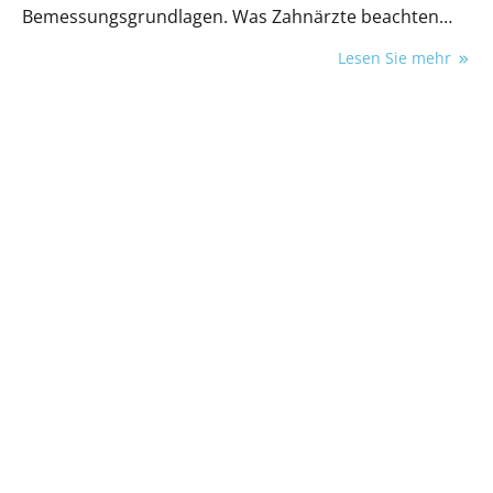
Bemessungsgrundlagen. Was Zahnärzte beachten
müssen.
Lesen Sie mehr