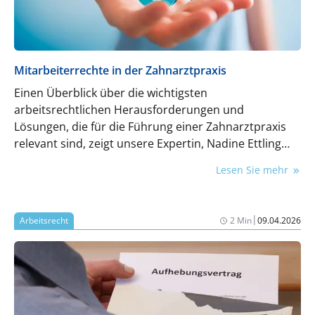
Mitarbeiterrechte in der Zahnarztpraxis
Einen Überblick über die wichtigsten
arbeitsrechtlichen Herausforderungen und
Lösungen, die für die Führung einer Zahnarztpraxis
relevant sind, zeigt unsere Expertin, Nadine Ettling
(Rechtsanwältin und Fachanwältin für Medizinrecht)
Lesen Sie mehr
auf.
|
Arbeitsrecht
2 Min
09.04.2026