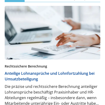
Rechtssichere Berechnung
Anteilige Lohnansprüche und Lohnfortzahlung bei
Umsatzbeteiligung
Die präzise und rechtssichere Berechnung anteiliger
Lohnansprüche beschäftigt Praxisinhaber und HR-
Abteilungen regelmäßig – insbesondere dann, wenn
Mitarbeitende unterjährige Ein- oder Austritte haben