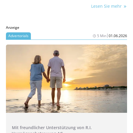
Lesen Sie mehr
Anzeige
|
Advertorials
5 Min
01.06.2026
Mit freundlicher Unterstützung von R.I.