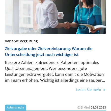
Variable Vergütung
Zielvorgabe oder Zielvereinbarung: Warum die
Unterscheidung jetzt noch wichtiger ist
Bessere Zahlen, zufriedenere Patienten, optimales
Qualitätsmanagement: Wer besonders gute
Leistungen extra vergütet, kann damit die Motivation
im Team erhöhen. Wichtig ist allerdings eine saubere
juristische Grundlage.
Lesen Sie mehr
|
Arbeitsrecht
3 Min
08.08.2025