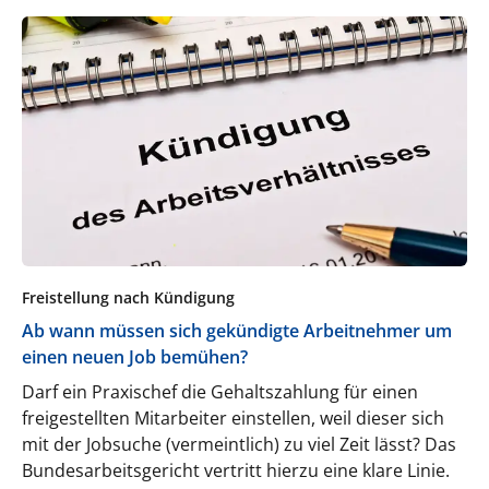
Freistellung nach Kündigung
Ab wann müssen sich gekündigte Arbeitnehmer um
einen neuen Job bemühen?
Darf ein Praxischef die Gehaltszahlung für einen
freigestellten Mitarbeiter einstellen, weil dieser sich
mit der Jobsuche (vermeintlich) zu viel Zeit lässt? Das
Bundesarbeitsgericht vertritt hierzu eine klare Linie.