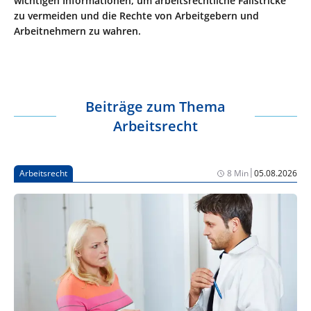
wichtigen Informationen, um arbeitsrechtliche Fallstricke
zu vermeiden und die Rechte von Arbeitgebern und
Arbeitnehmern zu wahren.
Beiträge zum Thema
Arbeitsrecht
|
Arbeitsrecht
8 Min
05.08.2026