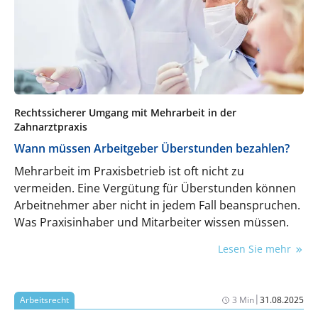
Rechtssicherer Umgang mit Mehrarbeit in der
Zahnarztpraxis
Wann müssen Arbeitgeber Überstunden bezahlen?
Mehrarbeit im Praxisbetrieb ist oft nicht zu
vermeiden. Eine Vergütung für Überstunden können
Arbeitnehmer aber nicht in jedem Fall beanspruchen.
Was Praxisinhaber und Mitarbeiter wissen müssen.
Lesen Sie mehr
|
Arbeitsrecht
3 Min
31.08.2025