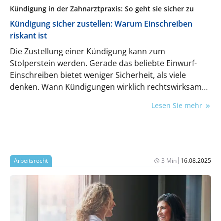
Kündigung in der Zahnarztpraxis: So geht sie sicher zu
Kündigung sicher zustellen: Warum Einschreiben
riskant ist
Die Zustellung einer Kündigung kann zum
Stolperstein werden. Gerade das beliebte Einwurf-
Einschreiben bietet weniger Sicherheit, als viele
denken. Wann Kündigungen wirklich rechtswirksam
zugestellt sind, lesen Sie hier.
Lesen Sie mehr
|
Arbeitsrecht
3 Min
16.08.2025