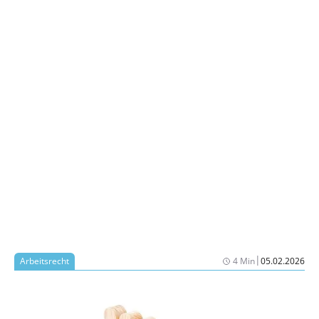
|
Arbeitsrecht
4 Min
05.02.2026