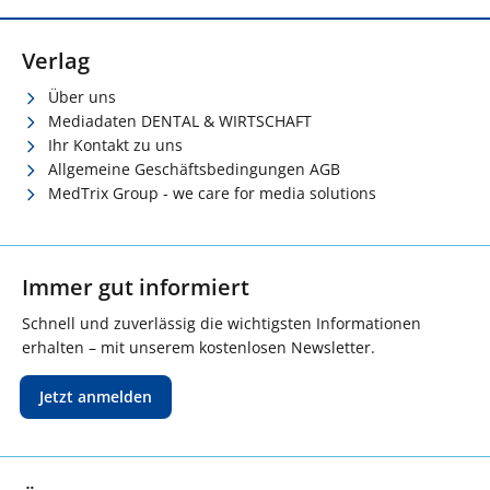
Verlag
Über uns
Mediadaten DENTAL & WIRTSCHAFT
Ihr Kontakt zu uns
Allgemeine Geschäftsbedingungen AGB
MedTrix Group - we care for media solutions
Immer gut informiert
Schnell und zuverlässig die wichtigsten Informationen
erhalten – mit unserem kostenlosen Newsletter.
Jetzt anmelden