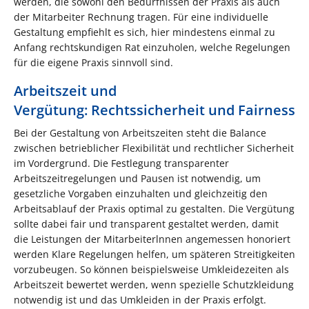
werden, die sowohl den Bedürfnissen der Praxis als auch
der Mitarbeiter Rechnung tragen. Für eine individuelle
Gestaltung empfiehlt es sich, hier mindestens einmal zu
Anfang rechtskundigen Rat einzuholen, welche Regelungen
für die eigene Praxis sinnvoll sind.
Arbeitszeit und
Vergütung: Rechtssicherheit und Fairness
Bei der Gestaltung von Arbeitszeiten steht die Balance
zwischen betrieblicher Flexibilität und rechtlicher Sicherheit
im Vordergrund. Die Festlegung transparenter
Arbeitszeitregelungen und Pausen ist notwendig, um
gesetzliche Vorgaben einzuhalten und gleichzeitig den
Arbeitsablauf der Praxis optimal zu gestalten. Die Vergütung
sollte dabei fair und transparent gestaltet werden, damit
die Leistungen der Mitarbeiterlnnen angemessen honoriert
werden Klare Regelungen helfen, um späteren Streitigkeiten
vorzubeugen. So können beispielsweise Umkleidezeiten als
Arbeitszeit bewertet werden, wenn spezielle Schutzkleidung
notwendig ist und das Umkleiden in der Praxis erfolgt.