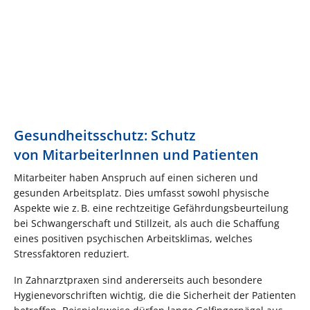
Gesundheitsschutz: Schutz
von Mitarbeiterlnnen und Patienten
Mitarbeiter haben Anspruch auf einen sicheren und
gesunden Arbeitsplatz. Dies umfasst sowohl physische
Aspekte wie z. B. eine rechtzeitige Gefährdungsbeurteilung
bei Schwangerschaft und Stillzeit, als auch die Schaffung
eines positiven psychischen Arbeitsklimas, welches
Stressfaktoren reduziert.
In Zahnarztpraxen sind andererseits auch besondere
Hygienevorschriften wichtig, die die Sicherheit der Patienten