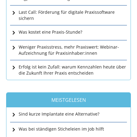
Last Call: Förderung für digitale Praxissoftware
sichern
Was kostet eine Praxis-Stunde?
Weniger Praxisstress, mehr Praxiswert: Webinar-
Aufzeichnung für Praxisinhaber:innen
Erfolg ist kein Zufall: warum Kennzahlen heute über
die Zukunft Ihrer Praxis entscheiden
MEISTGELESEN
Sind kurze Implantate eine Alternative?
Was bei ständigen Sticheleien im Job hilft