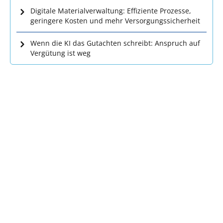
Digitale Materialverwaltung: Effiziente Prozesse,
geringere Kosten und mehr Versorgungssicherheit
Wenn die KI das Gutachten schreibt: Anspruch auf
Vergütung ist weg