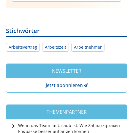
Stichwörter
Arbeitsvertrag
Arbeitszeit
Arbeitnehmer
NEWSLETTER
Jetzt abonnieren
THEMENPARTNER
Wenn das Team im Urlaub ist: Wie Zahnarztpraxen
Engpässe besser auffangen können