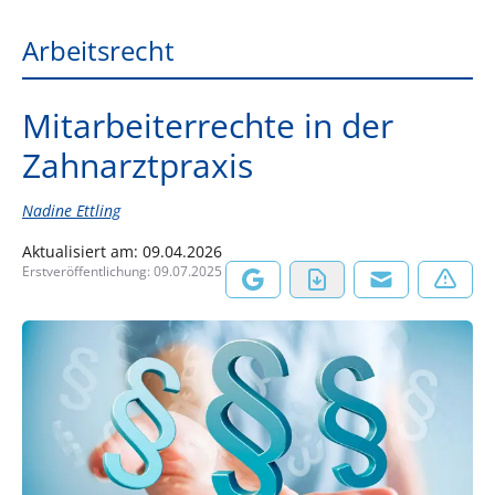
Arbeitsrecht
Mitarbeiterrechte in der
Zahnarztpraxis
Nadine Ettling
Aktualisiert am:
09.04.2026
Erstveröffentlichung:
09.07.2025