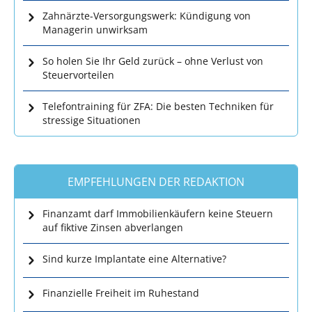
Zahnärzte-Versorgungswerk: Kündigung von
Managerin unwirksam
So holen Sie Ihr Geld zurück – ohne Verlust von
Steuervorteilen
Telefontraining für ZFA: Die besten Techniken für
stressige Situationen
EMPFEHLUNGEN DER REDAKTION
Finanzamt darf Immobilienkäufern keine Steuern
auf fiktive Zinsen abverlangen
Sind kurze Implantate eine Alternative?
Finanzielle Freiheit im Ruhestand