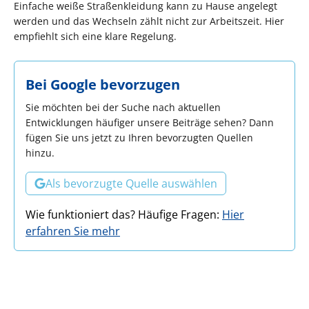
Einfache weiße Straßenkleidung kann zu Hause angelegt
werden und das Wechseln zählt nicht zur Arbeitszeit. Hier
empfiehlt sich eine klare Regelung.
Bei Google bevorzugen
Sie möchten bei der Suche nach aktuellen
Entwicklungen häufiger unsere Beiträge sehen? Dann
fügen Sie uns jetzt zu Ihren bevorzugten Quellen
hinzu.
Als bevorzugte Quelle auswählen
Wie funktioniert das? Häufige Fragen:
Hier
erfahren Sie mehr