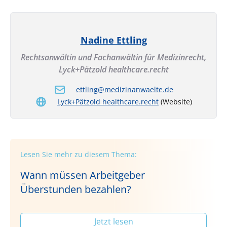
Nadine Ettling
Rechtsanwältin und Fachanwältin für Medizinrecht,
Lyck+Pätzold healthcare.recht
ettling@medizinanwaelte.de
Lyck+Pätzold healthcare.recht
(Website)
Lesen Sie mehr zu diesem Thema:
Wann müssen Arbeitgeber
Überstunden bezahlen?
Jetzt lesen