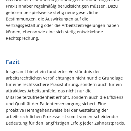
Praxisinhaber regelmäßig berücksichtigen müssen. Dazu
gehören beispielsweise stetig neue gesetzliche
Bestimmungen, die Auswirkungen auf die
Vertragsgestaltung oder die Arbeitszeitregelungen haben
können, ebenso wie eine sich stetig entwickelnde
Rechtsprechung.
Fazit
Insgesamt bietet ein fundiertes Verständnis der
arbeitsrechtlichen Verpflichtungen nicht nur die Grundlage
für eine rechtssichere Praxisführung, sondern auch für ein
attraktives Arbeitsumfeld, das nicht nur die
Mitarbeiterzufriedenheit erhöht, sondern auch die Effizienz
und Qualität der Patientenversorgung sichert. Eine
proaktive Herangehensweise bei der Gestaltung der
arbeitsrechtlichen Prozesse ist somit von entscheidender
Bedeutung für den langfristigen Erfolg jeder Zahnarztpraxis.