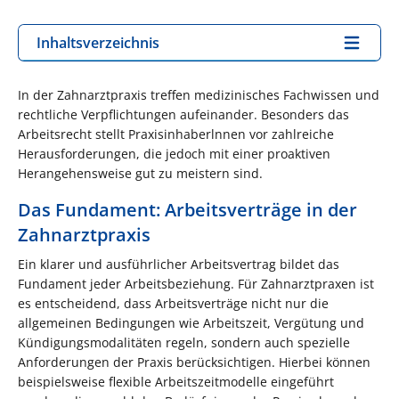
Inhaltsverzeichnis
In der Zahnarztpraxis treffen medizinisches Fachwissen und
rechtliche Verpflichtungen aufeinander. Besonders das
Arbeitsrecht stellt Praxisinhaberlnnen vor zahlreiche
Herausforderungen, die jedoch mit einer proaktiven
Herangehensweise gut zu meistern sind.
Das Fundament: Arbeitsverträge in der
Zahnarztpraxis
Ein klarer und ausführlicher Arbeitsvertrag bildet das
Fundament jeder Arbeitsbeziehung. Für Zahnarztpraxen ist
es entscheidend, dass Arbeitsverträge nicht nur die
allgemeinen Bedingungen wie Arbeitszeit, Vergütung und
Kündigungsmodalitäten regeln, sondern auch spezielle
Anforderungen der Praxis berücksichtigen. Hierbei können
beispielsweise flexible Arbeitszeitmodelle eingeführt