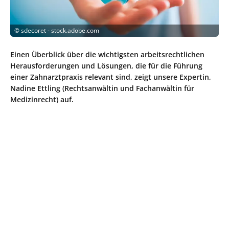
©
sdecoret - stock.adobe.com
Einen Überblick über die wichtigsten arbeitsrechtlichen
Herausforderungen und Lösungen, die für die Führung
einer Zahnarztpraxis relevant sind, zeigt unsere Expertin,
Nadine Ettling (Rechtsanwältin und Fachanwältin für
Medizinrecht) auf.