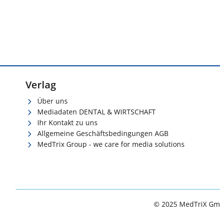
Verlag
Über uns
Mediadaten DENTAL & WIRTSCHAFT
Ihr Kontakt zu uns
Allgemeine Geschäftsbedingungen AGB
MedTrix Group - we care for media solutions
© 2025 MedTriX G