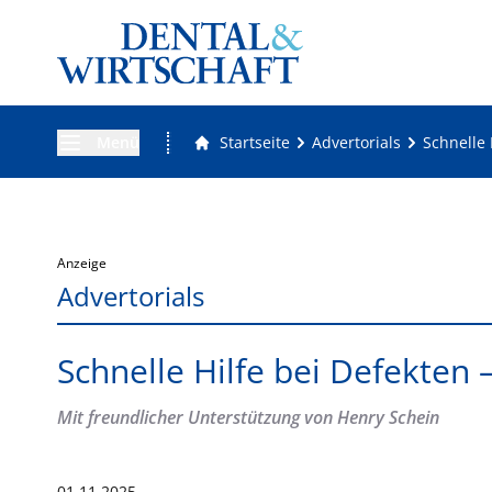
Menü
Startseite
Advertorials
Schnelle 
Anzeige
Advertorials
Schnelle Hilfe bei Defekten
Mit freundlicher Unterstützung von Henry Schein
01.11.2025