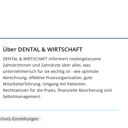
Über DENTAL & WIRTSCHAFT
DENTAL & WIRTSCHAFT informiert niedergelassene
Zahnärztinnen und Zahnärzte über alles, was
unternehmerisch für sie wichtig ist - wie optimale
Abrechnung, effektive Praxisorganisation, gute
Mitarbeiterführung, Umgang mit Patienten,
Rechtswissen für die Praxis, finanzielle Absicherung und
Selbstmanagement.
chutz-Einstellungen