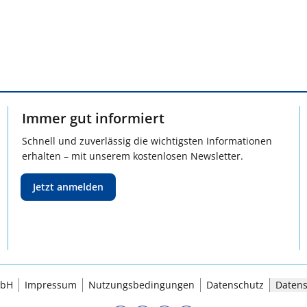
Immer gut informiert
Schnell und zuverlässig die wichtigsten Informationen
erhalten – mit unserem kostenlosen Newsletter.
Jetzt anmelden
mbH
Impressum
Nutzungsbedingungen
Datenschutz
Datens