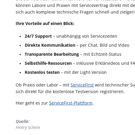
können Labore und Praxen mit Servicevertrag direkt mit 
sich auch komplexe technische Fragen schnell und zielgeri
Ihre Vorteile auf einen Blick:
24/7 Support
– unabhängig von Servicezeiten
Direkte Kommunikation
– per Chat, Bild und Video
Transparente Bearbeitung
– mit Echtzeit-Status
Selbsthilfe-Ressourcen
– inklusive Erklärvideos und F
Kostenlos testen
– mit der Light-Version
Ob Praxis oder Labor – mit
ServiceFirst
wird technischer Su
sich direkt für die kostenlose Testversion registrieren.
Hier geht es zur
ServiceFirst-Plattform
.
Quelle:
Henry Schein