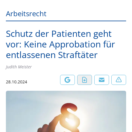
Arbeitsrecht
Schutz der Patienten geht
vor: Keine Approbation für
entlassenen Straftäter
Judith Meister
28.10.2024