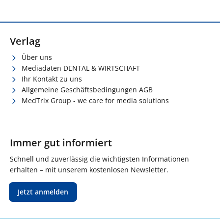
Verlag
Über uns
Mediadaten DENTAL & WIRTSCHAFT
Ihr Kontakt zu uns
Allgemeine Geschäftsbedingungen AGB
MedTrix Group - we care for media solutions
Immer gut informiert
Schnell und zuverlässig die wichtigsten Informationen
erhalten – mit unserem kostenlosen Newsletter.
Jetzt anmelden