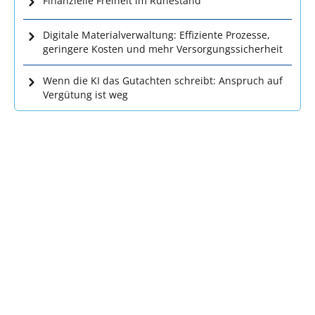
Finanzielle Freiheit im Ruhestand
Digitale Materialverwaltung: Effiziente Prozesse,
geringere Kosten und mehr Versorgungssicherheit
Wenn die KI das Gutachten schreibt: Anspruch auf
Vergütung ist weg