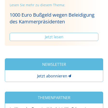
Lesen Sie mehr zu diesem Thema:
1000 Euro Bußgeld wegen Beleidigung
des Kammerpräsidenten
Jetzt lesen
NEWSLETTER
Jetzt abonnieren
THEMENPARTNER