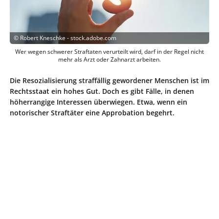
©
Robert Kneschke - stock.adobe.com
Wer wegen schwerer Straftaten verurteilt wird, darf in der Regel nicht
mehr als Arzt oder Zahnarzt arbeiten.
Die Resozialisierung straffällig gewordener Menschen ist im
Rechtsstaat ein hohes Gut. Doch es gibt Fälle, in denen
höherrangige Interessen überwiegen. Etwa, wenn ein
notorischer Straftäter eine Approbation begehrt.