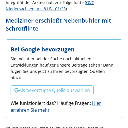
Integrität der Ärzteschaft zur Folge hätte (
OVG
Niedersachsen, Az. 8 LB 101/23
).
Mediziner erschießt Nebenbuhler mit
Schrotflinte
Bei Google bevorzugen
Sie möchten bei der Suche nach aktuellen
Entwicklungen häufiger unsere Beiträge sehen? Dann
fügen Sie uns jetzt zu Ihren bevorzugten Quellen
hinzu.
Als bevorzugte Quelle auswählen
Wie funktioniert das? Häufige Fragen:
Hier
erfahren Sie mehr