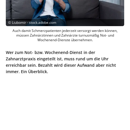
©
Liubomir - stock.adobe.com
Auch damit Schmerzpatienten jederzeit versorgt werden können,
müssen Zahnärztinnen und Zahnärzte turnusmäßig Not- und
Wochenend-Dienste übernehmen.
Wer zum Not- bzw. Wochenend-Dienst in der
Zahnarztpraxis eingeteilt ist, muss rund um die Uhr
erreichbar sein. Bezahlt wird dieser Aufwand aber nicht
immer. Ein Überblick.