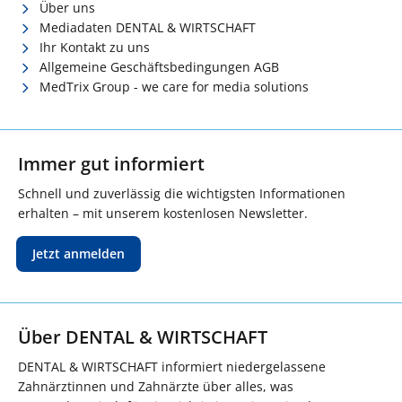
Über uns
Mediadaten DENTAL & WIRTSCHAFT
Ihr Kontakt zu uns
Allgemeine Geschäftsbedingungen AGB
MedTrix Group - we care for media solutions
Immer gut informiert
Schnell und zuverlässig die wichtigsten Informationen
erhalten – mit unserem kostenlosen Newsletter.
Jetzt anmelden
Über DENTAL & WIRTSCHAFT
DENTAL & WIRTSCHAFT informiert niedergelassene
Zahnärztinnen und Zahnärzte über alles, was