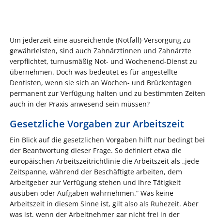
Um jederzeit eine ausreichende (Notfall)-Versorgung zu
gewährleisten, sind auch Zahnärztinnen und Zahnärzte
verpflichtet, turnusmäßig Not- und Wochenend-Dienst zu
übernehmen. Doch was bedeutet es für angestellte
Dentisten, wenn sie sich an Wochen- und Brückentagen
permanent zur Verfügung halten und zu bestimmten Zeiten
auch in der Praxis anwesend sein müssen?
Gesetzliche Vorgaben zur Arbeitszeit
Ein Blick auf die gesetzlichen Vorgaben hilft nur bedingt bei
der Beantwortung dieser Frage. So definiert etwa die
europäischen Arbeitszeitrichtlinie die Arbeitszeit als „jede
Zeitspanne, während der Beschäftigte arbeiten, dem
Arbeitgeber zur Verfügung stehen und ihre Tätigkeit
ausüben oder Aufgaben wahrnehmen.“ Was keine
Arbeitszeit in diesem Sinne ist, gilt also als Ruhezeit. Aber
was ist, wenn der Arbeitnehmer gar nicht frei in der