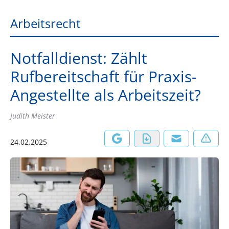
Arbeitsrecht
Notfalldienst: Zählt
Rufbereitschaft für Praxis-
Angestellte als Arbeitszeit?
Judith Meister
24.02.2025