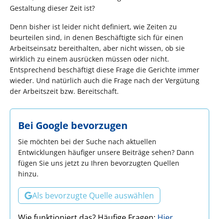
Gestaltung dieser Zeit ist?
Denn bisher ist leider nicht definiert, wie Zeiten zu
beurteilen sind, in denen Beschäftigte sich für einen
Arbeitseinsatz bereithalten, aber nicht wissen, ob sie
wirklich zu einem ausrücken müssen oder nicht.
Entsprechend beschäftigt diese Frage die Gerichte immer
wieder. Und natürlich auch die Frage nach der Vergütung
der Arbeitszeit bzw. Bereitschaft.
Bei Google bevorzugen
Sie möchten bei der Suche nach aktuellen
Entwicklungen häufiger unsere Beiträge sehen? Dann
fügen Sie uns jetzt zu Ihren bevorzugten Quellen
hinzu.
Als bevorzugte Quelle auswählen
Wie funktioniert das? Häufige Fragen:
Hier