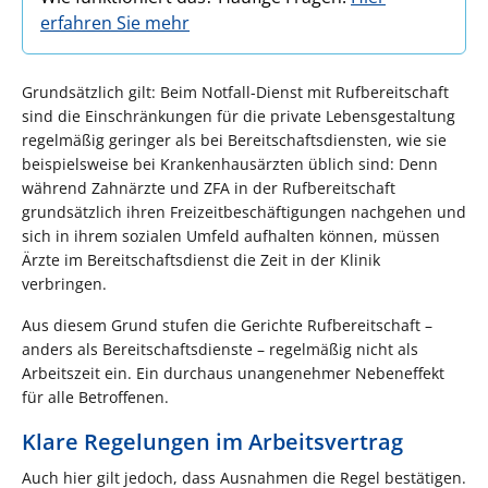
erfahren Sie mehr
Grundsätzlich gilt: Beim Notfall-Dienst mit Rufbereitschaft
sind die Einschränkungen für die private Lebensgestaltung
regelmäßig geringer als bei Bereitschaftsdiensten, wie sie
beispielsweise bei Krankenhausärzten üblich sind: Denn
während Zahnärzte und ZFA in der Rufbereitschaft
grundsätzlich ihren Freizeitbeschäftigungen nachgehen und
sich in ihrem sozialen Umfeld aufhalten können, müssen
Ärzte im Bereitschaftsdienst die Zeit in der Klinik
verbringen.
Aus diesem Grund stufen die Gerichte Rufbereitschaft –
anders als Bereitschaftsdienste – regelmäßig nicht als
Arbeitszeit ein. Ein durchaus unangenehmer Nebeneffekt
für alle Betroffenen.
Klare Regelungen im Arbeitsvertrag
Auch hier gilt jedoch, dass Ausnahmen die Regel bestätigen.