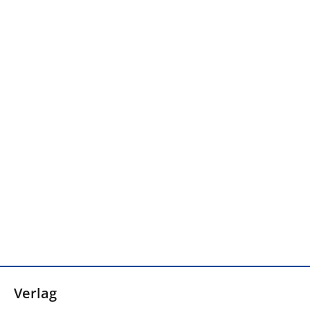
Verlag