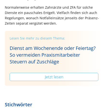
Normalerweise erhalten Zahnärzte und ZFA für solche
Dienste ein pauschales Entgelt. Vielfach finden sich auch
Regelungen, wonach Notfalleinsätze jenseits der Präsenz-
Zeiten separat vergütet werden.
Lesen Sie mehr zu diesem Thema:
Dienst am Wochenende oder Feiertag?
So vermeiden Praxismitarbeiter
Steuern auf Zuschläge
Jetzt lesen
Stichwörter