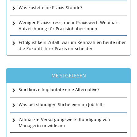
Was kostet eine Praxis-Stunde?
Weniger Praxisstress, mehr Praxiswert: Webinar-
Aufzeichnung für Praxisinhaber:innen
Erfolg ist kein Zufall: warum Kennzahlen heute über
die Zukunft Ihrer Praxis entscheiden
MEISTGELESEN
Sind kurze Implantate eine Alternative?
Was bei ständigen Sticheleien im Job hilft
Zahnärzte-Versorgungswerk: Kündigung von
Managerin unwirksam