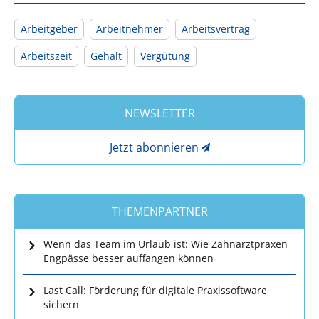
Arbeitgeber
Arbeitnehmer
Arbeitsvertrag
Arbeitszeit
Gehalt
Vergütung
NEWSLETTER
Jetzt abonnieren
THEMENPARTNER
Wenn das Team im Urlaub ist: Wie Zahnarztpraxen
Engpässe besser auffangen können
Last Call: Förderung für digitale Praxissoftware
sichern