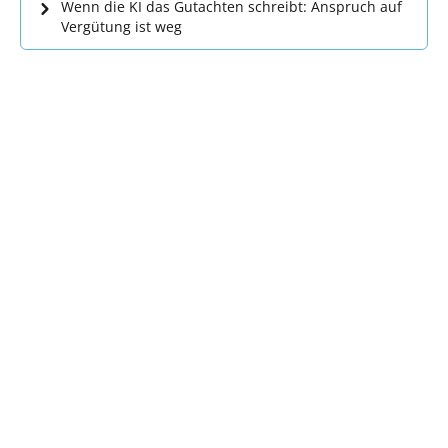
Wenn die KI das Gutachten schreibt: Anspruch auf
Vergütung ist weg