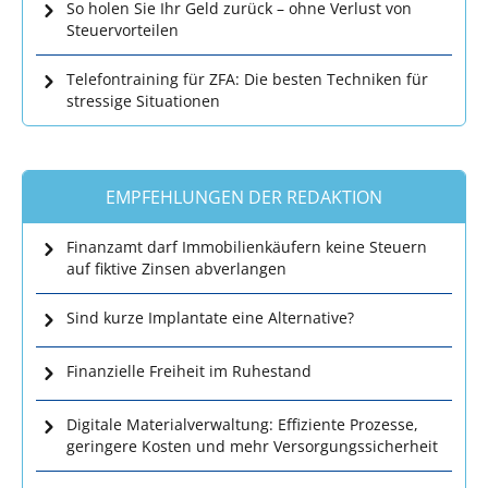
So holen Sie Ihr Geld zurück – ohne Verlust von
Steuervorteilen
Telefontraining für ZFA: Die besten Techniken für
stressige Situationen
EMPFEHLUNGEN DER REDAKTION
Finanzamt darf Immobilienkäufern keine Steuern
auf fiktive Zinsen abverlangen
Sind kurze Implantate eine Alternative?
Finanzielle Freiheit im Ruhestand
Digitale Materialverwaltung: Effiziente Prozesse,
geringere Kosten und mehr Versorgungssicherheit