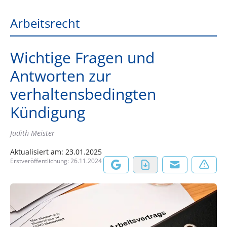
Arbeitsrecht
Wichtige Fragen und
Antworten zur
verhaltensbedingten
Kündigung
Judith Meister
Aktualisiert am:
23.01.2025
Erstveröffentlichung:
26.11.2024