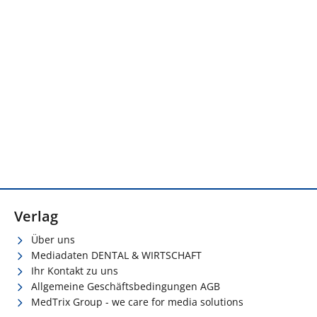
Verlag
Über uns
Mediadaten DENTAL & WIRTSCHAFT
Ihr Kontakt zu uns
Allgemeine Geschäftsbedingungen AGB
MedTrix Group - we care for media solutions