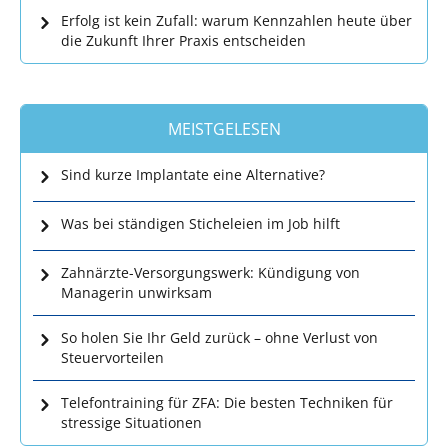
Erfolg ist kein Zufall: warum Kennzahlen heute über
die Zukunft Ihrer Praxis entscheiden
MEISTGELESEN
Sind kurze Implantate eine Alternative?
Was bei ständigen Sticheleien im Job hilft
Zahnärzte-Versorgungswerk: Kündigung von
Managerin unwirksam
So holen Sie Ihr Geld zurück – ohne Verlust von
Steuervorteilen
Telefontraining für ZFA: Die besten Techniken für
stressige Situationen