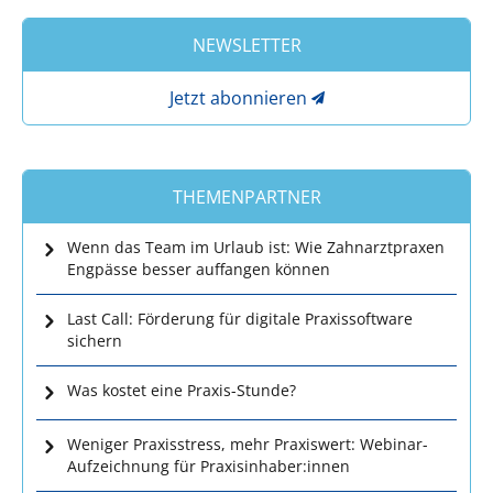
NEWSLETTER
Jetzt abonnieren
THEMENPARTNER
Wenn das Team im Urlaub ist: Wie Zahnarztpraxen
Engpässe besser auffangen können
Last Call: Förderung für digitale Praxissoftware
sichern
Was kostet eine Praxis-Stunde?
Weniger Praxisstress, mehr Praxiswert: Webinar-
Aufzeichnung für Praxisinhaber:innen