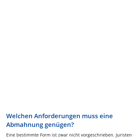
Welchen Anforderungen muss eine
Abmahnung genügen?
Eine bestimmte Form ist zwar nicht vorgeschrieben. Juristen