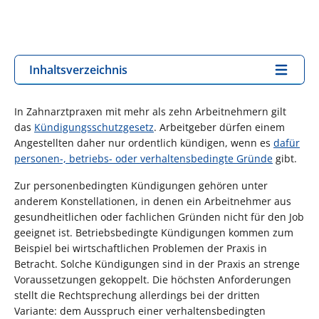
Inhaltsverzeichnis
In Zahnarztpraxen mit mehr als zehn Arbeitnehmern gilt
das
Kündigungsschutzgesetz
. Arbeitgeber dürfen einem
Angestellten daher nur ordentlich kündigen, wenn es
dafür
personen-, betriebs- oder verhaltensbedingte Gründe
gibt.
Zur personenbedingten Kündigungen gehören unter
anderem Konstellationen, in denen ein Arbeitnehmer aus
gesundheitlichen oder fachlichen Gründen nicht für den Job
geeignet ist. Betriebsbedingte Kündigungen kommen zum
Beispiel bei wirtschaftlichen Problemen der Praxis in
Betracht. Solche Kündigungen sind in der Praxis an strenge
Voraussetzungen gekoppelt. Die höchsten Anforderungen
stellt die Rechtsprechung allerdings bei der dritten
Variante: dem Ausspruch einer verhaltensbedingten