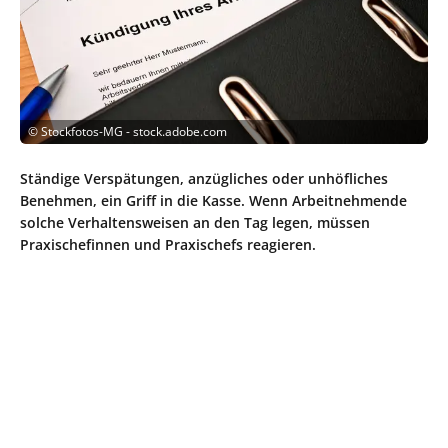
©
Stockfotos-MG - stock.adobe.com
Ständige Verspätungen, anzügliches oder unhöfliches
Benehmen, ein Griff in die Kasse. Wenn Arbeitnehmende
solche Verhaltensweisen an den Tag legen, müssen
Praxischefinnen und Praxischefs reagieren.