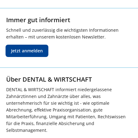
Immer gut informiert
Schnell und zuverlässig die wichtigsten Informationen
erhalten – mit unserem kostenlosen Newsletter.
Jetzt anmelden
Über DENTAL & WIRTSCHAFT
DENTAL & WIRTSCHAFT informiert niedergelassene
Zahnärztinnen und Zahnärzte über alles, was
unternehmerisch für sie wichtig ist - wie optimale
Abrechnung, effektive Praxisorganisation, gute
Mitarbeiterführung, Umgang mit Patienten, Rechtswissen
für die Praxis, finanzielle Absicherung und
Selbstmanagement.