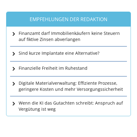
EMPFEHLUNGEN DER REDAKTION
Finanzamt darf Immobilienkäufern keine Steuern
auf fiktive Zinsen abverlangen
Sind kurze Implantate eine Alternative?
Finanzielle Freiheit im Ruhestand
Digitale Materialverwaltung: Effiziente Prozesse,
geringere Kosten und mehr Versorgungssicherheit
Wenn die KI das Gutachten schreibt: Anspruch auf
Vergütung ist weg