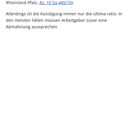
Rheinland-Pfalz,
Az. 10 Sa 445/10
).
Allerdings ist die Kündigung immer nur die ultima ratio. In
den meisten Fällen müssen Arbeitgeber zuvor eine
Abmahnung aussprechen.