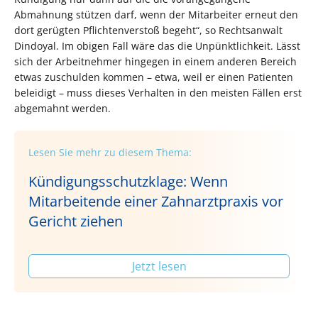
Abmahnung stützen darf, wenn der Mitarbeiter erneut den
dort gerügten Pflichtenverstoß begeht“, so Rechtsanwalt
Dindoyal. Im obigen Fall wäre das die Unpünktlichkeit. Lässt
sich der Arbeitnehmer hingegen in einem anderen Bereich
etwas zuschulden kommen – etwa, weil er einen Patienten
beleidigt – muss dieses Verhalten in den meisten Fällen erst
abgemahnt werden.
Lesen Sie mehr zu diesem Thema:
Kündigungsschutzklage: Wenn
Mitarbeitende einer Zahnarztpraxis vor
Gericht ziehen
Jetzt lesen