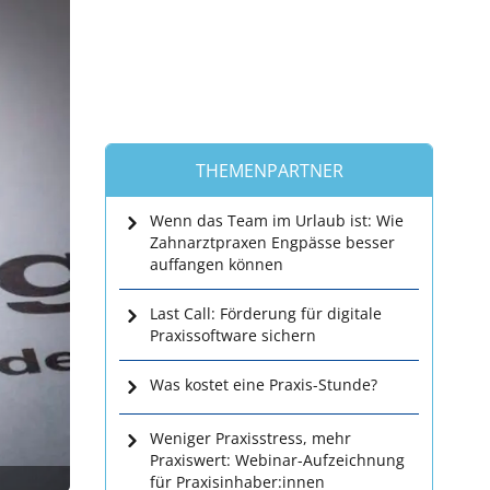
THEMENPARTNER
Wenn das Team im Urlaub ist: Wie
Zahnarztpraxen Engpässe besser
auffangen können
Last Call: Förderung für digitale
Praxissoftware sichern
Was kostet eine Praxis-Stunde?
Weniger Praxisstress, mehr
Praxiswert: Webinar-Aufzeichnung
für Praxisinhaber:innen