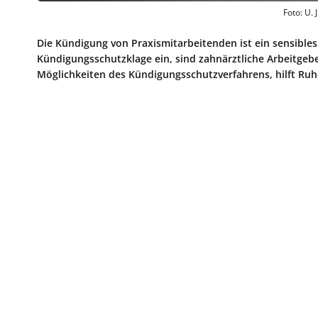
Foto: U.
Die Kündigung von Praxismitarbeitenden ist ein sensibles
Kündigungsschutzklage ein, sind zahnärztliche Arbeitgebe
Möglichkeiten des Kündigungsschutzverfahrens, hilft Ruh