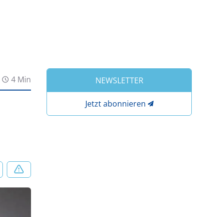
4 Min
NEWSLETTER
Jetzt abonnieren