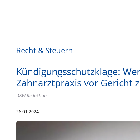
Recht & Steuern
Kündigungsschutzklage: Wen
Zahnarztpraxis vor Gericht 
D&W Redaktion
26.01.2024