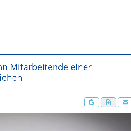
n Mitarbeitende einer
ziehen