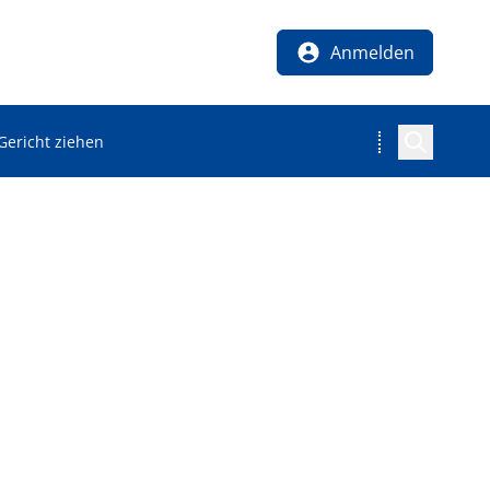
Anmelden
Gericht ziehen