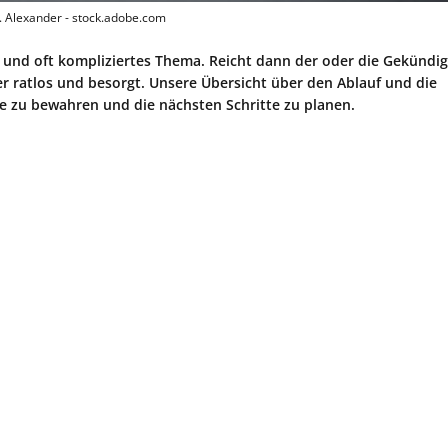
 J. Alexander - stock.adobe.com
 und oft kompliziertes Thema. Reicht dann der oder die Gekündig
r ratlos und besorgt. Unsere Übersicht über den Ablauf und die
e zu bewahren und die nächsten Schritte zu planen.