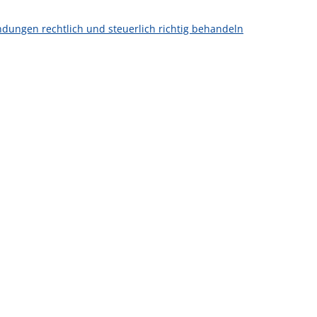
ndungen rechtlich und steuerlich richtig behandeln