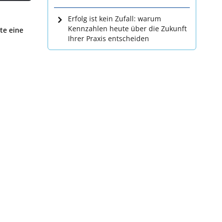
Erfolg ist kein Zufall: warum
Kennzahlen heute über die Zukunft
te eine
Ihrer Praxis entscheiden