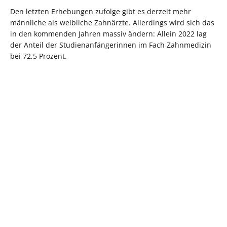
Den letzten Erhebungen zufolge gibt es derzeit mehr
männliche als weibliche Zahnärzte. Allerdings wird sich das
in den kommenden Jahren massiv ändern: Allein 2022 lag
der Anteil der Studienanfängerinnen im Fach Zahnmedizin
bei 72,5 Prozent.