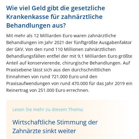
Wie viel Geld gibt die gesetzliche
Krankenkasse für zahnärztliche
Behandlungen aus?
Mit mehr als 12 Milliarden Euro waren zahnärztliche
Behandlungen im Jahr 2021 der fünftgrößte Ausgabenfaktor
der GKV. Von den rund 110 Millionen zahnärztlichen
Behandlungsfällen entfiel der mit 9,1 Milliarden Euro größte
Anteil auf konservierende, chirurgische Behandlungen. Auf
Praxisebene lässt sich aus den durchschnittlichen
Einnahmen von rund 721.000 Euro und den
Praxisaufwendungen von rund 470.000 für das Jahr 2019 ein
Reinertrag von 251.000 Euro errechnen.
Lesen Sie mehr zu diesem Thema:
Wirtschaftliche Stimmung der
Zahnärzte sinkt weiter