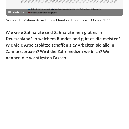
©
Statista
Anzahl der Zahnärzte in Deutschland in den Jahren 1995 bis 2022
Wie viele Zahnärzte und Zahnärztinnen gibt es in
Deutschland? In welchem Bundesland gibt es die meisten?
Wie viele Arbeitsplätze schaffen sie? Arbeiten sie alle in
Zahnarztpraxen? Wird die Zahnmedizin weiblich? Wir
nennen die wichtigsten Fakten.