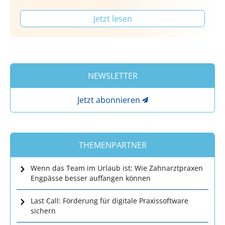
Jetzt lesen
NEWSLETTER
Jetzt abonnieren
THEMENPARTNER
Wenn das Team im Urlaub ist: Wie Zahnarztpraxen
Engpässe besser auffangen können
Last Call: Förderung für digitale Praxissoftware
sichern