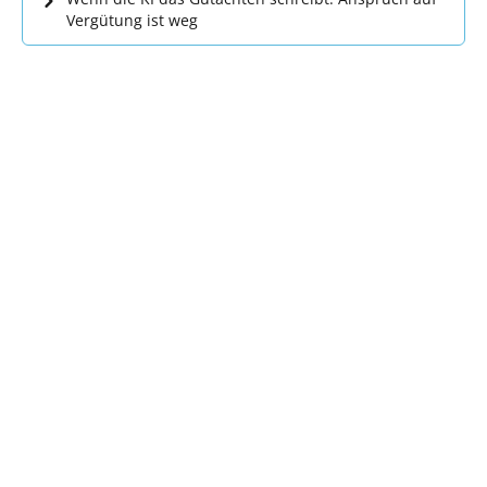
Vergütung ist weg