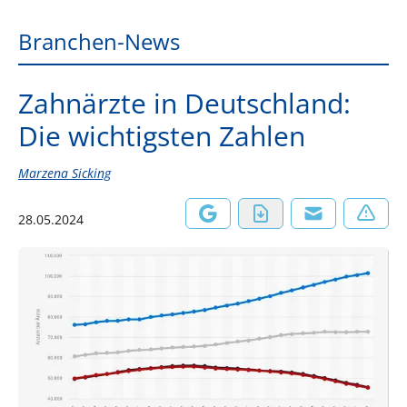
Branchen-News
Zahnärzte in Deutschland:
Die wichtigsten Zahlen
Marzena Sicking
28.05.2024