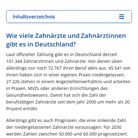
Inhaltsverzeichnis
Wie viele Zahnärzte und Zahnärztinnen
gibt es in Deutschland?
Laut offizieller Zählung gibt es in Deutschland derzeit
101.344 Zahnärztinnen und Zahnärzte. Von denen üben
allerdings nur noch 72.767 ihren Beruf aktiv aus. 45.541 von
ihnen haben sich in einer eigenen Praxis niedergelassen,
27.226 stehen in einem Angestelltenverhältnis und arbeiten
in Praxen, MVZs oder anderen Einrichtungen des
Gesundheitswesens. Damit hat sich die Zahl der
berufstätigen Zahnärzte seit dem Jahr 2000 um mehr als 20
Prozent erhöht.
Allerdings gibt es auch Prognosen, die eine sinkende Zahl
der niedergelassenen Zahnärzte voraussagen: Für 2030
werden Zahlen zwischen 50.000 und 60.000 prognostiziert.