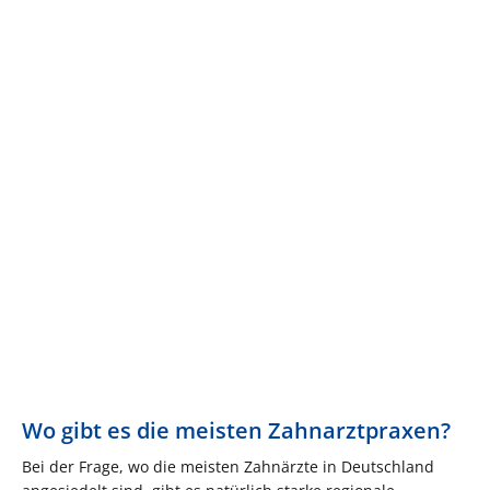
Wo gibt es die meisten Zahnarztpraxen?
Bei der Frage, wo die meisten Zahnärzte in Deutschland