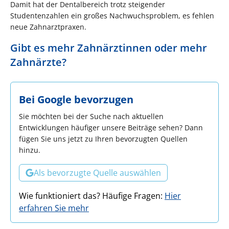
Damit hat der Dentalbereich trotz steigender
Studentenzahlen ein großes Nachwuchsproblem, es fehlen
neue Zahnarztpraxen.
Gibt es mehr Zahnärztinnen oder mehr
Zahnärzte?
Bei Google bevorzugen
Sie möchten bei der Suche nach aktuellen
Entwicklungen häufiger unsere Beiträge sehen? Dann
fügen Sie uns jetzt zu Ihren bevorzugten Quellen
hinzu.
Als bevorzugte Quelle auswählen
Wie funktioniert das? Häufige Fragen:
Hier
erfahren Sie mehr