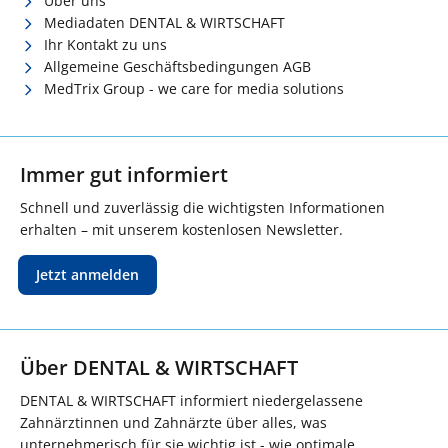
Über uns
Mediadaten DENTAL & WIRTSCHAFT
Ihr Kontakt zu uns
Allgemeine Geschäftsbedingungen AGB
MedTrix Group - we care for media solutions
Immer gut informiert
Schnell und zuverlässig die wichtigsten Informationen
erhalten – mit unserem kostenlosen Newsletter.
Jetzt anmelden
Über DENTAL & WIRTSCHAFT
DENTAL & WIRTSCHAFT informiert niedergelassene
Zahnärztinnen und Zahnärzte über alles, was
unternehmerisch für sie wichtig ist - wie optimale