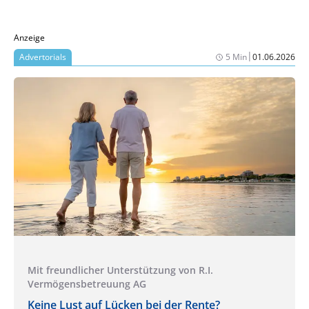
Anzeige
|
Advertorials
5 Min
01.06.2026
Mit freundlicher Unterstützung von R.I.
Vermögensbetreuung AG
Keine Lust auf Lücken bei der Rente?