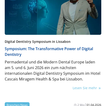
Digital Dentistry Symposium in Lissabon
Symposium: The Transformative Power of Digital
Dentistry
Permadental und die Modern Dental Europe laden
am 5. und 6. Juni 2026 ein zum nächsten
internationalen Digital Dentistry Symposium im Hotel
Cascais Miragem Health & Spa bei Lissabon.
Lesen Sie mehr
|
Branchen-News
2 Min
01.04.2026