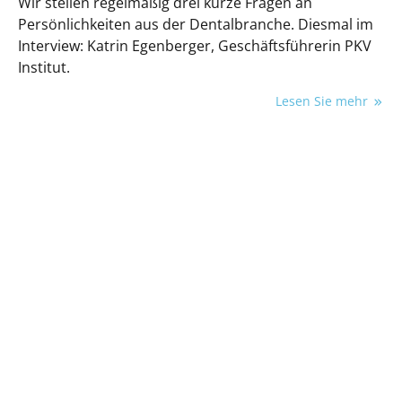
Wir stellen regelmäßig drei kurze Fragen an
Persönlichkeiten aus der Dentalbranche. Diesmal im
Interview: Katrin Egenberger, Geschäftsführerin PKV
Institut.
Lesen Sie mehr