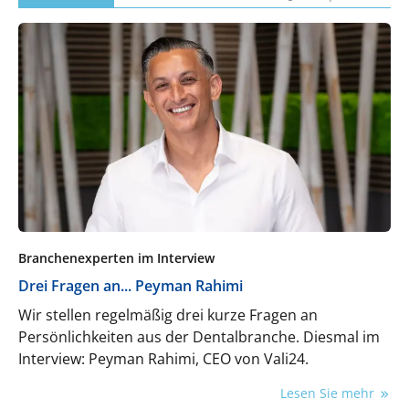
Branchenexperten im Interview
Drei Fragen an... Peyman Rahimi
Wir stellen regelmäßig drei kurze Fragen an
Persönlichkeiten aus der Dentalbranche. Diesmal im
Interview: Peyman Rahimi, CEO von Vali24.
Lesen Sie mehr