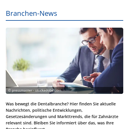
Branchen-News
©
pressmaster - stockadobe.com
Was bewegt die Dentalbranche? Hier finden Sie aktuelle
Nachrichten, politische Entwicklungen,
Gesetzesänderungen und Markttrends, die für Zahnärzte
relevant sind. Bleiben Sie informiert über das, was Ihre