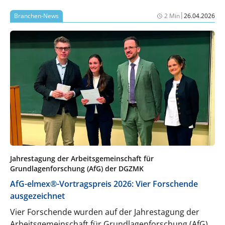
|
Branchen-News
2 Min
26.04.2026
Jahrestagung der Arbeitsgemeinschaft für
Grundlagenforschung (AfG) der DGZMK
AfG-elmex®-Vortragspreis 2026: Vier Forschende
ausgezeichnet
Vier Forschende wurden auf der Jahrestagung der
Arbeitsgemeinschaft für Grundlagenforschung (AfG)