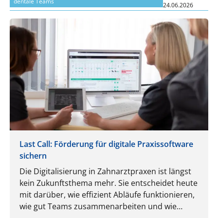
dentale Teams
24.06.2026
Last Call: Förderung für digitale Praxissoftware
sichern
Die Digitalisierung in Zahnarztpraxen ist längst
kein Zukunftsthema mehr. Sie entscheidet heute
mit darüber, wie effizient Abläufe funktionieren,
wie gut Teams zusammenarbeiten und wie
flexibel eine Praxis auf neue Anforderungen