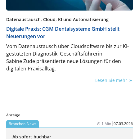
Datenaustausch, Cloud, KI und Automatisierung
Digitale Praxis: CGM Dentalsysteme GmbH stellt
Neuerungen vor
Vom Datenaustausch über Cloudsoftware bis zur KI-
gestützten Diagnostik: Geschäftsführerin
Sabine Zude präsentierte neue Lösungen für den
digitalen Praxisalltag.
Lesen Sie mehr
Anzeige
|
Branchen-News
1 Min
07.03.2026
Ab sofort buchbar