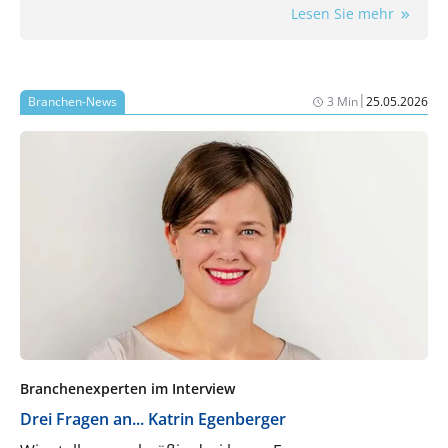
Lesen Sie mehr
reagieren kann.
|
Branchen-News
3 Min
25.05.2026
Branchenexperten im Interview
Drei Fragen an... Katrin Egenberger