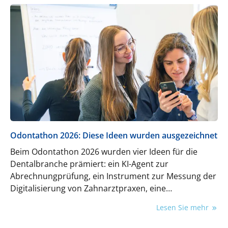
Odontathon 2026: Diese Ideen wurden ausgezeichnet
Beim Odontathon 2026 wurden vier Ideen für die
Dentalbranche prämiert: ein KI-Agent zur
Abrechnungprüfung, ein Instrument zur Messung der
Digitalisierung von Zahnarztpraxen, eine
Präventionsinitiative und eine Community-Plattform
Lesen Sie mehr
für Zahnärztinnen.