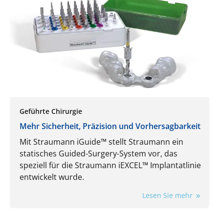
Geführte Chirurgie
Mehr Sicherheit, Präzision und Vorhersagbarkeit
Mit Straumann iGuide™ stellt Straumann ein
statisches Guided-Surgery-System vor, das
speziell für die Straumann iEXCEL™ Implantatlinie
entwickelt wurde.
Lesen Sie mehr