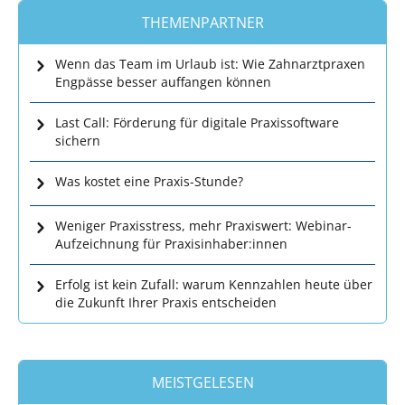
THEMENPARTNER
Wenn das Team im Urlaub ist: Wie Zahnarztpraxen
Engpässe besser auffangen können
Last Call: Förderung für digitale Praxissoftware
sichern
Was kostet eine Praxis-Stunde?
Weniger Praxisstress, mehr Praxiswert: Webinar-
Aufzeichnung für Praxisinhaber:innen
Erfolg ist kein Zufall: warum Kennzahlen heute über
die Zukunft Ihrer Praxis entscheiden
MEISTGELESEN