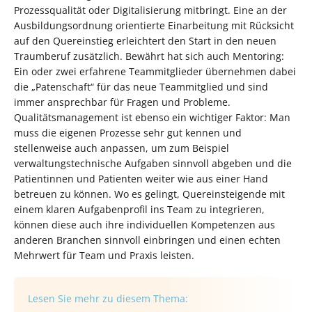
Prozessqualität oder Digitalisierung mitbringt. Eine an der
Ausbildungsordnung orientierte Einarbeitung mit Rücksicht
auf den Quereinstieg erleichtert den Start in den neuen
Traumberuf zusätzlich. Bewährt hat sich auch Mentoring:
Ein oder zwei erfahrene Teammitglieder übernehmen dabei
die „Patenschaft“ für das neue Teammitglied und sind
immer ansprechbar für Fragen und Probleme.
Qualitätsmanagement ist ebenso ein wichtiger Faktor: Man
muss die eigenen Prozesse sehr gut kennen und
stellenweise auch anpassen, um zum Beispiel
verwaltungstechnische Aufgaben sinnvoll abgeben und die
Patientinnen und Patienten weiter wie aus einer Hand
betreuen zu können. Wo es gelingt, Quereinsteigende mit
einem klaren Aufgabenprofil ins Team zu integrieren,
können diese auch ihre individuellen Kompetenzen aus
anderen Branchen sinnvoll einbringen und einen echten
Mehrwert für Team und Praxis leisten.
Lesen Sie mehr zu diesem Thema: