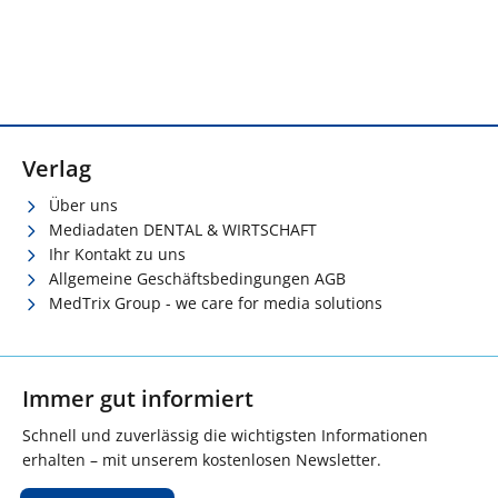
Verlag
Über uns
Mediadaten DENTAL & WIRTSCHAFT
Ihr Kontakt zu uns
Allgemeine Geschäftsbedingungen AGB
MedTrix Group - we care for media solutions
Immer gut informiert
Schnell und zuverlässig die wichtigsten Informationen
erhalten – mit unserem kostenlosen Newsletter.