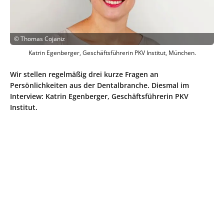
©
Thomas Cojaniz
Katrin Egenberger, Geschäftsführerin PKV Institut, München.
Wir stellen regelmäßig drei kurze Fragen an
Persönlichkeiten aus der Dentalbranche. Diesmal im
Interview: Katrin Egenberger, Geschäftsführerin PKV
Institut.