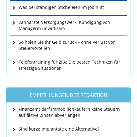
Was bei ständigen Sticheleien im Job hilft
Zahnärzte-Versorgungswerk: Kündigung von
Managerin unwirksam
So holen Sie Ihr Geld zurück – ohne Verlust von
Steuervorteilen
Telefontraining für ZFA: Die besten Techniken für
stressige Situationen
EMPFEHLUNGEN DER REDAKTION
Finanzamt darf Immobilienkäufern keine Steuern
auf fiktive Zinsen abverlangen
Sind kurze Implantate eine Alternative?