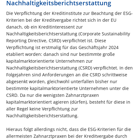
Nachhaltigkeitsberichtserstattung
Die Verpflichtung der Kreditinstitute zur Beachtung der ESG-
Kriterien bei der Kreditvergabe richtet sich in der EU
danach, ob ein Kreditinteressent zur
Nachhaltigkeitsberichtserstattung (Corporate Sustainability
Reporting Directive, CSRD) verpflichtet ist. Diese
Verpflichtung ist erstmalig für das Geschäftsjahr 2024
etabliert worden: danach sind nur bestimmte große
kapitalmarktorientierte Unternehmen zur
Nachhaltigkeitsberichtserstattung (CSRD) verpflichtet. In den
Folgejahren sind Anforderungen an die CSRD schrittweise
abgesenkt worden, gleichwohl unterfallen bisher nur
bestimmte kapitalmarktorientierte Unternehmen unter die
CSRD. Da nur die wenigsten Zahnarztpraxen
kapitalmarktorientiert agieren (dürfen), besteht für diese in
aller Regel keine Verpflichtung zur
Nachhaltigkeitsberichtserstattung.
Hieraus folgt allerdings nicht, dass die ESG-Kriterien für die
allermeisten Zahnarztpraxen bei der Kreditvergabe durch