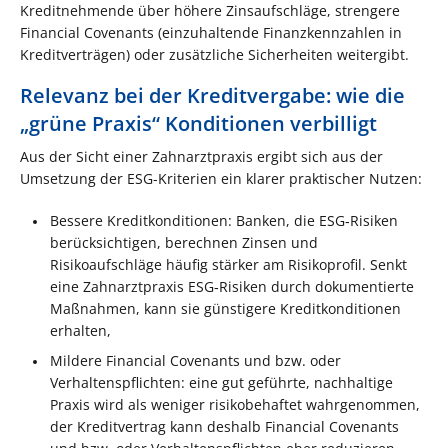
Kreditnehmende über höhere Zinsaufschläge, strengere
Financial Covenants (einzuhaltende Finanzkennzahlen in
Kreditverträgen) oder zusätzliche Sicherheiten weitergibt.
Relevanz bei der Kreditvergabe: wie die
„grüne Praxis“ Konditionen verbilligt
Aus der Sicht einer Zahnarztpraxis ergibt sich aus der
Umsetzung der ESG-Kriterien ein klarer praktischer Nutzen:
Bessere Kreditkonditionen: Banken, die ESG‑Risiken
berücksichtigen, berechnen Zinsen und
Risikoaufschläge häufig stärker am Risikoprofil. Senkt
eine Zahnarztpraxis ESG‑Risiken durch dokumentierte
Maßnahmen, kann sie günstigere Kreditkonditionen
erhalten,
Mildere Financial Covenants und bzw. oder
Verhaltenspflichten: eine gut geführte, nachhaltige
Praxis wird als weniger risikobehaftet wahrgenommen,
der Kreditvertrag kann deshalb Financial Covenants