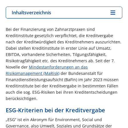
Inhaltsverzeichnis
Bei der Finanzierung von Zahnarztpraxen sind
Kreditinstitute gesetzlich verpflichtet, die Kreditvergabe
nach der Kreditwürdigkeit des Kreditnehmers auszurichten.
Dabei stellen Kreditinstitute in erster Linie auf Umsatz,
EBITDA, vorhandene Sicherheiten, Tilgungsfähigkeit,
Risikotragfähigkeit etc. des Kreditnehmers ab. Seit der 7.
Novelle der
Mindestanforderungen an das
Risikomanagement (MaRisk)
der Bundesanstalt für
Finanzdienstleistungsaufsicht (BaFin) im Jahr 2023 müssen
Kreditinstitute bei der Kreditvergabe in bestimmten Fällen
auch die sog. ESG-Risiken bei ihren Kreditentscheidungen
berücksichtigen.
ESG-Kriterien bei der Kreditvergabe
„ESG“ ist ein Akronym für Environment, Social und
Governance, also Umwelt, Soziales und Grundsätze der