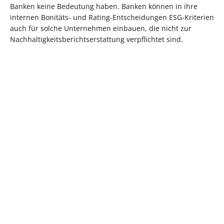
Banken keine Bedeutung haben. Banken können in ihre
internen Bonitäts- und Rating-Entscheidungen ESG-Kriterien
auch für solche Unternehmen einbauen, die nicht zur
Nachhaltigkeitsberichtserstattung verpflichtet sind.