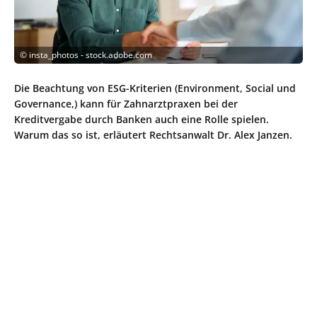
©
insta_photos - stock.adobe.com
Die Beachtung von ESG-Kriterien (Environment, Social und
Governance,) kann für Zahnarztpraxen bei der
Kreditvergabe durch Banken auch eine Rolle spielen.
Warum das so ist, erläutert Rechtsanwalt Dr. Alex Janzen.