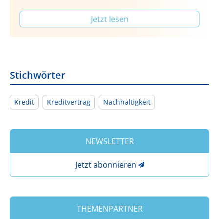
Jetzt lesen
Stichwörter
Kredit
Kreditvertrag
Nachhaltigkeit
NEWSLETTER
Jetzt abonnieren
THEMENPARTNER