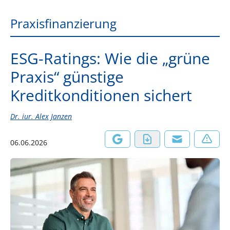
Praxisfinanzierung
ESG-Ratings: Wie die „grüne
Praxis“ günstige
Kreditkonditionen sichert
Dr. iur. Alex Janzen
06.06.2026