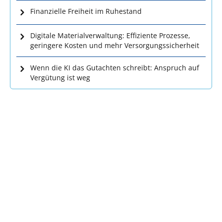
Finanzielle Freiheit im Ruhestand
Digitale Materialverwaltung: Effiziente Prozesse,
geringere Kosten und mehr Versorgungssicherheit
Wenn die KI das Gutachten schreibt: Anspruch auf
Vergütung ist weg