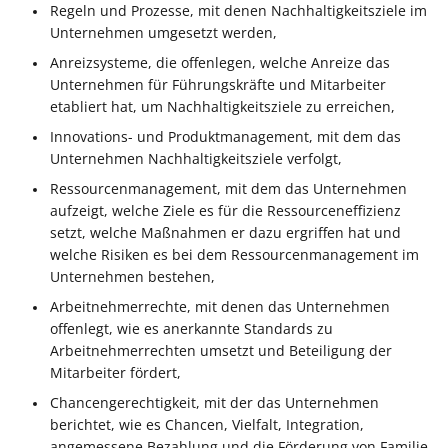
Regeln und Prozesse, mit denen Nachhaltigkeitsziele im
Unternehmen umgesetzt werden,
Anreizsysteme, die offenlegen, welche Anreize das
Unternehmen für Führungskräfte und Mitarbeiter
etabliert hat, um Nachhaltigkeitsziele zu erreichen,
Innovations- und Produktmanagement, mit dem das
Unternehmen Nachhaltigkeitsziele verfolgt,
Ressourcenmanagement, mit dem das Unternehmen
aufzeigt, welche Ziele es für die Ressourceneffizienz
setzt, welche Maßnahmen er dazu ergriffen hat und
welche Risiken es bei dem Ressourcenmanagement im
Unternehmen bestehen,
Arbeitnehmerrechte, mit denen das Unternehmen
offenlegt, wie es anerkannte Standards zu
Arbeitnehmerrechten umsetzt und Beteiligung der
Mitarbeiter fördert,
Chancengerechtigkeit, mit der das Unternehmen
berichtet, wie es Chancen, Vielfalt, Integration,
angemessene Bezahlung und die Förderung von Familie