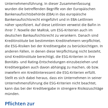
Unternehmensführung. In dieser Zusammenfassung
wurden die betreffenden Begriffe von der Europäischen
Bankenaufsichtsbehörde (EBA) in das europäische
Bankenaufsichtsrecht eingeführt und in EBA-Leitlinien
näher spezifiziert. Auf diese Leitlinien verweist die BaFin in
ihrer 7. Novelle der MaRisk, um ESG-Kriterien auch im
deutschen Bankaufsichtsrecht zu verankern. Danach sind
Kreditinstitute bei bestimmten Kreditnehmern verpflichtet,
die ESG-Risiken bei der Kreditvergabe zu berücksichtigen. In
anderen Fällen, in denen diese Verpflichtung nicht besteht,
sind Kreditinstitute berechtigt, die ESG-Kriterien in ihre
Bonitäts- und Rating-Entscheidungen einzubeziehen und
Kreditvergaben auch davon abhängig zu machen, ob bzw.
inwiefern ein Kreditinteressent die ESG-Kriterien erfüllt.
Stellt es sich dabei heraus, dass ein Unternehmen in seiner
Unternehmensführung die ESG-Kriterien nicht beachtet,
kann das bei der Kreditvergabe in strengere Risikozuschläge
münden.
Pflichten zur