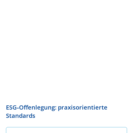
ESG‑Offenlegung: praxisorientierte
Standards