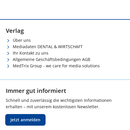
Verlag
Über uns
Mediadaten DENTAL & WIRTSCHAFT
Ihr Kontakt zu uns
Allgemeine Geschäftsbedingungen AGB
MedTrix Group - we care for media solutions
Immer gut informiert
Schnell und zuverlässig die wichtigsten Informationen
erhalten – mit unserem kostenlosen Newsletter.
Jetzt anmelden