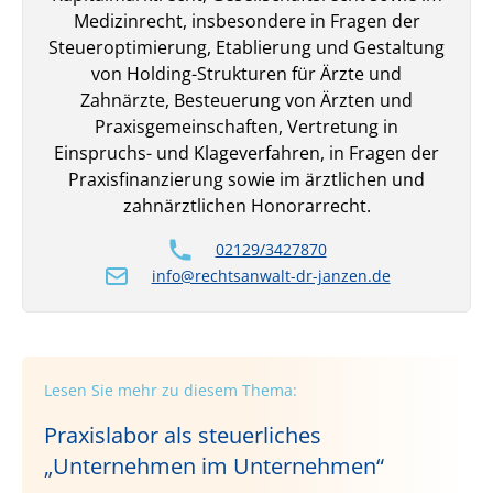
Medizinrecht, insbesondere in Fragen der
Steueroptimierung, Etablierung und Gestaltung
von Holding-Strukturen für Ärzte und
Zahnärzte, Besteuerung von Ärzten und
Praxisgemeinschaften, Vertretung in
Einspruchs- und Klageverfahren, in Fragen der
Praxisfinanzierung sowie im ärztlichen und
zahnärztlichen Honorarrecht.
02129/3427870
info@rechtsanwalt-dr-janzen.de
Lesen Sie mehr zu diesem Thema:
Praxislabor als steuerliches
„Unternehmen im Unternehmen“