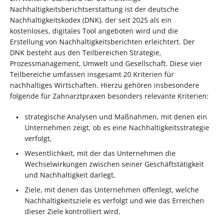
Nachhaltigkeitsberichtserstattung ist der deutsche
Nachhaltigkeitskodex (DNK), der seit 2025 als ein
kostenloses, digitales Tool angeboten wird und die
Erstellung von Nachhaltigkeitsberichten erleichtert. Der
DNK besteht aus den Teilbereichen Strategie,
Prozessmanagement, Umwelt und Gesellschaft. Diese vier
Teilbereiche umfassen insgesamt 20 Kriterien für
nachhaltiges Wirtschaften. Hierzu gehören insbesondere
folgende für Zahnarztpraxen besonders relevante Kriterien:
strategische Analysen und Maßnahmen, mit denen ein
Unternehmen zeigt, ob es eine Nachhaltigkeitsstrategie
verfolgt,
Wesentlichkeit, mit der das Unternehmen die
Wechselwirkungen zwischen seiner Geschäftstätigkeit
und Nachhaltigkeit darlegt,
Ziele, mit denen das Unternehmen offenlegt, welche
Nachhaltigkeitsziele es verfolgt und wie das Erreichen
dieser Ziele kontrolliert wird,