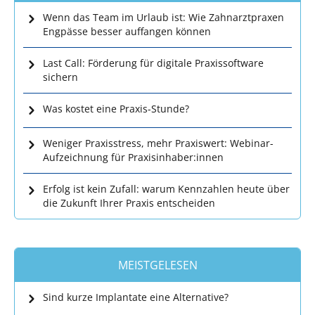
Wenn das Team im Urlaub ist: Wie Zahnarztpraxen
Engpässe besser auffangen können
Last Call: Förderung für digitale Praxissoftware
sichern
Was kostet eine Praxis-Stunde?
Weniger Praxisstress, mehr Praxiswert: Webinar-
Aufzeichnung für Praxisinhaber:innen
Erfolg ist kein Zufall: warum Kennzahlen heute über
die Zukunft Ihrer Praxis entscheiden
MEISTGELESEN
Sind kurze Implantate eine Alternative?