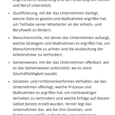
und Beruf unterstützt,
Qualifizierung, mit der das Unternehmen darlegt,
welche Ziele es gesetzt und Maßnahmen ergriffen hat,
um Teilhabe seiner Mitarbeiter an der Arbeits- und
Berufswelt zu fördern,
Menschenrechte, mit denen das Unternehmen aufzeigt,
welche Strategien und Maßnahmen es ergriffen hat, um
Menschenrechte zu achten und die Ausbeutung der
Arbeitnehmer zu verhindern
Gemeinwesen, mit der das Unternehmen offenbart, wie
es das Gemeinwesen unterstützt, wo es seine
Geschäftstätigkeit ausübt,
Gesetzes- und richtlinienkonformes Verhalten, wo das
Unternehmen offenlegt, welche Prozesse und
Maßnahmen es ergriffen hat, um rechtswidriges
Verhalten zu verhindern und welche Erfolge auf diesem
Gebiet bereits erzielt wurden. Ferner legt das
Unternehmen dar, wie bei ihm Gesetzes- und