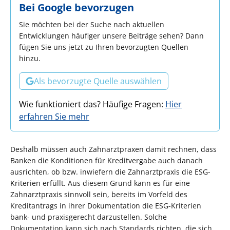
Bei Google bevorzugen
Sie möchten bei der Suche nach aktuellen
Entwicklungen häufiger unsere Beiträge sehen? Dann
fügen Sie uns jetzt zu Ihren bevorzugten Quellen
hinzu.
Als bevorzugte Quelle auswählen
Wie funktioniert das? Häufige Fragen:
Hier
erfahren Sie mehr
Deshalb müssen auch Zahnarztpraxen damit rechnen, dass
Banken die Konditionen für Kreditvergabe auch danach
ausrichten, ob bzw. inwiefern die Zahnarztpraxis die ESG-
Kriterien erfüllt. Aus diesem Grund kann es für eine
Zahnarztpraxis sinnvoll sein, bereits im Vorfeld des
Kreditantrags in ihrer Dokumentation die ESG-Kriterien
bank- und praxisgerecht darzustellen. Solche
Dokumentation kann sich nach Standards richten, die sich