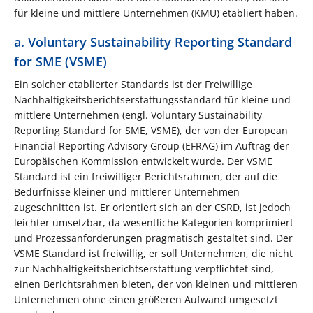
für kleine und mittlere Unternehmen (KMU) etabliert haben.
a. Voluntary Sustainability Reporting Standard
for SME (VSME)
Ein solcher etablierter Standards ist der Freiwillige
Nachhaltigkeitsberichtserstattungsstandard für kleine und
mittlere Unternehmen (engl. Voluntary Sustainability
Reporting Standard for SME, VSME), der von der European
Financial Reporting Advisory Group (EFRAG) im Auftrag der
Europäischen Kommission entwickelt wurde. Der VSME
Standard ist ein freiwilliger Berichtsrahmen, der auf die
Bedürfnisse kleiner und mittlerer Unternehmen
zugeschnitten ist. Er orientiert sich an der CSRD, ist jedoch
leichter umsetzbar, da wesentliche Kategorien komprimiert
und Prozessanforderungen pragmatisch gestaltet sind. Der
VSME Standard ist freiwillig, er soll Unternehmen, die nicht
zur Nachhaltigkeitsberichtserstattung verpflichtet sind,
einen Berichtsrahmen bieten, der von kleinen und mittleren
Unternehmen ohne einen größeren Aufwand umgesetzt