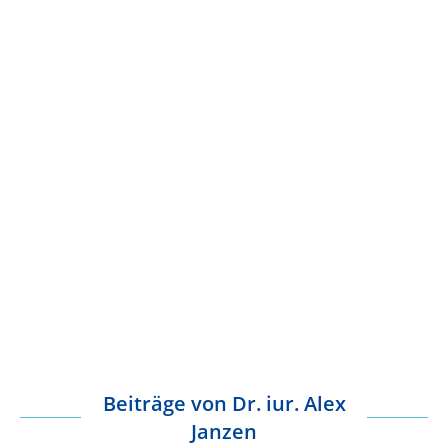
Beiträge von
Dr. iur. Alex
Janzen