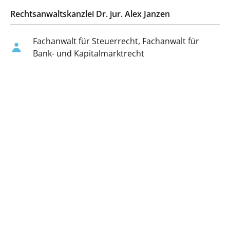
Rechtsanwaltskanzlei Dr. jur. Alex Janzen
Fachanwalt für Steuerrecht, Fachanwalt für
Bank- und Kapitalmarktrecht