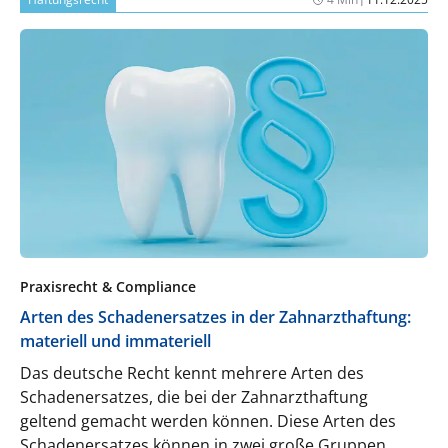
Praxisrecht & Compliance
Arten des Schadenersatzes in der Zahnarzthaftung:
materiell und immateriell
Das deutsche Recht kennt mehrere Arten des
Schadenersatzes, die bei der Zahnarzthaftung
geltend gemacht werden können. Diese Arten des
Schadenersatzes können in zwei große Gruppen