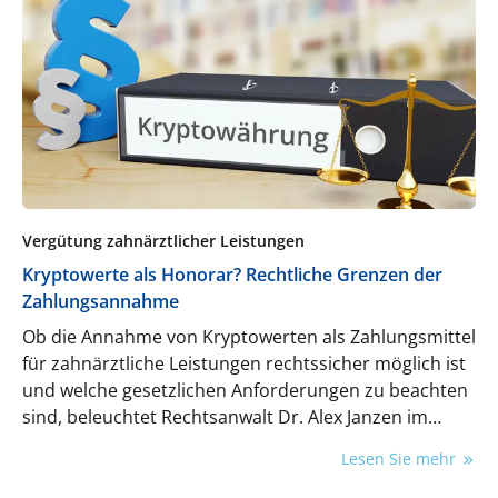
Vergütung zahnärztlicher Leistungen
Kryptowerte als Honorar? Rechtliche Grenzen der
Zahlungsannahme
Ob die Annahme von Kryptowerten als Zahlungsmittel
für zahnärztliche Leistungen rechtssicher möglich ist
und welche gesetzlichen Anforderungen zu beachten
sind, beleuchtet Rechtsanwalt Dr. Alex Janzen im
folgenden Beitrag.
Lesen Sie mehr