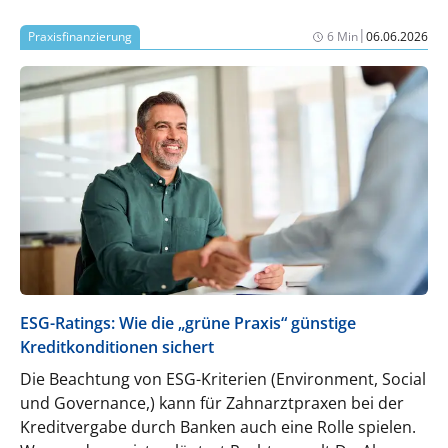
|
Praxisfinanzierung
6 Min
06.06.2026
ESG-Ratings: Wie die „grüne Praxis“ günstige
Kreditkonditionen sichert
Die Beachtung von ESG-Kriterien (Environment, Social
und Governance,) kann für Zahnarztpraxen bei der
Kreditvergabe durch Banken auch eine Rolle spielen.