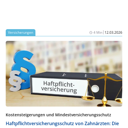
|
Versicherungen
4 Min
12.03.2026
Kostensteigerungen und Mindestversicherungsschutz
Haftpflichtversicherungsschutz von Zahnärzten: Die