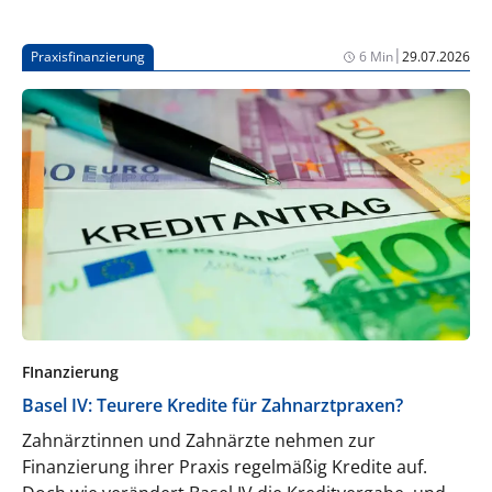
|
Praxisfinanzierung
6 Min
29.07.2026
FInanzierung
Basel IV: Teurere Kredite für Zahnarztpraxen?
Zahnärztinnen und Zahnärzte nehmen zur
Finanzierung ihrer Praxis regelmäßig Kredite auf.