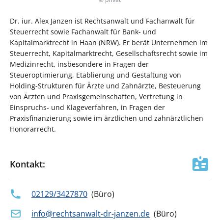
Dr. iur. Alex Janzen ist Rechtsanwalt und Fachanwalt für
Steuerrecht sowie Fachanwalt für Bank- und
Kapitalmarktrecht in Haan (NRW). Er berät Unternehmen im
Steuerrecht, Kapitalmarktrecht, Gesellschaftsrecht sowie im
Medizinrecht, insbesondere in Fragen der
Steueroptimierung, Etablierung und Gestaltung von
Holding-Strukturen für Ärzte und Zahnärzte, Besteuerung
von Ärzten und Praxisgemeinschaften, Vertretung in
Einspruchs- und Klageverfahren, in Fragen der
Praxisfinanzierung sowie im ärztlichen und zahnärztlichen
Honorarrecht.
Kontakt:
02129/3427870
(
Büro
)
info@rechtsanwalt-dr-janzen.de
(
Büro
)