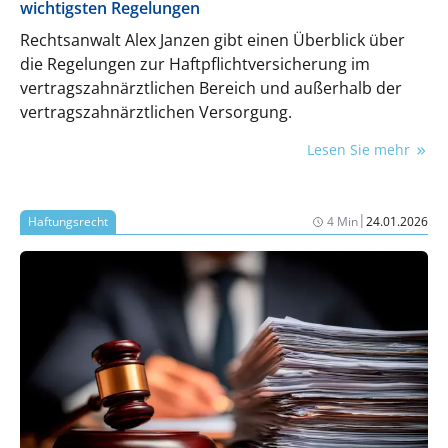
wichtigsten Regelungen
Rechtsanwalt Alex Janzen gibt einen Überblick über
die Regelungen zur Haftpflichtversicherung im
vertragszahnärztlichen Bereich und außerhalb der
vertragszahnärztlichen Versorgung.
Lesen Sie mehr
|
Haftungsrecht
4 Min
24.01.2026