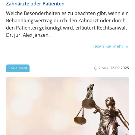
Zahnärzte oder Patienten
Welche Besonderheiten es zu beachten gibt, wenn ein
Behandlungsvertrag durch den Zahnarzt oder durch
den Patienten gekündigt wird, erläutert Rechtsanwalt
Dr. jur. Alex Janzen.
Lesen Sie mehr
|
Sozialrecht
7 Min
26.09.2025