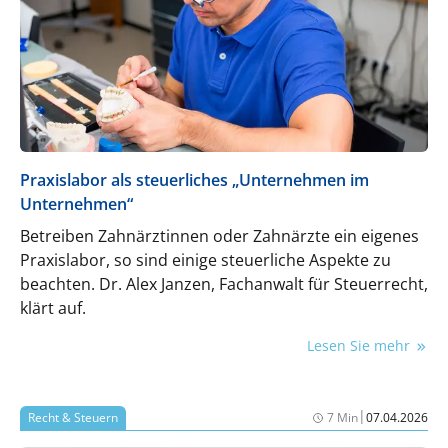
Praxislabor als steuerliches „Unternehmen im
Unternehmen“
Betreiben Zahnärztinnen oder Zahnärzte ein eigenes
Praxislabor, so sind einige steuerliche Aspekte zu
beachten. Dr. Alex Janzen, Fachanwalt für Steuerrecht,
klärt auf.
Lesen Sie mehr
|
Recht & Steuern
7 Min
07.04.2026