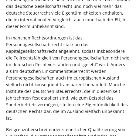
das deutsche Gesellschaftsrecht und noch viel mehr das
deutsche Steuerrecht viele Eigentümlichkeiten enthalten,
die im internationalen Vergleich, auch innerhalb der EU, in
dieser Form unbekannt sind.
In manchen Rechtsordnungen ist das
Personengesellschaftsrecht stark an das
Kapitalgesellschaftsrecht angelehnt, sodass insbesondere
die Teilrechtsfähigkeit von Personengesellschaften nicht wie
im deutschen Recht verstanden und „gelebt“ wird. Anders
als im deutschen Einkommensteuerrecht werden
Personengesellschaften auch im europäischen Ausland
vielfach nicht konsequent transparent behandelt. Manche
Institute des deutschen Steuerrechts, die in diesem seit
Jahrzehnten fest etabliert sind, wie zum Beispiel das
Sonderbetriebsvermögen, stellen eine Eigentümlichkeit des
deutschen Rechts dar, die im Ausland vielfach unbekannt
ist.
Bei grenzüberschreitender steuerlicher Qualifizierung von