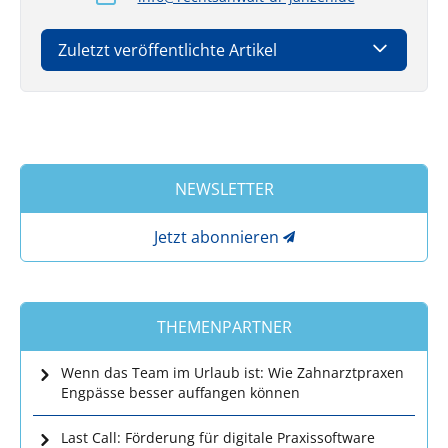
Zuletzt veröffentlichte Artikel
NEWSLETTER
Jetzt abonnieren
THEMENPARTNER
Wenn das Team im Urlaub ist: Wie Zahnarztpraxen
Engpässe besser auffangen können
Last Call: Förderung für digitale Praxissoftware