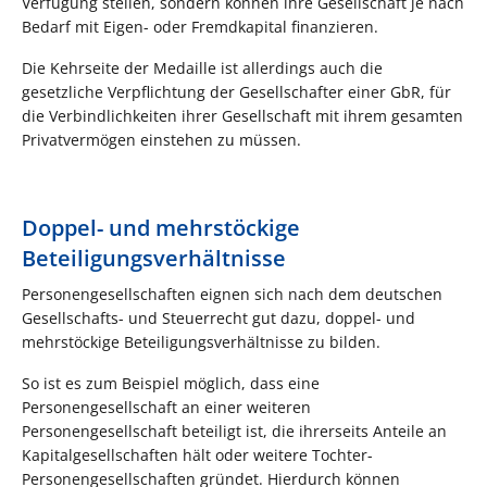
Verfügung stellen, sondern können ihre Gesellschaft je nach
Bedarf mit Eigen- oder Fremdkapital finanzieren.
Die Kehrseite der Medaille ist allerdings auch die
gesetzliche Verpflichtung der Gesellschafter einer GbR, für
die Verbindlichkeiten ihrer Gesellschaft mit ihrem gesamten
Privatvermögen einstehen zu müssen.
Doppel- und mehrstöckige
Beteiligungsverhältnisse
Personengesellschaften eignen sich nach dem deutschen
Gesellschafts- und Steuerrecht gut dazu, doppel- und
mehrstöckige Beteiligungsverhältnisse zu bilden.
So ist es zum Beispiel möglich, dass eine
Personengesellschaft an einer weiteren
Personengesellschaft beteiligt ist, die ihrerseits Anteile an
Kapitalgesellschaften hält oder weitere Tochter-
Personengesellschaften gründet. Hierdurch können