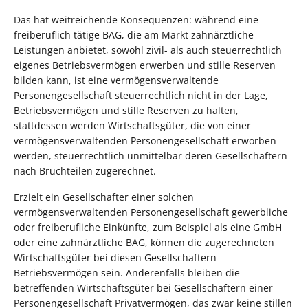
Das hat weitreichende Konsequenzen: während eine
freiberuflich tätige BAG, die am Markt zahnärztliche
Leistungen anbietet, sowohl zivil- als auch steuerrechtlich
eigenes Betriebsvermögen erwerben und stille Reserven
bilden kann, ist eine vermögensverwaltende
Personengesellschaft steuerrechtlich nicht in der Lage,
Betriebsvermögen und stille Reserven zu halten,
stattdessen werden Wirtschaftsgüter, die von einer
vermögensverwaltenden Personengesellschaft erworben
werden, steuerrechtlich unmittelbar deren Gesellschaftern
nach Bruchteilen zugerechnet.
Erzielt ein Gesellschafter einer solchen
vermögensverwaltenden Personengesellschaft gewerbliche
oder freiberufliche Einkünfte, zum Beispiel als eine GmbH
oder eine zahnärztliche BAG, können die zugerechneten
Wirtschaftsgüter bei diesen Gesellschaftern
Betriebsvermögen sein. Anderenfalls bleiben die
betreffenden Wirtschaftsgüter bei Gesellschaftern einer
Personengesellschaft Privatvermögen, das zwar keine stillen