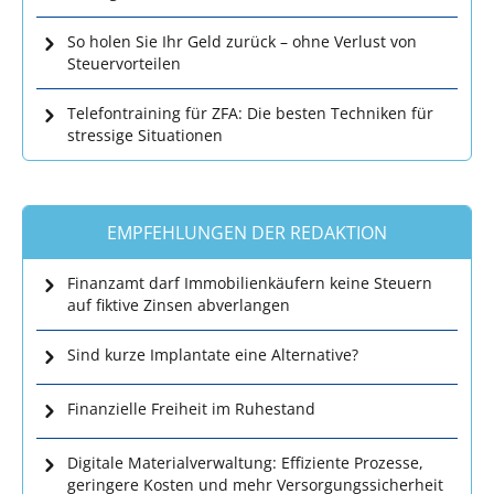
So holen Sie Ihr Geld zurück – ohne Verlust von
Steuervorteilen
Telefontraining für ZFA: Die besten Techniken für
stressige Situationen
EMPFEHLUNGEN DER REDAKTION
Finanzamt darf Immobilienkäufern keine Steuern
auf fiktive Zinsen abverlangen
Sind kurze Implantate eine Alternative?
Finanzielle Freiheit im Ruhestand
Digitale Materialverwaltung: Effiziente Prozesse,
geringere Kosten und mehr Versorgungssicherheit