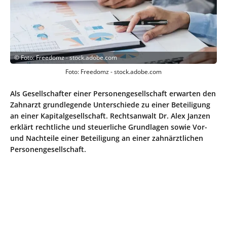
©
Foto: Freedomz - stock.adobe.com
Foto: Freedomz - stock.adobe.com
Als Gesellschafter einer Personengesellschaft erwarten den
Zahnarzt grundlegende Unterschiede zu einer Beteiligung
an einer Kapitalgesellschaft. Rechtsanwalt Dr. Alex Janzen
erklärt rechtliche und steuerliche Grundlagen sowie Vor-
und Nachteile einer Beteiligung an einer zahnärztlichen
Personengesellschaft.