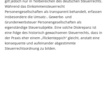
gilt jedoch nur in Teilbereichen des deutschen Steuerrechts.
Während das Einkommensteuerrecht
Personengesellschaften als transparent behandelt, erfassen
insbesondere die Umsatz-, Gewerbe- und
Grunderwerbsteuer Personengesellschaften als
eigenständige Steuersubjekte. Eine solche Diskrepanz ist
eine Folge des historisch gewachsenen Steuerrechts, dass in
der Praxis eher einem „Flickenteppich“ gleicht, anstatt eine
konsequente und aufeinander abgestimmte
Steuerrechtsordnung zu bilden.