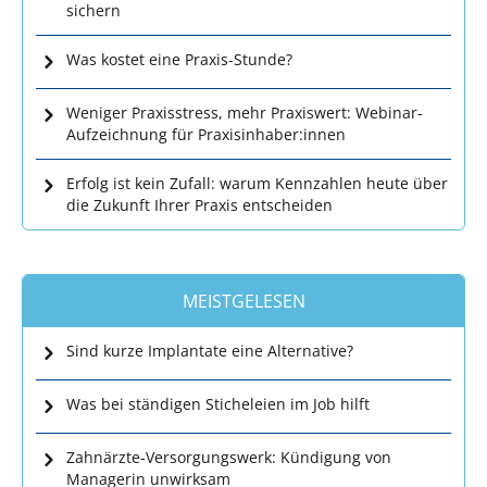
sichern
Was kostet eine Praxis-Stunde?
Weniger Praxisstress, mehr Praxiswert: Webinar-
Aufzeichnung für Praxisinhaber:innen
Erfolg ist kein Zufall: warum Kennzahlen heute über
die Zukunft Ihrer Praxis entscheiden
MEISTGELESEN
Sind kurze Implantate eine Alternative?
Was bei ständigen Sticheleien im Job hilft
Zahnärzte-Versorgungswerk: Kündigung von
Managerin unwirksam