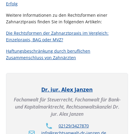
Erfolg
Weitere Informationen zu den Rechtsformen einer
Zahnarztpraxis finden Sie in folgenden Artikeln:
Die Rechtsformen der Zahnarztpraxis im Vergleich:
Einzelpraxis, BAG oder MVZ?
Haftungsbeschränkung durch beruflichen
Zusammenschluss von Zahnärzten
Dr. iur. Alex Janzen
Fachanwalt für Steuerrecht, Fachanwalt für Bank-
und Kapitalmarktrecht,
Rechtsanwaltskanzlei Dr.
jur. Alex Janzen
02129/3427870
info@rechtsanwalt-dr-janzen.de