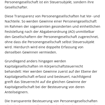
Personengesellschaft ist ein Steuersubjekt, sondern ihre
Gesellschafter.
Diese Transparenz von Personengesellschaften hat Vor- und
Nachteile. So werden Gewinne einer Personengesellschaft
im Rahmen der sogenannten gesonderten und einheitlichen
Feststellung nach der Abgabenordnung (AO) unmittelbar
den Gesellschaftern der Personengesellschaft zugerechnet,
ohne dass die Personengesellschaft selbst Steuersubjekt
wird. Hierdurch wird eine doppelte Erfassung von
denselben Gewinnen vermieden.
Grundlegend anders hingegen werden
Kapitalgesellschaften im Körperschaftsteuerrecht
behandelt: Hier werden Gewinne zuerst auf der Ebene der
Kapitalgesellschaft erfasst und besteuert, nachfolgend
greift das Steuerrecht auf die gleichen Gewinne der
Kapitalgesellschaft bei der Besteuerung von deren
Anteilseignern.
Die transparente Besteuerung von Personengesellschaften