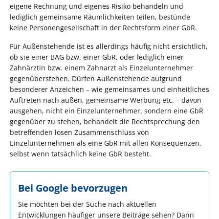
eigene Rechnung und eigenes Risiko behandeln und
lediglich gemeinsame Räumlichkeiten teilen, bestünde
keine Personengesellschaft in der Rechtsform einer GbR.
Für Außenstehende ist es allerdings häufig nicht ersichtlich,
ob sie einer BAG bzw. einer GbR, oder lediglich einer
Zahnärztin bzw. einem Zahnarzt als Einzelunternehmer
gegenüberstehen. Dürfen Außenstehende aufgrund
besonderer Anzeichen – wie gemeinsames und einheitliches
Auftreten nach außen, gemeinsame Werbung etc. – davon
ausgehen, nicht ein Einzelunternehmer, sondern eine GbR
gegenüber zu stehen, behandelt die Rechtsprechung den
betreffenden losen Zusammenschluss von
Einzelunternehmen als eine GbR mit allen Konsequenzen,
selbst wenn tatsächlich keine GbR besteht.
Bei Google bevorzugen
Sie möchten bei der Suche nach aktuellen
Entwicklungen häufiger unsere Beiträge sehen? Dann