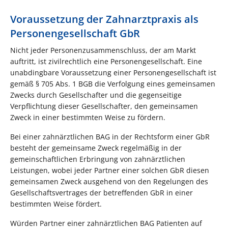
Voraussetzung der Zahnarztpraxis als
Personengesellschaft GbR
Nicht jeder Personenzusammenschluss, der am Markt
auftritt, ist zivilrechtlich eine Personengesellschaft. Eine
unabdingbare Voraussetzung einer Personengesellschaft ist
gemäß § 705 Abs. 1 BGB die Verfolgung eines gemeinsamen
Zwecks durch Gesellschafter und die gegenseitige
Verpflichtung dieser Gesellschafter, den gemeinsamen
Zweck in einer bestimmten Weise zu fördern.
Bei einer zahnärztlichen BAG in der Rechtsform einer GbR
besteht der gemeinsame Zweck regelmäßig in der
gemeinschaftlichen Erbringung von zahnärztlichen
Leistungen, wobei jeder Partner einer solchen GbR diesen
gemeinsamen Zweck ausgehend von den Regelungen des
Gesellschaftsvertrages der betreffenden GbR in einer
bestimmten Weise fördert.
Würden Partner einer zahnärztlichen BAG Patienten auf