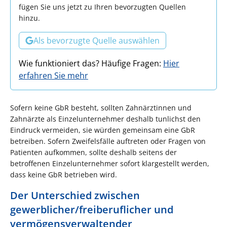
fügen Sie uns jetzt zu Ihren bevorzugten Quellen
hinzu.
Als bevorzugte Quelle auswählen
Wie funktioniert das? Häufige Fragen:
Hier
erfahren Sie mehr
Sofern keine GbR besteht, sollten Zahnärztinnen und
Zahnärzte als Einzelunternehmer deshalb tunlichst den
Eindruck vermeiden, sie würden gemeinsam eine GbR
betreiben. Sofern Zweifelsfälle auftreten oder Fragen von
Patienten aufkommen, sollte deshalb seitens der
betroffenen Einzelunternehmer sofort klargestellt werden,
dass keine GbR betrieben wird.
Der Unterschied zwischen
gewerblicher/freiberuflicher und
vermögensverwaltender