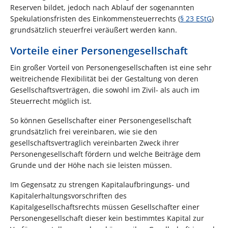
Reserven bildet, jedoch nach Ablauf der sogenannten
Spekulationsfristen des Einkommensteuerrechts (
§ 23 EStG
)
grundsätzlich steuerfrei veräußert werden kann.
Vorteile einer Personengesellschaft
Ein großer Vorteil von Personengesellschaften ist eine sehr
weitreichende Flexibilität bei der Gestaltung von deren
Gesellschaftsverträgen, die sowohl im Zivil- als auch im
Steuerrecht möglich ist.
So können Gesellschafter einer Personengesellschaft
grundsätzlich frei vereinbaren, wie sie den
gesellschaftsvertraglich vereinbarten Zweck ihrer
Personengesellschaft fördern und welche Beiträge dem
Grunde und der Höhe nach sie leisten müssen.
Im Gegensatz zu strengen Kapitalaufbringungs- und
Kapitalerhaltungsvorschriften des
Kapitalgesellschaftsrechts müssen Gesellschafter einer
Personengesellschaft dieser kein bestimmtes Kapital zur