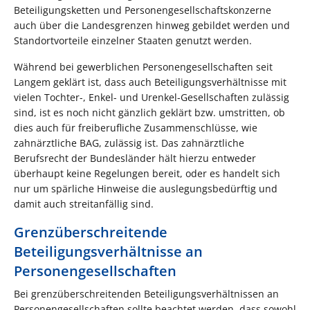
Beteiligungsketten und Personengesellschaftskonzerne
auch über die Landesgrenzen hinweg gebildet werden und
Standortvorteile einzelner Staaten genutzt werden.
Während bei gewerblichen Personengesellschaften seit
Langem geklärt ist, dass auch Beteiligungsverhältnisse mit
vielen Tochter-, Enkel- und Urenkel-Gesellschaften zulässig
sind, ist es noch nicht gänzlich geklärt bzw. umstritten, ob
dies auch für freiberufliche Zusammenschlüsse, wie
zahnärztliche BAG, zulässig ist. Das zahnärztliche
Berufsrecht der Bundesländer hält hierzu entweder
überhaupt keine Regelungen bereit, oder es handelt sich
nur um spärliche Hinweise die auslegungsbedürftig und
damit auch streitanfällig sind.
Grenzüberschreitende
Beteiligungsverhältnisse an
Personengesellschaften
Bei grenzüberschreitenden Beteiligungsverhältnissen an
Personengesellschaften sollte beachtet werden, dass sowohl