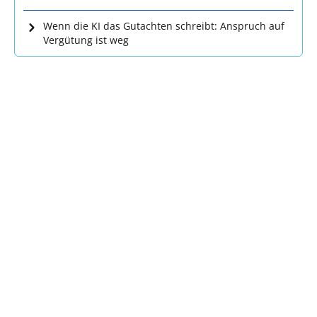
Wenn die KI das Gutachten schreibt: Anspruch auf
Vergütung ist weg