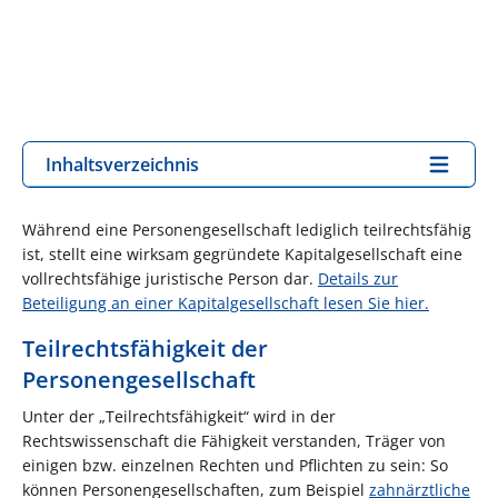
Inhaltsverzeichnis
Während eine Personengesellschaft lediglich teilrechtsfähig
ist, stellt eine wirksam gegründete Kapitalgesellschaft eine
vollrechtsfähige juristische Person dar.
Details zur
Beteiligung an einer Kapitalgesellschaft lesen Sie hier.
Teilrechtsfähigkeit der
Personengesellschaft
Unter der „Teilrechtsfähigkeit“ wird in der
Rechtswissenschaft die Fähigkeit verstanden, Träger von
einigen bzw. einzelnen Rechten und Pflichten zu sein: So
können Personengesellschaften, zum Beispiel
zahnärztliche