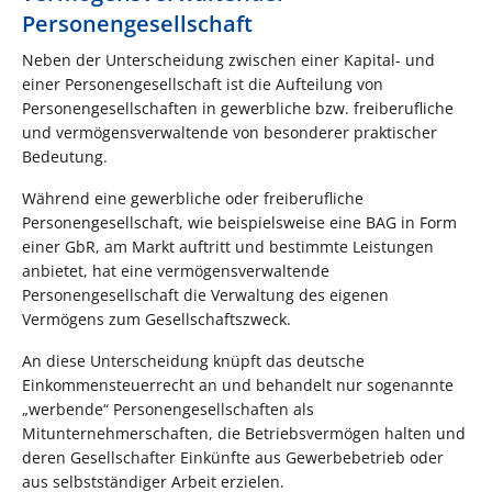
Personengesellschaft
Neben der Unterscheidung zwischen einer Kapital- und
einer Personengesellschaft ist die Aufteilung von
Personengesellschaften in gewerbliche bzw. freiberufliche
und vermögensverwaltende von besonderer praktischer
Bedeutung.
Während eine gewerbliche oder freiberufliche
Personengesellschaft, wie beispielsweise eine BAG in Form
einer GbR, am Markt auftritt und bestimmte Leistungen
anbietet, hat eine vermögensverwaltende
Personengesellschaft die Verwaltung des eigenen
Vermögens zum Gesellschaftszweck.
An diese Unterscheidung knüpft das deutsche
Einkommensteuerrecht an und behandelt nur sogenannte
„werbende“ Personengesellschaften als
Mitunternehmerschaften, die Betriebsvermögen halten und
deren Gesellschafter Einkünfte aus Gewerbebetrieb oder
aus selbstständiger Arbeit erzielen.