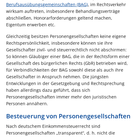
Berufsausübungsgemeinschaften (BAG)
,
im Rechtsverkehr
wirksam auftreten, insbesondere Behandlungsverträge
abschließen, Honorarforderungen geltend machen,
Eigentum erwerben etc.
Gleichzeitig besitzen Personengesellschaften keine eigene
Rechtspersönlichkeit, insbesondere können sie ihre
Gesellschafter zivil- und steuerrechtlich nicht abschirmen:
So können Gläubiger einer BAG, die in der Rechtsform einer
Gesellschaft des bürgerlichen Rechts (GbR) betrieben wird,
für Verbindlichkeiten der BAG sowohl diese als auch ihre
Gesellschafter in Anspruch nehmen. Die jüngsten
Entwicklungen in der Gesetzgebung und Rechtsprechung
haben allerdings dazu geführt, dass sich
Personengesellschaften immer mehr den juristischen
Personen annähern.
Besteuerung von Personengesellschaften
Nach deutschem Einkommensteuerrecht sind
Personengesellschaften „transparent“, d. h. nicht die