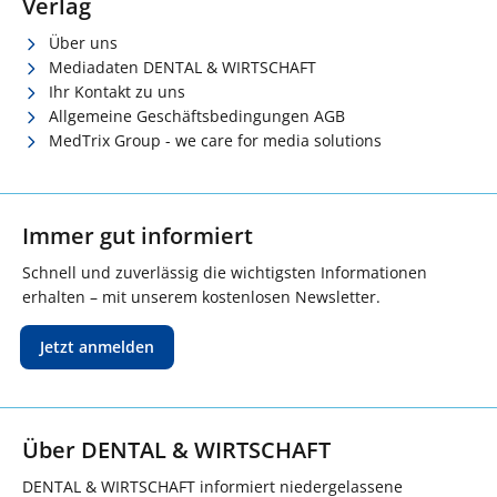
Verlag
Über uns
Mediadaten DENTAL & WIRTSCHAFT
Ihr Kontakt zu uns
Allgemeine Geschäftsbedingungen AGB
MedTrix Group - we care for media solutions
Immer gut informiert
Schnell und zuverlässig die wichtigsten Informationen
erhalten – mit unserem kostenlosen Newsletter.
Jetzt anmelden
Über DENTAL & WIRTSCHAFT
DENTAL & WIRTSCHAFT informiert niedergelassene