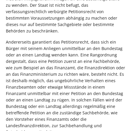
zu wenden. Der Staat ist nicht befugt, das
verfassungsrechtlich verbürgte Petitionsrecht von
bestimmten Voraussetzungen abhängig zu machen oder
dieses nur auf bestimmte Sachgebiete oder bestimmte
Behörden zu beschränken.
Andererseits garantiert das Petitionsrecht, dass sich ein
Bürger mit seinem Anliegen unmittelbar an den Bundestag
oder an einen Landtag wenden kann. Eine Rangordnung
dergestalt, dass eine Petition zuerst an eine Fachbehörde,
wie zum Beispiel an das Finanzamt, die Finanzdirektion oder
an das Finanzministerium zu richten wäre, besteht nicht. Es
ist deshalb möglich, das ungebührliche Verhalten eines
Finanzbeamten oder etwaige Missstände in einem
Finanzamt unmittelbar mit einer Petition an den Bundestag
oder an einen Landtag zu rügen. In solchen Fällen wird der
Bundestag oder ein Landtag allerdings regelmäßig eine
betreffende Petition an die zuständige Sachbehörde, wie
den Vorsteher eines Finanzamts oder die
Landesfinanzdirektion, zur Sachbehandlung und