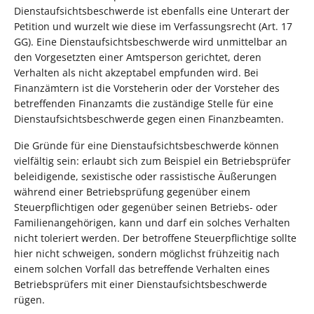
Dienstaufsichtsbeschwerde ist ebenfalls eine Unterart der
Petition und wurzelt wie diese im Verfassungsrecht (Art. 17
GG). Eine Dienstaufsichtsbeschwerde wird unmittelbar an
den Vorgesetzten einer Amtsperson gerichtet, deren
Verhalten als nicht akzeptabel empfunden wird. Bei
Finanzämtern ist die Vorsteherin oder der Vorsteher des
betreffenden Finanzamts die zuständige Stelle für eine
Dienstaufsichtsbeschwerde gegen einen Finanzbeamten.
Die Gründe für eine Dienstaufsichtsbeschwerde können
vielfältig sein: erlaubt sich zum Beispiel ein Betriebsprüfer
beleidigende, sexistische oder rassistische Äußerungen
während einer Betriebsprüfung gegenüber einem
Steuerpflichtigen oder gegenüber seinen Betriebs- oder
Familienangehörigen, kann und darf ein solches Verhalten
nicht toleriert werden. Der betroffene Steuerpflichtige sollte
hier nicht schweigen, sondern möglichst frühzeitig nach
einem solchen Vorfall das betreffende Verhalten eines
Betriebsprüfers mit einer Dienstaufsichtsbeschwerde
rügen.