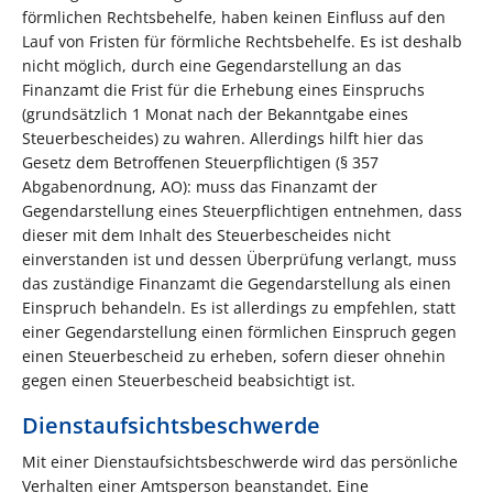
förmlichen Rechtsbehelfe, haben keinen Einfluss auf den
Lauf von Fristen für förmliche Rechtsbehelfe. Es ist deshalb
nicht möglich, durch eine Gegendarstellung an das
Finanzamt die Frist für die Erhebung eines Einspruchs
(grundsätzlich 1 Monat nach der Bekanntgabe eines
Steuerbescheides) zu wahren. Allerdings hilft hier das
Gesetz dem Betroffenen Steuerpflichtigen (§ 357
Abgabenordnung, AO): muss das Finanzamt der
Gegendarstellung eines Steuerpflichtigen entnehmen, dass
dieser mit dem Inhalt des Steuerbescheides nicht
einverstanden ist und dessen Überprüfung verlangt, muss
das zuständige Finanzamt die Gegendarstellung als einen
Einspruch behandeln. Es ist allerdings zu empfehlen, statt
einer Gegendarstellung einen förmlichen Einspruch gegen
einen Steuerbescheid zu erheben, sofern dieser ohnehin
gegen einen Steuerbescheid beabsichtigt ist.
Dienstaufsichtsbeschwerde
Mit einer Dienstaufsichtsbeschwerde wird das persönliche
Verhalten einer Amtsperson beanstandet. Eine