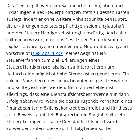
Das Gleiche gilt, wenn ein Sachbearbeiter Angaben und
Erklärungen eines Steuerpflichtigen stets zu dessen Lasten
auslegt, indem er ohne weitere Anhaltspunkte behauptet,
die Erklärungen des Steuerpflichtigen seien unglaubhaft
und der Steuerpflichtige selbst unglaubwürdig. Auch hier
sollte man wissen, dass das Gesetz den Steuerbeamten
explizit Unvoreingenommenheit und Neutralität zwingend
vorschreibt (
§ 88 Abs. 1 AO
). Keineswegs hat ein
Steuerverfahren zum Ziel, Erklärungen eines
Steuerpflichtigen profiskalisch zu interpretieren um
dadurch eine möglichst hohe Steuerlast zu generieren. Ein
solches Vorgehen eines Finanzbeamten ist gesetzeswidrig
und sollte geahndet werden. Nicht zu verhehlen ist
allerdings, dass eine Dienstaufsichtsbeschwerde nur dann
Erfolg haben wird, wenn sie das zu rügende Verhalten eines
Finanzbeamten möglichst konkret beschreibt und für dieses
auch Beweise anbietet. Entsprechende Sorgfalt sollte ein
Steuerpflichtiger für seine Dienstaufsichtsbeschwerde
aufwenden, sofern diese auch Erfolg haben sollte.