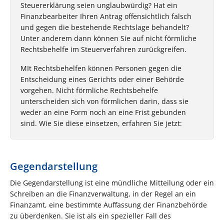
Steuererklärung seien unglaubwürdig? Hat ein
Finanzbearbeiter Ihren Antrag offensichtlich falsch
und gegen die bestehende Rechtslage behandelt?
Unter anderem dann können Sie auf nicht förmliche
Rechtsbehelfe im Steuerverfahren zurückgreifen.
MIt Rechtsbehelfen können Personen gegen die
Entscheidung eines Gerichts oder einer Behörde
vorgehen. Nicht förmliche Rechtsbehelfe
unterscheiden sich von förmlichen darin, dass sie
weder an eine Form noch an eine Frist gebunden
sind. Wie Sie diese einsetzen, erfahren Sie jetzt:
Gegendarstellung
Die Gegendarstellung ist eine mündliche Mitteilung oder ein
Schreiben an die Finanzverwaltung, in der Regel an ein
Finanzamt, eine bestimmte Auffassung der Finanzbehörde
zu überdenken. Sie ist als ein spezieller Fall des