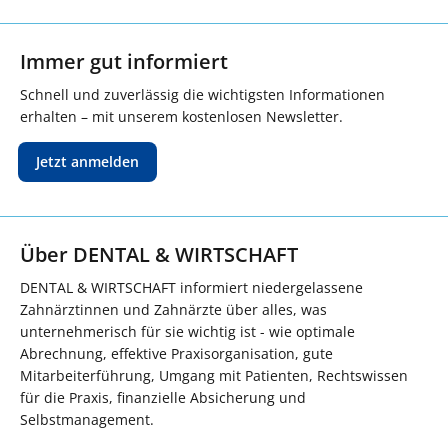
Immer gut informiert
Schnell und zuverlässig die wichtigsten Informationen
erhalten – mit unserem kostenlosen Newsletter.
Jetzt anmelden
Über DENTAL & WIRTSCHAFT
DENTAL & WIRTSCHAFT informiert niedergelassene
Zahnärztinnen und Zahnärzte über alles, was
unternehmerisch für sie wichtig ist - wie optimale
Abrechnung, effektive Praxisorganisation, gute
Mitarbeiterführung, Umgang mit Patienten, Rechtswissen
für die Praxis, finanzielle Absicherung und
Selbstmanagement.