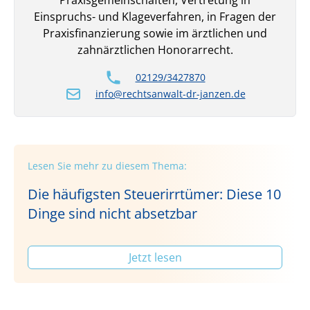
Einspruchs- und Klageverfahren, in Fragen der
Praxisfinanzierung sowie im ärztlichen und
zahnärztlichen Honorarrecht.
02129/3427870
info@rechtsanwalt-dr-janzen.de
Lesen Sie mehr zu diesem Thema:
Die häufigsten Steuerirrtümer: Diese 10
Dinge sind nicht absetzbar
Jetzt lesen