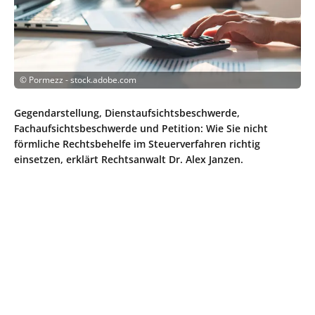
©
Pormezz - stock.adobe.com
Gegendarstellung, Dienstaufsichtsbeschwerde,
Fachaufsichtsbeschwerde und Petition: Wie Sie nicht
förmliche Rechtsbehelfe im Steuerverfahren richtig
einsetzen, erklärt Rechtsanwalt Dr. Alex Janzen.