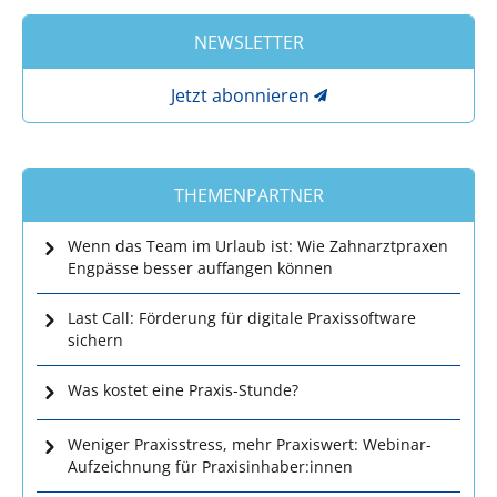
NEWSLETTER
Jetzt abonnieren
THEMENPARTNER
Wenn das Team im Urlaub ist: Wie Zahnarztpraxen
Engpässe besser auffangen können
Last Call: Förderung für digitale Praxissoftware
sichern
Was kostet eine Praxis-Stunde?
Weniger Praxisstress, mehr Praxiswert: Webinar-
Aufzeichnung für Praxisinhaber:innen