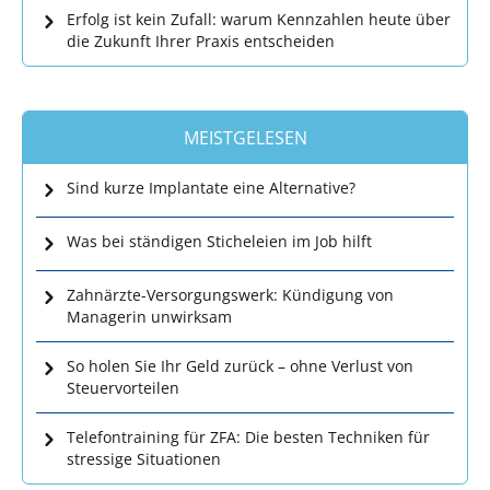
Erfolg ist kein Zufall: warum Kennzahlen heute über
die Zukunft Ihrer Praxis entscheiden
MEISTGELESEN
Sind kurze Implantate eine Alternative?
Was bei ständigen Sticheleien im Job hilft
Zahnärzte-Versorgungswerk: Kündigung von
Managerin unwirksam
So holen Sie Ihr Geld zurück – ohne Verlust von
Steuervorteilen
Telefontraining für ZFA: Die besten Techniken für
stressige Situationen