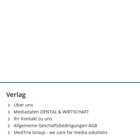
Verlag
Über uns
Mediadaten DENTAL & WIRTSCHAFT
Ihr Kontakt zu uns
Allgemeine Geschäftsbedingungen AGB
MedTrix Group - we care for media solutions