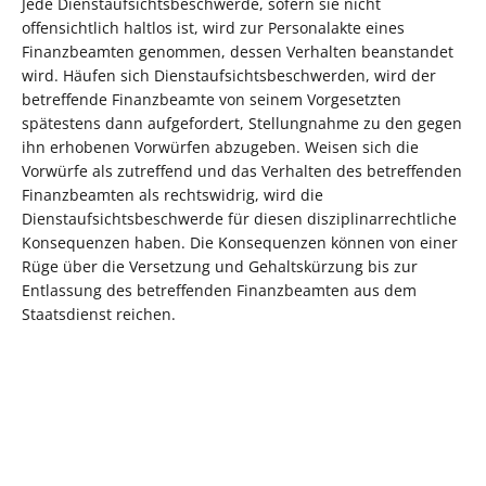
Jede Dienstaufsichtsbeschwerde, sofern sie nicht
offensichtlich haltlos ist, wird zur Personalakte eines
Finanzbeamten genommen, dessen Verhalten beanstandet
wird. Häufen sich Dienstaufsichtsbeschwerden, wird der
betreffende Finanzbeamte von seinem Vorgesetzten
spätestens dann aufgefordert, Stellungnahme zu den gegen
ihn erhobenen Vorwürfen abzugeben. Weisen sich die
Vorwürfe als zutreffend und das Verhalten des betreffenden
Finanzbeamten als rechtswidrig, wird die
Dienstaufsichtsbeschwerde für diesen disziplinarrechtliche
Konsequenzen haben. Die Konsequenzen können von einer
Rüge über die Versetzung und Gehaltskürzung bis zur
Entlassung des betreffenden Finanzbeamten aus dem
Staatsdienst reichen.