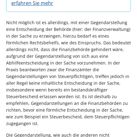
erfahren Sie mehr
Nicht möglich ist es allerdings, mit einer Gegendarstellung
eine Entscheidung der Behörde (hier: der Finanzverwaltung)
in der Sache zu erzwingen, hierzu bedarf es eines
förmlichen Rechtsbehelfs, wie des Einspruchs. Das bedeutet
allerdings nicht, dass die Finanzbehörde gehindert wäre,
aufgrund der Gegendarstellung von sich aus eine
Abhilfeentscheidung in der Sache vorzunehmen. In der
Praxis beantworten zwar die Finanzämter die
Gegendarstellungen von Steuerpflichtigen, treffen jedoch in
aller Regel keine inhaltliche Entscheidung in der Sache,
insbesondere wenn bereits ein bestandskräftiger
Steuerbescheid erlassen worden ist. Es ist deshalb zu
empfehlen, Gegendarstellungen an die Finanzbehörden zu
richten, bevor eine förmliche Entscheidung in der Sache,
wie zum Beispiel ein Steuerbescheid, dem Steuerpflichtigen
zugegangen ist.
Die Gegendarstellung, wie auch die anderen nicht