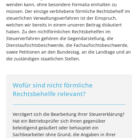
wenden kann, ohne besondere Formalia einhalten zu
müssen. Der einzige verbliebene förmliche Rechtsbehelf im
steuerlichen Verwaltungsverfahren ist der Einspruch,
welchen wir bereits in einem unseren Beitrag diskutiert
haben. Zu den nichtförmlichen Rechtsbehelfen im
Steuerverfahren gehören die Gegendarstellung, die
Dienstaufsichtsbeschwerde, die Fachaufsichtsbeschwerde,
sowie Petitionen an den Bundestag, an die Landtage und an
die zuständigen staatlichen Stellen.
Wofür sind nicht förmliche
Rechtsbehelfe relevant?
Verzögert sich die Bearbeitung Ihrer Steuererklärung?
Hat ein Betriebsprüfer sich Ihnen gegenüber
beleidigend geäußert oder behauptet ein
Sachbearbeiter ohne Grund, die Angaben in Ihrer