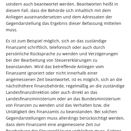
sondern auch beantwortet werden. Beantworten heißt in
diesem Fall, dass die Behörde sich inhaltlich mit dem
Anliegen auseinandersetzen und dem Adressaten der
Gegendarstellung das Ergebnis dieser Befassung mitteilen
muss.
Es ist zum Beispiel möglich, sich an das zuständige
Finanzamt schriftlich, telefonisch oder auch durch
persönliche Rücksprache zu wenden und Verzögerungen
bei der Bearbeitung von Steuererklärungen zu
beanstanden. Wird das betreffende Anliegen vom
Finanzamt ignoriert oder nicht innerhalb einer
angemessenen Zeit beantwortet, ist es möglich, sich an die
nächsthöhere Finanzbehörde, regelmäßig an die zuständige
Landesfinanzdirektion oder auch direkt an das
Landesfinanzministerium oder an das Bundesministerium
von Finanzen zu wenden und das Verhalten bzw. die
Untätigkeit des Finanzamts zu beanstanden. Bei solchen
Gegendarstellungen muss allerdings berücksichtigt werden,
dass dem Finanzamt eine angemessene Zeit zur
Bearbeitung der Steuererklärung verbleiben muss. Seitens