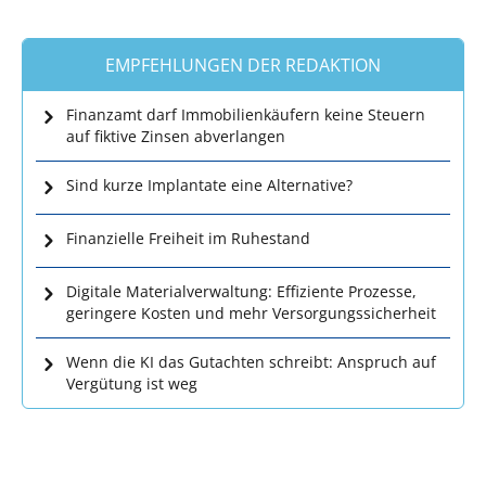
EMPFEHLUNGEN DER REDAKTION
Finanzamt darf Immobilienkäufern keine Steuern
auf fiktive Zinsen abverlangen
Sind kurze Implantate eine Alternative?
Finanzielle Freiheit im Ruhestand
Digitale Materialverwaltung: Effiziente Prozesse,
geringere Kosten und mehr Versorgungssicherheit
Wenn die KI das Gutachten schreibt: Anspruch auf
Vergütung ist weg