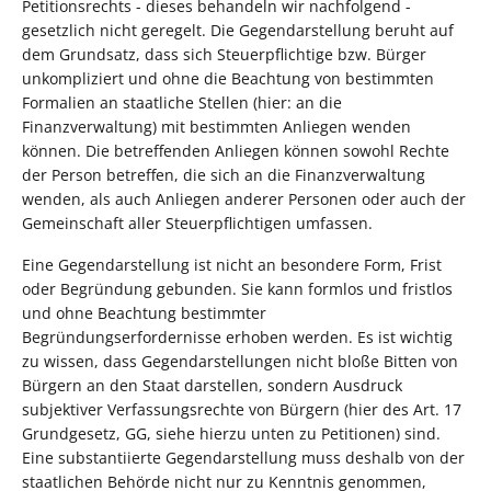
Petitionsrechts - dieses behandeln wir nachfolgend -
gesetzlich nicht geregelt. Die Gegendarstellung beruht auf
dem Grundsatz, dass sich Steuerpflichtige bzw. Bürger
unkompliziert und ohne die Beachtung von bestimmten
Formalien an staatliche Stellen (hier: an die
Finanzverwaltung) mit bestimmten Anliegen wenden
können. Die betreffenden Anliegen können sowohl Rechte
der Person betreffen, die sich an die Finanzverwaltung
wenden, als auch Anliegen anderer Personen oder auch der
Gemeinschaft aller Steuerpflichtigen umfassen.
Eine Gegendarstellung ist nicht an besondere Form, Frist
oder Begründung gebunden. Sie kann formlos und fristlos
und ohne Beachtung bestimmter
Begründungserfordernisse erhoben werden. Es ist wichtig
zu wissen, dass Gegendarstellungen nicht bloße Bitten von
Bürgern an den Staat darstellen, sondern Ausdruck
subjektiver Verfassungsrechte von Bürgern (hier des Art. 17
Grundgesetz, GG, siehe hierzu unten zu Petitionen) sind.
Eine substantiierte Gegendarstellung muss deshalb von der
staatlichen Behörde nicht nur zu Kenntnis genommen,