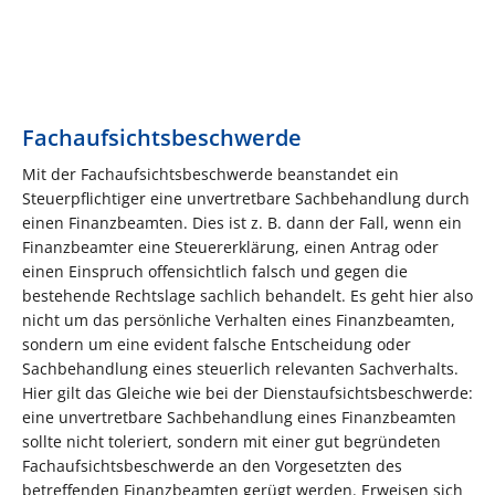
Fachaufsichtsbeschwerde
Mit der Fachaufsichtsbeschwerde beanstandet ein
Steuerpflichtiger eine unvertretbare Sachbehandlung durch
einen Finanzbeamten. Dies ist z. B. dann der Fall, wenn ein
Finanzbeamter eine Steuererklärung, einen Antrag oder
einen Einspruch offensichtlich falsch und gegen die
bestehende Rechtslage sachlich behandelt. Es geht hier also
nicht um das persönliche Verhalten eines Finanzbeamten,
sondern um eine evident falsche Entscheidung oder
Sachbehandlung eines steuerlich relevanten Sachverhalts.
Hier gilt das Gleiche wie bei der Dienstaufsichtsbeschwerde:
eine unvertretbare Sachbehandlung eines Finanzbeamten
sollte nicht toleriert, sondern mit einer gut begründeten
Fachaufsichtsbeschwerde an den Vorgesetzten des
betreffenden Finanzbeamten gerügt werden. Erweisen sich