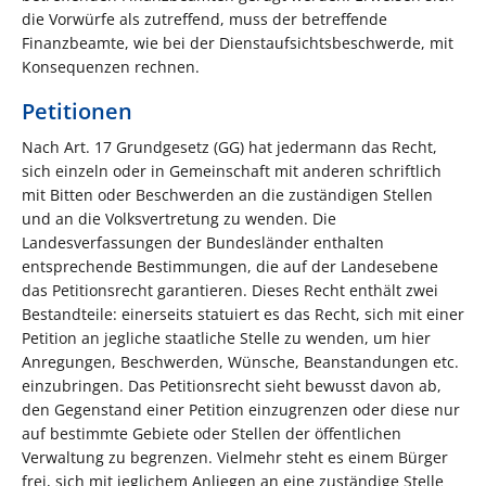
die Vorwürfe als zutreffend, muss der betreffende
Finanzbeamte, wie bei der Dienstaufsichtsbeschwerde, mit
Konsequenzen rechnen.
Petitionen
Nach Art. 17 Grundgesetz (GG) hat jedermann das Recht,
sich einzeln oder in Gemeinschaft mit anderen schriftlich
mit Bitten oder Beschwerden an die zuständigen Stellen
und an die Volksvertretung zu wenden. Die
Landesverfassungen der Bundesländer enthalten
entsprechende Bestimmungen, die auf der Landesebene
das Petitionsrecht garantieren. Dieses Recht enthält zwei
Bestandteile: einerseits statuiert es das Recht, sich mit einer
Petition an jegliche staatliche Stelle zu wenden, um hier
Anregungen, Beschwerden, Wünsche, Beanstandungen etc.
einzubringen. Das Petitionsrecht sieht bewusst davon ab,
den Gegenstand einer Petition einzugrenzen oder diese nur
auf bestimmte Gebiete oder Stellen der öffentlichen
Verwaltung zu begrenzen. Vielmehr steht es einem Bürger
frei, sich mit jeglichem Anliegen an eine zuständige Stelle