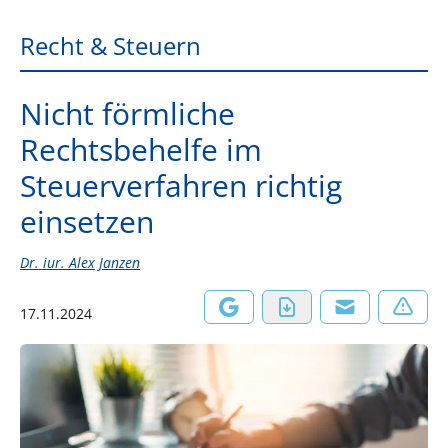
Recht & Steuern
Nicht förmliche
Rechtsbehelfe im
Steuerverfahren richtig
einsetzen
Dr. iur. Alex Janzen
17.11.2024