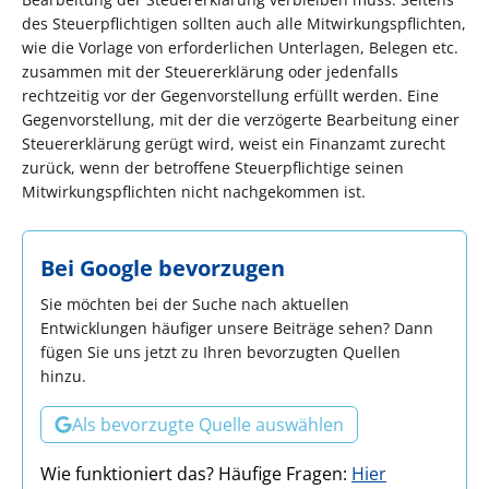
des Steuerpflichtigen sollten auch alle Mitwirkungspflichten,
wie die Vorlage von erforderlichen Unterlagen, Belegen etc.
zusammen mit der Steuererklärung oder jedenfalls
rechtzeitig vor der Gegenvorstellung erfüllt werden. Eine
Gegenvorstellung, mit der die verzögerte Bearbeitung einer
Steuererklärung gerügt wird, weist ein Finanzamt zurecht
zurück, wenn der betroffene Steuerpflichtige seinen
Mitwirkungspflichten nicht nachgekommen ist.
Bei Google bevorzugen
Sie möchten bei der Suche nach aktuellen
Entwicklungen häufiger unsere Beiträge sehen? Dann
fügen Sie uns jetzt zu Ihren bevorzugten Quellen
hinzu.
Als bevorzugte Quelle auswählen
Wie funktioniert das? Häufige Fragen:
Hier