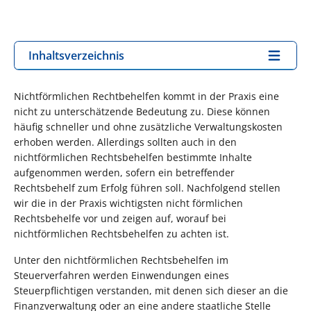
Inhaltsverzeichnis
Nichtförmlichen Rechtbehelfen kommt in der Praxis eine
nicht zu unterschätzende Bedeutung zu. Diese können
häufig schneller und ohne zusätzliche Verwaltungskosten
erhoben werden. Allerdings sollten auch in den
nichtförmlichen Rechtsbehelfen bestimmte Inhalte
aufgenommen werden, sofern ein betreffender
Rechtsbehelf zum Erfolg führen soll. Nachfolgend stellen
wir die in der Praxis wichtigsten nicht förmlichen
Rechtsbehelfe vor und zeigen auf, worauf bei
nichtförmlichen Rechtsbehelfen zu achten ist.
Unter den nichtförmlichen Rechtsbehelfen im
Steuerverfahren werden Einwendungen eines
Steuerpflichtigen verstanden, mit denen sich dieser an die
Finanzverwaltung oder an eine andere staatliche Stelle