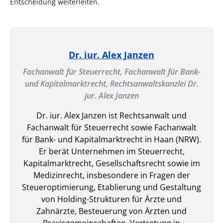
Entscheidung weiterleiten.
Dr. iur. Alex Janzen
Fachanwalt für Steuerrecht, Fachanwalt für Bank-
und Kapitalmarktrecht,
Rechtsanwaltskanzlei Dr.
jur. Alex Janzen
Dr. iur. Alex Janzen ist Rechtsanwalt und
Fachanwalt für Steuerrecht sowie Fachanwalt
für Bank- und Kapitalmarktrecht in Haan (NRW).
Er berät Unternehmen im Steuerrecht,
Kapitalmarktrecht, Gesellschaftsrecht sowie im
Medizinrecht, insbesondere in Fragen der
Steueroptimierung, Etablierung und Gestaltung
von Holding-Strukturen für Ärzte und
Zahnärzte, Besteuerung von Ärzten und
Praxisgemeinschaften, Vertretung in