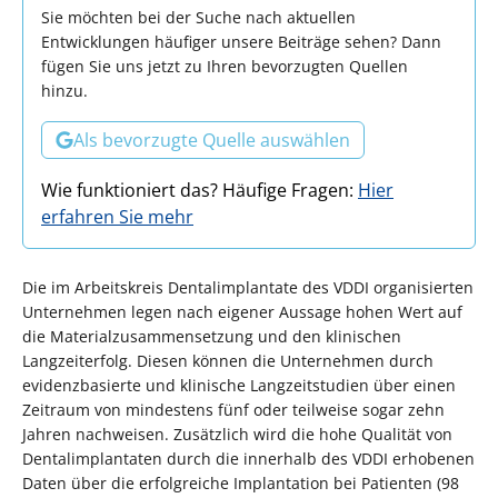
Sie möchten bei der Suche nach aktuellen
Entwicklungen häufiger unsere Beiträge sehen? Dann
fügen Sie uns jetzt zu Ihren bevorzugten Quellen
hinzu.
Als bevorzugte Quelle auswählen
Wie funktioniert das? Häufige Fragen:
Hier
erfahren Sie mehr
Die im Arbeitskreis Dentalimplantate des VDDI organisierten
Unternehmen legen nach eigener Aussage hohen Wert auf
die Materialzusammensetzung und den klinischen
Langzeiterfolg. Diesen können die Unternehmen durch
evidenzbasierte und klinische Langzeitstudien über einen
Zeitraum von mindestens fünf oder teilweise sogar zehn
Jahren nachweisen. Zusätzlich wird die hohe Qualität von
Dentalimplantaten durch die innerhalb des VDDI erhobenen
Daten über die erfolgreiche Implantation bei Patienten (98