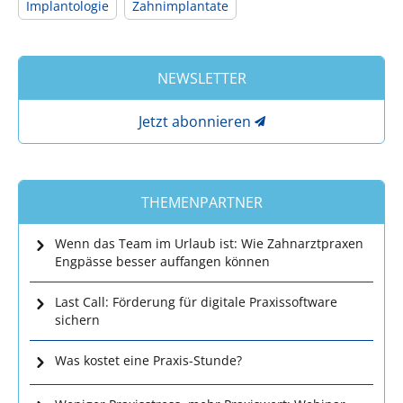
Implantologie
Zahnimplantate
NEWSLETTER
Jetzt abonnieren
THEMENPARTNER
Wenn das Team im Urlaub ist: Wie Zahnarztpraxen
Engpässe besser auffangen können
Last Call: Förderung für digitale Praxissoftware
sichern
Was kostet eine Praxis-Stunde?