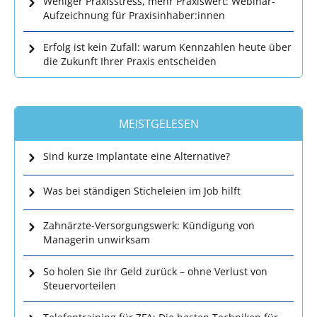
Weniger Praxisstress, mehr Praxiswert: Webinar-
Aufzeichnung für Praxisinhaber:innen
Erfolg ist kein Zufall: warum Kennzahlen heute über
die Zukunft Ihrer Praxis entscheiden
MEISTGELESEN
Sind kurze Implantate eine Alternative?
Was bei ständigen Sticheleien im Job hilft
Zahnärzte-Versorgungswerk: Kündigung von
Managerin unwirksam
So holen Sie Ihr Geld zurück – ohne Verlust von
Steuervorteilen