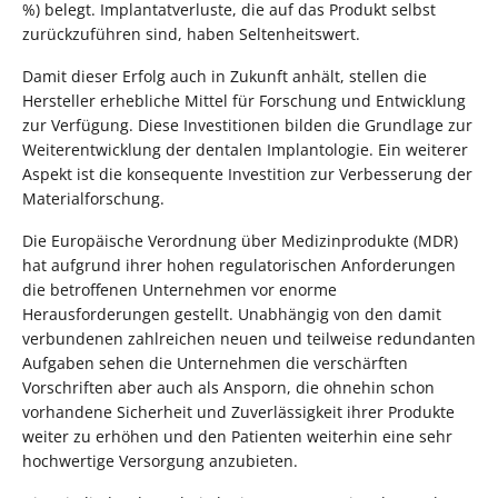
%) belegt. Implantatverluste, die auf das Produkt selbst
zurückzuführen sind, haben Seltenheitswert.
Damit dieser Erfolg auch in Zukunft anhält, stellen die
Hersteller erhebliche Mittel für Forschung und Entwicklung
zur Verfügung. Diese Investitionen bilden die Grundlage zur
Weiterentwicklung der dentalen Implantologie. Ein weiterer
Aspekt ist die konsequente Investition zur Verbesserung der
Materialforschung.
Die Europäische Verordnung über Medizinprodukte (MDR)
hat aufgrund ihrer hohen regulatorischen Anforderungen
die betroffenen Unternehmen vor enorme
Herausforderungen gestellt. Unabhängig von den damit
verbundenen zahlreichen neuen und teilweise redundanten
Aufgaben sehen die Unternehmen die verschärften
Vorschriften aber auch als Ansporn, die ohnehin schon
vorhandene Sicherheit und Zuverlässigkeit ihrer Produkte
weiter zu erhöhen und den Patienten weiterhin eine sehr
hochwertige Versorgung anzubieten.