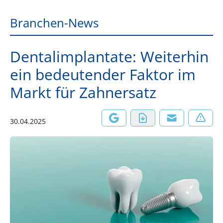
Branchen-News
Dentalimplantate: Weiterhin
ein bedeutender Faktor im
Markt für Zahnersatz
30.04.2025