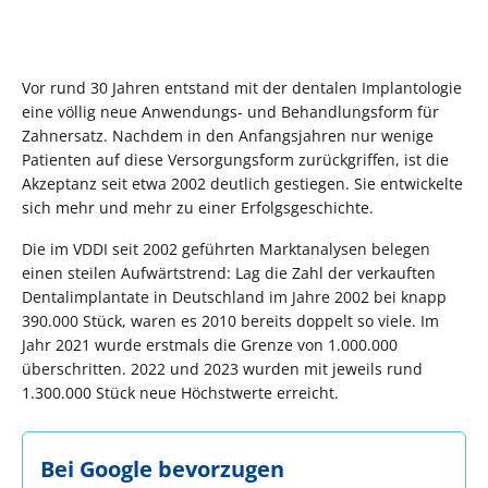
Vor rund 30 Jahren entstand mit der dentalen Implantologie
eine völlig neue Anwendungs- und Behandlungsform für
Zahnersatz. Nachdem in den Anfangsjahren nur wenige
Patienten auf diese Versorgungsform zurückgriffen, ist die
Akzeptanz seit etwa 2002 deutlich gestiegen. Sie entwickelte
sich mehr und mehr zu einer Erfolgsgeschichte.
Die im VDDI seit 2002 geführten Marktanalysen belegen
einen steilen Aufwärtstrend: Lag die Zahl der verkauften
Dentalimplantate in Deutschland im Jahre 2002 bei knapp
390.000 Stück, waren es 2010 bereits doppelt so viele. Im
Jahr 2021 wurde erstmals die Grenze von 1.000.000
überschritten. 2022 und 2023 wurden mit jeweils rund
1.300.000 Stück neue Höchstwerte erreicht.
Bei Google bevorzugen