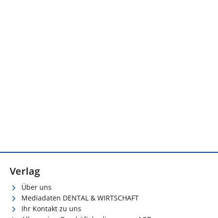
Verlag
Über uns
Mediadaten DENTAL & WIRTSCHAFT
Ihr Kontakt zu uns