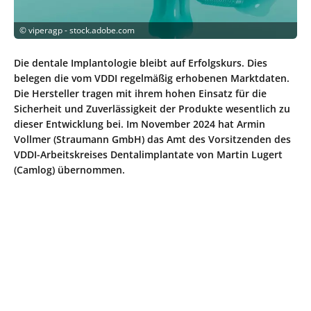
©
viperagp - stock.adobe.com
Die dentale Implantologie bleibt auf Erfolgskurs. Dies
belegen die vom VDDI regelmäßig erhobenen Marktdaten.
Die Hersteller tragen mit ihrem hohen Einsatz für die
Sicherheit und Zuverlässigkeit der Produkte wesentlich zu
dieser Entwicklung bei. Im November 2024 hat Armin
Vollmer (Straumann GmbH) das Amt des Vorsitzenden des
VDDI-Arbeitskreises Dentalimplantate von Martin Lugert
(Camlog) übernommen.