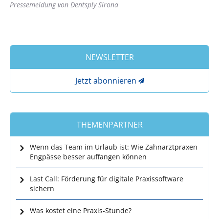
Pressemeldung von Dentsply Sirona
NEWSLETTER
Jetzt abonnieren
THEMENPARTNER
Wenn das Team im Urlaub ist: Wie Zahnarztpraxen
Engpässe besser auffangen können
Last Call: Förderung für digitale Praxissoftware
sichern
Was kostet eine Praxis-Stunde?