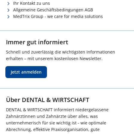
Ihr Kontakt zu uns
Allgemeine Geschäftsbedingungen AGB
MedTrix Group - we care for media solutions
Immer gut informiert
Schnell und zuverlässig die wichtigsten Informationen
erhalten – mit unserem kostenlosen Newsletter.
Jetzt anmelden
Über DENTAL & WIRTSCHAFT
DENTAL & WIRTSCHAFT informiert niedergelassene
Zahnärztinnen und Zahnärzte über alles, was
unternehmerisch für sie wichtig ist - wie optimale
Abrechnung, effektive Praxisorganisation, gute