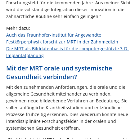
Forschungsfeld für die kommenden Jahre. Aus meiner Sicht
wird die vollständige Integration dieser Innovation in die
zahnärztliche Routine sehr einfach gelingen.“
Mehr dazu:
Auch das Fraunhofer-Institut für Angewandte
Festkörperphysik forscht zur MRT in der Zahnmedizin
Die MRT als Bilddatenbasis für die computergestützte 3-D-
Implantatplanung
Mit der MRT orale und systemische
Gesundheit verbinden?
Mit den zunehmenden Anforderungen, die orale und die
allgemeine Gesundheit miteinander zu verbinden,
gewinnen neue bildgebende Verfahren an Bedeutung. Sie
sollen anfängliche Krankheitsstadien und entzündliche
Prozesse frühzeitig erkennen. Dies wiederum könnte neue
interdisziplinäre Forschungsfelder in der oralen und
systemischen Gesundheit eröffnen.