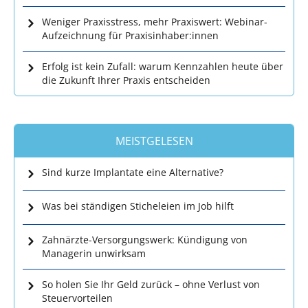
Weniger Praxisstress, mehr Praxiswert: Webinar-
Aufzeichnung für Praxisinhaber:innen
Erfolg ist kein Zufall: warum Kennzahlen heute über
die Zukunft Ihrer Praxis entscheiden
MEISTGELESEN
Sind kurze Implantate eine Alternative?
Was bei ständigen Sticheleien im Job hilft
Zahnärzte-Versorgungswerk: Kündigung von
Managerin unwirksam
So holen Sie Ihr Geld zurück – ohne Verlust von
Steuervorteilen