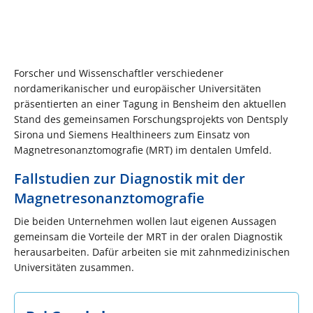
Forscher und Wissenschaftler verschiedener
nordamerikanischer und europäischer Universitäten
präsentierten an einer Tagung in Bensheim den aktuellen
Stand des gemeinsamen Forschungsprojekts von Dentsply
Sirona und Siemens Healthineers zum Einsatz von
Magnetresonanztomografie (MRT) im dentalen Umfeld.
Fallstudien zur Diagnostik mit der
Magnetresonanztomografie
Die beiden Unternehmen wollen laut eigenen Aussagen
gemeinsam die Vorteile der MRT in der oralen Diagnostik
herausarbeiten. Dafür arbeiten sie mit zahnmedizinischen
Universitäten zusammen.