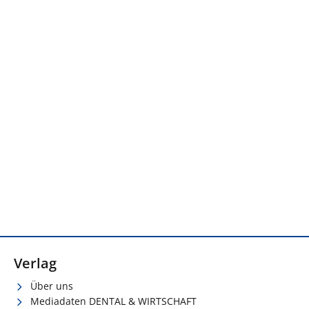
Verlag
Über uns
Mediadaten DENTAL & WIRTSCHAFT