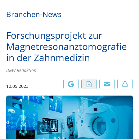
Branchen-News
Forschungsprojekt zur
Magnetresonanztomografie
in der Zahnmedizin
D&W Redaktion
10.05.2023