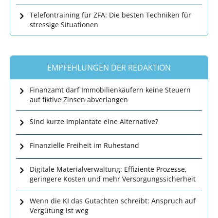
Telefontraining für ZFA: Die besten Techniken für
stressige Situationen
EMPFEHLUNGEN DER REDAKTION
Finanzamt darf Immobilienkäufern keine Steuern
auf fiktive Zinsen abverlangen
Sind kurze Implantate eine Alternative?
Finanzielle Freiheit im Ruhestand
Digitale Materialverwaltung: Effiziente Prozesse,
geringere Kosten und mehr Versorgungssicherheit
Wenn die KI das Gutachten schreibt: Anspruch auf
Vergütung ist weg